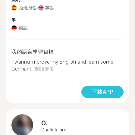
西班牙語
英語
學
德語
我的語言學習目標
I wanna improve my English and learn some
German!...
閱讀更多
下載APP
O.
Guadalajara