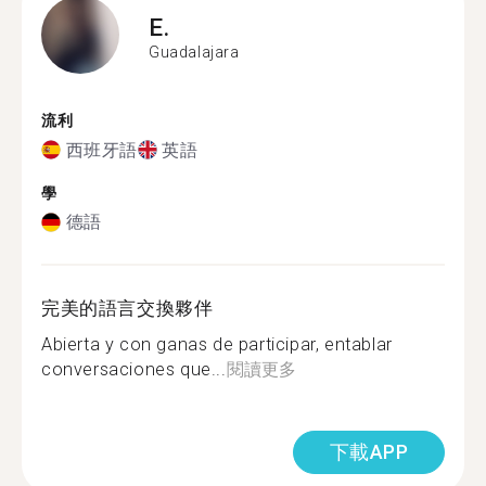
E.
Guadalajara
流利
西班牙語
英語
學
德語
完美的語言交換夥伴
Abierta y con ganas de participar, entablar
conversaciones que...
閱讀更多
下載APP