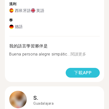
流利
西班牙語
英語
學
德語
我的語言學習夥伴是
Buena persona alegre simpátic...
閱讀更多
下載APP
S.
Guadalajara