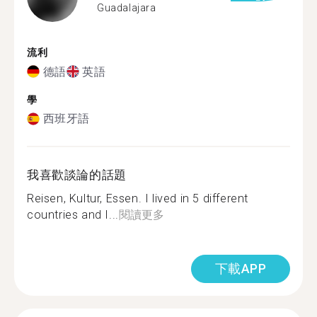
Guadalajara
流利
德語
英語
學
西班牙語
我喜歡談論的話題
Reisen, Kultur, Essen. I lived in 5 different
countries and I...
閱讀更多
下載APP