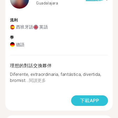
Guadalajara
流利
西班牙語
英語
學
德語
理想的對話交換夥伴
Diferente, extraordinaria, fantástica, divertida,
bromist...
閱讀更多
下載APP