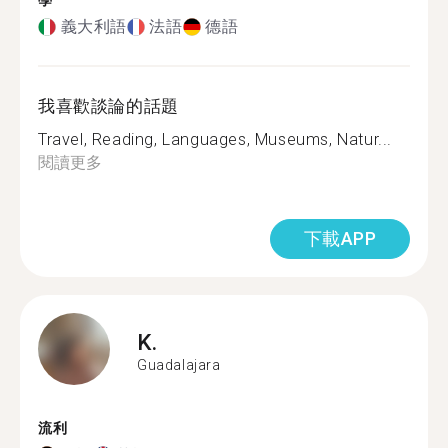
學
義大利語
法語
德語
我喜歡談論的話題
Travel, Reading, Languages, Museums, Natur...
閱讀更多
下載APP
K.
Guadalajara
流利