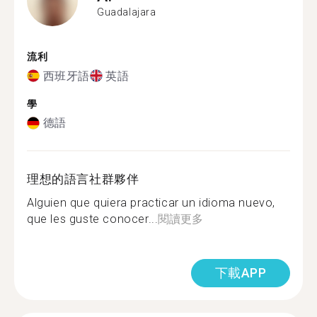
Guadalajara
流利
西班牙語
英語
學
德語
理想的語言社群夥伴
Alguien que quiera practicar un idioma nuevo,
que les guste conocer...
閱讀更多
下載APP