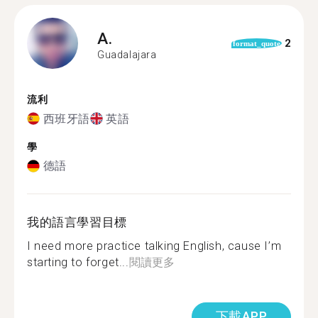
A.
2
format_quote
Guadalajara
流利
西班牙語
英語
學
德語
我的語言學習目標
I need more practice talking English, cause I’m
starting to forget...
閱讀更多
下載APP