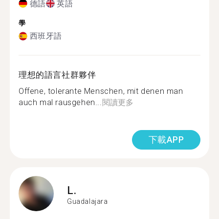
德語
英語
學
西班牙語
理想的語言社群夥伴
Offene, tolerante Menschen, mit denen man
auch mal rausgehen...
閱讀更多
下載APP
L.
Guadalajara