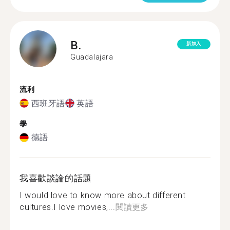
B.
新加入
Guadalajara
流利
西班牙語
英語
學
德語
我喜歡談論的話題
I would love to know more about different
cultures.I love movies,...
閱讀更多