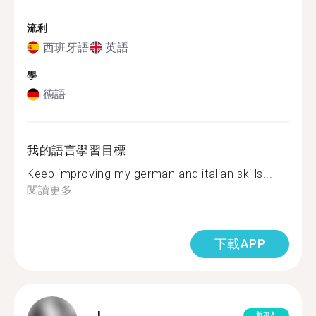
流利
西班牙語
英語
學
德語
我的語言學習目標
Keep improving my german and italian skills...
閱讀更多
下載APP
新加入