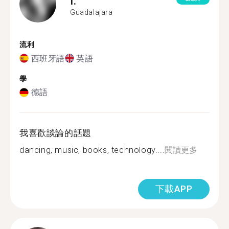
I.
Guadalajara
流利
西班牙語
英語
學
德語
我喜歡談論的話題
dancing, music, books, technology....
閱讀更多
下載APP