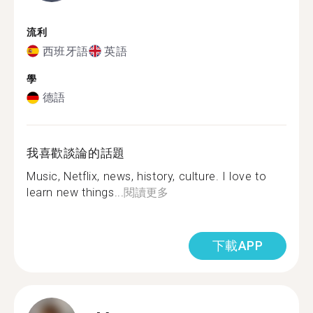
流利
西班牙語
英語
學
德語
我喜歡談論的話題
Music, Netflix, news, history, culture. I love to
learn new things...
閱讀更多
下載APP