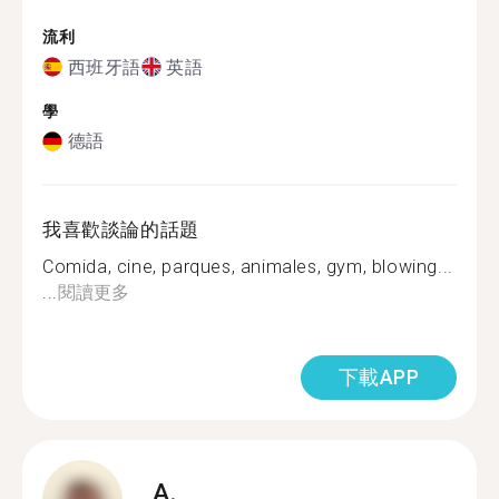
流利
西班牙語
英語
學
德語
我喜歡談論的話題
Comida, cine, parques, animales, gym, blowing...
...
閱讀更多
下載APP
A.