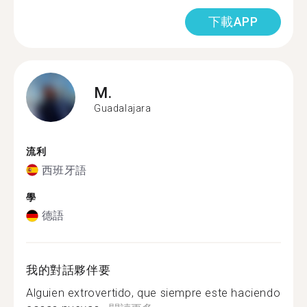
下載APP
M.
Guadalajara
流利
西班牙語
學
德語
我的對話夥伴要
Alguien extrovertido, que siempre este haciendo