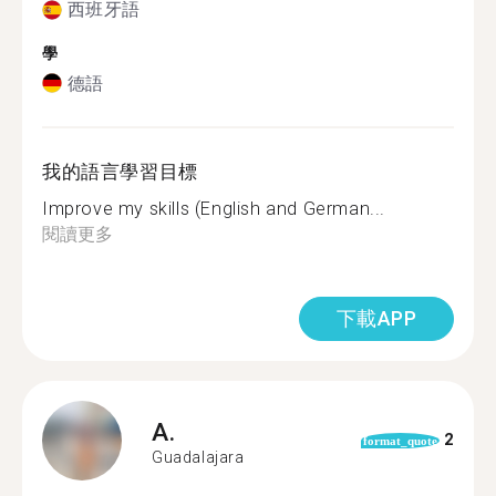
西班牙語
學
德語
我的語言學習目標
Improve my skills (English and German...
閱讀更多
下載APP
A.
2
format_quote
Guadalajara