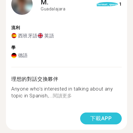
M.
1
format_quote
Guadalajara
流利
西班牙語
英語
學
德語
理想的對話交換夥伴
Anyone who's interested in talking about any
topic in Spanish,...
閱讀更多
下載APP