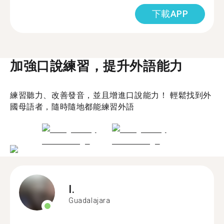
下載APP
加強口說練習，提升外語能力
練習聽力、改善發音，並且增進口說能力！ 輕鬆找到外
國母語者，隨時隨地都能練習外語
I.
Guadalajara