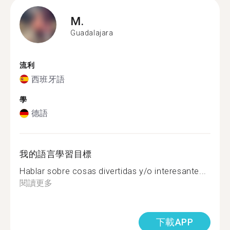
M.
Guadalajara
流利
西班牙語
學
德語
我的語言學習目標
Hablar sobre cosas divertidas y/o interesante...
閱讀更多
下載APP