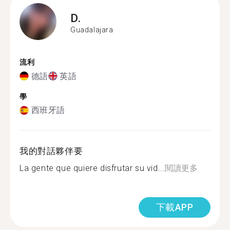
D.
Guadalajara
流利
德語
英語
學
西班牙語
我的對話夥伴要
La gente que quiere disfrutar su vid...
閱讀更多
下載APP