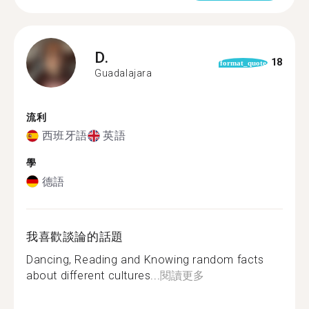
D.
18
format_quote
Guadalajara
流利
西班牙語
英語
學
德語
我喜歡談論的話題
Dancing, Reading and Knowing random facts
about different cultures...
閱讀更多