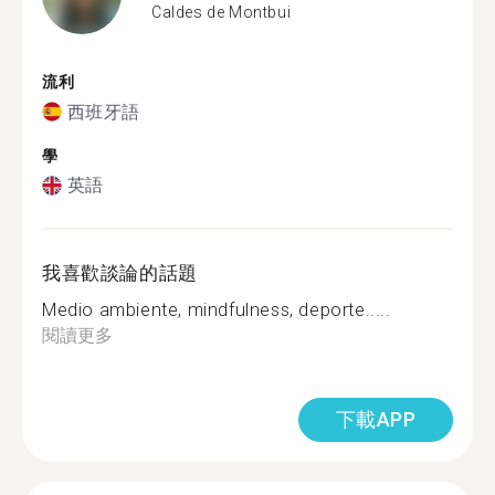
Caldes de Montbui
流利
西班牙語
學
英語
我喜歡談論的話題
Medio ambiente, mindfulness, deporte.....
閱讀更多
下載APP