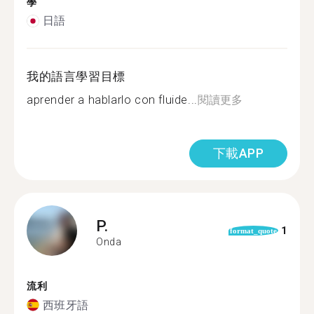
學
日語
我的語言學習目標
aprender a hablarlo con fluide...
閱讀更多
下載APP
P.
1
format_quote
Onda
流利
西班牙語