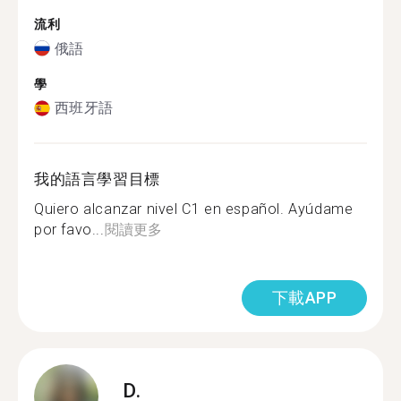
流利
俄語
學
西班牙語
我的語言學習目標
Quiero alcanzar nivel C1 en español. Ayúdame
por favo...
閱讀更多
下載APP
D.