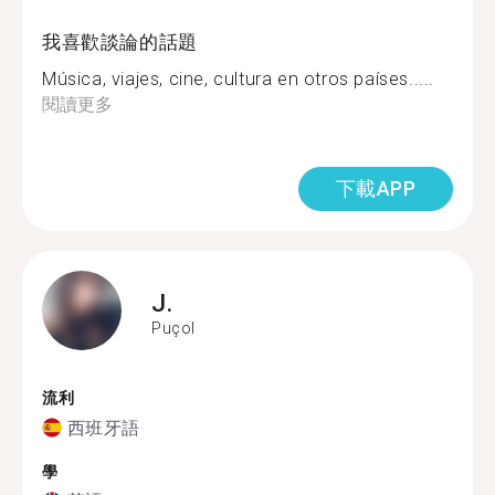
我喜歡談論的話題
Música, viajes, cine, cultura en otros países.....
閱讀更多
下載APP
J.
Puçol
流利
西班牙語
學