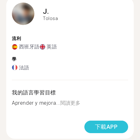
J.
Tolosa
流利
西班牙語
英語
學
法語
我的語言學習目標
Aprender y mejora...
閱讀更多
下載APP