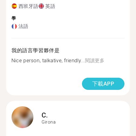
西班牙語
英語
學
法語
我的語言學習夥伴是
Nice person, talkative, friendly...
閱讀更多
下載APP
C.
Girona