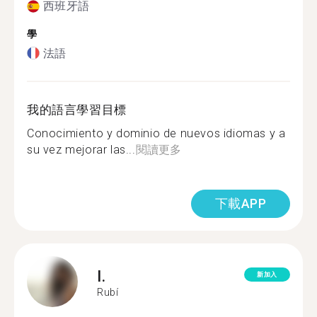
西班牙語
學
法語
我的語言學習目標
Conocimiento y dominio de nuevos idiomas y a
su vez mejorar las...
閱讀更多
下載APP
I.
新加入
Rubí