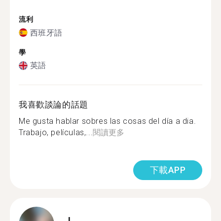
流利
西班牙語
學
英語
我喜歡談論的話題
Me gusta hablar sobres las cosas del día a dia.
Trabajo, películas,...
閱讀更多
下載APP
L.