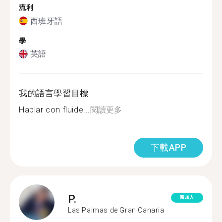
流利
西班牙語
學
英語
我的語言學習目標
Hablar con fluide...
閱讀更多
下載APP
P.
新加入
Las Palmas de Gran Canaria