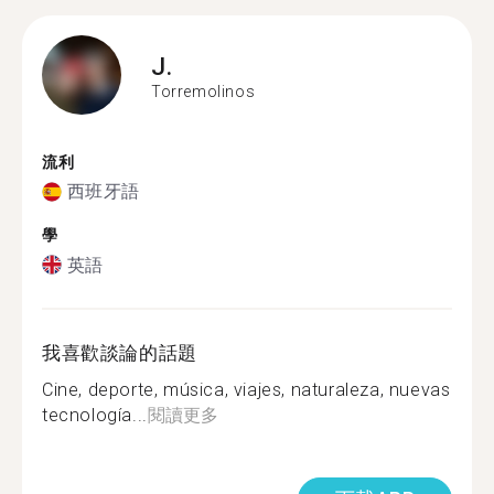
J.
Torremolinos
流利
西班牙語
學
英語
我喜歡談論的話題
Cine, deporte, música, viajes, naturaleza, nuevas
tecnología...
閱讀更多