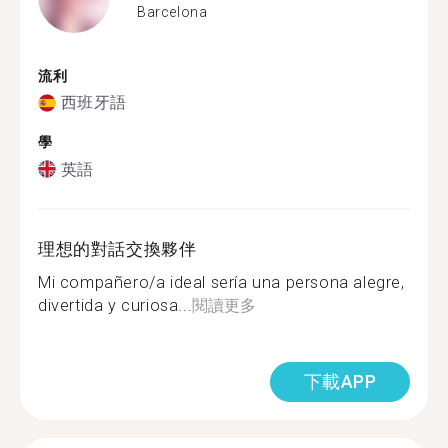
Barcelona
流利
西班牙語
學
英語
理想的對話交換夥伴
Mi compañero/a ideal sería una persona alegre,
divertida y curiosa...
閱讀更多
下載APP