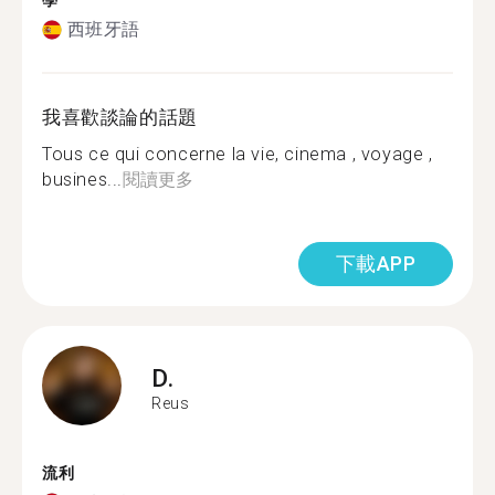
學
西班牙語
我喜歡談論的話題
Tous ce qui concerne la vie, cinema , voyage ,
busines...
閱讀更多
下載APP
D.
Reus
流利