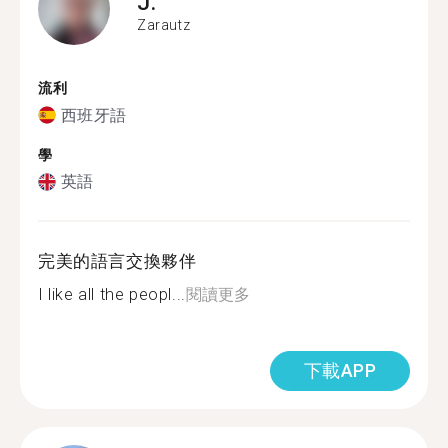
J.
Zarautz
流利
西班牙語
學
英語
完美的語言交換夥伴
I like all the peopl...
閱讀更多
下載APP