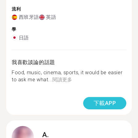
流利
西班牙語
英語
學
日語
我喜歡談論的話題
Food, music, cinema, sports, it would be easier
to ask me what...
閱讀更多
下載APP
A.