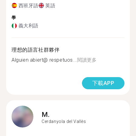
西班牙語
英語
學
義大利語
理想的語言社群夥伴
Alguien abiert@ respetuos...
閱讀更多
下載APP
M.
Cerdanyola del Vallès