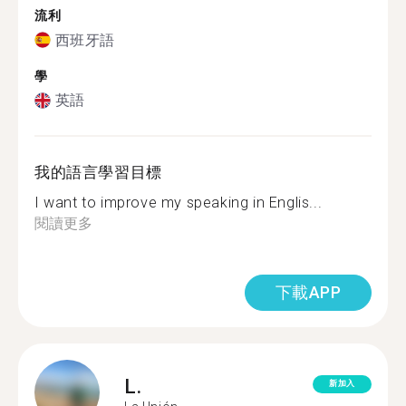
流利
西班牙語
學
英語
我的語言學習目標
I want to improve my speaking in Englis...
閱讀更多
下載APP
L.
新加入