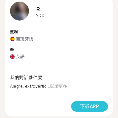
R.
Vigo
流利
西班牙語
學
英語
我的對話夥伴要
Alegre, extrovertid...
閱讀更多
下載APP