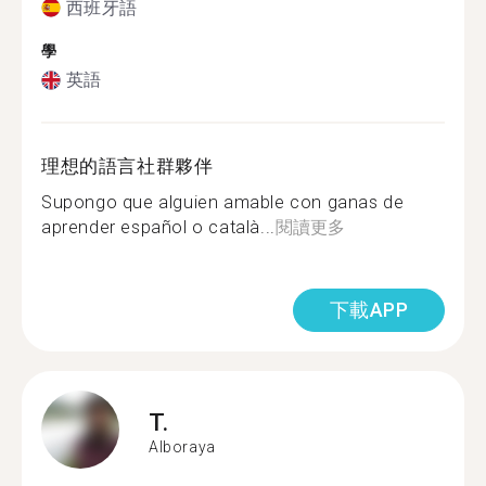
西班牙語
學
英語
理想的語言社群夥伴
Supongo que alguien amable con ganas de
aprender español o català...
閱讀更多
下載APP
T.
Alboraya