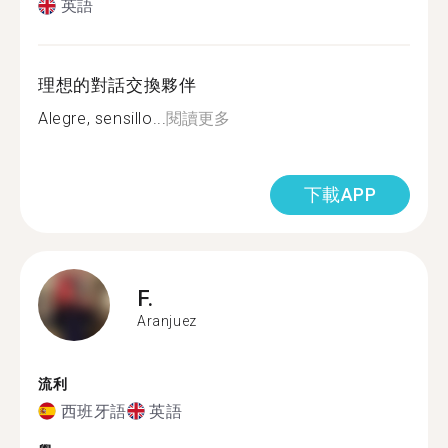
英語
理想的對話交換夥伴
Alegre, sensillo...
閱讀更多
下載APP
F.
Aranjuez
流利
西班牙語
英語