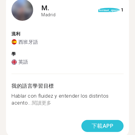
M.
1
format_quote
Madrid
流利
西班牙語
學
英語
我的語言學習目標
Hablar con fluidez y entender los distintos
acento...
閱讀更多
下載APP