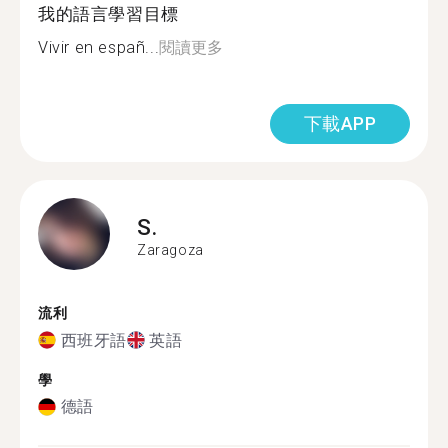
我的語言學習目標
Vivir en españ...
閱讀更多
下載APP
S.
Zaragoza
流利
西班牙語
英語
學
德語