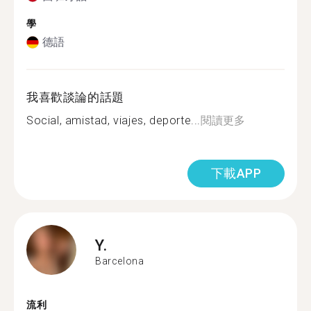
學
德語
我喜歡談論的話題
Social, amistad, viajes, deporte...
閱讀更多
下載APP
Y.
Barcelona
流利