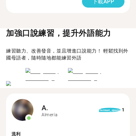
下載APP
加強口說練習，提升外語能力
練習聽力、改善發音，並且增進口說能力！ 輕鬆找到外
國母語者，隨時隨地都能練習外語
A.
1
format_quote
Almería
流利