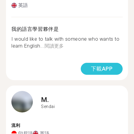
英語
我的語言學習夥伴是
I would like to talk with someone who wants to
learn English...
閱讀更多
下載APP
M.
Sendai
流利
印尼語
英語