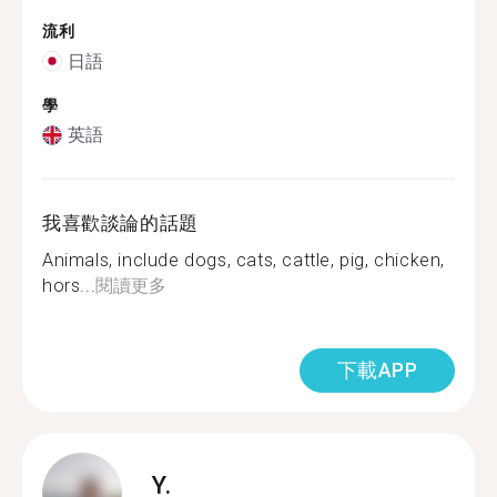
流利
日語
學
英語
我喜歡談論的話題
Animals, include dogs, cats, cattle, pig, chicken,
hors...
閱讀更多
下載APP
Y.