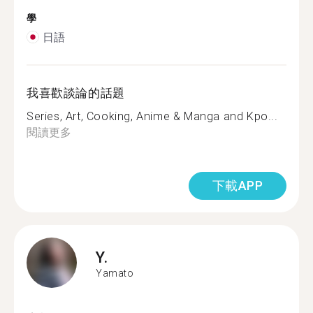
學
日語
我喜歡談論的話題
Series, Art, Cooking, Anime & Manga and Kpo...
閱讀更多
下載APP
Y.
Yamato