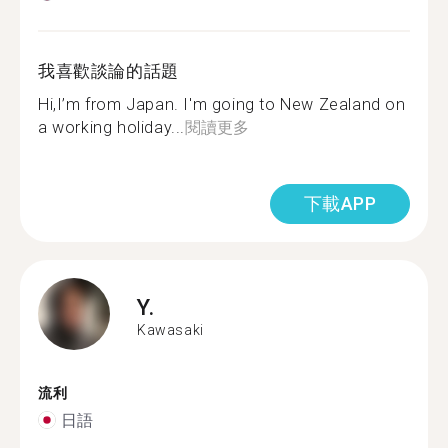
我喜歡談論的話題
Hi,I’m from Japan. I'm going to New Zealand on
a working holiday...
閱讀更多
下載APP
Y.
Kawasaki
流利
日語