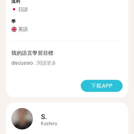
流利
日語
學
英語
我的語言學習目標
discussio...
閱讀更多
下載APP
S.
Kushiro