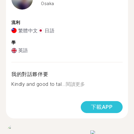
Osaka
流利
繁體中文
日語
學
英語
我的對話夥伴要
Kindly and good to tal...
閱讀更多
下載APP