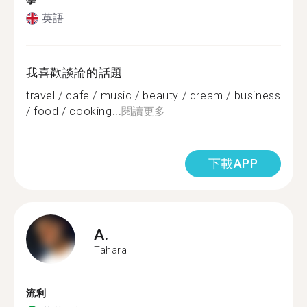
學
英語
我喜歡談論的話題
travel / cafe / music / beauty / dream / business
/ food / cooking...
閱讀更多
下載APP
A.
Tahara
流利