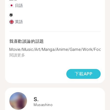
日語
學
英語
我喜歡談論的話題
Movie/Music/Art/Manga/Anime/Game/Work/Food/Cult
閱讀更多
下載APP
S.
Musashino