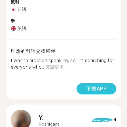
流利
日語
學
英語
理想的對話交換夥伴
I wanna practice speaking, so I’m searching for
everyone who...
閱讀更多
下載APP
Y.
4
format_quote
Koshigaya