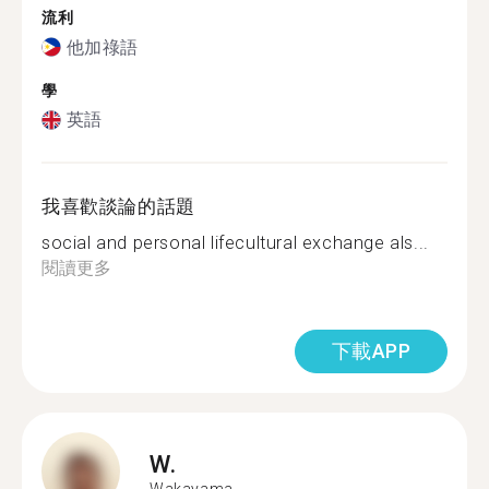
流利
他加祿語
學
英語
我喜歡談論的話題
social and personal lifecultural exchange als...
閱讀更多
下載APP
W.
Wakayama