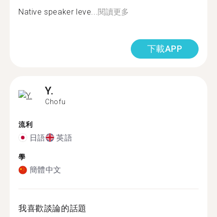
Native speaker leve...
閱讀更多
下載APP
Y.
Chofu
流利
日語
英語
學
簡體中文
我喜歡談論的話題