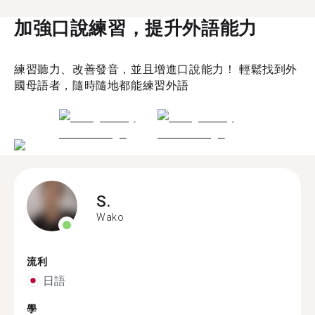
加強口說練習，提升外語能力
練習聽力、改善發音，並且增進口說能力！ 輕鬆找到外
國母語者，隨時隨地都能練習外語
S.
Wako
流利
日語
學