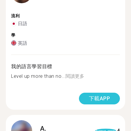
流利
日語
學
英語
我的語言學習目標
Level up more than no...
閱讀更多
下載APP
A.
4
format_quote