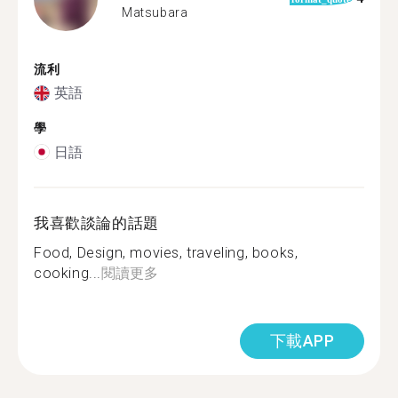
Matsubara
流利
英語
學
日語
我喜歡談論的話題
Food, Design, movies, traveling, books,
cooking...
閱讀更多
下載APP