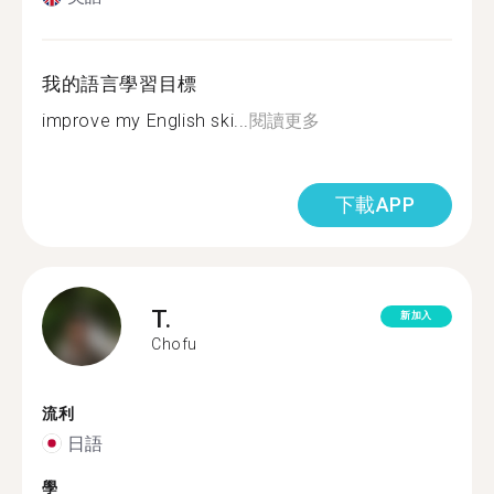
我的語言學習目標
improve my English ski...
閱讀更多
下載APP
T.
新加入
Chofu
流利
日語
學