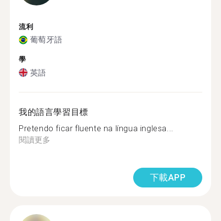
流利
葡萄牙語
學
英語
我的語言學習目標
Pretendo ficar fluente na língua inglesa...
閱讀更多
下載APP