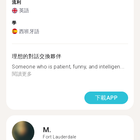
流利
英語
學
西班牙語
理想的對話交換夥伴
Someone who is patient, funny, and intelligen...
閱讀更多
下載APP
M.
Fort Lauderdale