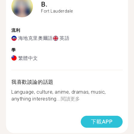
B.
Fort Lauderdale
流利
海地克里奧爾語
英語
學
繁體中文
我喜歡談論的話題
Language, culture, anime, dramas, music,
anything interesting...
閱讀更多
下載APP