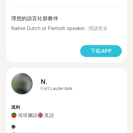
理想的語言社群夥伴
Native Dutch or Flemish speaker...
閱讀更多
下載APP
N.
Fort Lauderdale
流利
塔塔爾語
英語
學