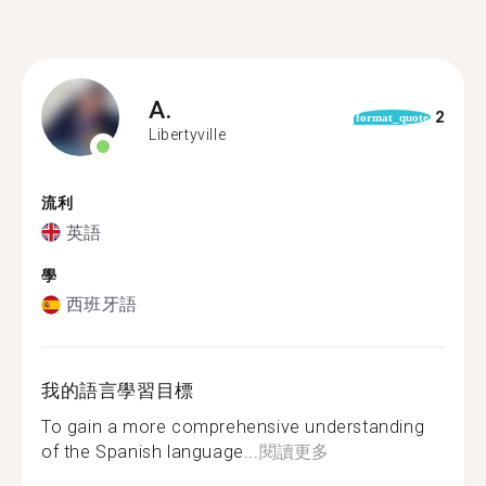
A.
2
format_quote
Libertyville
流利
英語
學
西班牙語
我的語言學習目標
To gain a more comprehensive understanding
of the Spanish language...
閱讀更多