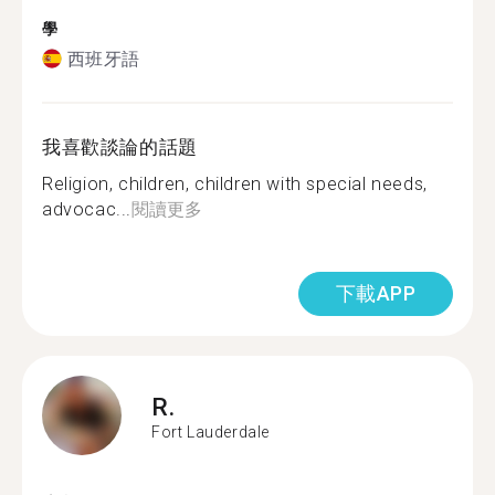
學
西班牙語
我喜歡談論的話題
Religion, children, children with special needs,
advocac...
閱讀更多
下載APP
R.
Fort Lauderdale