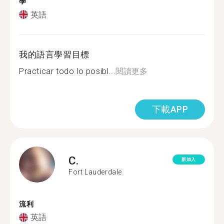
學
英語
我的語言學習目標
Practicar todo lo posibl...
閱讀更多
下載APP
C.
新加入
Fort Lauderdale
流利
英語