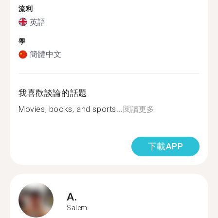
流利
英語
學
簡體中文
我喜歡談論的話題
Movies, books, and sports...
閱讀更多
下載APP
A.
Salem