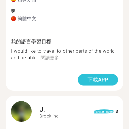
學
簡體中文
我的語言學習目標
I would like to travel to other parts of the world
and be able...
閱讀更多
下載APP
J.
3
format_quote
Brookline