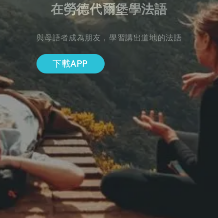
在勞德代爾堡學法語
與母語者成為朋友，學習講出道地的法語
下載APP