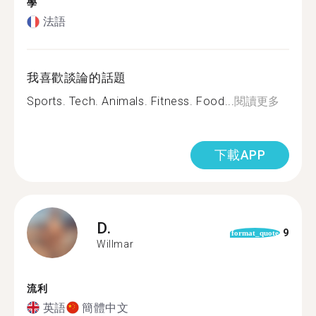
學
法語
我喜歡談論的話題
Sports. Tech. Animals. Fitness. Food...
閱讀更多
下載APP
D.
9
format_quote
Willmar
流利
英語
簡體中文