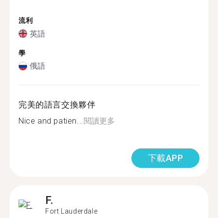
流利
英語
學
俄語
完美的語言交換夥伴
Nice and patien...
閱讀更多
下載APP
F.
Fort Lauderdale