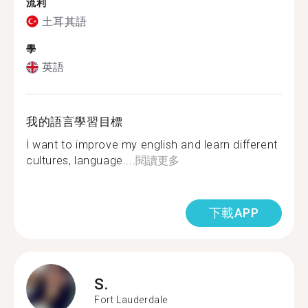
流利
土耳其語
學
英語
我的語言學習目標
İ want to improve my english and learn different
cultures, language....
閱讀更多
下載APP
S.
Fort Lauderdale