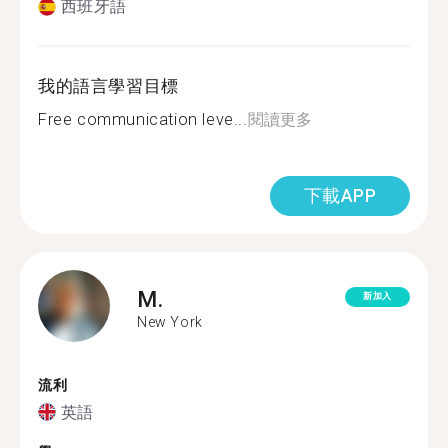
西班牙語
我的語言學習目標
Free communication leve...
閱讀更多
下載APP
M.
新加入
New York
流利
英語