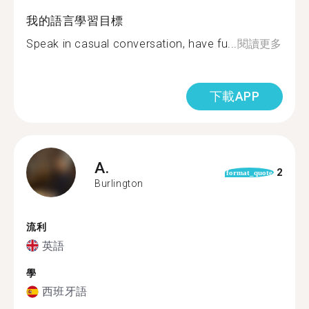
我的語言學習目標
Speak in casual conversation, have fu...
閱讀更多
下載APP
A.
2
format_quote
Burlington
流利
英語
學
西班牙語