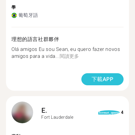
學
葡萄牙語
理想的語言社群夥伴
Olá amigos Eu sou Sean, eu quero fazer novos
amigos para a vida...
閱讀更多
下載APP
E.
4
format_quote
Fort Lauderdale