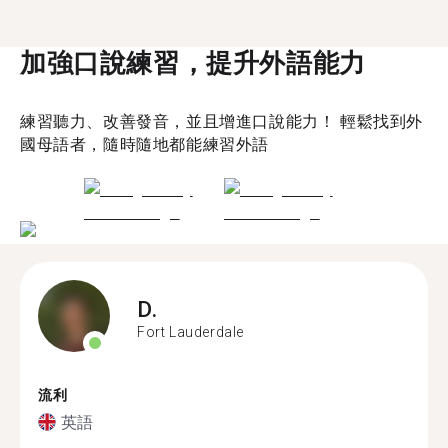
加強口說練習，提升外語能力
練習聽力、改善發音，並且增進口說能力！ 輕鬆找到外
國母語者，隨時隨地都能練習外語
D.
Fort Lauderdale
流利
英語