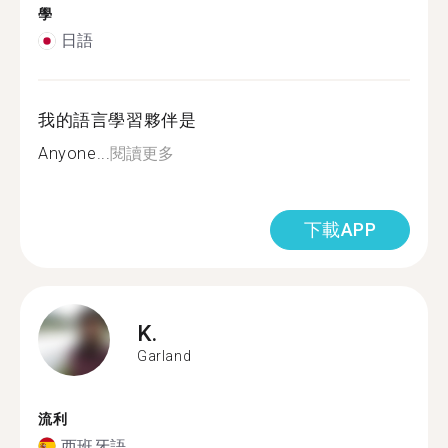
學
日語
我的語言學習夥伴是
Anyone...
閱讀更多
下載APP
K.
Garland
流利
西班牙語