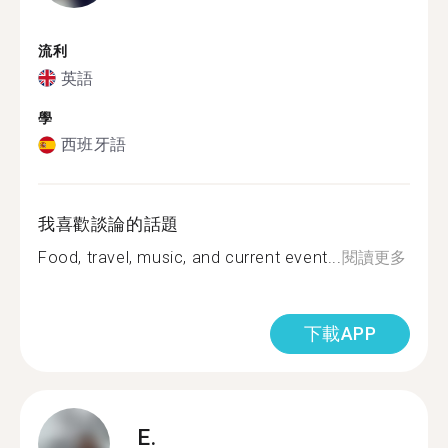
流利
英語
學
西班牙語
我喜歡談論的話題
Food, travel, music, and current event...
閱讀更多
下載APP
E.