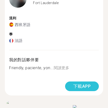
Fort Lauderdale
流利
西班牙語
學
法語
我的對話夥伴要
Friendly, paciente, yon...
閱讀更多
下載APP