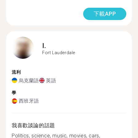
下載APP
I.
Fort Lauderdale
流利
烏克蘭語
英語
學
西班牙語
我喜歡談論的話題
Politics, science, music, movies, cars,