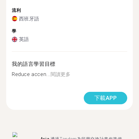
流利
西班牙語
學
英語
我的語言學習目標
Reduce accen...
閱讀更多
下載APP