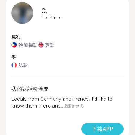
C.
Las Pinas
流利
他加祿語
英語
學
法語
我的對話夥伴要
Locals from Germany and France. I’d like to
know them more and...
閱讀更多
下載APP