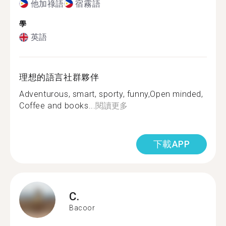
他加祿語
宿霧語
學
英語
理想的語言社群夥伴
Adventurous, smart, sporty, funny,Open minded,
Coffee and books...
閱讀更多
下載APP
C.
Bacoor