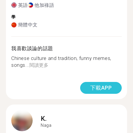
英語
他加祿語
學
簡體中文
我喜歡談論的話題
Chinese culture and tradition, funny memes,
songs...
閱讀更多
下載APP
K.
Naga