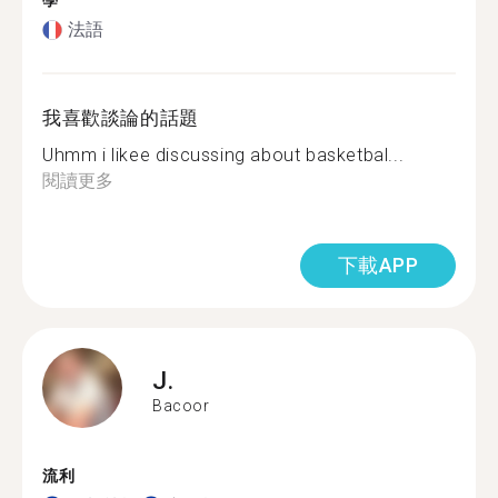
學
法語
我喜歡談論的話題
Uhmm i likee discussing about basketbal...
閱讀更多
下載APP
J.
Bacoor
流利