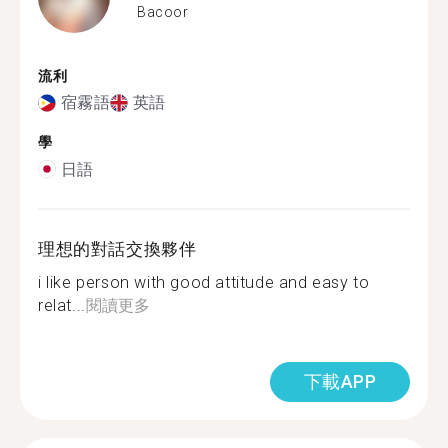
Bacoor
流利
宿霧語
英語
學
日語
理想的對話交換夥伴
i like person with good attitude and easy to
relat...
閱讀更多
下載APP