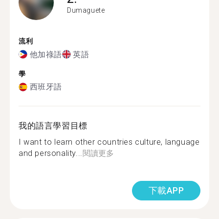
Dumaguete
流利
他加祿語
英語
學
西班牙語
我的語言學習目標
I want to learn other countries culture, language
and personality...
閱讀更多
下載APP