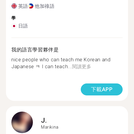
英語
他加祿語
學
日語
我的語言學習夥伴是
nice people who can teach me Korean and
Japanese ㅋ I can teach...
閱讀更多
下載APP
J.
Marikina