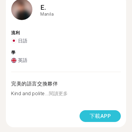
E.
Manila
流利
日語
學
英語
完美的語言交換夥伴
Kind and polite...
閱讀更多
下載APP