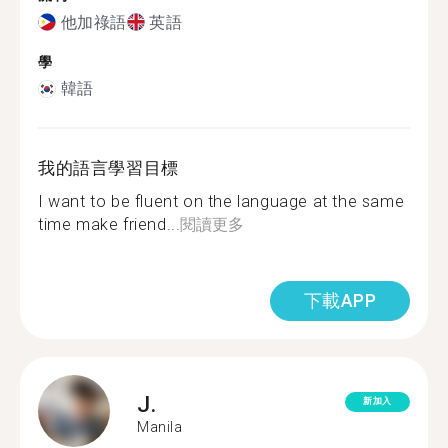
他加祿語
英語
學
韓語
我的語言學習目標
I want to be fluent on the language at the same
time make friend...
閱讀更多
下載APP
J.
新加入
Manila