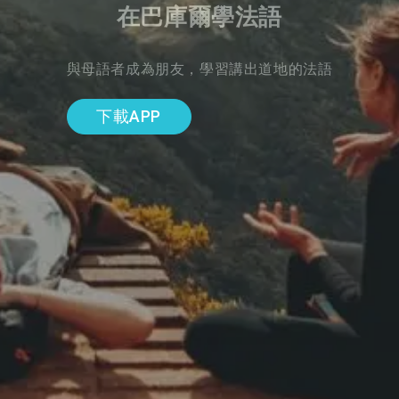
在巴庫爾學法語
與母語者成為朋友，學習講出道地的法語
下載APP