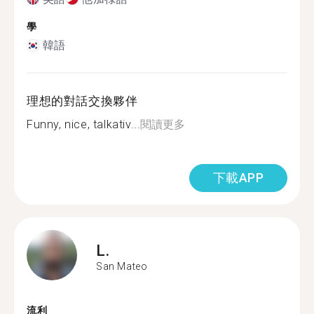
學
韓語
理想的對話交換夥伴
Funny, nice, talkativ...
閱讀更多
下載APP
L.
San Mateo
流利