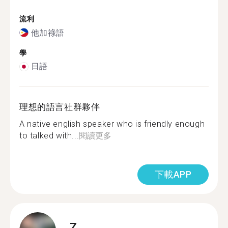
流利
他加祿語
學
日語
理想的語言社群夥伴
A native english speaker who is friendly enough
to talked with...
閱讀更多
下載APP
Z.