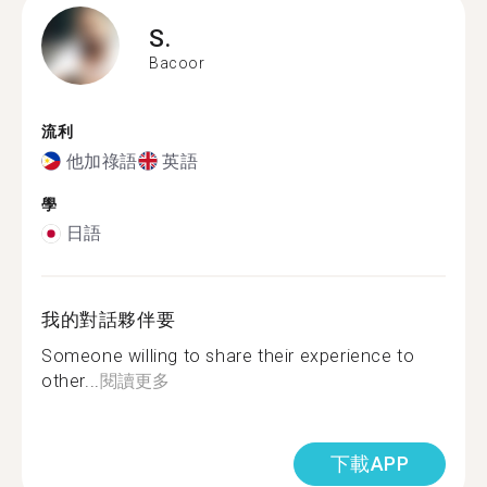
S.
Bacoor
流利
他加祿語
英語
學
日語
我的對話夥伴要
Someone willing to share their experience to
other...
閱讀更多
下載APP