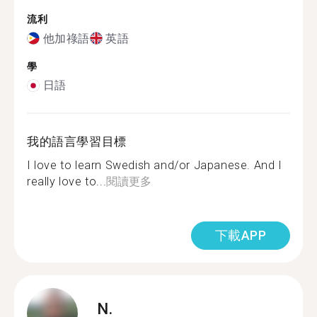
流利
他加祿語
英語
學
日語
我的語言學習目標
I love to learn Swedish and/or Japanese. And I
really love to...
閱讀更多
下載APP
N.