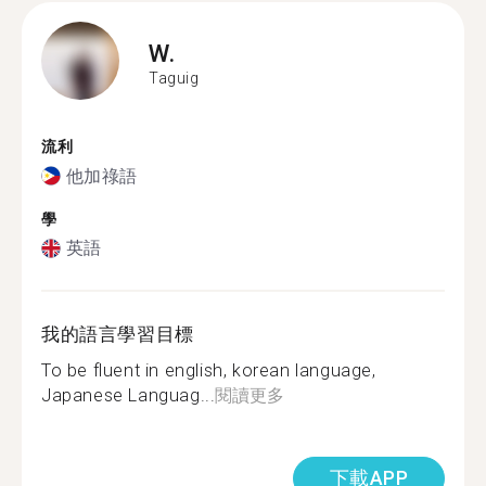
W.
Taguig
流利
他加祿語
學
英語
我的語言學習目標
To be fluent in english, korean language,
Japanese Languag...
閱讀更多
下載APP