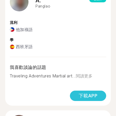
A.
Panglao
流利
他加祿語
學
西班牙語
我喜歡談論的話題
Traveling Adventures Martial art...
閱讀更多
下載APP