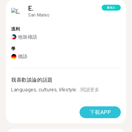
E.
新加入
San Mateo
流利
他加祿語
學
德語
我喜歡談論的話題
Languages, cultures, lifestyle...
閱讀更多
下載APP