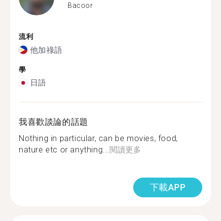
Bacoor
流利
他加祿語
學
日語
我喜歡談論的話題
Nothing in particular, can be movies, food,
nature etc or anything...
閱讀更多
下載APP