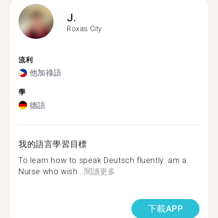
J.
Roxas City
流利
他加祿語
學
德語
我的語言學習目標
To learn how to speak Deutsch fluently. am a
Nurse who wish...
閱讀更多
下載APP