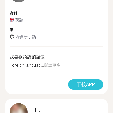
流利
英語
學
西班牙手語
我喜歡談論的話題
Foreign languag...
閱讀更多
下載APP
H.