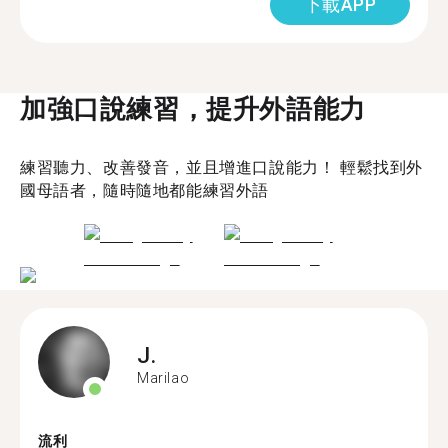
下載APP
加強口說練習，提升外語能力
練習聽力、改善發音，並且增進口說能力！ 輕鬆找到外
國母語者，隨時隨地都能練習外語
J.
Marilao
流利