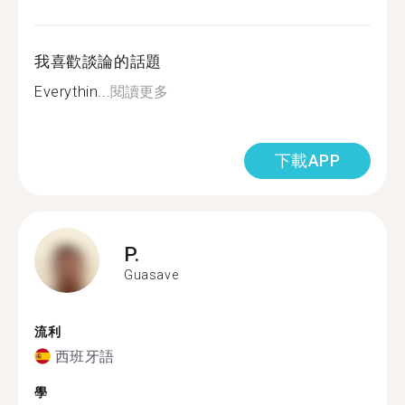
我喜歡談論的話題
Everythin...
閱讀更多
下載APP
P.
Guasave
流利
西班牙語
學