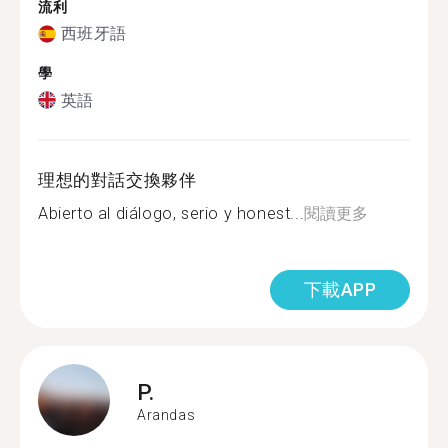
流利
西班牙語
學
英語
理想的對話交換夥伴
Abierto al diálogo, serio y honest...
閱讀更多
下載APP
P.
Arandas