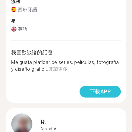
流利
西班牙語
學
英語
我喜歡談論的話題
Me gusta platicar de series, películas, fotografía
y diseño grafic...
閱讀更多
下載APP
R.
Arandas