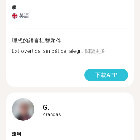
學
英語
理想的語言社群夥伴
Extrovertida, simpática, alegr...
閱讀更多
下載APP
G.
Arandas
流利