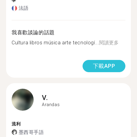
學
法語
我喜歡談論的話題
Cultura libros música arte tecnologí...
閱讀更多
下載APP
V.
Arandas
流利
墨西哥手語