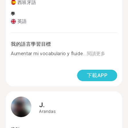
西班牙語
學
英語
我的語言學習目標
Aumentar mi vocabulario y fluide...
閱讀更多
下載APP
J.
Arandas