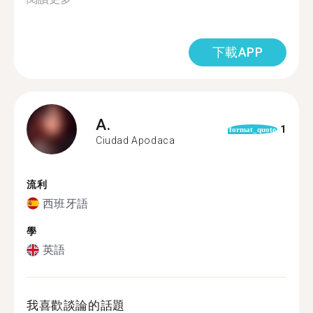
下載APP
A.
1
format_quote
Ciudad Apodaca
流利
西班牙語
學
英語
我喜歡談論的話題