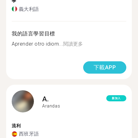
學
義大利語
我的語言學習目標
Aprender otro idiom...
閱讀更多
下載APP
A.
新加入
Arandas
流利
西班牙語