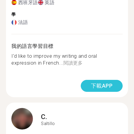
西班牙語
英語
學
法語
我的語言學習目標
I’d like to improve my writing and oral
expression in French...
閱讀更多
下載APP
C.
Saltillo