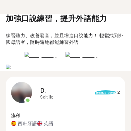
加強口說練習，提升外語能力
練習聽力、改善發音，並且增進口說能力！ 輕鬆找到外
國母語者，隨時隨地都能練習外語
D.
2
format_quote
Saltillo
流利
西班牙語
英語