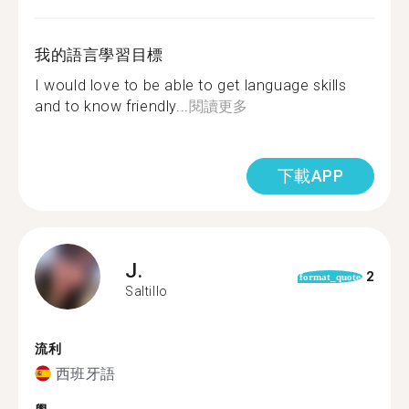
我的語言學習目標
I would love to be able to get language skills
and to know friendly...
閱讀更多
下載APP
J.
2
format_quote
Saltillo
流利
西班牙語