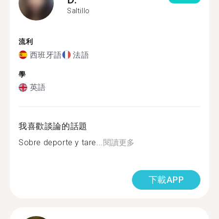
Saltillo
流利
西班牙語
法語
學
英語
我喜歡談論的話題
Sobre deporte y tare...
閱讀更多
下載APP