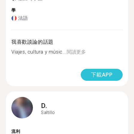
學
法語
我喜歡談論的話題
Viajes, cultura y músic...
閱讀更多
下載APP
D.
Saltillo
流利