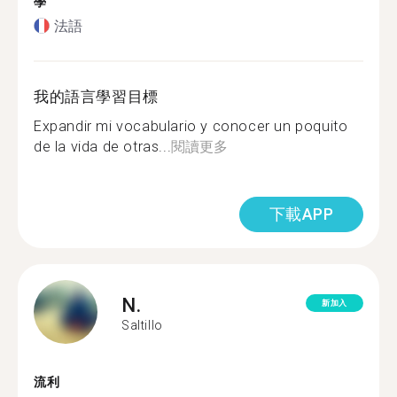
學
法語
我的語言學習目標
Expandir mi vocabulario y conocer un poquito
de la vida de otras...
閱讀更多
下載APP
N.
新加入
Saltillo
流利