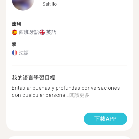
Saltillo
流利
西班牙語
英語
學
法語
我的語言學習目標
Entablar buenas y profundas conversaciones
con cualquier persona...
閱讀更多
下載APP