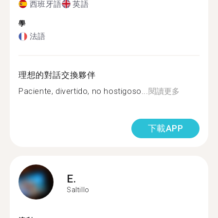
西班牙語
英語
學
法語
理想的對話交換夥伴
Paciente, divertido, no hostigoso...
閱讀更多
下載APP
E.
Saltillo