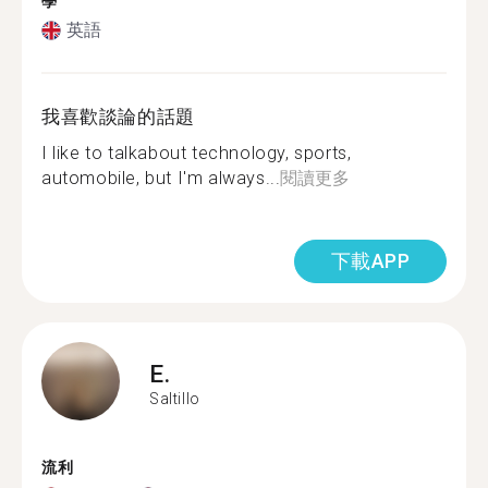
學
英語
我喜歡談論的話題
I like to talkabout technology, sports,
automobile, but I'm always...
閱讀更多
下載APP
E.
Saltillo
流利