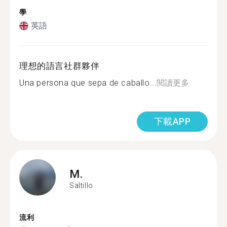
學
英語
理想的語言社群夥伴
Una persona que sepa de caballo...
閱讀更多
下載APP
M.
Saltillo
流利