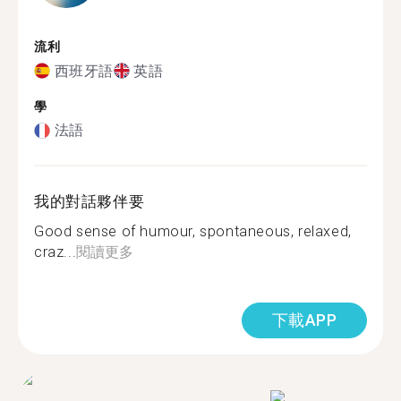
流利
西班牙語
英語
學
法語
我的對話夥伴要
Good sense of humour, spontaneous, relaxed,
craz...
閱讀更多
下載APP