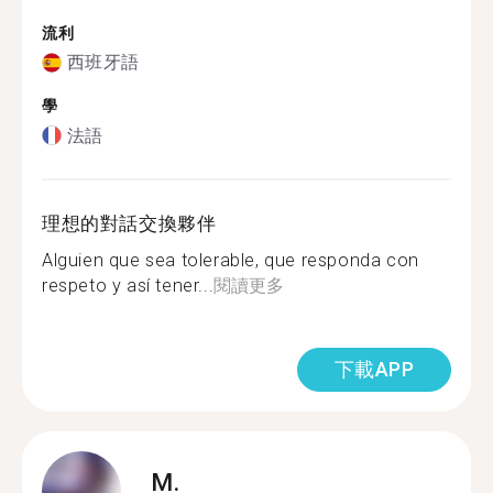
流利
西班牙語
學
法語
理想的對話交換夥伴
Alguien que sea tolerable, que responda con
respeto y así tener...
閱讀更多
下載APP
M.