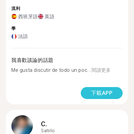
流利
西班牙語
英語
學
法語
我喜歡談論的話題
Me gusta discutir de todo un poc...
閱讀更多
下載APP
C.
Saltillo