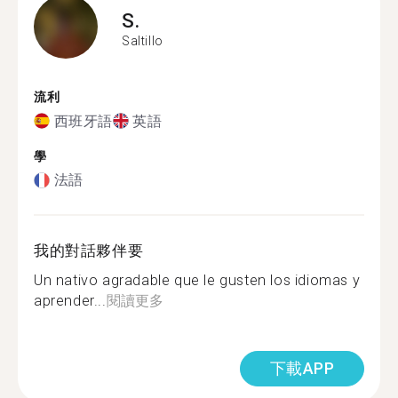
S.
Saltillo
流利
西班牙語
英語
學
法語
我的對話夥伴要
Un nativo agradable que le gusten los idiomas y
aprender...
閱讀更多
下載APP