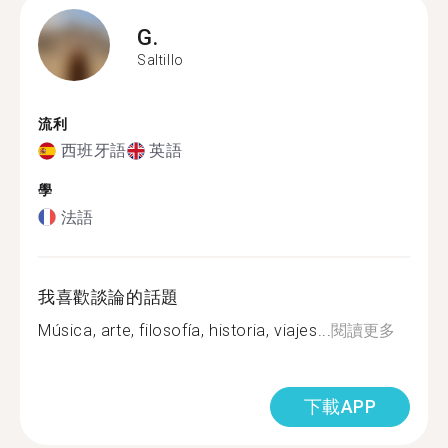
G.
Saltillo
流利
西班牙語
英語
學
法語
我喜歡談論的話題
Música, arte, filosofía, historia, viajes...
閱讀更多
下載APP