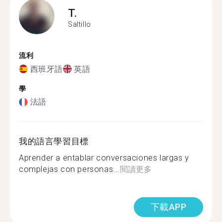
T.
Saltillo
流利
西班牙語
英語
學
法語
我的語言學習目標
Aprender a entablar conversaciones largas y
complejas con personas...
閱讀更多
下載APP