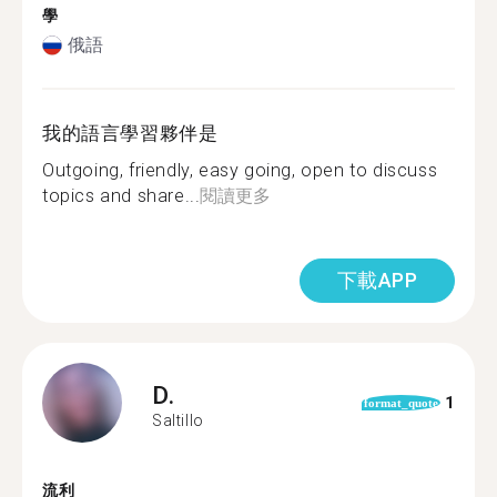
學
俄語
我的語言學習夥伴是
Outgoing, friendly, easy going, open to discuss
topics and share...
閱讀更多
下載APP
D.
1
format_quote
Saltillo
流利