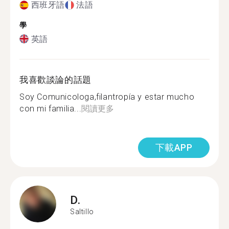
西班牙語
法語
學
英語
我喜歡談論的話題
Soy Comunicologa,filantropía y estar mucho
con mi familia...
閱讀更多
下載APP
D.
Saltillo