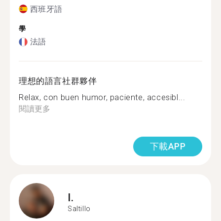
西班牙語
學
法語
理想的語言社群夥伴
Relax, con buen humor, paciente, accesibl...
閱讀更多
下載APP
I.
Saltillo