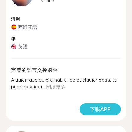
Saltillo
流利
西班牙語
學
英語
完美的語言交換夥伴
Alguien que quiera hablar de cualquier cosa, te
puedo ayudar...
閱讀更多
下載APP