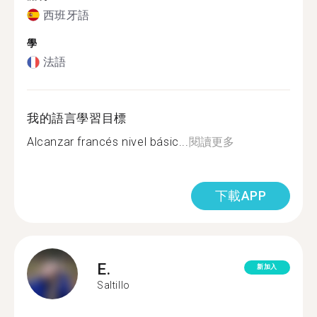
西班牙語
學
法語
我的語言學習目標
Alcanzar francés nivel básic...
閱讀更多
下載APP
E.
新加入
Saltillo