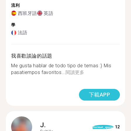
流利
西班牙語
英語
學
法語
我喜歡談論的話題
Me gusta hablar de todo tipo de temas :) Mis
pasatiempos favoritos...
閱讀更多
下載APP
J.
12
format_quote