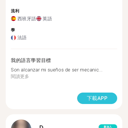
流利
西班牙語
英語
學
法語
我的語言學習目標
Son alcanzar mi sueños de ser mecanic...
閱讀更多
下載APP
D.
新加入