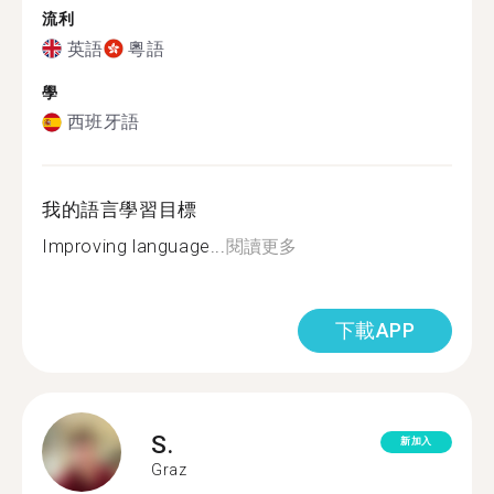
流利
英語
粵語
學
西班牙語
我的語言學習目標
Improving language...
閱讀更多
下載APP
S.
新加入
Graz