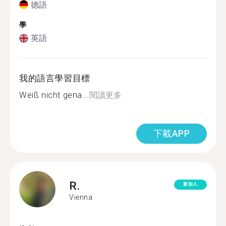
德語
學
英語
我的語言學習目標
Weiß nicht gena...
閱讀更多
下載APP
R.
新加入
Vienna