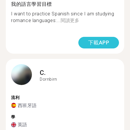
我的語言學習目標
I want to practice Spanish since I am studying
romance languages:...
閱讀更多
下載APP
C.
Dornbirn
流利
西班牙語
學
英語