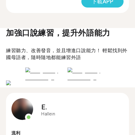
下載APP
加強口說練習，提升外語能力
練習聽力、改善發音，並且增進口說能力！ 輕鬆找到外
國母語者，隨時隨地都能練習外語
E.
Hallein
流利