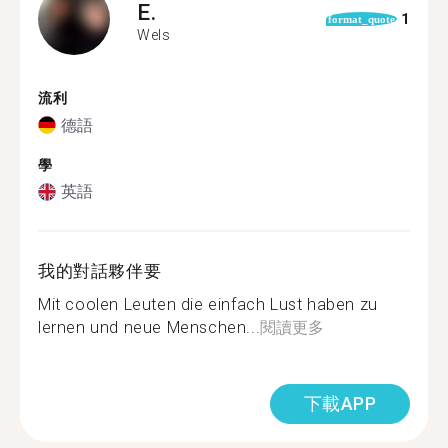
E.
1
format_quote
Wels
流利
德語
學
英語
我的對話夥伴要
Mit coolen Leuten die einfach Lust haben zu
lernen und neue Menschen...
閱讀更多
下載APP