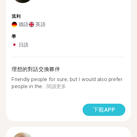
流利
德語
英語
學
日語
理想的對話交換夥伴
Friendly people for sure, but I would also prefer
people in the...
閱讀更多
下載APP