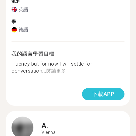
流利
英語
學
德語
我的語言學習目標
Fluency but for now I will settle for
conversation...
閱讀更多
下載APP
A.
Vienna