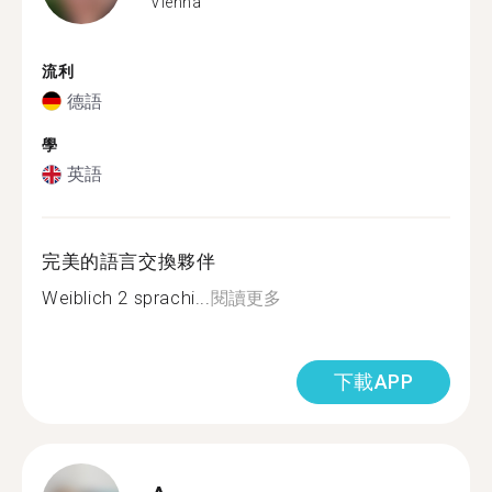
Vienna
流利
德語
學
英語
完美的語言交換夥伴
Weiblich 2 sprachi...
閱讀更多
下載APP