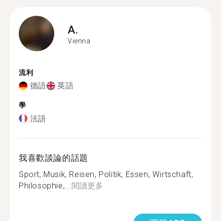
A.
Vienna
流利
德語
英語
學
法語
我喜歡談論的話題
Sport, Musik, Reisen, Politik, Essen, Wirtschaft,
Philosophie,...
閱讀更多