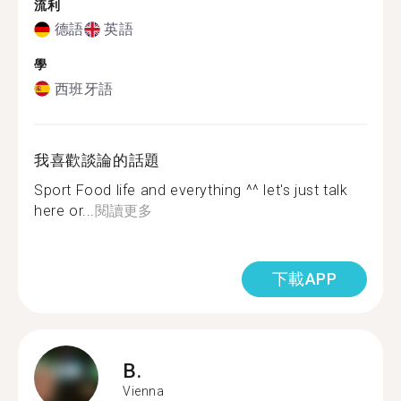
流利
德語
英語
學
西班牙語
我喜歡談論的話題
Sport Food life and everything ^^ let's just talk
here or...
閱讀更多
下載APP
B.
Vienna