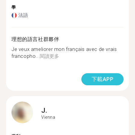
學
法語
理想的語言社群夥伴
Je veux ameliorer mon français avec de vrais
francopho...
閱讀更多
下載APP
J.
Vienna