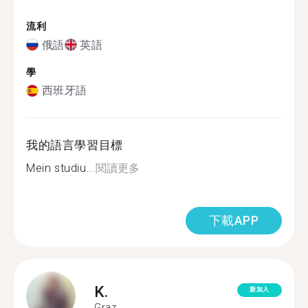
流利
俄語
英語
學
西班牙語
我的語言學習目標
Mein studiu...
閱讀更多
下載APP
K.
新加入
Graz