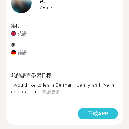
A.
Vienna
流利
英語
學
德語
我的語言學習目標
I would like to learn German fluently, as I live in
an area that...
閱讀更多
下載APP