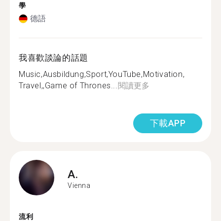
學
德語
我喜歡談論的話題
Music,Ausbildung,Sport,YouTube,Motivation,
Travel,,Game of Thrones...
閱讀更多
下載APP
A.
Vienna
流利