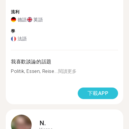
流利
德語
英語
學
法語
我喜歡談論的話題
Politik, Essen, Reise...
閱讀更多
下載APP
N.