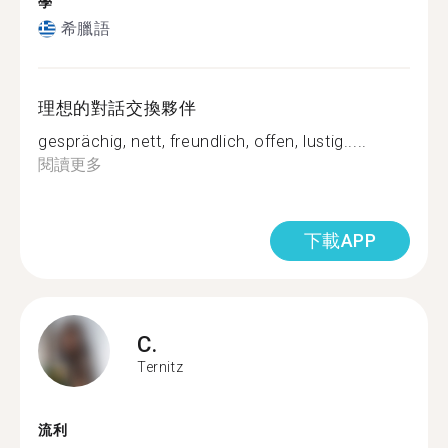
學
希臘語
理想的對話交換夥伴
gesprächig, nett, freundlich, offen, lustig.....
閱讀更多
下載APP
C.
Ternitz
流利