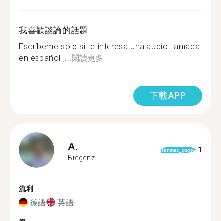
我喜歡談論的話題
Escríbeme solo si te interesa una audio llamada
en español ,...
閱讀更多
下載APP
A.
1
format_quote
Bregenz
流利
德語
英語