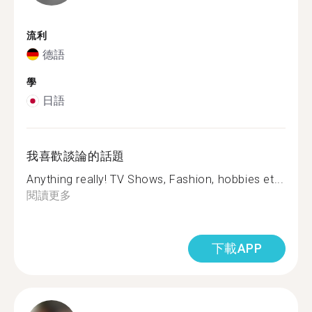
流利
德語
學
日語
我喜歡談論的話題
Anything really! TV Shows, Fashion, hobbies et...
閱讀更多
下載APP