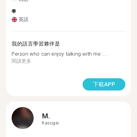
學
英語
我的語言學習夥伴是
Person who can enjoy talking with me :...
閱讀更多
下載APP
M.
Kasugai