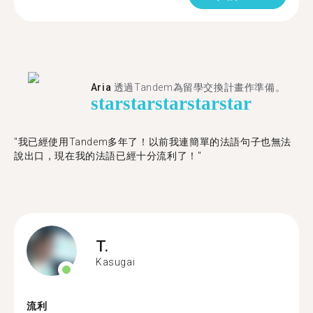
Aria
透過Tandem為留學交換計畫作準備。
star
star
star
star
star
"我已經使用Tandem多年了！以前我連簡單的法語句子也無法
說出口，現在我的法語已經十分流利了！"
T.
Kasugai
流利