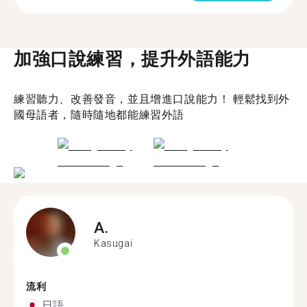
加強口說練習，提升外語能力
練習聽力、改善發音，並且增進口說能力！ 輕鬆找到外
國母語者，隨時隨地都能練習外語
A.
Kasugai
流利
日語