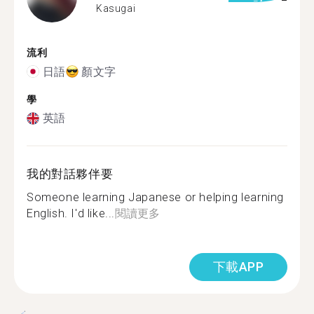
Kasugai
流利
日語
顏文字
學
英語
我的對話夥伴要
Someone learning Japanese or helping learning
English. I'd like...
閱讀更多
下載APP