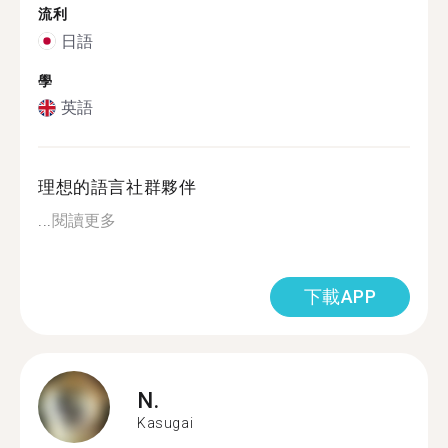
流利
日語
學
英語
理想的語言社群夥伴
...
閱讀更多
下載APP
N.
Kasugai