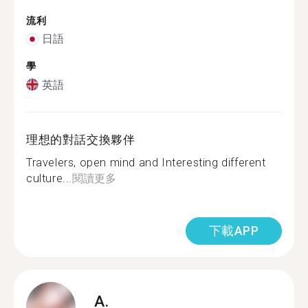
流利
日語
學
英語
理想的對話交換夥伴
Travelers, open mind and Interesting different
culture...
閱讀更多
下載APP
A.