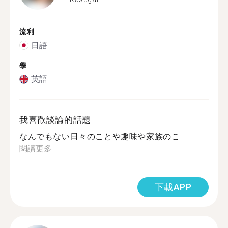
流利
日語
學
英語
我喜歡談論的話題
なんでもない日々のことや趣味や家族のこ...
閱讀更多
下載APP