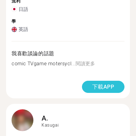
流利
日語
學
英語
我喜歡談論的話題
comic TVgame motersycl...
閱讀更多
下載APP
A.
Kasugai