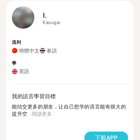
I.
Kasugai
流利
簡體中文
泰語
學
英語
我的語言學習目標
能结交更多的朋友，让自己想学的语言能有很大的
提升空...
閱讀更多
下載APP