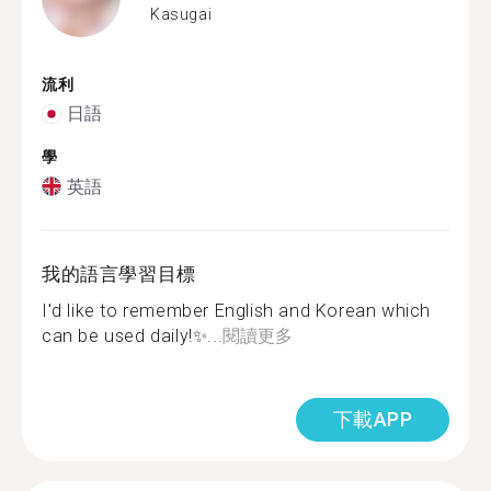
Kasugai
流利
日語
學
英語
我的語言學習目標
I'd like to remember English and Korean which
can be used daily!✨...
閱讀更多
下載APP