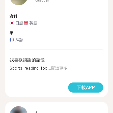
Kasugai
流利
日語
英語
學
法語
我喜歡談論的話題
Sports, reading, foo...
閱讀更多
下載APP