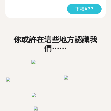
下載APP
你或許在這些地方認識我
們⋯⋯