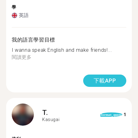
學
英語
我的語言學習目標
I wanna speak English and make friends!...
閱讀更多
下載APP
T.
1
format_quote
Kasugai