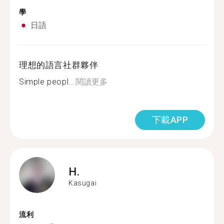
學
日語
理想的語言社群夥伴
Simple peopl...
閱讀更多
下載APP
H.
Kasugai
流利