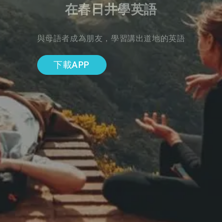
在春日井學英語
與母語者成為朋友，學習講出道地的英語
下載APP