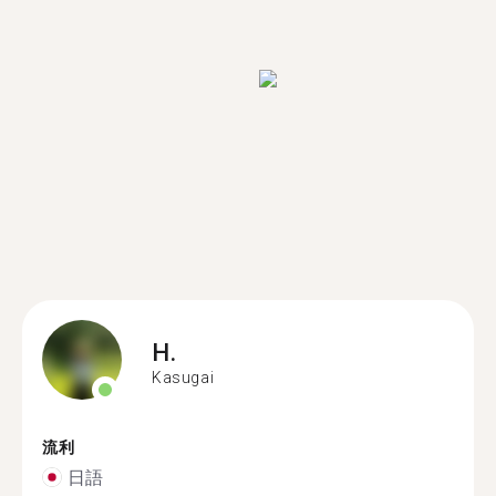
H.
Kasugai
流利
日語