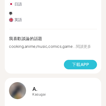
日語
學
英語
我喜歡談論的話題
cooking,anime,music,comics,game...
閱讀更多
下載APP
A.
Kasugai