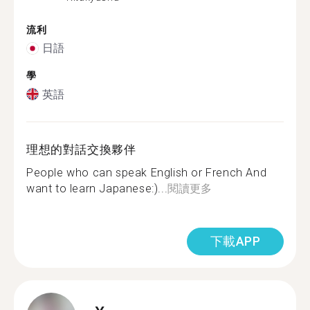
流利
日語
學
英語
理想的對話交換夥伴
People who can speak English or French And
want to learn Japanese:)...
閱讀更多
下載APP