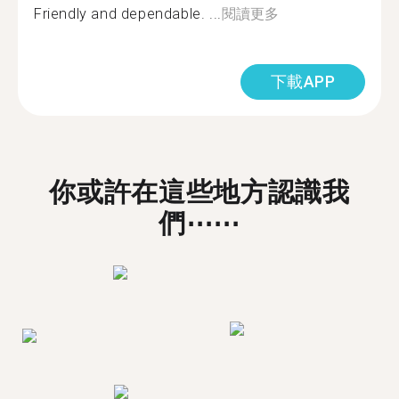
Friendly and dependable. ...
閱讀更多
下載APP
你或許在這些地方認識我
們⋯⋯