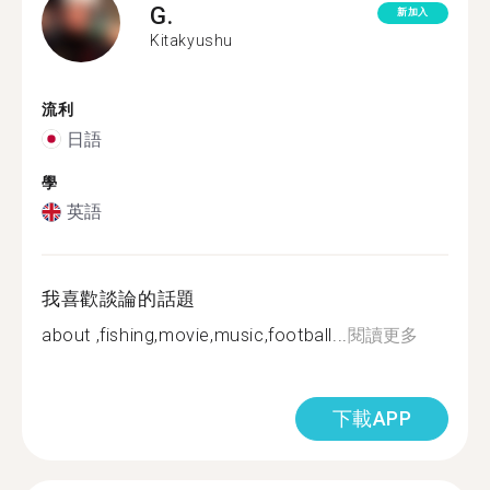
G.
新加入
Kitakyushu
流利
日語
學
英語
我喜歡談論的話題
about ,fishing,movie,music,football...
閱讀更多
下載APP