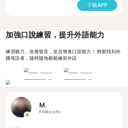
下載APP
加強口說練習，提升外語能力
練習聽力、改善發音，並且增進口說能力！ 輕鬆找到外
國母語者，隨時隨地都能練習外語
M.
Kitakyushu