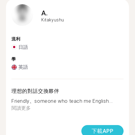
A.
Kitakyushu
流利
日語
學
英語
理想的對話交換夥伴
Friendly、someone who teach me English...
閱讀更多
下載APP