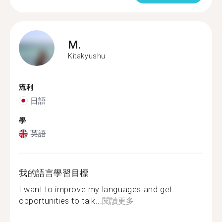
M.
Kitakyushu
流利
日語
學
英語
我的語言學習目標
I want to improve my languages and get
opportunities to talk...
閱讀更多