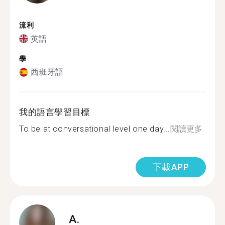
流利
英語
學
西班牙語
我的語言學習目標
To be at conversational level one day...
閱讀更多
下載APP
A.