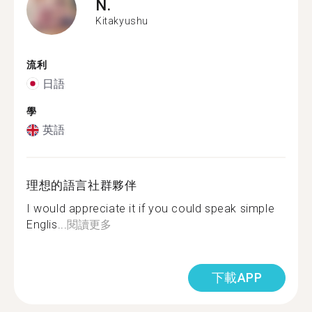
N.
Kitakyushu
流利
日語
學
英語
理想的語言社群夥伴
I would appreciate it if you could speak simple
Englis...
閱讀更多
下載APP