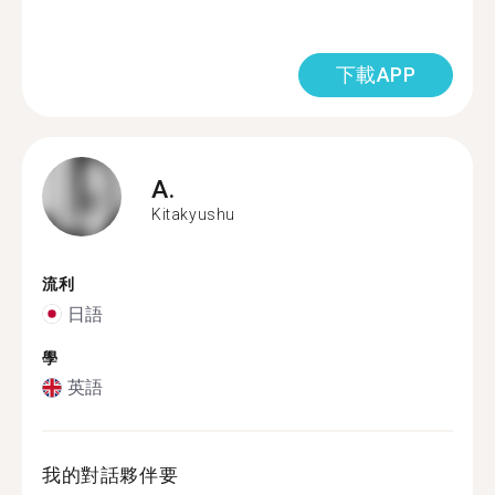
下載APP
A.
Kitakyushu
流利
日語
學
英語
我的對話夥伴要