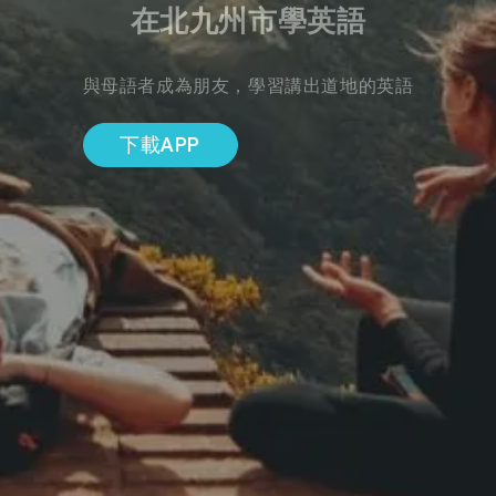
在北九州市學英語
與母語者成為朋友，學習講出道地的英語
下載APP