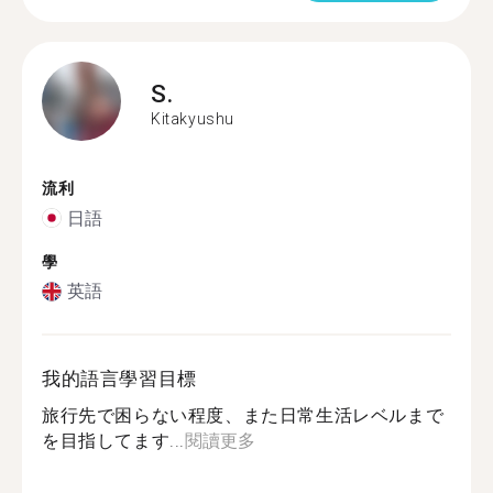
S.
Kitakyushu
流利
日語
學
英語
我的語言學習目標
旅行先で困らない程度、また日常生活レベルまで
を目指してます...
閱讀更多