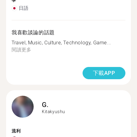
學
日語
我喜歡談論的話題
Travel, Music, Culture, Technology, Game...
閱讀更多
下載APP
G.
Kitakyushu
流利