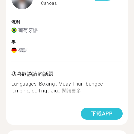
Canoas
流利
葡萄牙語
學
德語
我喜歡談論的話題
Languages, Boxing , Muay Thai , bungee
jumping, curling , Jiu...
閱讀更多
下載APP