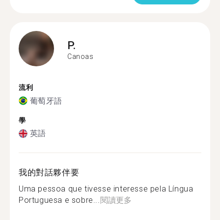
P.
Canoas
流利
葡萄牙語
學
英語
我的對話夥伴要
Uma pessoa que tivesse interesse pela Língua
Portuguesa e sobre...
閱讀更多