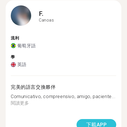
F.
Canoas
流利
葡萄牙語
學
英語
完美的語言交換夥伴
Comunicativo, compreensivo, amigo, paciente...
閱讀更多
下載APP