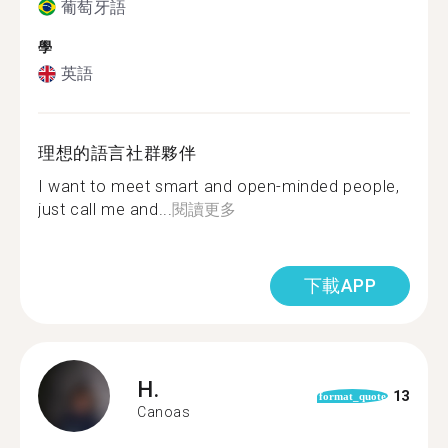
葡萄牙語
學
英語
理想的語言社群夥伴
I want to meet smart and open-minded people,
just call me and...
閱讀更多
下載APP
H.
13
format_quote
Canoas