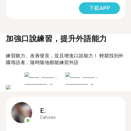
下載APP
加強口說練習，提升外語能力
練習聽力、改善發音，並且增進口說能力！ 輕鬆找到外
國母語者，隨時隨地都能練習外語
E.
Canoas