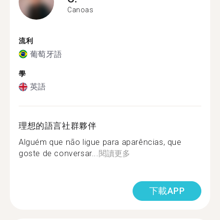
Canoas
流利
葡萄牙語
學
英語
理想的語言社群夥伴
Alguém que não ligue para aparências, que
goste de conversar...
閱讀更多
下載APP