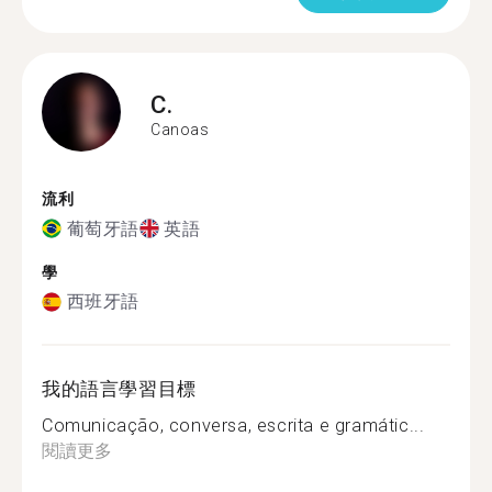
C.
Canoas
流利
葡萄牙語
英語
學
西班牙語
我的語言學習目標
Comunicação, conversa, escrita e gramátic...
閱讀更多