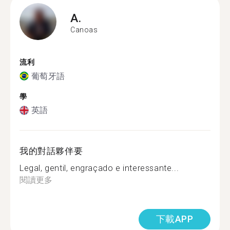
A.
Canoas
流利
葡萄牙語
學
英語
我的對話夥伴要
Legal, gentil, engraçado e interessante...
閱讀更多
下載APP