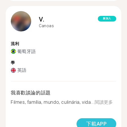
V.
新加入
Canoas
流利
葡萄牙語
學
英語
我喜歡談論的話題
Filmes, família, mundo, culinária, vida...
閱讀更多
下載APP