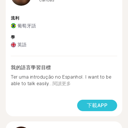
流利
葡萄牙語
學
英語
我的語言學習目標
Ter uma introdução no Espanhol. I want to be
able to talk easily...
閱讀更多
下載APP