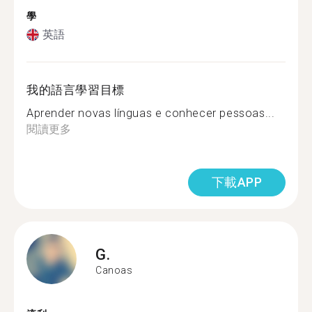
學
英語
我的語言學習目標
Aprender novas línguas e conhecer pessoas...
閱讀更多
下載APP
G.
Canoas