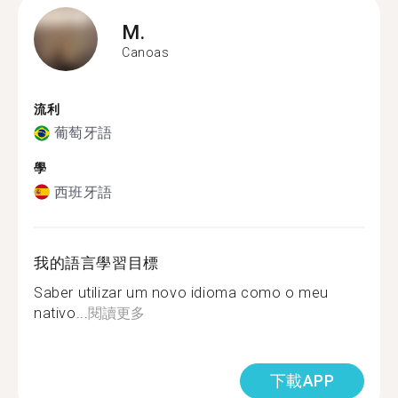
M.
Canoas
流利
葡萄牙語
學
西班牙語
我的語言學習目標
Saber utilizar um novo idioma como o meu
nativo...
閱讀更多
下載APP