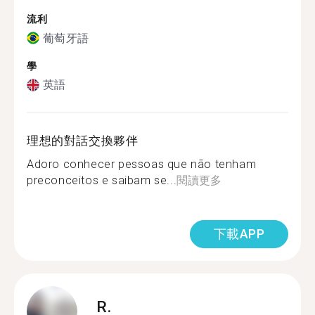
流利
葡萄牙語
學
英語
理想的對話交換夥伴
Adoro conhecer pessoas que não tenham
preconceitos e saibam se...
閱讀更多
下載APP
R.