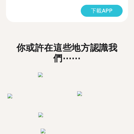
下載APP
你或許在這些地方認識我
們⋯⋯