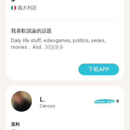
學
義大利語
我喜歡談論的話題
Daily life stuff, videogames, politics, series,
movies... And...
閱讀更多
下載APP
L.
9
format_quote
Canoas
流利