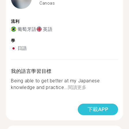
Canoas
流利
葡萄牙語
英語
學
日語
我的語言學習目標
Being able to get better at my Japanese
knowledge and practice...
閱讀更多
下載APP