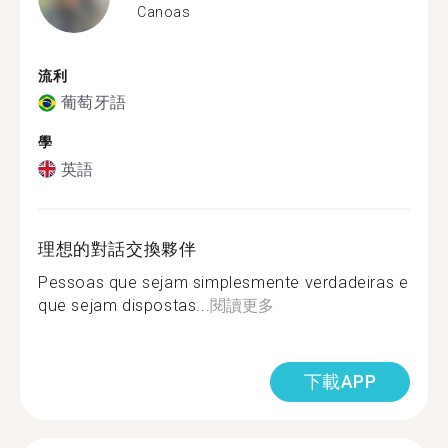
Canoas
流利
葡萄牙語
學
英語
理想的對話交換夥伴
Pessoas que sejam simplesmente verdadeiras e
que sejam dispostas...
閱讀更多
下載APP