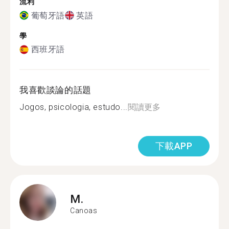
流利
葡萄牙語
英語
學
西班牙語
我喜歡談論的話題
Jogos, psicologia, estudo...
閱讀更多
下載APP
M.
Canoas