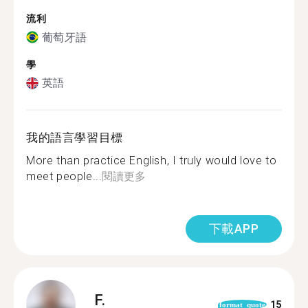
流利
葡萄牙語
學
英語
我的語言學習目標
More than practice English, I truly would love to
meet people...
閱讀更多
下載APP
F.
15
format_quote