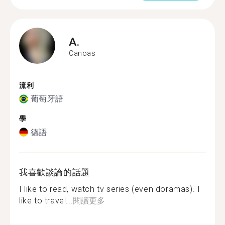
A.
Canoas
流利
葡萄牙語
學
德語
我喜歡談論的話題
I like to read, watch tv series (even doramas). I
like to travel...
閱讀更多