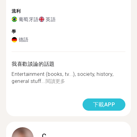
流利
葡萄牙語
英語
學
德語
我喜歡談論的話題
Entertainment (books, tv...), society, history,
general stuff...
閱讀更多
下載APP
C.