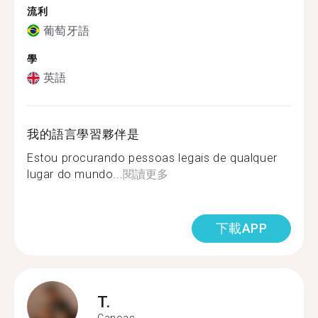
流利
葡萄牙語
學
英語
我的語言學習夥伴是
Estou procurando pessoas legais de qualquer
lugar do mundo...
閱讀更多
下載APP
T.
Canoas