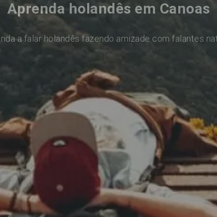
Aprenda holandês em Canoas
nda a falar holandês fazendo amizade com falantes na