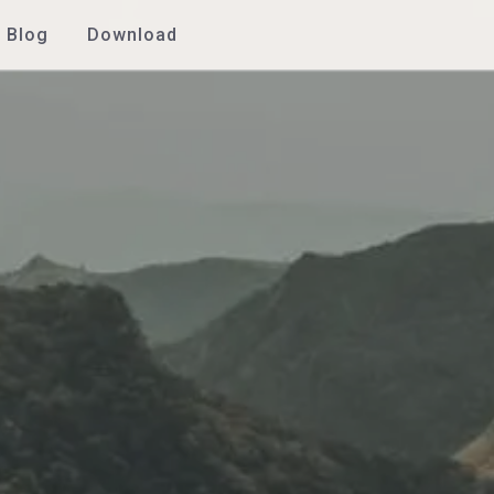
Blog
Download