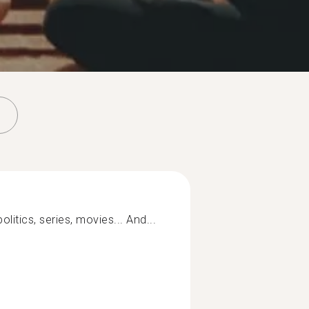
olitics, series, movies... And...