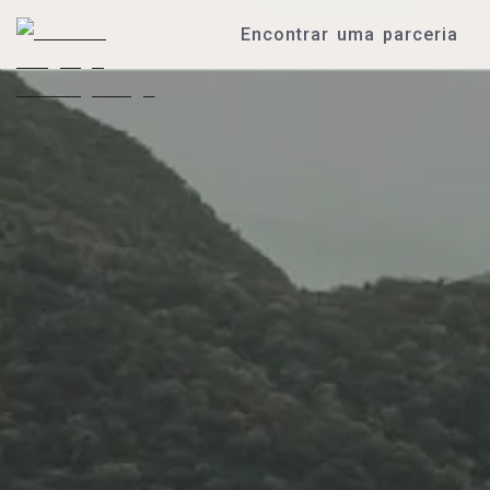
Encontrar uma parceria