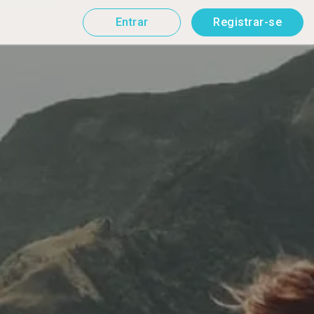
Entrar
Registrar-se