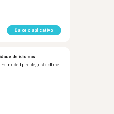
Baixe o aplicativo
nidade de idiomas
en-minded people, just call me