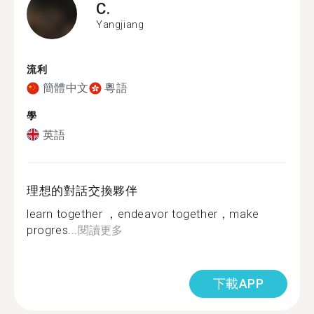
C.
Yangjiang
流利
簡體中文
粵語
學
英語
理想的對話交換夥伴
learn together ，endeavor together，make
progres...
閱讀更多
下載APP