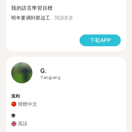
我的語言學習目標
明年要调到那边工...
閱讀更多
下載APP
G.
Yangjiang
流利
簡體中文
學
英語