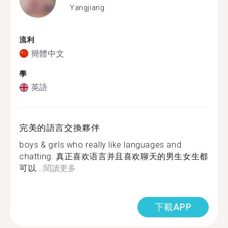
Yangjiang
流利
簡體中文
學
英語
完美的語言交換夥伴
boys & girls who really like languages and
chatting. 真正喜欢语言并且喜欢聊天的男生女生都
可以...
閱讀更多
下載APP