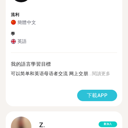
流利
簡體中文
學
英語
我的語言學習目標
可以简单和英语母语者交流 网上交朋...
閱讀更多
下載APP
Z.
新加入