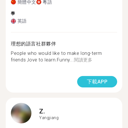
簡體中文
粵語
學
英語
理想的語言社群夥伴
People who would like to make long-term
friends ,love to learn.Funny...
閱讀更多
下載APP
Z.
Yangjiang