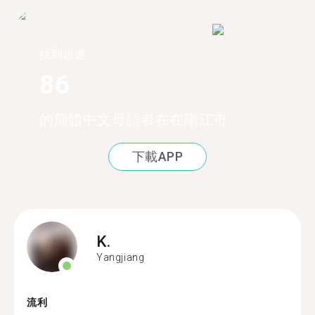
找到超過
86
的簡體中文母語者在在陽江市
下載APP
K.
Yangjiang
流利