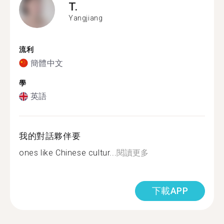
T.
Yangjiang
流利
簡體中文
學
英語
我的對話夥伴要
ones like Chinese cultur...
閱讀更多
下載APP