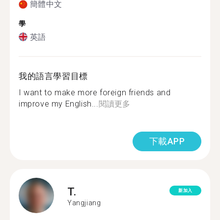
簡體中文
學
英語
我的語言學習目標
I want to make more foreign friends and
improve my English...
閱讀更多
下載APP
T.
新加入
Yangjiang