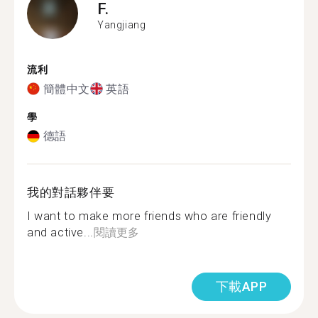
F.
Yangjiang
流利
簡體中文
英語
學
德語
我的對話夥伴要
I want to make more friends who are friendly
and active...
閱讀更多
下載APP