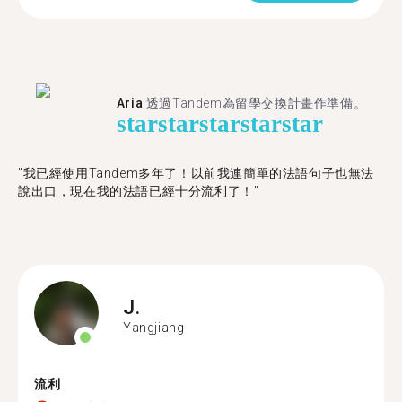
Aria
透過Tandem為留學交換計畫作準備。
star
star
star
star
star
"我已經使用Tandem多年了！以前我連簡單的法語句子也無法
說出口，現在我的法語已經十分流利了！"
J.
Yangjiang
流利