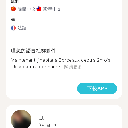
流利
簡體中文
繁體中文
學
法語
理想的語言社群夥伴
Maintenant, j'habite à Bordeaux depuis 2mois
.Je voudrais connaître...
閱讀更多
下載APP
J.
Yangjiang