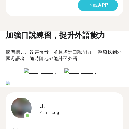
下載APP
加強口說練習，提升外語能力
練習聽力、改善發音，並且增進口說能力！ 輕鬆找到外
國母語者，隨時隨地都能練習外語
J.
Yangjiang