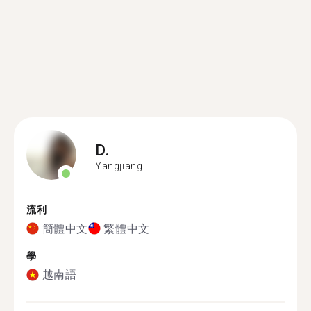
D.
Yangjiang
流利
簡體中文
繁體中文
學
越南語