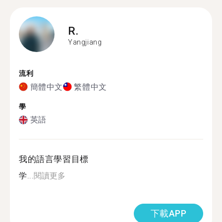
R.
Yangjiang
流利
簡體中文
繁體中文
學
英語
我的語言學習目標
学...
閱讀更多
下載APP