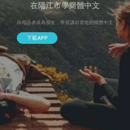
在陽江市學簡體中文
與母語者成為朋友，學習講出道地的簡體中文
下載APP