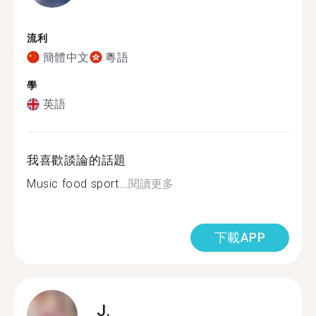
流利
簡體中文
粵語
學
英語
我喜歡談論的話題
Music food sport...
閱讀更多
下載APP
J.