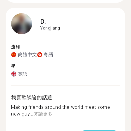
D.
Yangjiang
流利
簡體中文
粵語
學
英語
我喜歡談論的話題
Making friends around the world.meet some
new guy...
閱讀更多