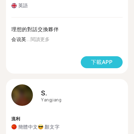
英語
理想的對話交換夥伴
会说英...
閱讀更多
下載APP
S.
Yangjiang
流利
簡體中文
顏文字