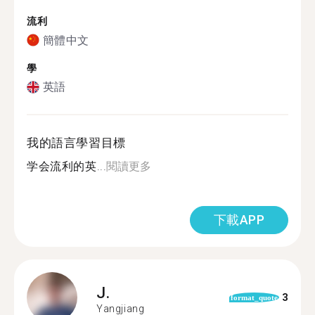
流利
簡體中文
學
英語
我的語言學習目標
学会流利的英...
閱讀更多
下載APP
J.
3
format_quote
Yangjiang