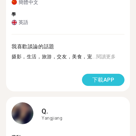
簡體中文
學
英語
我喜歡談論的話題
摄影，生活，旅游，交友，美食，宠...
閱讀更多
下載APP
Q.
Yangjiang