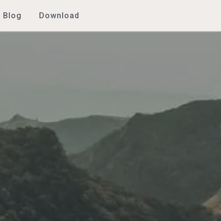
Blog
Download