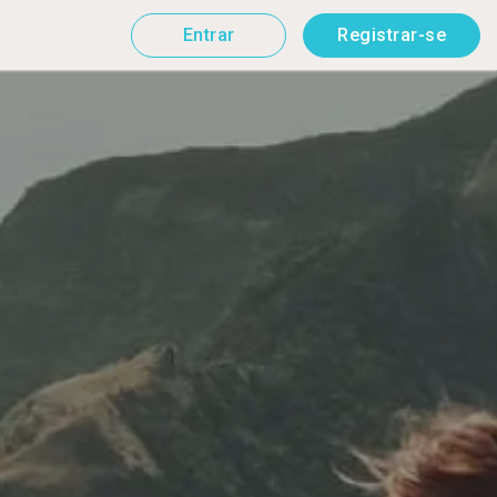
Entrar
Registrar-se