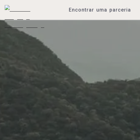
Encontrar uma parceria