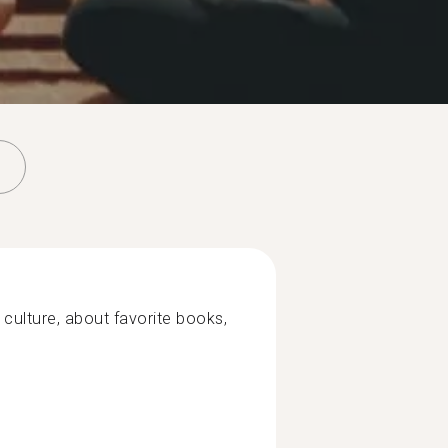
culture, about favorite books,