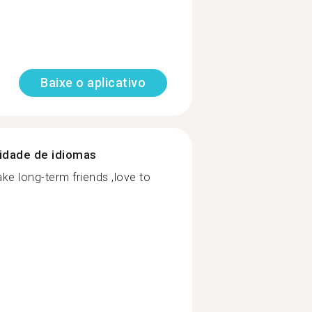
Baixe o aplicativo
nidade de idiomas
ke long-term friends ,love to