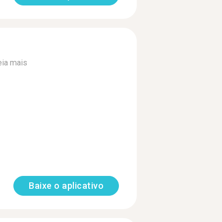
eia mais
Baixe o aplicativo