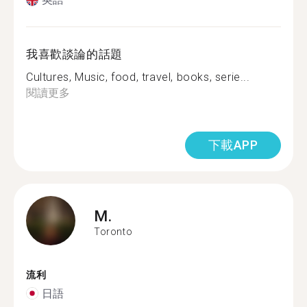
我喜歡談論的話題
Cultures, Music, food, travel, books, serie...
閱讀更多
下載APP
M.
Toronto
流利
日語