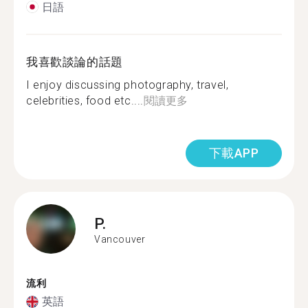
日語
我喜歡談論的話題
I enjoy discussing photography, travel,
celebrities, food etc....
閱讀更多
下載APP
P.
Vancouver
流利
英語