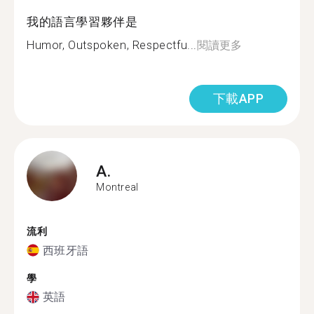
我的語言學習夥伴是
Humor, Outspoken, Respectfu...
閱讀更多
下載APP
A.
Montreal
流利
西班牙語
學
英語