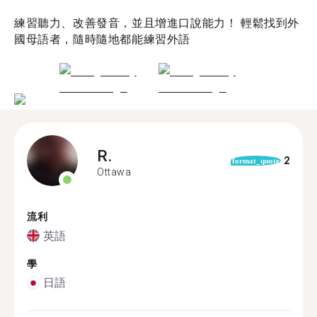
練習聽力、改善發音，並且增進口說能力！ 輕鬆找到外
國母語者，隨時隨地都能練習外語
R.
2
format_quote
Ottawa
流利
英語
學
日語