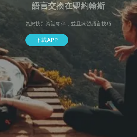
語言交換在聖約翰斯
為您找到談話夥伴，並且練習語言技巧
下載APP