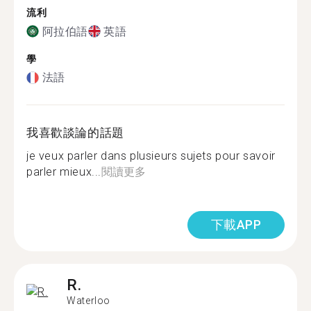
流利
阿拉伯語
英語
學
法語
我喜歡談論的話題
je veux parler dans plusieurs sujets pour savoir
parler mieux...
閱讀更多
下載APP
R.
Waterloo