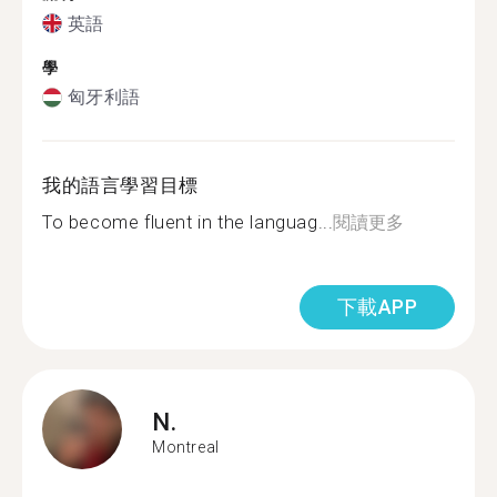
英語
學
匈牙利語
我的語言學習目標
To become fluent in the languag...
閱讀更多
下載APP
N.
Montreal