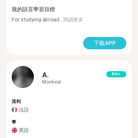
我的語言學習目標
For studying abroad...
閱讀更多
下載APP
A.
新加入
Montreal
流利
法語
學
英語