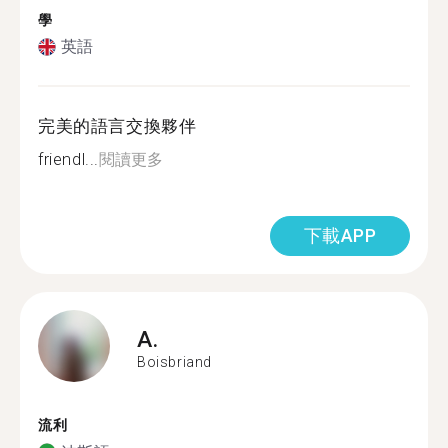
學
英語
完美的語言交換夥伴
friendl...
閱讀更多
下載APP
A.
Boisbriand
流利