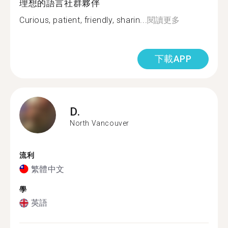
理想的語言社群夥伴
Curious, patient, friendly, sharin...
閱讀更多
下載APP
D.
North Vancouver
流利
繁體中文
學
英語