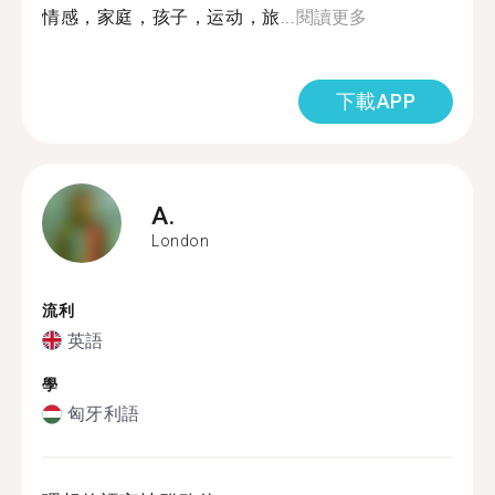
情感，家庭，孩子，运动，旅...
閱讀更多
下載APP
A.
London
流利
英語
學
匈牙利語