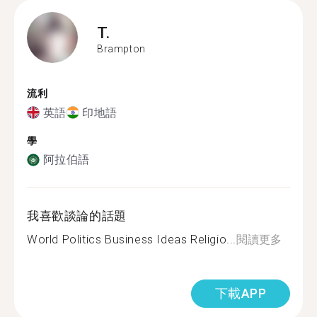
T.
Brampton
流利
英語
印地語
學
阿拉伯語
我喜歡談論的話題
World Politics Business Ideas Religio...
閱讀更多
下載APP