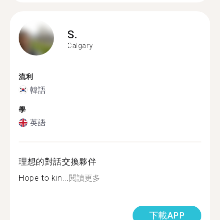
S.
Calgary
流利
韓語
學
英語
理想的對話交換夥伴
Hope to kin...
閱讀更多
下載APP