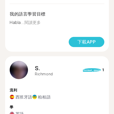
我的語言學習目標
Habla...
閱讀更多
下載APP
S.
1
format_quote
Richmond
流利
西班牙語
柏柏語
學
英語