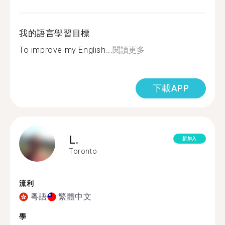
我的語言學習目標
To improve my English...
閱讀更多
下載APP
L.
新加入
Toronto
流利
粵語
繁體中文
學