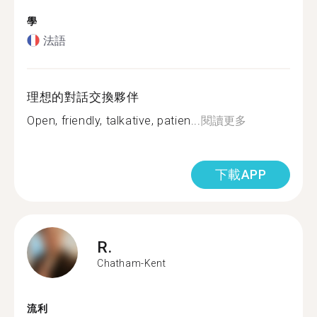
學
法語
理想的對話交換夥伴
Open, friendly, talkative, patien...
閱讀更多
下載APP
R.
Chatham-Kent
流利