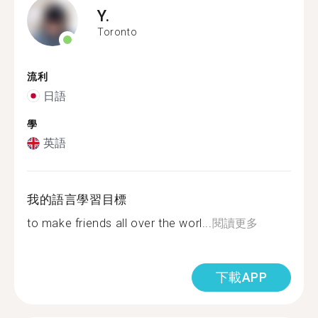
Y.
Toronto
流利
日語
學
英語
我的語言學習目標
to make friends all over the worl...
閱讀更多
下載APP