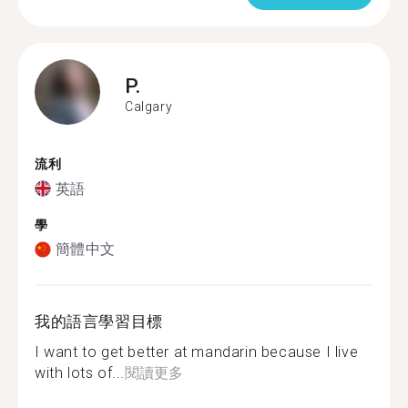
P.
Calgary
流利
英語
學
簡體中文
我的語言學習目標
I want to get better at mandarin because I live
with lots of...
閱讀更多