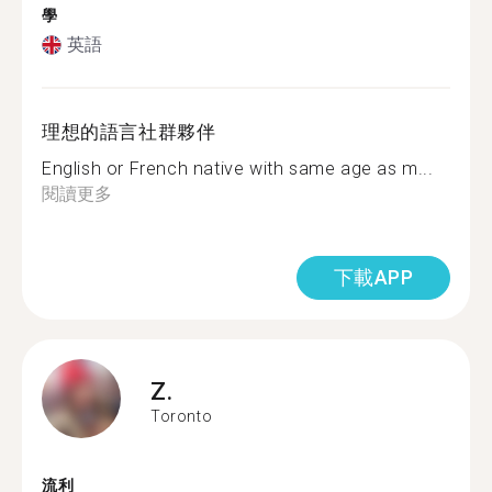
學
英語
理想的語言社群夥伴
English or French native with same age as m...
閱讀更多
下載APP
Z.
Toronto
流利