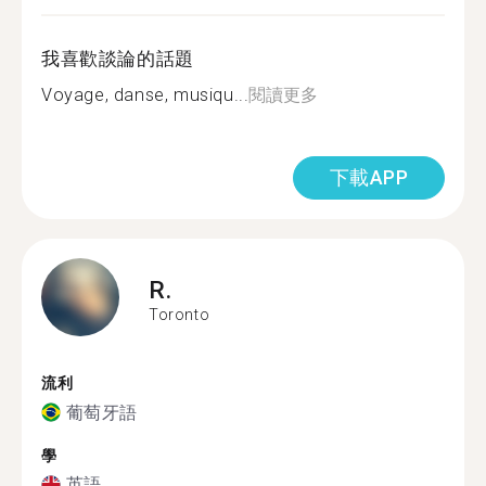
我喜歡談論的話題
Voyage, danse, musiqu...
閱讀更多
下載APP
R.
Toronto
流利
葡萄牙語
學
英語