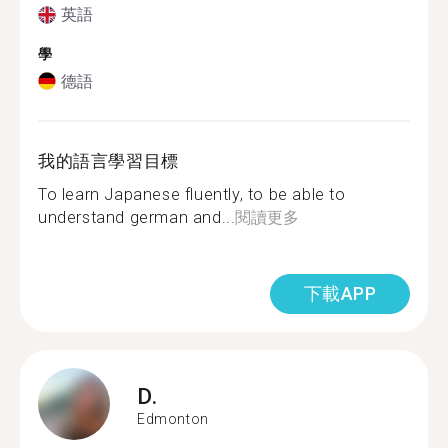
英語
學
德語
我的語言學習目標
To learn Japanese fluently, to be able to
understand german and...
閱讀更多
下載APP
D.
Edmonton