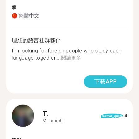
學
簡體中文
理想的語言社群夥伴
I’m looking for foreign people who study each
language together!...
閱讀更多
下載APP
T.
4
format_quote
Miramichi