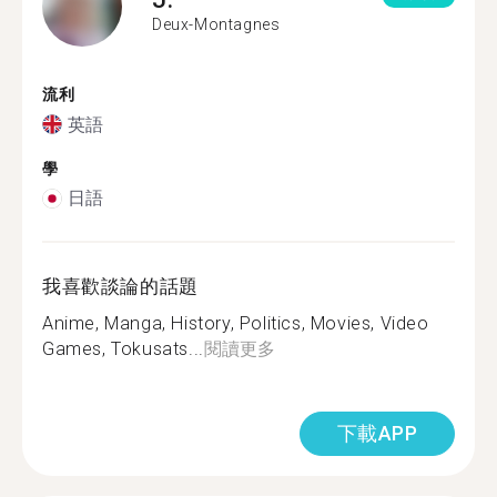
Deux-Montagnes
流利
英語
學
日語
我喜歡談論的話題
Anime, Manga, History, Politics, Movies, Video
Games, Tokusats...
閱讀更多
下載APP