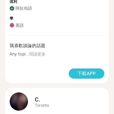
流利
阿拉伯語
學
英語
我喜歡談論的話題
Any topi...
閱讀更多
下載APP
C.
Toronto