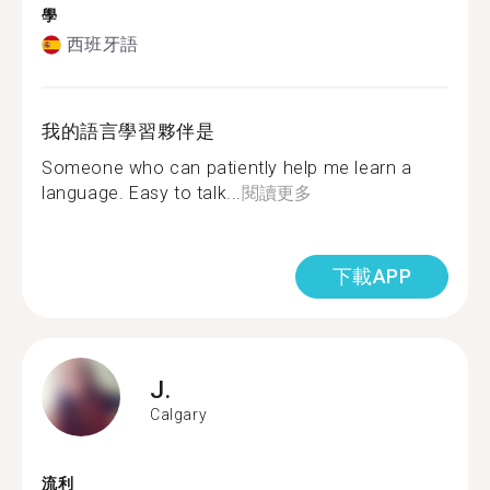
學
西班牙語
我的語言學習夥伴是
Someone who can patiently help me learn a
language. Easy to talk...
閱讀更多
下載APP
J.
Calgary
流利