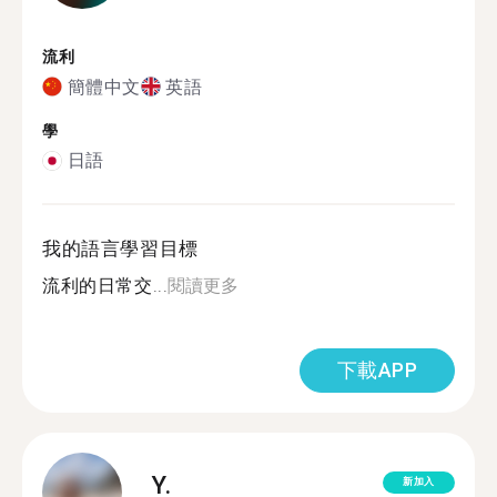
流利
簡體中文
英語
學
日語
我的語言學習目標
流利的日常交...
閱讀更多
下載APP
Y.
新加入