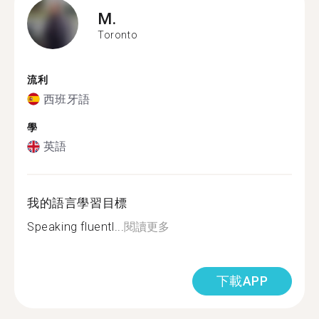
M.
Toronto
流利
西班牙語
學
英語
我的語言學習目標
Speaking fluentl...
閱讀更多
下載APP