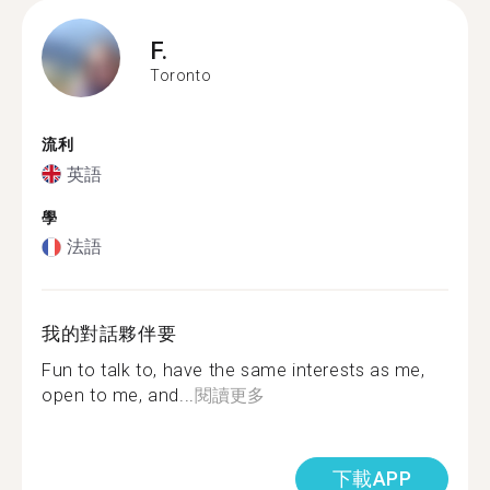
F.
Toronto
流利
英語
學
法語
我的對話夥伴要
Fun to talk to, have the same interests as me,
open to me, and...
閱讀更多
下載APP