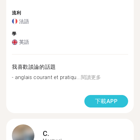
流利
法語
學
英語
我喜歡談論的話題
- anglais courant et pratiqu...
閱讀更多
下載APP
C.