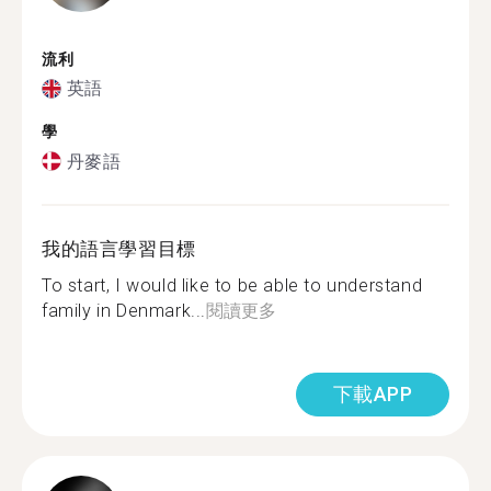
流利
英語
學
丹麥語
我的語言學習目標
To start, I would like to be able to understand
family in Denmark...
閱讀更多
下載APP