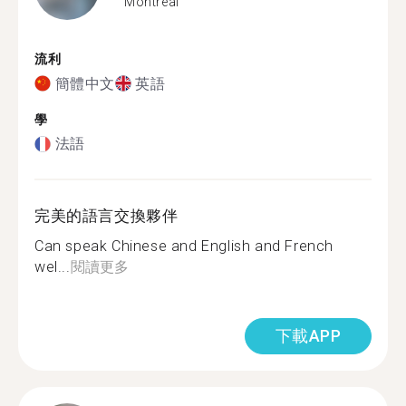
Montreal
流利
簡體中文
英語
學
法語
完美的語言交換夥伴
Can speak Chinese and English and French
wel...
閱讀更多
下載APP