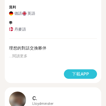
流利
德語
英語
學
丹麥語
理想的對話交換夥伴
...
閱讀更多
下載APP
C.
Lloydminster