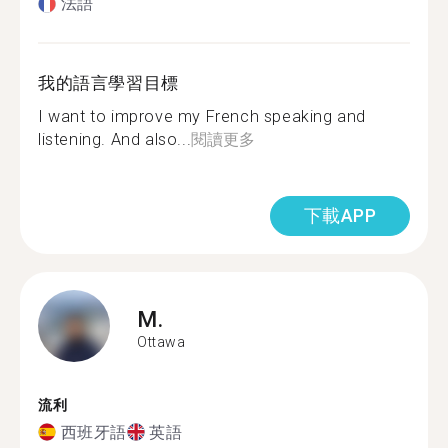
法語
我的語言學習目標
I want to improve my French speaking and
listening. And also...
閱讀更多
下載APP
M.
Ottawa
流利
西班牙語
英語