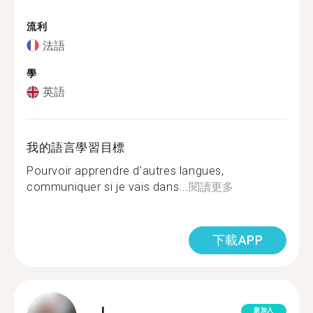
流利
法語
學
英語
我的語言學習目標
Pourvoir apprendre d'autres langues,
communiquer si je vais dans...
閱讀更多
下載APP
J.
新加入