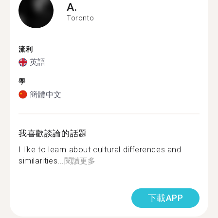
A.
Toronto
流利
英語
學
簡體中文
我喜歡談論的話題
I like to learn about cultural differences and
similarities...
閱讀更多
下載APP