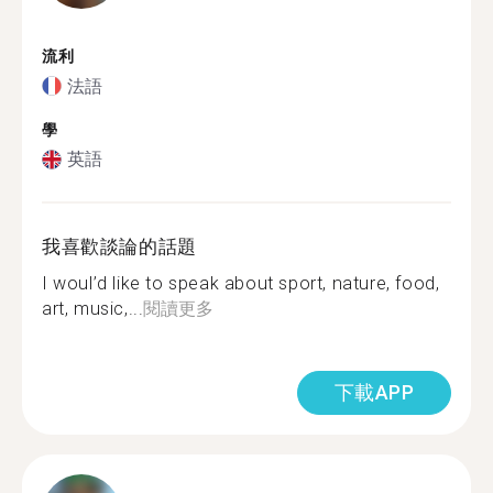
流利
法語
學
英語
我喜歡談論的話題
I woul’d like to speak about sport, nature, food,
art, music,...
閱讀更多
下載APP