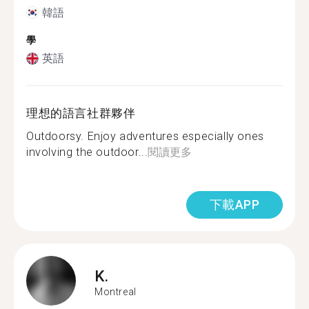
韓語
學
英語
理想的語言社群夥伴
Outdoorsy. Enjoy adventures especially ones
involving the outdoor...
閱讀更多
下載APP
K.
Montreal