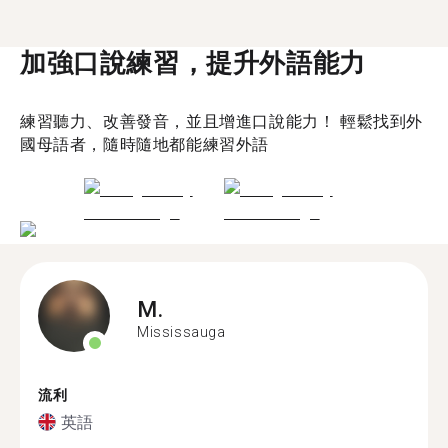
加強口說練習，提升外語能力
練習聽力、改善發音，並且增進口說能力！ 輕鬆找到外
國母語者，隨時隨地都能練習外語
M.
Mississauga
流利
英語