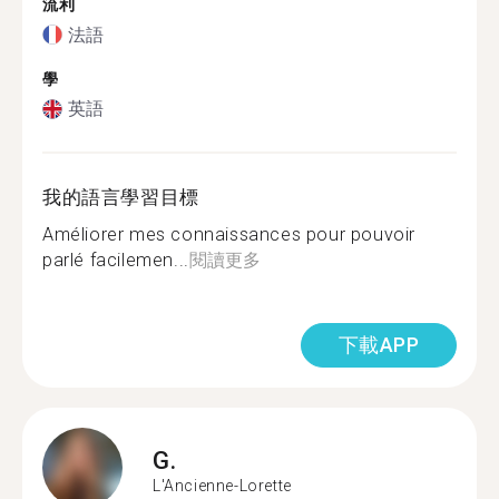
流利
法語
學
英語
我的語言學習目標
Améliorer mes connaissances pour pouvoir
parlé facilemen...
閱讀更多
下載APP
G.
L'Ancienne-Lorette