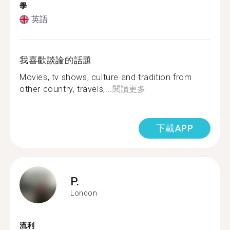
學
英語
我喜歡談論的話題
Movies, tv shows, culture and tradition from
other country, travels,...
閱讀更多
下載APP
P.
London
流利