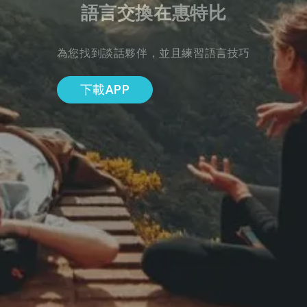
語言交換在惠特比
為您找到談話夥伴，並且練習語言技巧
下載APP