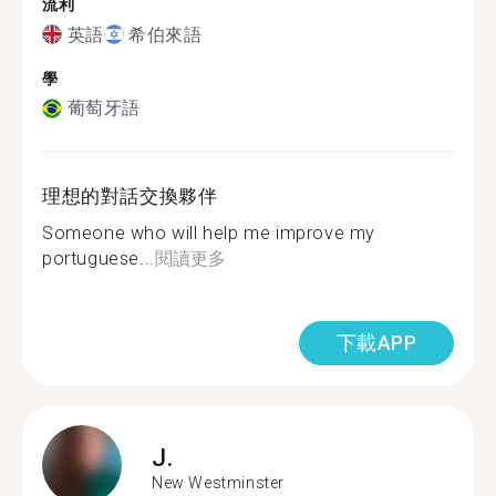
流利
英語
希伯來語
學
葡萄牙語
理想的對話交換夥伴
Someone who will help me improve my
portuguese...
閱讀更多
下載APP
J.
New Westminster