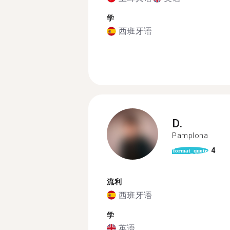
学
西班牙语
D.
Pamplona
4
format_quote
流利
西班牙语
学
英语