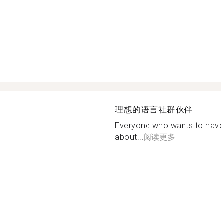
理想的语言社群伙伴
Everyone who wants to have 
about...
阅读更多