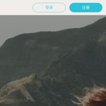
登录
注册