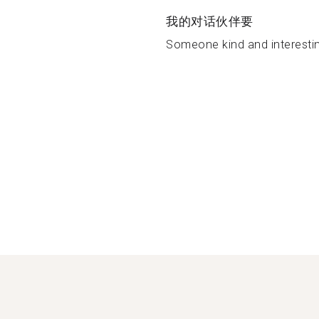
我的对话伙伴要
Someone kind and interestin