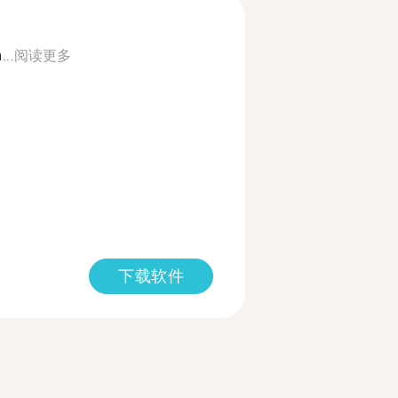
...
阅读更多
下载软件