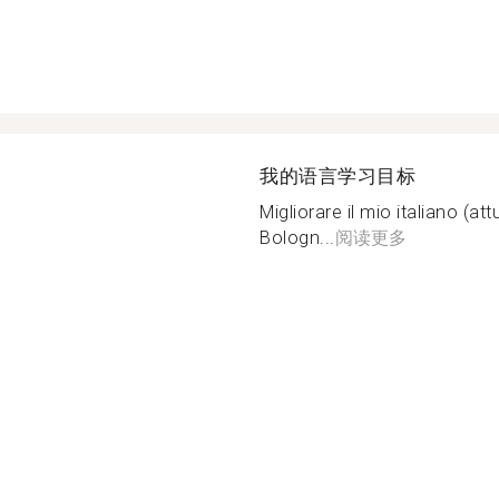
我的语言学习目标
Migliorare il mio italiano (a
Bologn...
阅读更多