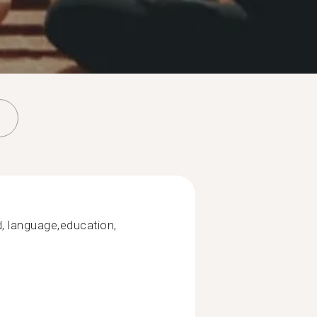
od, language,education,