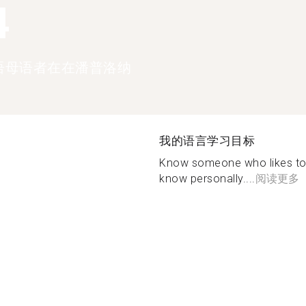
4
语母语者在在潘普洛纳
我的语言学习目标
Know someone who likes to
know personally....
阅读更多