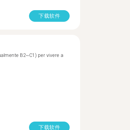
下载软件
ttualmente B2~C1) per vivere a
下载软件