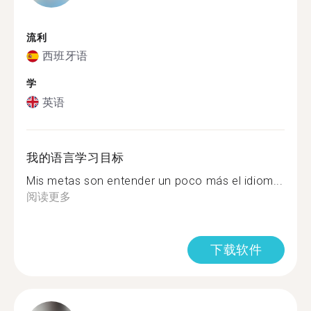
流利
西班牙语
学
英语
我的语言学习目标
Mis metas son entender un poco más el idiom...
阅读更多
下载软件