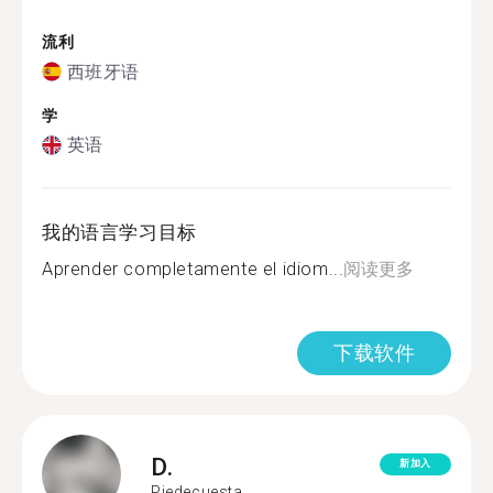
流利
西班牙语
学
英语
我的语言学习目标
Aprender completamente el idiom...
阅读更多
下载软件
D.
新加入
Piedecuesta