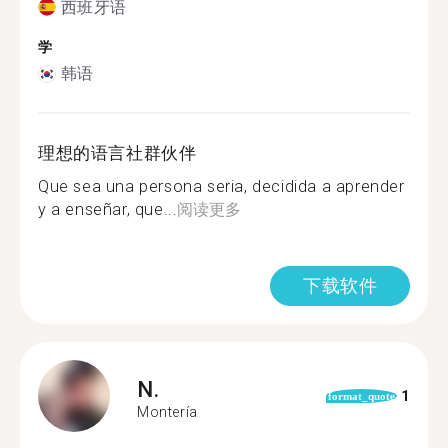
西班牙语
学
韩语
理想的语言社群伙伴
Que sea una persona seria, decidida a aprender
y a enseñar, que...
阅读更多
下载软件
N.
1
format_quote
Montería