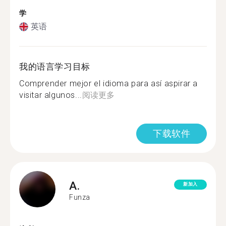
学
英语
我的语言学习目标
Comprender mejor el idioma para así aspirar a
visitar algunos...
阅读更多
下载软件
A.
新加入
Funza