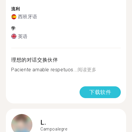
流利
西班牙语
学
英语
理想的对话交换伙伴
Paciente amable respetuos...
阅读更多
下载软件
L.
Campoalegre