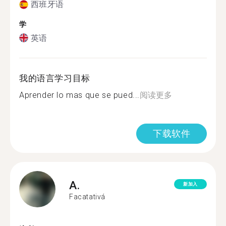
西班牙语
学
英语
我的语言学习目标
Aprender lo mas que se pued...
阅读更多
下载软件
A.
新加入
Facatativá