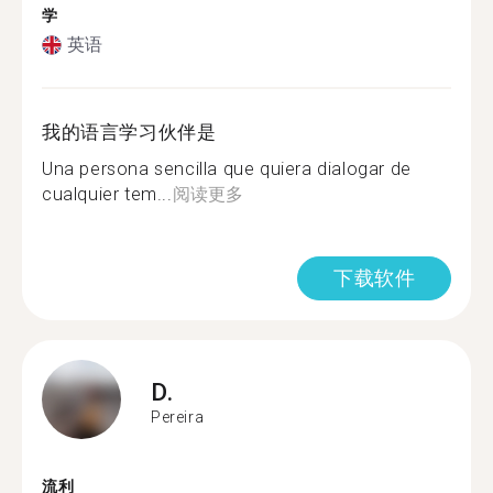
学
英语
我的语言学习伙伴是
Una persona sencilla que quiera dialogar de
cualquier tem...
阅读更多
下载软件
D.
Pereira
流利