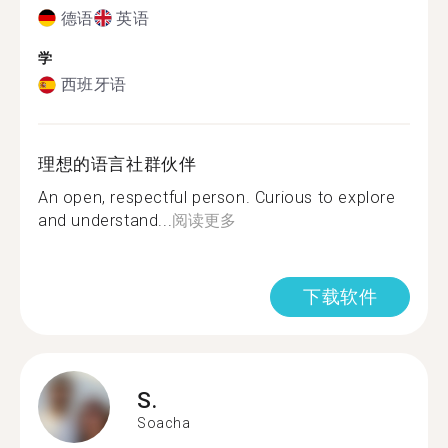
德语
英语
学
西班牙语
理想的语言社群伙伴
An open, respectful person. Curious to explore
and understand...
阅读更多
下载软件
S.
Soacha