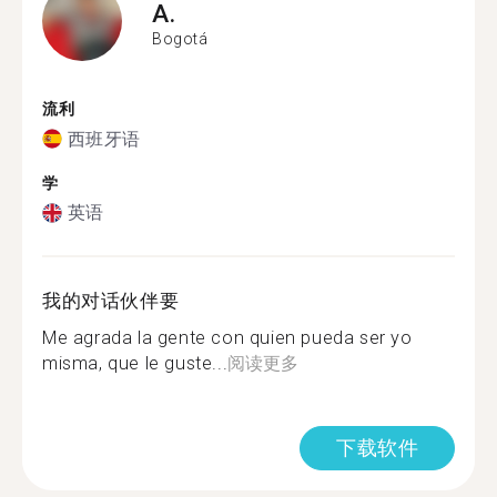
A.
Bogotá
流利
西班牙语
学
英语
我的对话伙伴要
Me agrada la gente con quien pueda ser yo
misma, que le guste...
阅读更多
下载软件