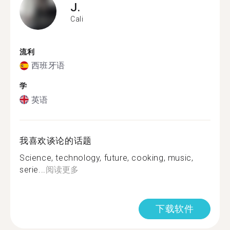
J.
Cali
流利
西班牙语
学
英语
我喜欢谈论的话题
Science, technology, future, cooking, music,
serie...
阅读更多
下载软件