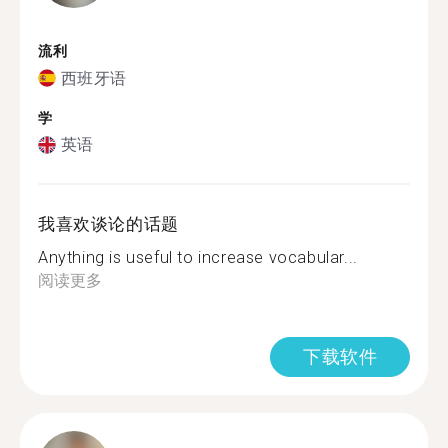
流利
西班牙语
学
英语
我喜欢谈论的话题
Anything is useful to increase vocabular...
阅读更多
下载软件