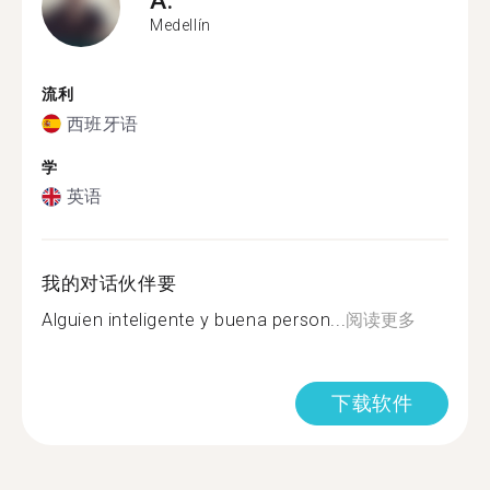
Medellín
流利
西班牙语
学
英语
我的对话伙伴要
Alguien inteligente y buena person...
阅读更多
下载软件