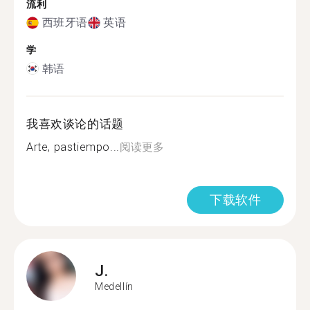
流利
西班牙语
英语
学
韩语
我喜欢谈论的话题
Arte, pastiempo...
阅读更多
下载软件
J.
Medellín