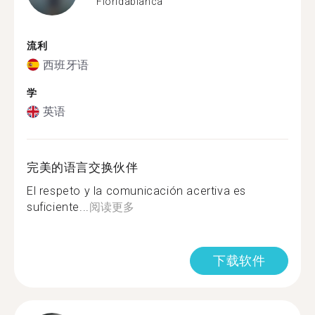
Floridablanca
流利
西班牙语
学
英语
完美的语言交换伙伴
El respeto y la comunicación acertiva es
suficiente...
阅读更多
下载软件