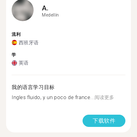
A.
Medellín
流利
西班牙语
学
英语
我的语言学习目标
Ingles fluido, y un poco de france...
阅读更多
下载软件