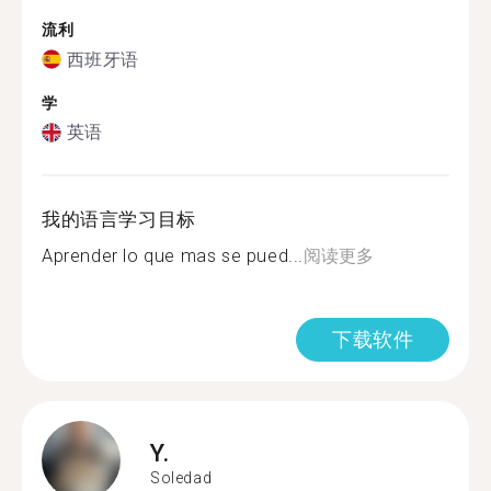
流利
西班牙语
学
英语
我的语言学习目标
Aprender lo que mas se pued...
阅读更多
下载软件
Y.
Soledad