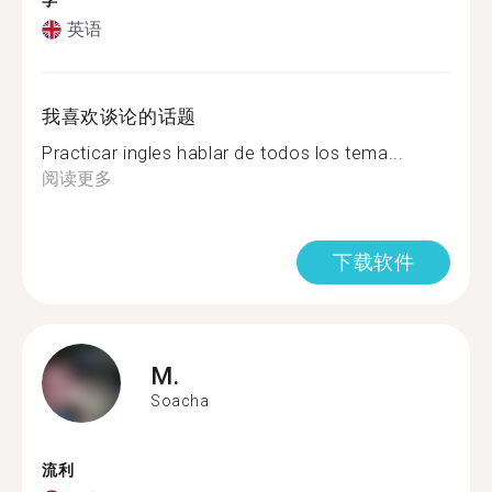
学
英语
我喜欢谈论的话题
Practicar ingles hablar de todos los tema...
阅读更多
下载软件
M.
Soacha
流利