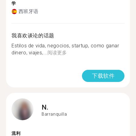
学
西班牙语
我喜欢谈论的话题
Estilos de vida, negocios, startup, como ganar
dinero, viajes,...
阅读更多
下载软件
N.
Barranquilla
流利