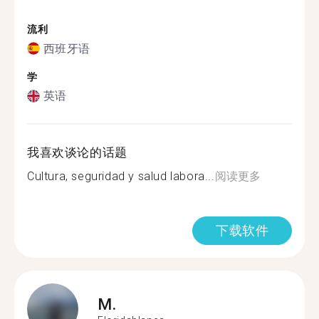
流利
西班牙语
学
英语
我喜欢谈论的话题
Cultura, seguridad y salud labora...
阅读更多
下载软件
M.