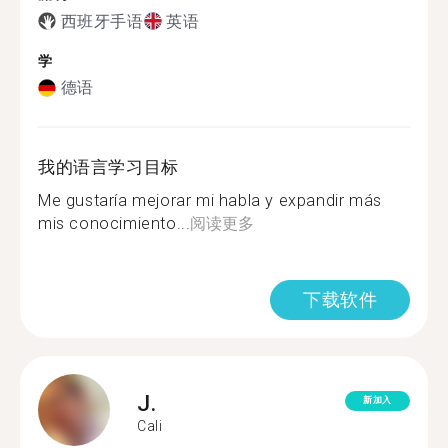
西班牙手语
英语
学
德语
我的语言学习目标
Me gustaría mejorar mi habla y expandir más
mis conocimiento...
阅读更多
下载软件
J.
新加入
Cali