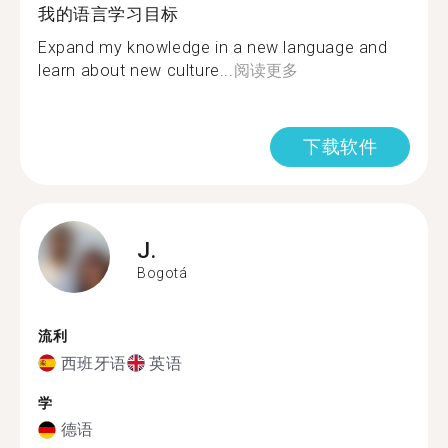
我的语言学习目标
Expand my knowledge in a new language and
learn about new culture...
阅读更多
下载软件
J.
Bogotá
流利
西班牙语
英语
学
德语