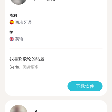
流利
西班牙语
学
英语
我喜欢谈论的话题
Serie...
阅读更多
下载软件
A.