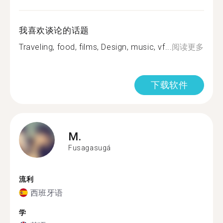
我喜欢谈论的话题
Traveling, food, films, Design, music, vf...
阅读更多
下载软件
M.
Fusagasugá
流利
西班牙语
学