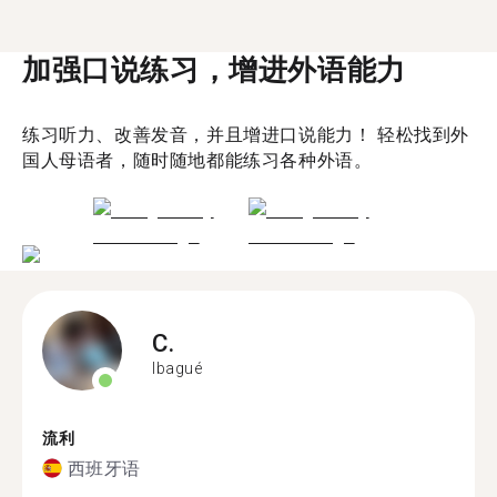
加强口说练习，增进外语能力
练习听力、改善发音，并且增进口说能力！ 轻松找到外
国人母语者，随时随地都能练习各种外语。
C.
Ibagué
流利
西班牙语