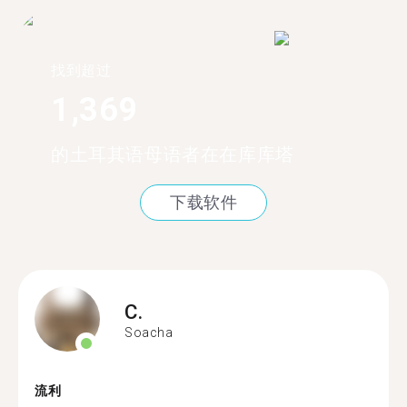
找到超过
1,369
的土耳其语母语者在在库库塔
下载软件
C.
Soacha
流利