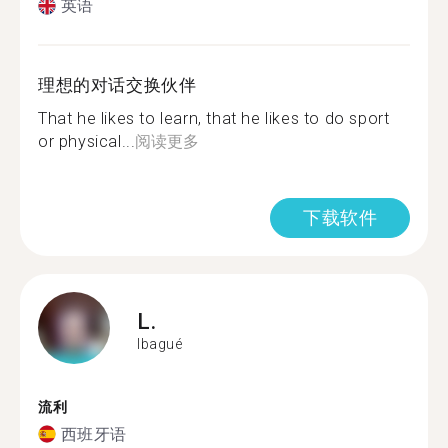
英语
理想的对话交换伙伴
That he likes to learn, that he likes to do sport
or physical...
阅读更多
下载软件
L.
Ibagué
流利
西班牙语