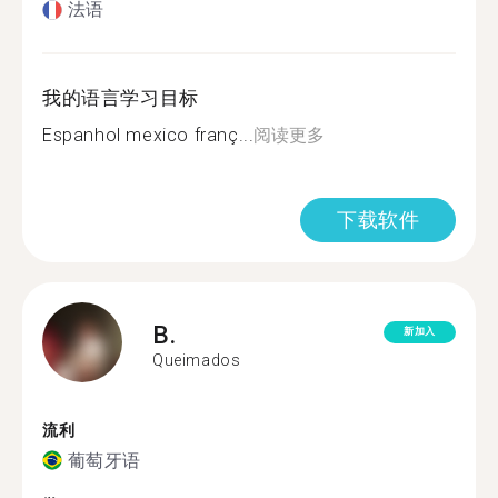
法语
我的语言学习目标
Espanhol mexico franç...
阅读更多
下载软件
B.
新加入
Queimados
流利
葡萄牙语