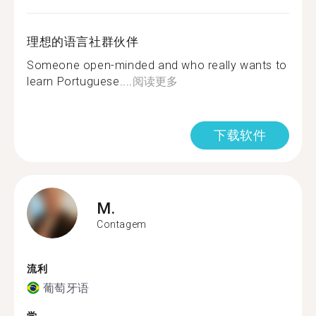
理想的语言社群伙伴
Someone open-minded and who really wants to
learn Portuguese....
阅读更多
下载软件
M.
Contagem
流利
葡萄牙语