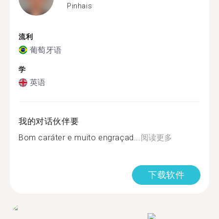
Pinhais
流利
葡萄牙语
学
英语
我的对话伙伴要
Bom caráter e muito engraçad...
阅读更多
下载软件