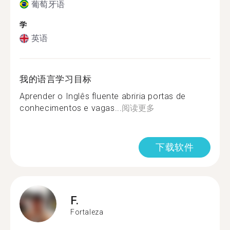
葡萄牙语
学
英语
我的语言学习目标
Aprender o Inglês fluente abriria portas de
conhecimentos e vagas...
阅读更多
下载软件
F.
Fortaleza