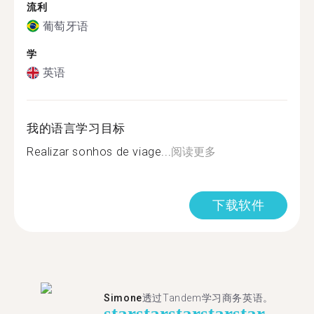
流利
葡萄牙语
学
英语
我的语言学习目标
Realizar sonhos de viage...
阅读更多
下载软件
Simone
透过Tandem学习商务英语。