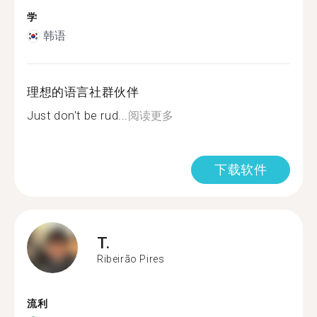
学
韩语
理想的语言社群伙伴
Just don't be rud...
阅读更多
下载软件
T.
Ribeirão Pires
流利