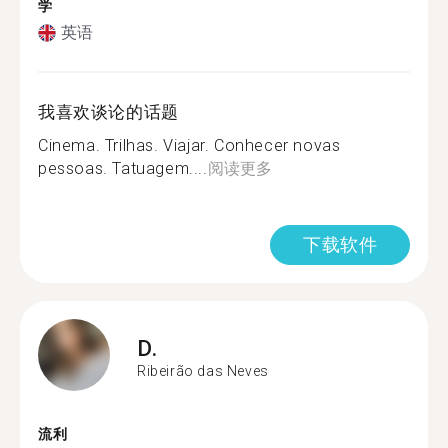
学
英语
我喜欢谈论的话题
Cinema. Trilhas. Viajar. Conhecer novas
pessoas. Tatuagem....
阅读更多
下载软件
D.
Ribeirão das Neves
流利