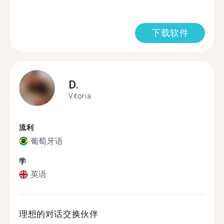
下载软件
D.
Vitoria
流利
葡萄牙语
学
英语
理想的对话交换伙伴