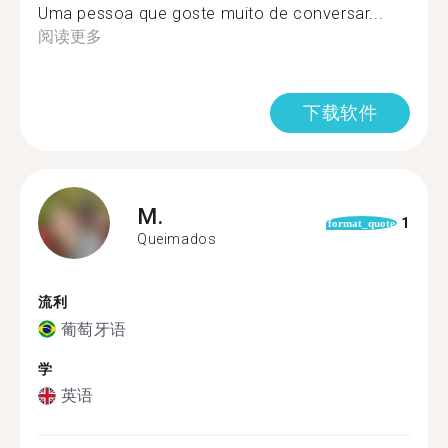
Uma pessoa que goste muito de conversar...
阅读更多
下载软件
M.
1
format_quote
Queimados
流利
葡萄牙语
学
英语