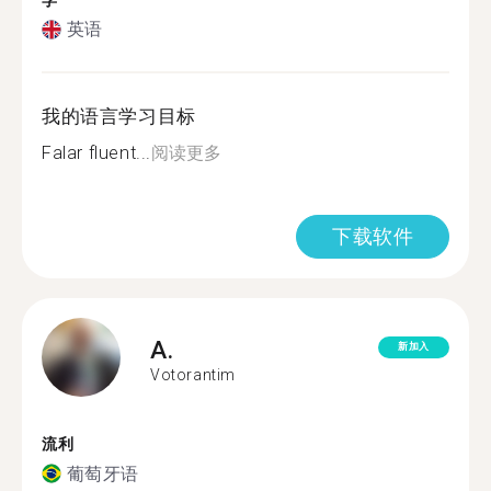
学
英语
我的语言学习目标
Falar fluent...
阅读更多
下载软件
A.
新加入
Votorantim
流利
葡萄牙语