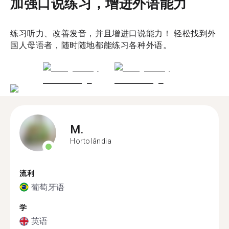
加强口说练习，增进外语能力
练习听力、改善发音，并且增进口说能力！ 轻松找到外
国人母语者，随时随地都能练习各种外语。
M.
Hortolândia
流利
葡萄牙语
学
英语