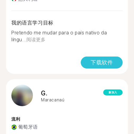
我的语言学习目标
Pretendo me mudar para o país nativo da
língu...
阅读更多
下载软件
G.
新加入
Maracanaú
流利
葡萄牙语