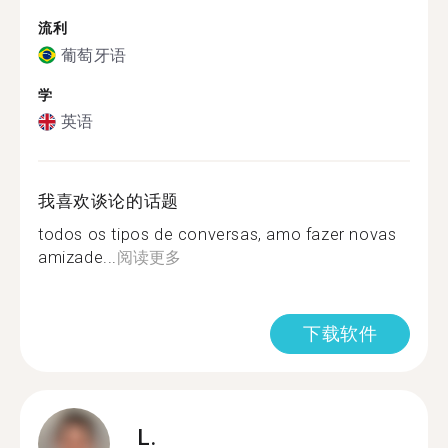
流利
葡萄牙语
学
英语
我喜欢谈论的话题
todos os tipos de conversas, amo fazer novas
amizade...
阅读更多
下载软件
L.