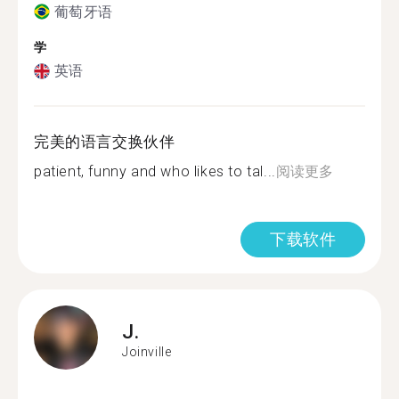
葡萄牙语
学
英语
完美的语言交换伙伴
patient, funny and who likes to tal...
阅读更多
下载软件
J.
Joinville