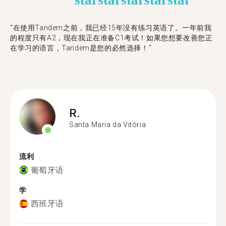
star
star
star
star
star
"在使用Tandem之前，我已经15年没有练习英语了。一年前我
的程度只有A2，现在我正在准备C1考试！如果您想要改善您正
在学习的语言，Tandem是您的必然选择！"
R.
Santa Maria da Vitória
流利
葡萄牙语
学
西班牙语