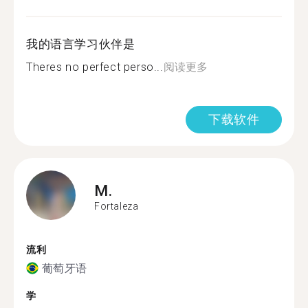
我的语言学习伙伴是
Theres no perfect perso...
阅读更多
下载软件
M.
Fortaleza
流利
葡萄牙语
学