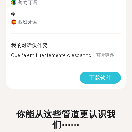
葡萄牙语
学
西班牙语
我的对话伙伴要
Que falem fluentemente o espanho...
阅读更多
下载软件
你能从这些管道更认识我
们⋯⋯