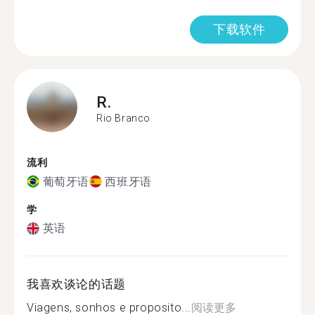
下载软件
R.
Rio Branco
流利
葡萄牙语
西班牙语
学
英语
我喜欢谈论的话题
Viagens, sonhos e proposito...
阅读更多