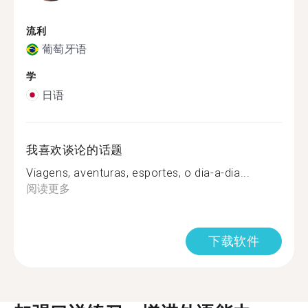
流利
葡萄牙语
学
日语
我喜欢谈论的话题
Viagens, aventuras, esportes, o dia-a-dia...
阅读更多
下载软件