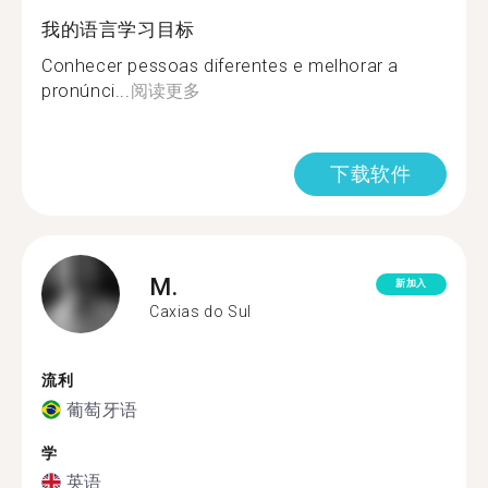
我的语言学习目标
Conhecer pessoas diferentes e melhorar a
pronúnci...
阅读更多
下载软件
M.
新加入
Caxias do Sul
流利
葡萄牙语
学
英语