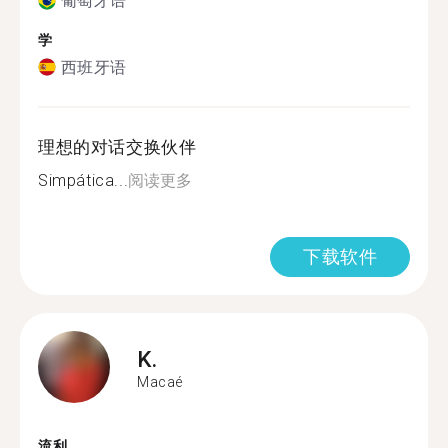
葡萄牙语
学
西班牙语
理想的对话交换伙伴
Simpática...
阅读更多
下载软件
K.
Macaé
流利