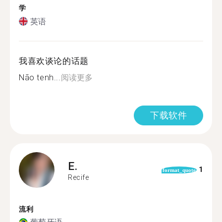
学
英语
我喜欢谈论的话题
Não tenh...
阅读更多
下载软件
E.
1
format_quote
Recife
流利