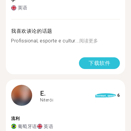
学
英语
我喜欢谈论的话题
Profissional, esporte e cultur...
阅读更多
下载软件
E.
6
format_quote
Niterói
流利
葡萄牙语
英语