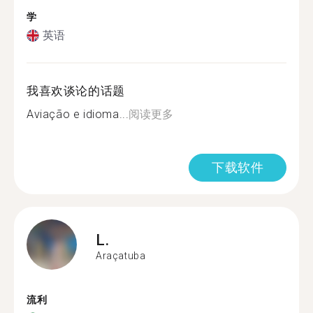
学
英语
我喜欢谈论的话题
Aviação e idioma...
阅读更多
下载软件
L.
Araçatuba
流利