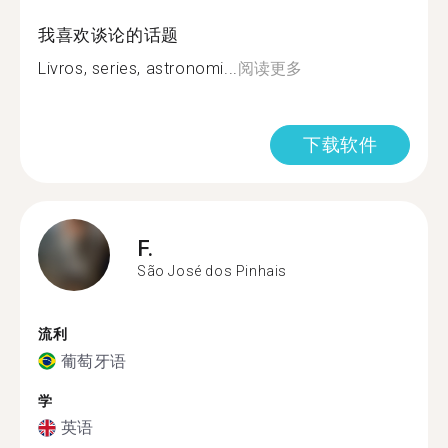
我喜欢谈论的话题
Livros, series, astronomi...
阅读更多
下载软件
F.
São José dos Pinhais
流利
葡萄牙语
学
英语