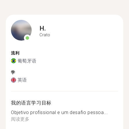
H.
Crato
流利
葡萄牙语
学
英语
我的语言学习目标
Objetivo profissional e um desafio pessoa...
阅读更多