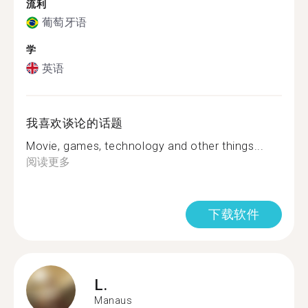
流利
葡萄牙语
学
英语
我喜欢谈论的话题
Movie, games, technology and other things...
阅读更多
下载软件
L.
Manaus