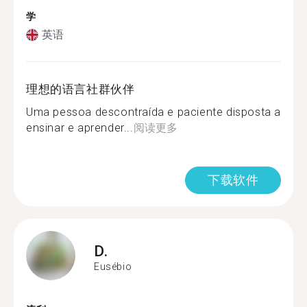
学
英语
理想的语言社群伙伴
Uma pessoa descontraída e paciente disposta a
ensinar e aprender...
阅读更多
下载软件
D.
Eusébio