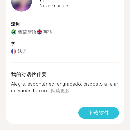
Nova Friburgo
流利
葡萄牙语
英语
学
法语
我的对话伙伴要
Alegre, espontâneo, engraçado, disposto a falar
de vários tópico...
阅读更多
下载软件