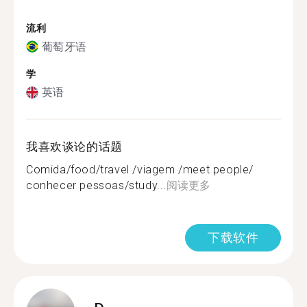
流利
葡萄牙语
学
英语
我喜欢谈论的话题
Comida/food/travel /viagem /meet people/
conhecer pessoas/study...
阅读更多
下载软件