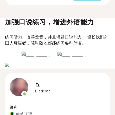
加强口说练习，增进外语能力
练习听力、改善发音，并且增进口说能力！ 轻松找到外
国人母语者，随时随地都能练习各种外语。
D.
Diadema
流利
葡萄牙语