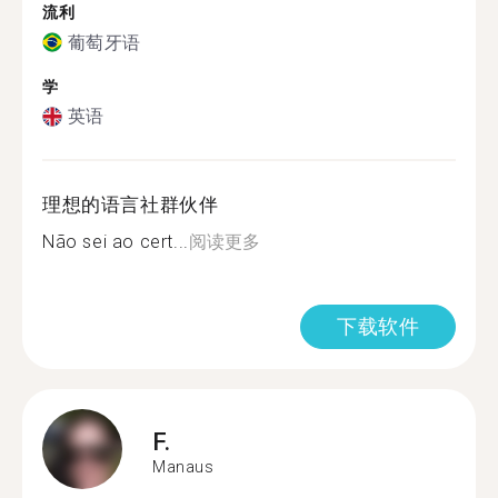
流利
葡萄牙语
学
英语
理想的语言社群伙伴
Não sei ao cert...
阅读更多
下载软件
F.
Manaus