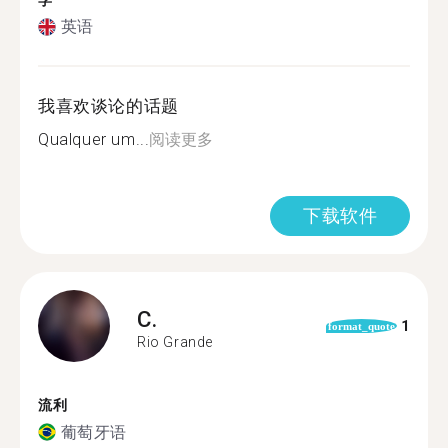
学
英语
我喜欢谈论的话题
Qualquer um...
阅读更多
下载软件
C.
1
format_quote
Rio Grande
流利
葡萄牙语