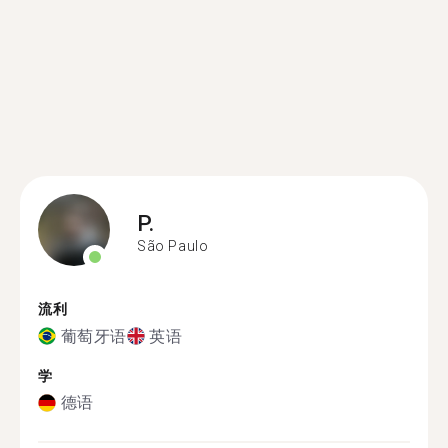
P.
São Paulo
流利
葡萄牙语
英语
学
德语