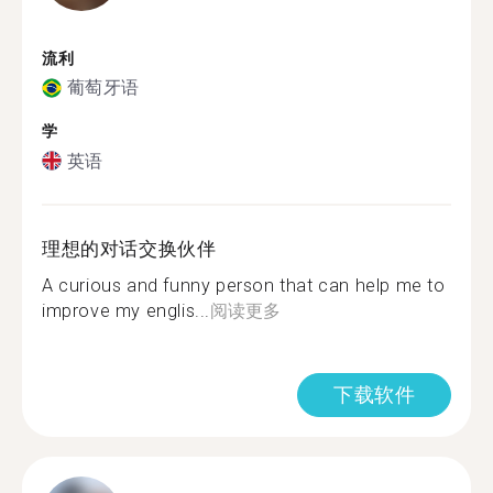
流利
葡萄牙语
学
英语
理想的对话交换伙伴
A curious and funny person that can help me to
improve my englis...
阅读更多
下载软件