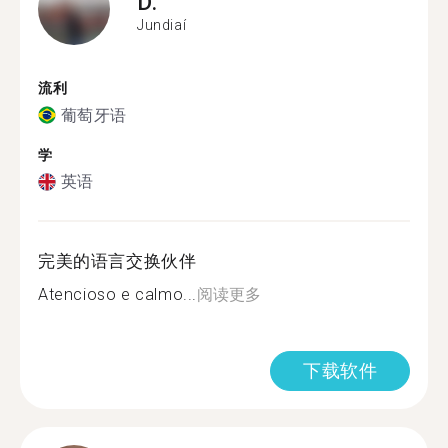
D.
Jundiaí
流利
葡萄牙语
学
英语
完美的语言交换伙伴
Atencioso e calmo...
阅读更多
下载软件