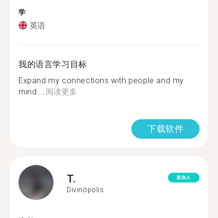
学
英语
我的语言学习目标
Expand my connections with people and my
mind....
阅读更多
下载软件
T.
新加入
Divinópolis