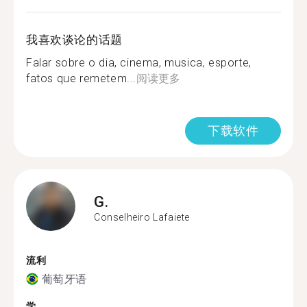
我喜欢谈论的话题
Falar sobre o dia, cinema, musica, esporte,
fatos que remetem...
阅读更多
下载软件
G.
Conselheiro Lafaiete
流利
葡萄牙语
学