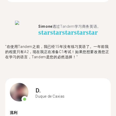
Simone
透过Tandem学习商务英语。
star
star
star
star
star
"在使用Tandem之前，我已经15年没有练习英语了。一年前我
的程度只有A2，现在我正在准备C1考试！如果您想要改善您正
在学习的语言，Tandem是您的必然选择！"
D.
Duque de Caxias
流利