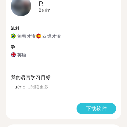
P.
Belém
流利
葡萄牙语
西班牙语
学
英语
我的语言学习目标
Fluênci...
阅读更多
下载软件