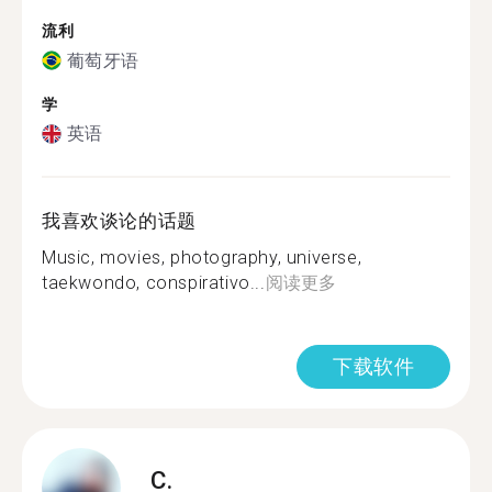
流利
葡萄牙语
学
英语
我喜欢谈论的话题
Music, movies, photography, universe,
taekwondo, conspirativo...
阅读更多
下载软件
C.