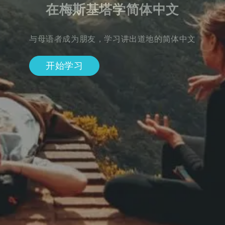
在梅斯基塔学简体中文
与母语者成为朋友，学习讲出道地的简体中文
开始学习