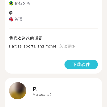
葡萄牙语
学
英语
我喜欢谈论的话题
Parties, sports, and movie...
阅读更多
下载软件
P.
Maracanaú