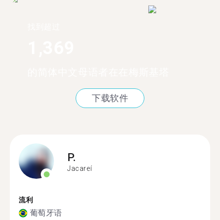
找到超过
1,369
的简体中文母语者在在梅斯基塔
下载软件
P.
Jacareí
流利
葡萄牙语