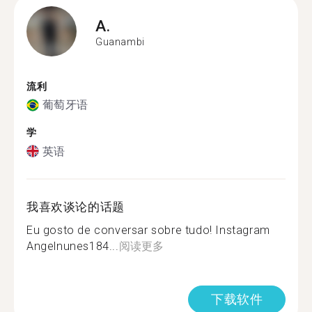
A.
Guanambi
流利
葡萄牙语
学
英语
我喜欢谈论的话题
Eu gosto de conversar sobre tudo! Instagram
Angelnunes184...
阅读更多
下载软件