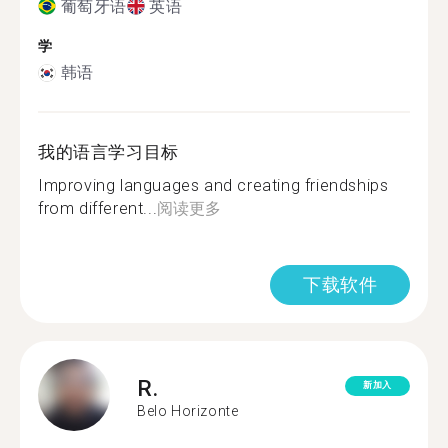
葡萄牙语
英语
学
韩语
我的语言学习目标
Improving languages ​​and creating friendships
from different...
阅读更多
下载软件
R.
新加入
Belo Horizonte