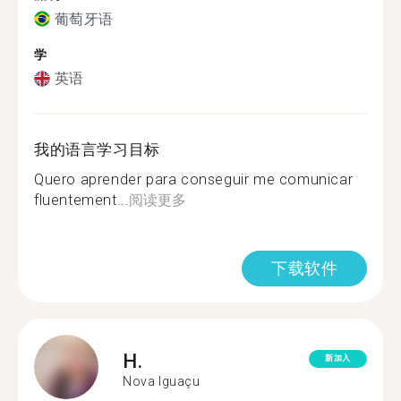
葡萄牙语
学
英语
我的语言学习目标
Quero aprender para conseguir me comunicar
fluentement...
阅读更多
下载软件
H.
新加入
Nova Iguaçu