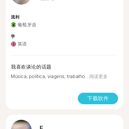
流利
葡萄牙语
学
英语
我喜欢谈论的话题
Música, política, viagens, trabalho...
阅读更多
下载软件
F.