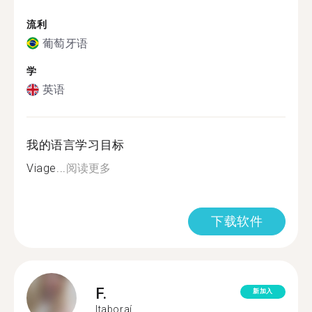
流利
葡萄牙语
学
英语
我的语言学习目标
Viage...
阅读更多
下载软件
F.
新加入
Itaboraí