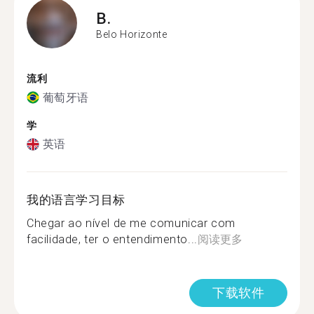
B.
Belo Horizonte
流利
葡萄牙语
学
英语
我的语言学习目标
Chegar ao nível de me comunicar com
facilidade, ter o entendimento...
阅读更多
下载软件