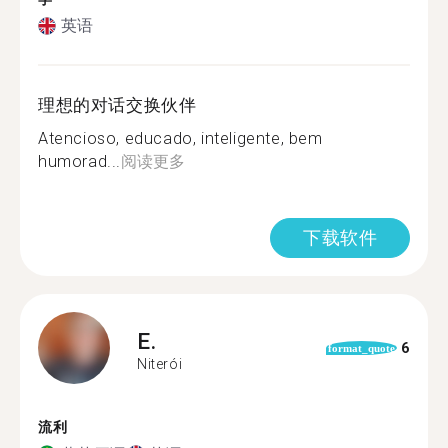
英语
理想的对话交换伙伴
Atencioso, educado, inteligente, bem
humorad...
阅读更多
下载软件
E.
6
format_quote
Niterói
流利