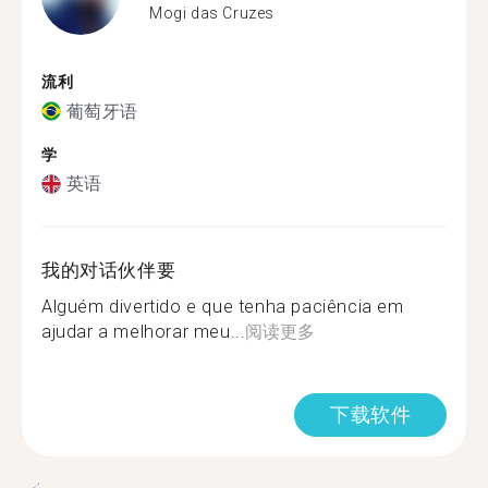
Mogi das Cruzes
流利
葡萄牙语
学
英语
我的对话伙伴要
Alguém divertido e que tenha paciência em
ajudar a melhorar meu...
阅读更多
下载软件