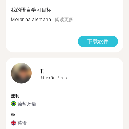
我的语言学习目标
Morar na alemanh...
阅读更多
下载软件
T.
Ribeirão Pires
流利
葡萄牙语
学
英语