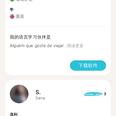
学
英语
我的语言学习伙伴是
Alguém que goste de viajar...
阅读更多
下载软件
S.
3
format_quote
Serra
流利