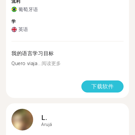
流利
葡萄牙语
学
英语
我的语言学习目标
Quero viaja...
阅读更多
下载软件
L.
Arujá