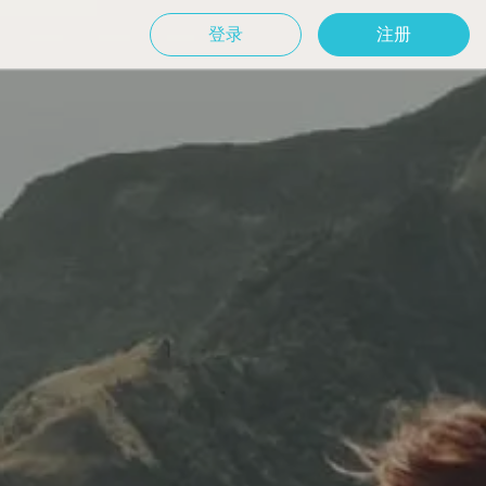
登录
注册