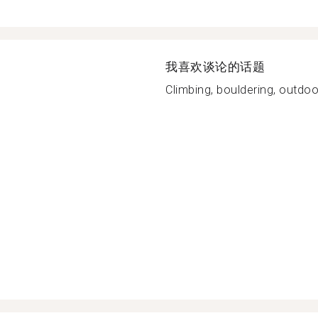
我喜欢谈论的话题
Climbing, bouldering, outdoor