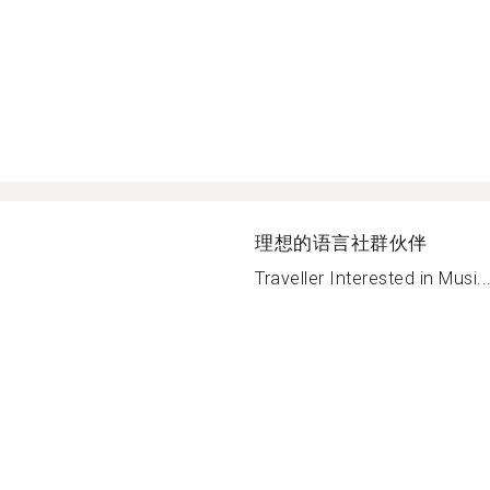
理想的语言社群伙伴
Traveller Interested in Musi..