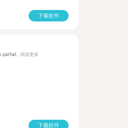
下载软件
 parfait...
阅读更多
下载软件