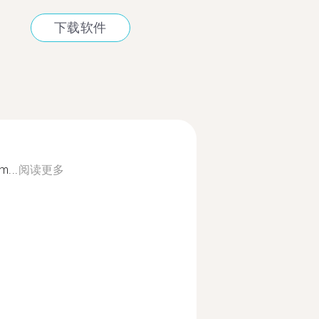
下载软件
m...
阅读更多