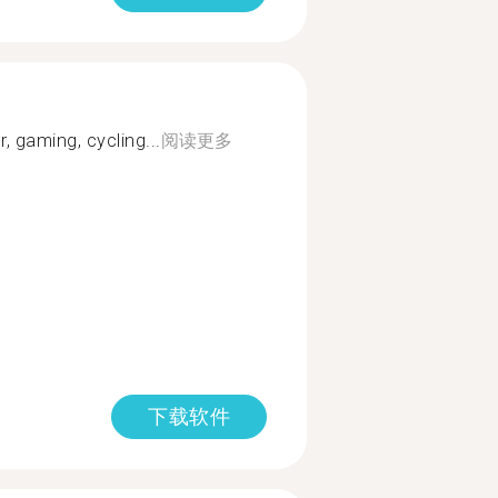
, gaming, cycling...
阅读更多
下载软件