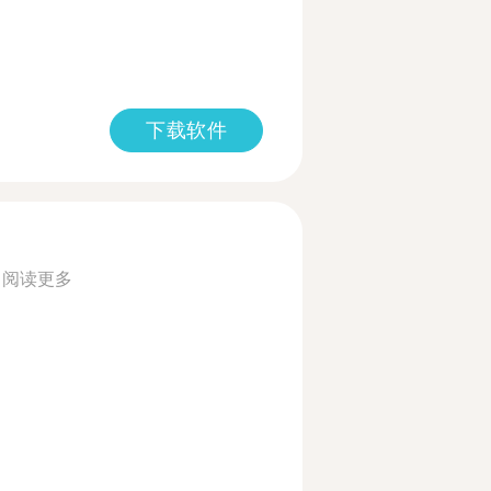
下载软件
.
阅读更多