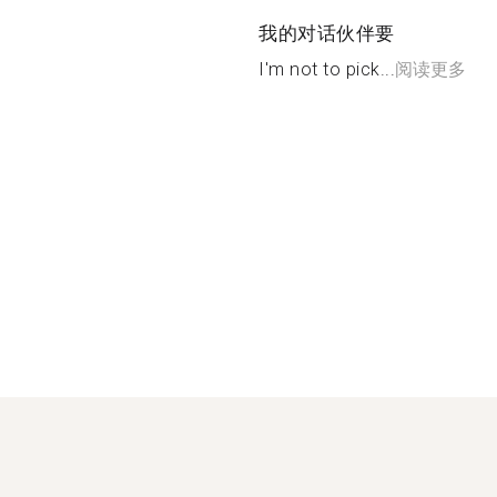
我的对话伙伴要
I'm not to pick...
阅读更多