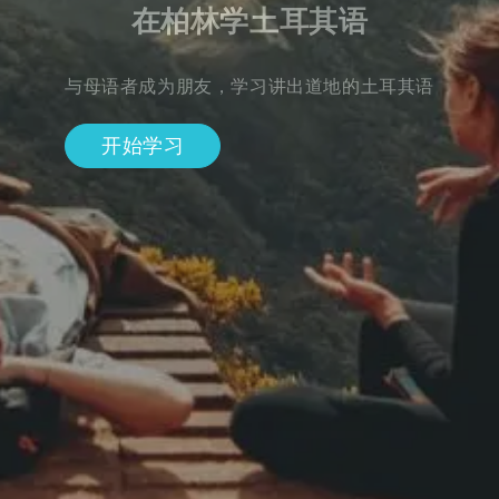
在柏林学土耳其语
与母语者成为朋友，学习讲出道地的土耳其语
开始学习