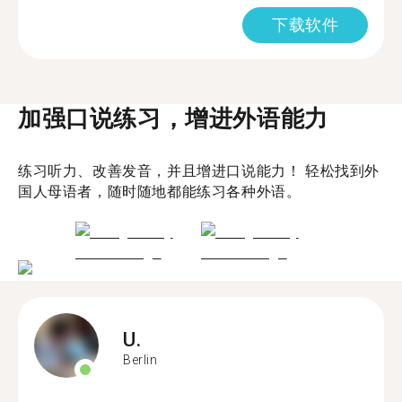
下载软件
加强口说练习，增进外语能力
练习听力、改善发音，并且增进口说能力！ 轻松找到外
国人母语者，随时随地都能练习各种外语。
U.
Berlin