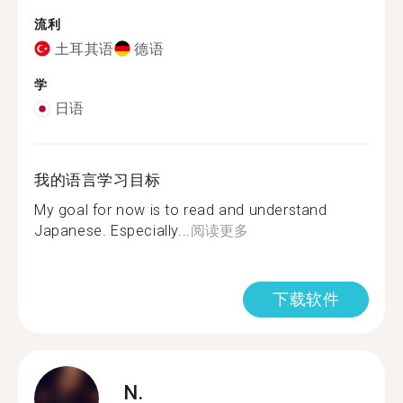
流利
土耳其语
德语
学
日语
我的语言学习目标
My goal for now is to read and understand
Japanese. Especially...
阅读更多
下载软件
N.