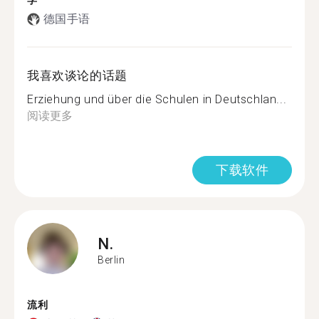
学
德国手语
我喜欢谈论的话题
Erziehung und über die Schulen in Deutschlan...
阅读更多
下载软件
N.
Berlin
流利