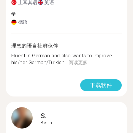
土耳其语
英语
学
德语
理想的语言社群伙伴
Fluent in German and also wants to improve
his/her German/Turkish...
阅读更多
下载软件
S.
Berlin