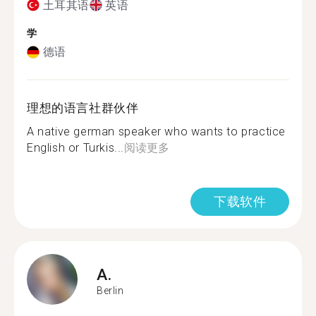
土耳其语
英语
学
德语
理想的语言社群伙伴
A native german speaker who wants to practice
English or Turkis...
阅读更多
下载软件
A.
Berlin