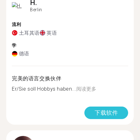
H.
Berlin
流利
土耳其语
英语
学
德语
完美的语言交换伙伴
Er/Sie soll Hobbys haben...
阅读更多
下载软件