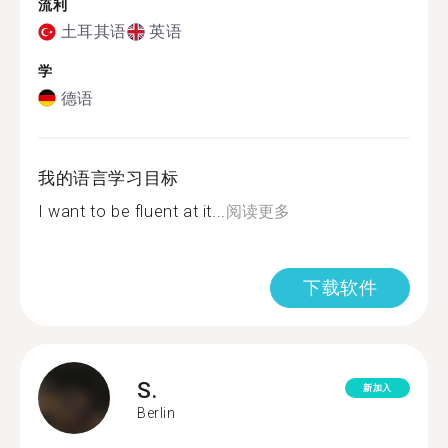
流利
土耳其语
英语
学
德语
我的语言学习目标
I want to be fluent at it...
阅读更多
下载软件
S.
新加入
Berlin