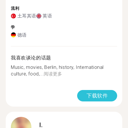
流利
土耳其语
英语
学
德语
我喜欢谈论的话题
Music, movies, Berlin, history, International
culture, food,...
阅读更多
下载软件
I.