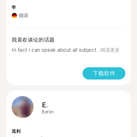
学
德语
我喜欢谈论的话题
In fact I can speak about all subject...
阅读更多
下载软件
E.
Berlin
流利