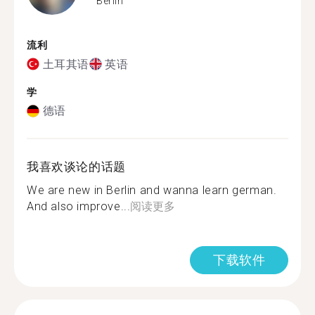
Berlin
流利
土耳其语
英语
学
德语
我喜欢谈论的话题
We are new in Berlin and wanna learn german.
And also improve...
阅读更多
下载软件