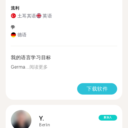
流利
土耳其语
英语
学
德语
我的语言学习目标
Germa...
阅读更多
下载软件
Y.
新加入
Berlin