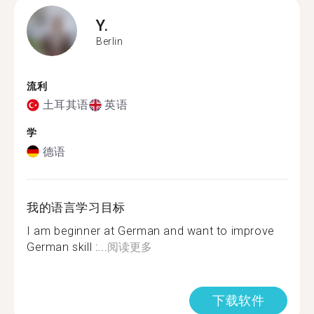
Y.
Berlin
流利
土耳其语
英语
学
德语
我的语言学习目标
I am beginner at German and want to improve
German skill :...
阅读更多
下载软件