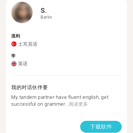
S.
Berlin
流利
土耳其语
学
英语
我的对话伙伴要
My tandem partner have fluent english, get
successful on grammer...
阅读更多
下载软件