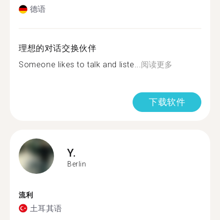
德语
理想的对话交换伙伴
Someone likes to talk and liste...
阅读更多
下载软件
Y.
Berlin
流利
土耳其语