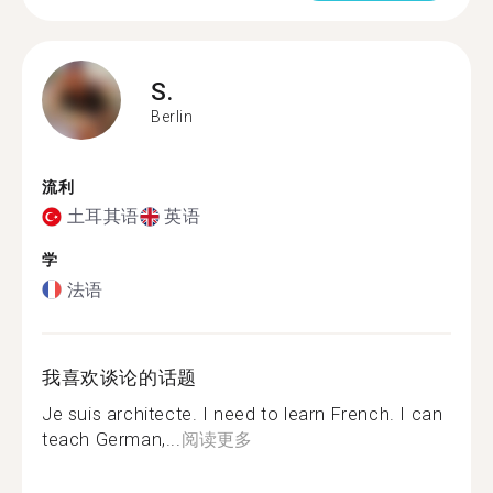
S.
Berlin
流利
土耳其语
英语
学
法语
我喜欢谈论的话题
Je suis architecte. I need to learn French. I can
teach German,...
阅读更多