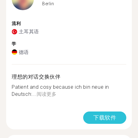
Berlin
流利
土耳其语
学
德语
理想的对话交换伙伴
Patient and cosy because ich bin neue in
Deutsch:...
阅读更多
下载软件