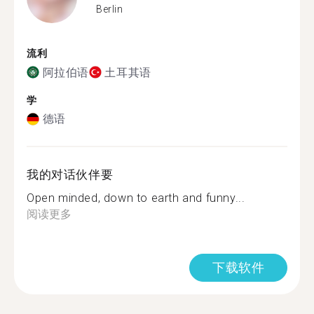
Berlin
流利
阿拉伯语
土耳其语
学
德语
我的对话伙伴要
Open minded, down to earth and funny...
阅读更多
下载软件