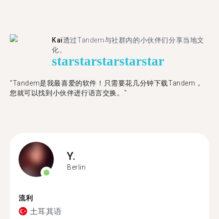
Kai
透过Tandem与社群内的小伙伴们分享当地文
化。
star
star
star
star
star
"Tandem是我最喜爱的软件！只需要花几分钟下载Tandem，
您就可以找到小伙伴进行语言交换。"
Y.
Berlin
流利
土耳其语