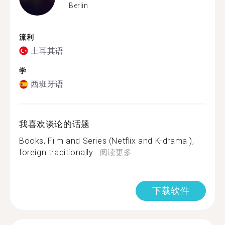
Berlin
流利
土耳其语
学
西班牙语
我喜欢谈论的话题
Books, Film and Series (Netflix and K-drama ),
foreign traditionally...
阅读更多
下载软件