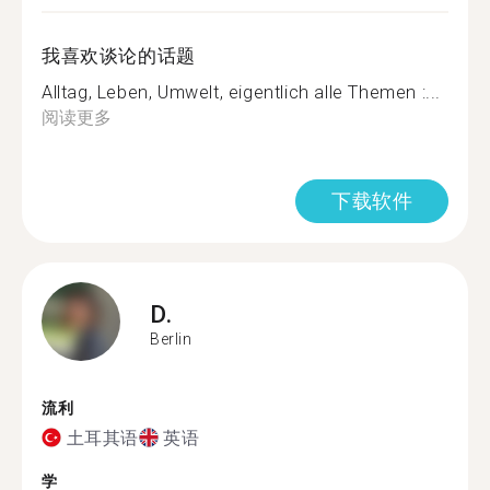
我喜欢谈论的话题
Alltag, Leben, Umwelt, eigentlich alle Themen :...
阅读更多
下载软件
D.
Berlin
流利
土耳其语
英语
学