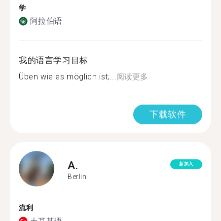
学
阿拉伯语
我的语言学习目标
Üben wie es möglich ist;...
阅读更多
下载软件
A.
新加入
Berlin
流利