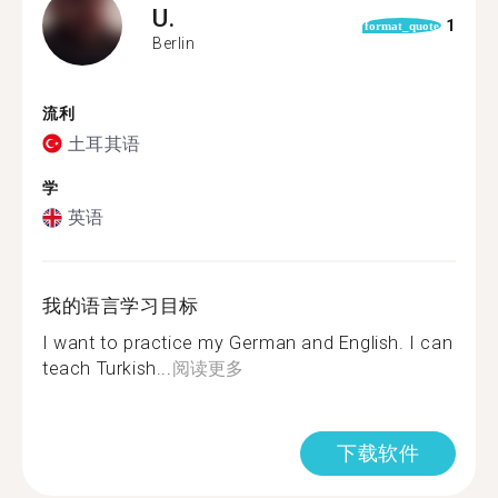
U.
1
format_quote
Berlin
流利
土耳其语
学
英语
我的语言学习目标
I want to practice my German and English. I can
teach Turkish...
阅读更多
下载软件