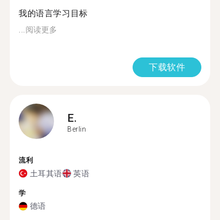
我的语言学习目标
...
阅读更多
下载软件
E.
Berlin
流利
土耳其语
英语
学
德语