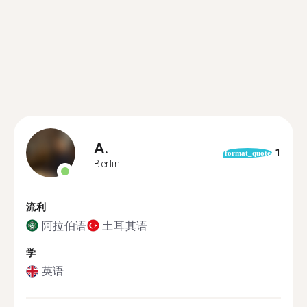
A.
1
format_quote
Berlin
流利
阿拉伯语
土耳其语
学
英语