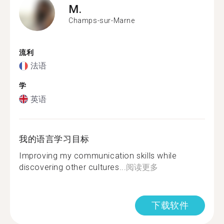
M.
Champs-sur-Marne
流利
法语
学
英语
我的语言学习目标
Improving my communication skills while
discovering other cultures...
阅读更多
下载软件