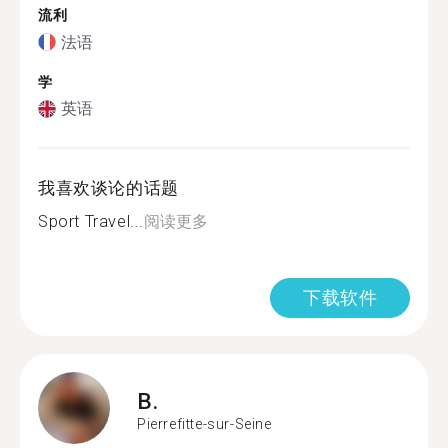
流利
法语
学
英语
我喜欢谈论的话题
Sport Travel...
阅读更多
下载软件
B.
Pierrefitte-sur-Seine