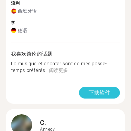
流利
西班牙语
学
德语
我喜欢谈论的话题
La musique et chanter sont de mes passe-
temps préférés...
阅读更多
下载软件
C.
Annecy