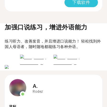
下载软件
加强口说练习，增进外语能力
练习听力、改善发音，并且增进口说能力！ 轻松找到外
国人母语者，随时随地都能练习各种外语。
A.
Rodez
流利