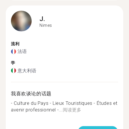
J.
Nimes
流利
法语
学
意大利语
我喜欢谈论的话题
- Culture du Pays - Lieux Touristiques - Études et
avenir professionnel -...
阅读更多