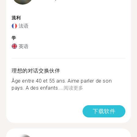
流利
法语
学
英语
理想的对话交换伙伴
Âge entre 40 et 55 ans. Aime parler de son
pays. A des enfants....
阅读更多
下载软件