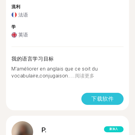
流利
法语
学
英语
我的语言学习目标
M’améliorer en anglais que ce soit du
vocabulaire,conjugaison.....
阅读更多
下载软件
P.
新加入