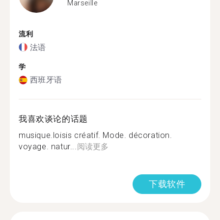
Marseille
流利
法语
学
西班牙语
我喜欢谈论的话题
musique.loisis créatif. Mode. décoration.
voyage. natur...
阅读更多
下载软件