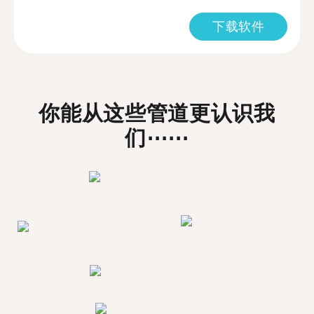
下载软件
你能从这些管道更认识我
们⋯⋯