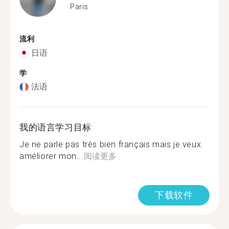
Paris
流利
日语
学
法语
我的语言学习目标
Je ne parle pas très bien français mais je veux
améliorer mon...
阅读更多
下载软件