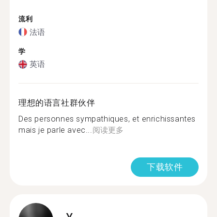
流利
法语
学
英语
理想的语言社群伙伴
Des personnes sympathiques, et enrichissantes
mais je parle avec...
阅读更多
下载软件
Y.