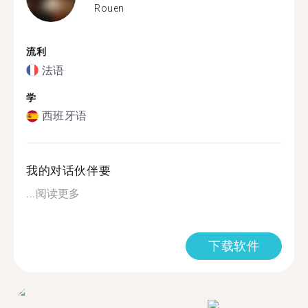
Rouen
流利
法语
学
西班牙语
我的对话伙伴要
...
阅读更多
下载软件