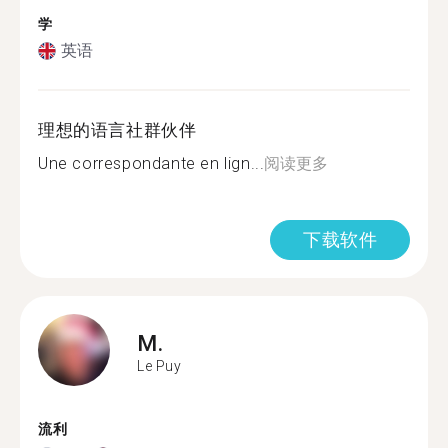
学
英语
理想的语言社群伙伴
Une correspondante en lign...
阅读更多
下载软件
M.
Le Puy
流利