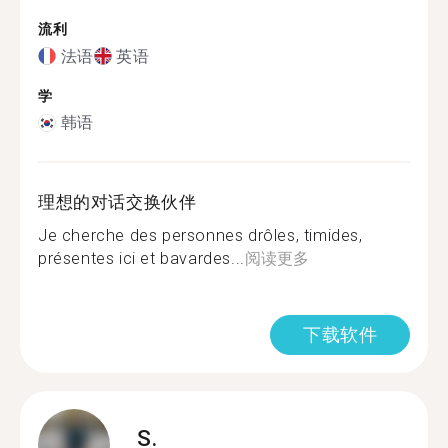
流利
法语
英语
学
韩语
理想的对话交换伙伴
Je cherche des personnes drôles, timides,
présentes ici et bavardes...
阅读更多
下载软件
S.