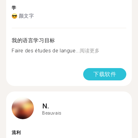
学
颜文字
我的语言学习目标
Faire des études de langue...
阅读更多
下载软件
N.
Beauvais
流利