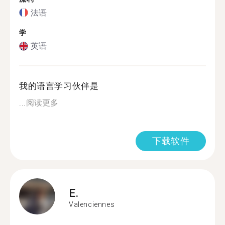
法语
学
英语
我的语言学习伙伴是
...
阅读更多
下载软件
E.
Valenciennes