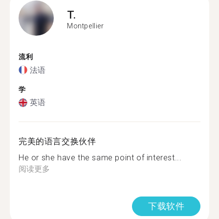
T.
Montpellier
流利
法语
学
英语
完美的语言交换伙伴
He or she have the same point of interest...
阅读更多
下载软件