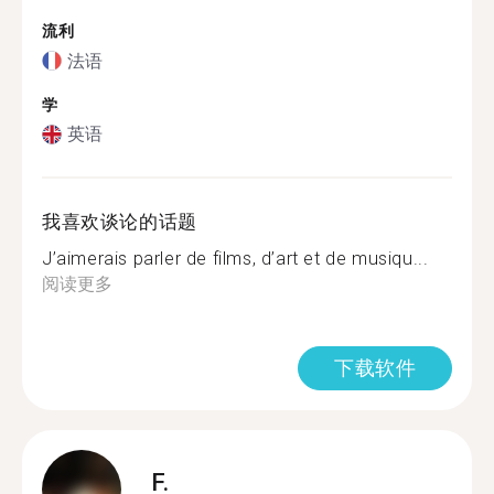
流利
法语
学
英语
我喜欢谈论的话题
J’aimerais parler de films, d’art et de musiqu...
阅读更多
下载软件
F.