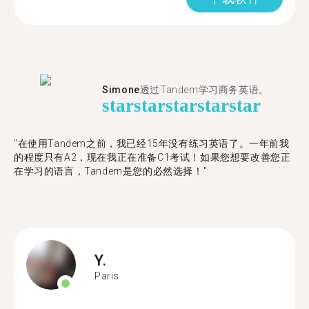
Simone
透过Tandem学习商务英语。
star
star
star
star
star
"在使用Tandem之前，我已经15年没有练习英语了。一年前我
的程度只有A2，现在我正在准备C1考试！如果您想要改善您正
在学习的语言，Tandem是您的必然选择！"
Y.
Paris