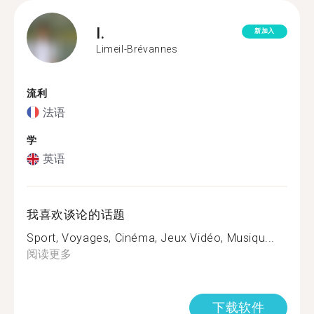
I.
新加入
Limeil-Brévannes
流利
法语
学
英语
我喜欢谈论的话题
Sport, Voyages, Cinéma, Jeux Vidéo, Musiqu...
阅读更多
下载软件