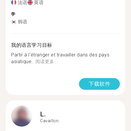
法语
英语
学
韩语
我的语言学习目标
Partir à l'étranger et travailler dans des pays
asiatique...
阅读更多
下载软件
L.
Cavaillon