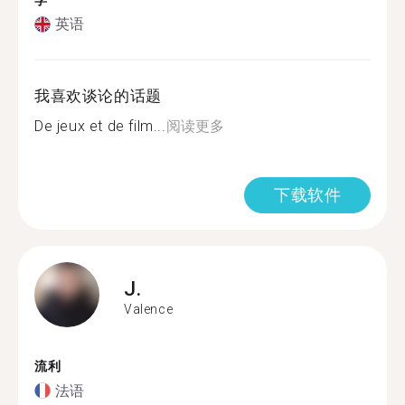
学
英语
我喜欢谈论的话题
De jeux et de film...
阅读更多
下载软件
J.
Valence
流利
法语