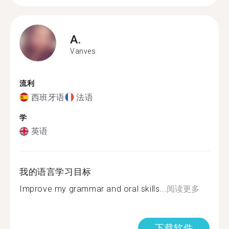
A.
Vanves
流利
西班牙语
法语
学
英语
我的语言学习目标
Improve my grammar and oral skills...
阅读更多
下载软件