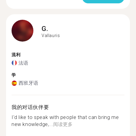
G.
Vallauris
流利
法语
学
西班牙语
我的对话伙伴要
I'd like to speak with people that can bring me
new knowledge,...
阅读更多