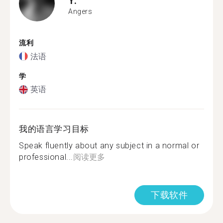
Angers
流利
法语
学
英语
我的语言学习目标
Speak fluently about any subject in a normal or
professional...
阅读更多
下载软件