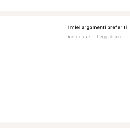
I miei argomenti preferiti
Vie courant...
Leggi di più