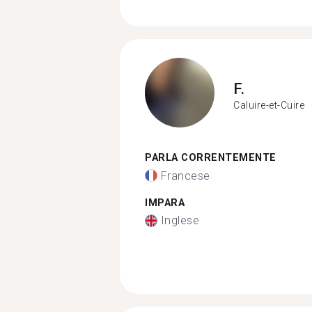
F.
Caluire-et-Cuire
PARLA CORRENTEMENTE
Francese
IMPARA
Inglese