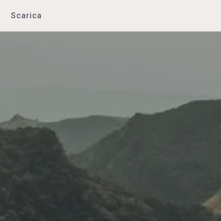
Scarica