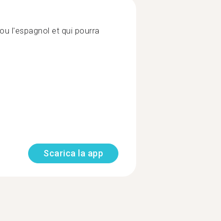
 ou l'espagnol et qui pourra
Scarica la app