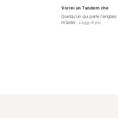
Vorrei un Tandem che
Quelqu'un qui parle l'anglais
m'aider...
Leggi di più