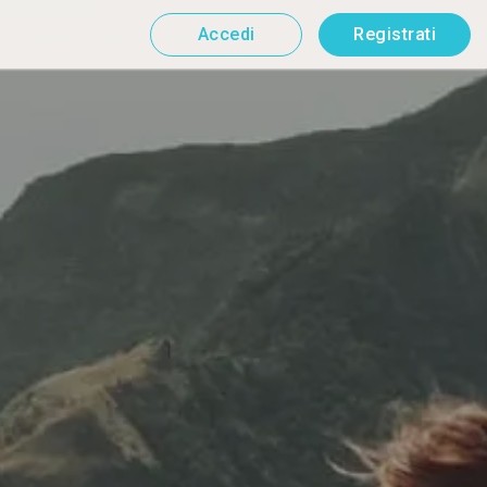
Accedi
Registrati