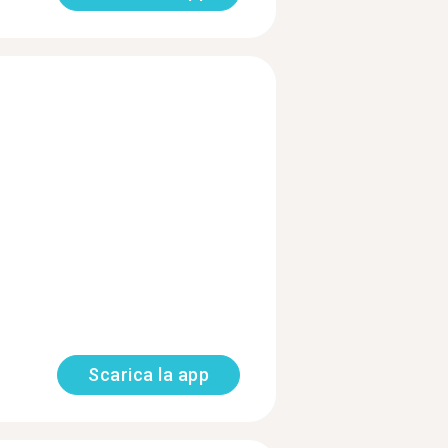
Scarica la app