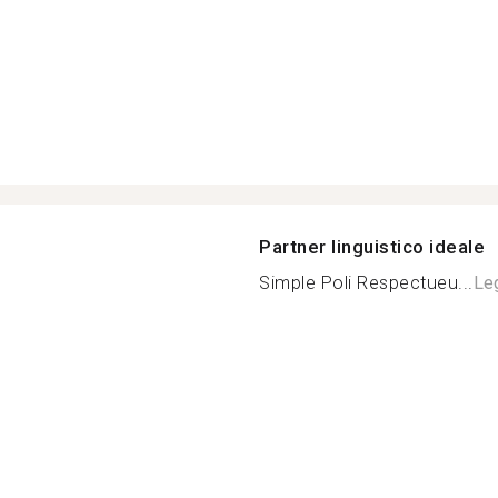
Partner linguistico ideale
Simple Poli Respectueu...
Leg