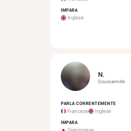
IMPARA
Inglese
N.
Goussainville
PARLA CORRENTEMENTE
Francese
Inglese
IMPARA
Giapponese