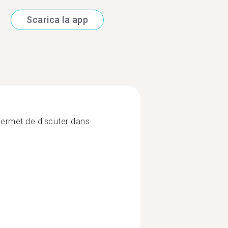
Scarica la app
permet de discuter dans