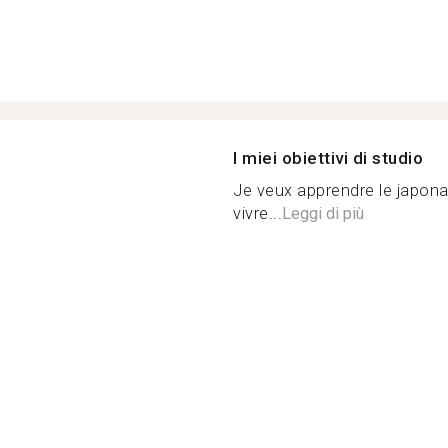
I miei obiettivi di studio
Je veux apprendre le japonai
vivre...
Leggi di più