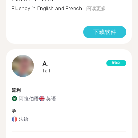
Fluency in English and French...
阅读更多
下载软件
A.
新加入
Taif
流利
阿拉伯语
英语
学
法语