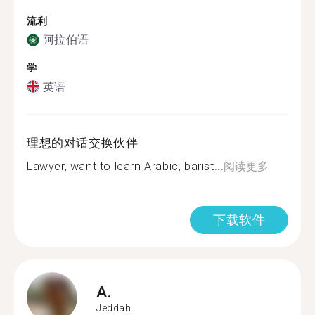
流利
阿拉伯语
学
英语
理想的对话交换伙伴
Lawyer, want to learn Arabic, barist...
阅读更多
下载软件
A.
Jeddah