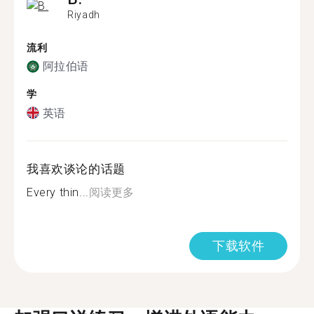
Riyadh
流利
阿拉伯语
学
英语
我喜欢谈论的话题
Every thin...
阅读更多
下载软件