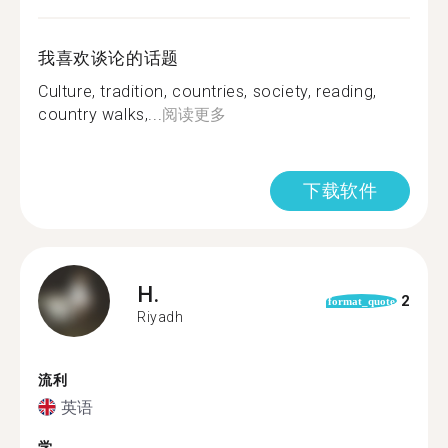
我喜欢谈论的话题
Culture, tradition, countries, society, reading,
country walks,...
阅读更多
下载软件
H.
2
format_quote
Riyadh
流利
英语
学