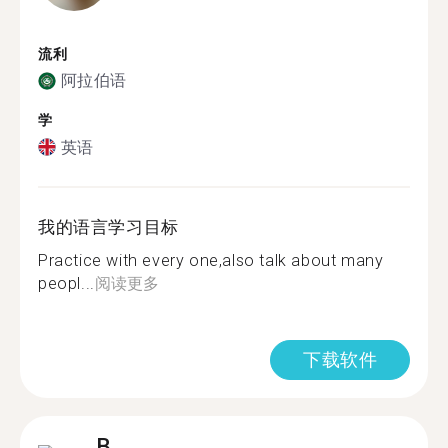
流利
阿拉伯语
学
英语
我的语言学习目标
Practice with every one,also talk about many
peopl...
阅读更多
下载软件
B.