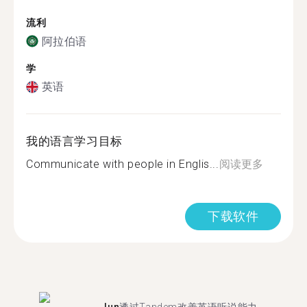
流利
阿拉伯语
学
英语
我的语言学习目标
Communicate with people in Englis...
阅读更多
下载软件