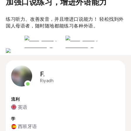
加强口说练习，增进外语能力
练习听力、改善发音，并且增进口说能力！ 轻松找到外
国人母语者，随时随地都能练习各种外语。
F.
Riyadh
流利
英语
学
西班牙语