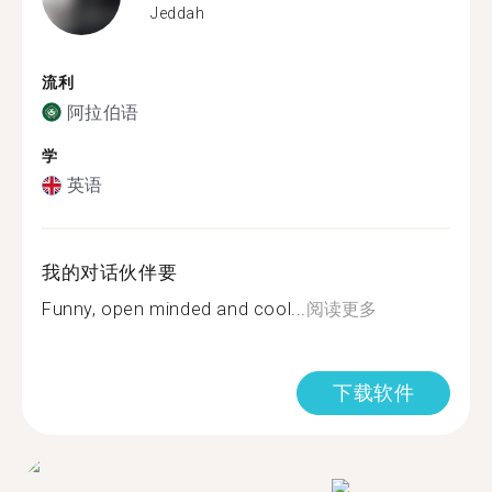
Jeddah
流利
阿拉伯语
学
英语
我的对话伙伴要
Funny, open minded and cool...
阅读更多
下载软件