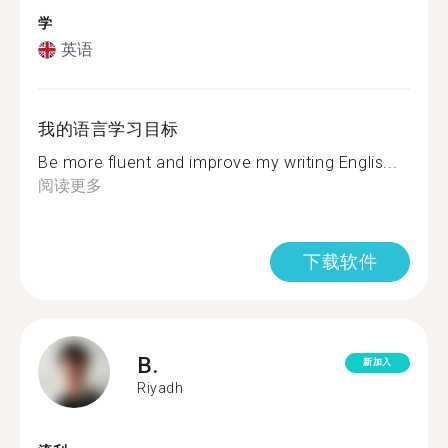
学
英语
我的语言学习目标
Be more fluent and improve my writing Englis...
阅读更多
下载软件
B.
新加入
Riyadh