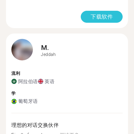
下载软件
M.
Jeddah
流利
阿拉伯语
英语
学
葡萄牙语
理想的对话交换伙伴