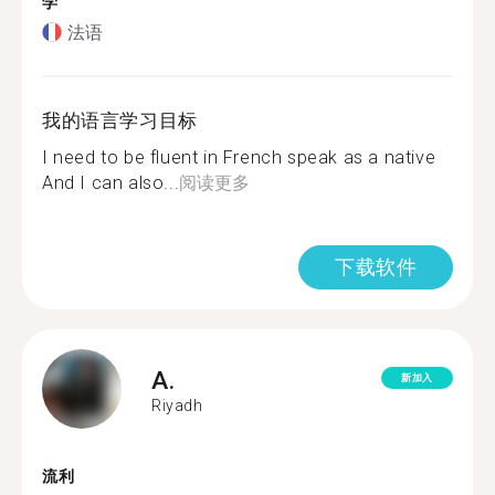
学
法语
我的语言学习目标
I need to be fluent in French speak as a native
And I can also...
阅读更多
下载软件
A.
新加入
Riyadh
流利