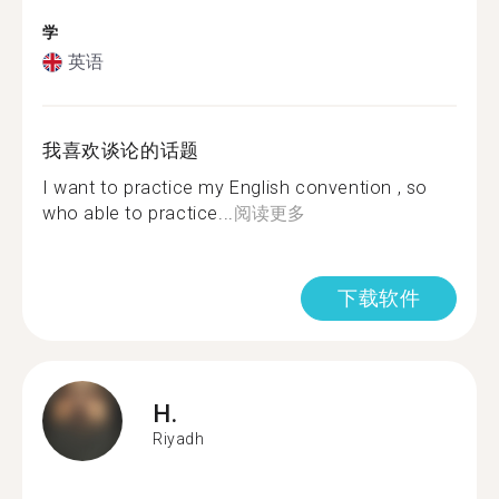
学
英语
我喜欢谈论的话题
I want to practice my English convention , so
who able to practice...
阅读更多
下载软件
H.
Riyadh