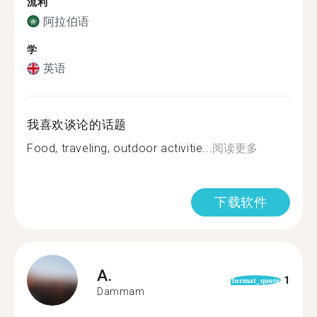
流利
阿拉伯语
学
英语
我喜欢谈论的话题
Food, traveling, outdoor activitie...
阅读更多
下载软件
A.
1
format_quote
Dammam