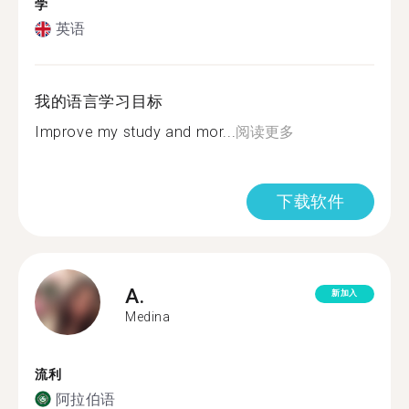
学
英语
我的语言学习目标
Improve my study and mor...
阅读更多
下载软件
A.
新加入
Medina
流利
阿拉伯语