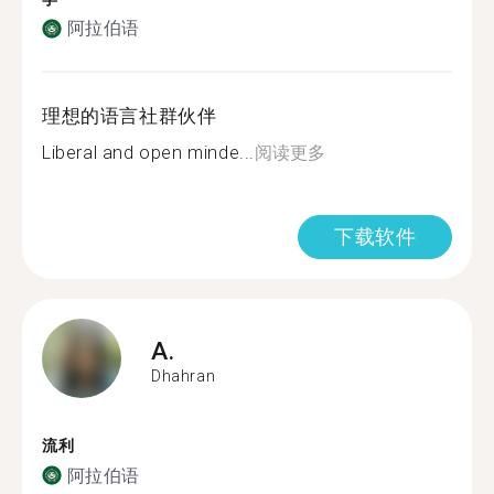
阿拉伯语
理想的语言社群伙伴
Liberal and open minde...
阅读更多
下载软件
A.
Dhahran
流利
阿拉伯语