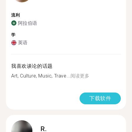
流利
阿拉伯语
学
英语
我喜欢谈论的话题
Art, Culture, Music, Trave...
阅读更多
下载软件
R.