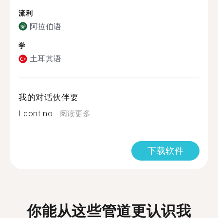
流利
阿拉伯语
学
土耳其语
我的对话伙伴要
I dont no...
阅读更多
下载软件
你能从这些管道更认识我