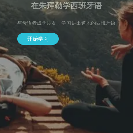
在朱拜勒学西班牙语
与母语者成为朋友，学习讲出道地的西班牙语
开始学习