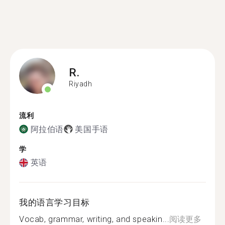
R.
Riyadh
流利
阿拉伯语
美国手语
学
英语
我的语言学习目标
Vocab, grammar, writing, and speakin...
阅读更多