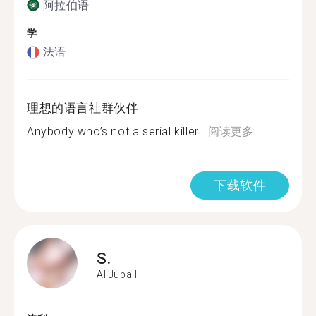
阿拉伯语
学
法语
理想的语言社群伙伴
Anybody who’s not a serial killer...
阅读更多
下载软件
S.
Al Jubail