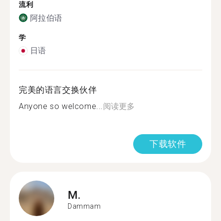
流利
阿拉伯语
学
日语
完美的语言交换伙伴
Anyone so welcome...
阅读更多
下载软件
M.
Dammam