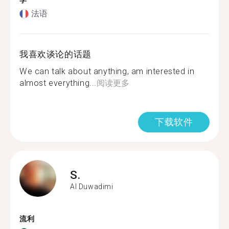
学
法语
我喜欢谈论的话题
We can talk about anything, am interested in
almost everything...
阅读更多
下载软件
S.
Al Duwadimi
流利