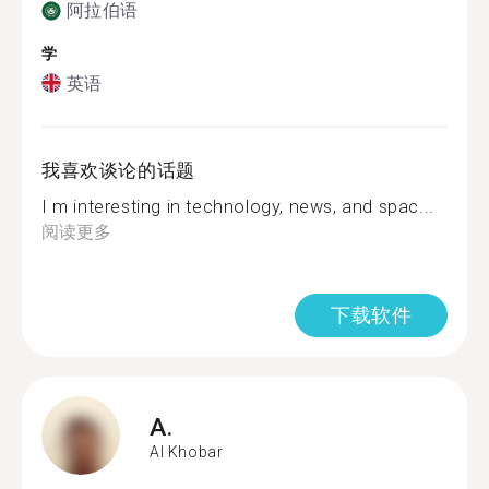
阿拉伯语
学
英语
我喜欢谈论的话题
I m interesting in technology, news, and spac...
阅读更多
下载软件
A.
Al Khobar