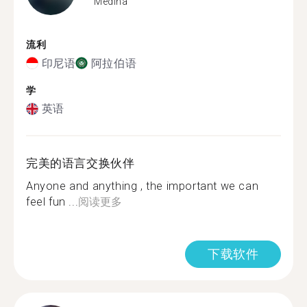
Medina
流利
印尼语
阿拉伯语
学
英语
完美的语言交换伙伴
Anyone and anything , the important we can
feel fun ...
阅读更多
下载软件