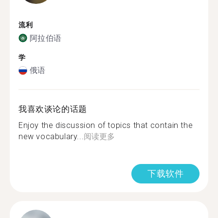
流利
阿拉伯语
学
俄语
我喜欢谈论的话题
Enjoy the discussion of topics that contain the
new vocabulary...
阅读更多
下载软件