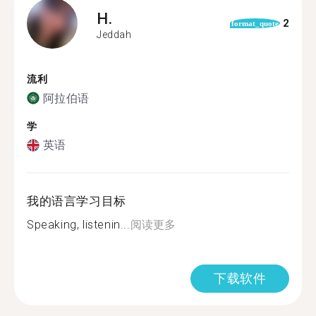
H.
2
format_quote
Jeddah
流利
阿拉伯语
学
英语
我的语言学习目标
Speaking, listenin...
阅读更多
下载软件