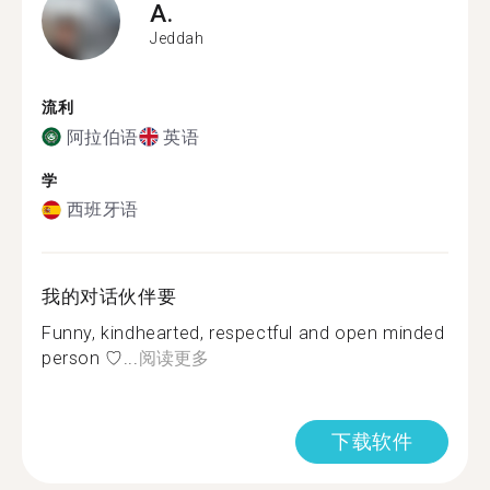
A.
Jeddah
流利
阿拉伯语
英语
学
西班牙语
我的对话伙伴要
Funny, kindhearted, respectful and open minded
person ♡...
阅读更多
下载软件