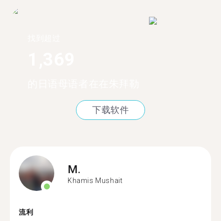
找到超过
1,369
的日语母语者在在朱拜勒
下载软件
M.
Khamis Mushait
流利