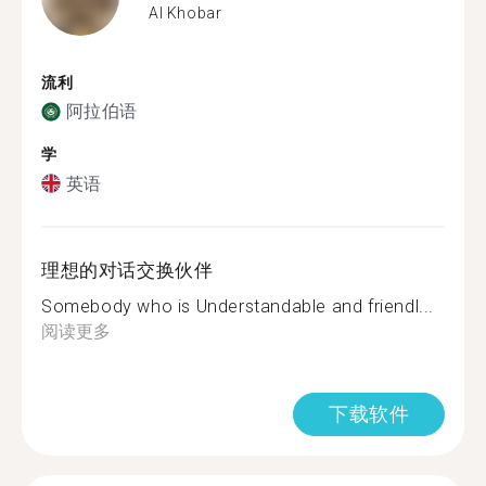
Al Khobar
流利
阿拉伯语
学
英语
理想的对话交换伙伴
Somebody who is Understandable and friendl...
阅读更多
下载软件