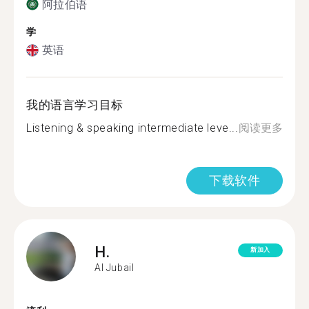
阿拉伯语
学
英语
我的语言学习目标
Listening & speaking intermediate leve...
阅读更多
下载软件
H.
新加入
Al Jubail