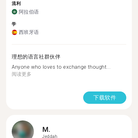
流利
阿拉伯语
学
西班牙语
理想的语言社群伙伴
Anyone who loves to exchange thought...
阅读更多
下载软件
M.
Jeddah