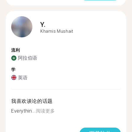
Y.
Khamis Mushait
流利
阿拉伯语
学
英语
我喜欢谈论的话题
Everythin...
阅读更多