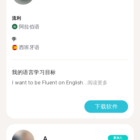
流利
阿拉伯语
学
西班牙语
我的语言学习目标
I want to be Fluent on English...
阅读更多
下载软件
A.
新加入