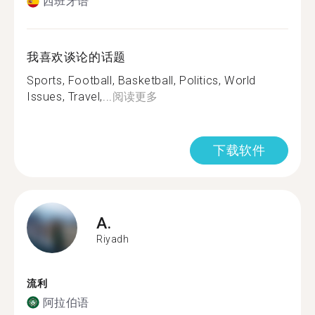
西班牙语
我喜欢谈论的话题
Sports, Football, Basketball, Politics, World
Issues, Travel,...
阅读更多
下载软件
A.
Riyadh
流利
阿拉伯语