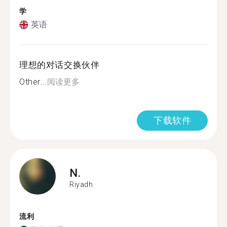
学
英语
理想的对话交换伙伴
Other...
阅读更多
下载软件
N.
Riyadh
流利