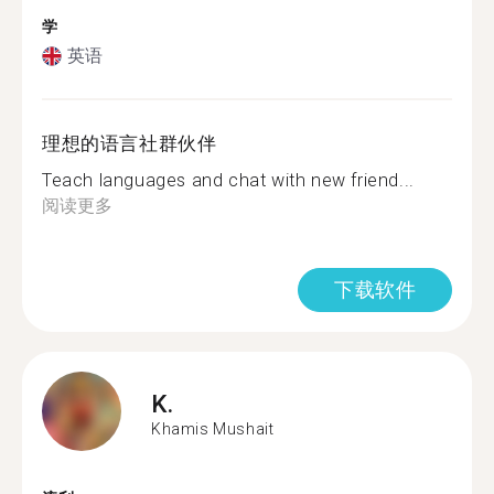
学
英语
理想的语言社群伙伴
Teach languages and chat with new friend...
阅读更多
下载软件
K.
Khamis Mushait