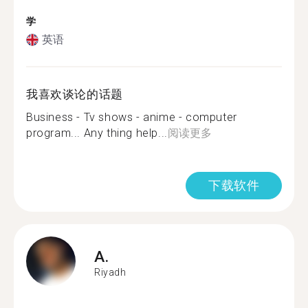
学
英语
我喜欢谈论的话题
Business - Tv shows - anime - computer
program... Any thing help...
阅读更多
下载软件
A.
Riyadh