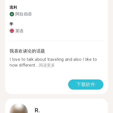
流利
阿拉伯语
学
英语
我喜欢谈论的话题
I love to talk about traveling and also I like to
now different...
阅读更多
下载软件
R.