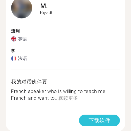
M.
Riyadh
流利
英语
学
法语
我的对话伙伴要
French speaker who is willing to teach me
French and want to...
阅读更多
下载软件