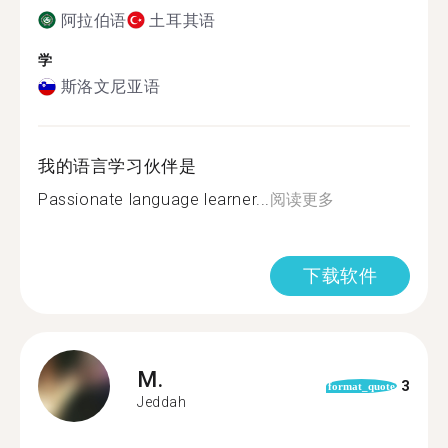
阿拉伯语
土耳其语
学
斯洛文尼亚语
我的语言学习伙伴是
Passionate language learner...
阅读更多
下载软件
M.
3
format_quote
Jeddah