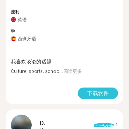
流利
英语
学
西班牙语
我喜欢谈论的话题
Culture, sports, schoo...
阅读更多
下载软件
D.
1
format_quote