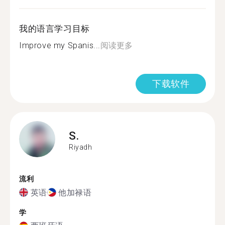
我的语言学习目标
Improve my Spanis...
阅读更多
下载软件
S.
Riyadh
流利
英语
他加禄语
学