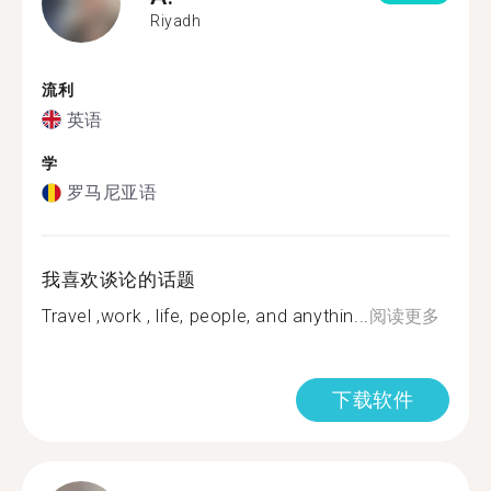
Riyadh
流利
英语
学
罗马尼亚语
我喜欢谈论的话题
Travel ,work , life, people, and anythin...
阅读更多
下载软件