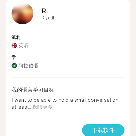
R.
Riyadh
流利
英语
学
阿拉伯语
我的语言学习目标
I want to be able to hold a small conversation
at least...
阅读更多
下载软件