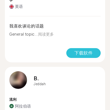
学
英语
我喜欢谈论的话题
General topic...
阅读更多
下载软件
B.
Jeddah
流利
阿拉伯语