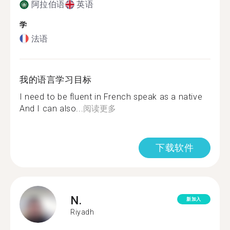
阿拉伯语
英语
学
法语
我的语言学习目标
I need to be fluent in French speak as a native
And I can also...
阅读更多
下载软件
N.
新加入
Riyadh