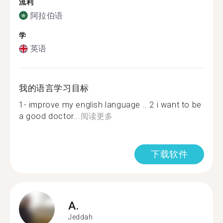
流利
阿拉伯语
学
英语
我的语言学习目标
1- improve my english language .. 2 i want to be
a good doctor...
阅读更多
下载软件
A.
Jeddah