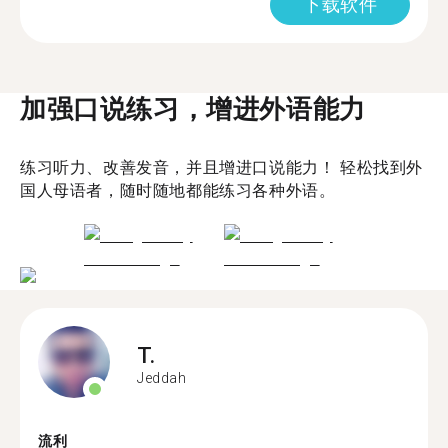
下载软件
加强口说练习，增进外语能力
练习听力、改善发音，并且增进口说能力！ 轻松找到外
国人母语者，随时随地都能练习各种外语。
T.
Jeddah
流利