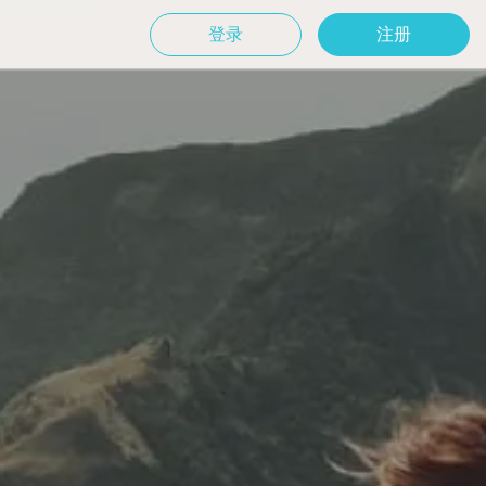
登录
注册