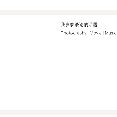
我喜欢谈论的话题
Photography | Movie | Music |