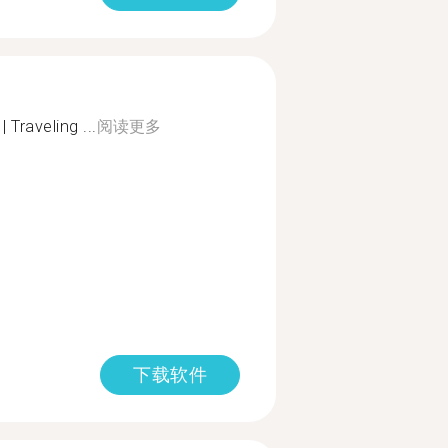
 Traveling ...
阅读更多
下载软件