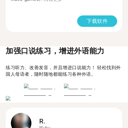
下载软件
加强口说练习，增进外语能力
练习听力、改善发音，并且增进口说能力！ 轻松找到外
国人母语者，随时随地都能练习各种外语。
R.
Wuhu