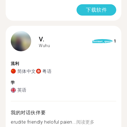
下载软件
V.
1
format_quote
Wuhu
流利
简体中文
粤语
学
英语
我的对话伙伴要
erudite friendly heloful paien...
阅读更多