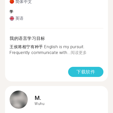
简体中文
学
英语
我的语言学习目标
王侯将相宁有种乎 English is my pursuit.
Frequently communicate with...
阅读更多
下载软件
M.
Wuhu