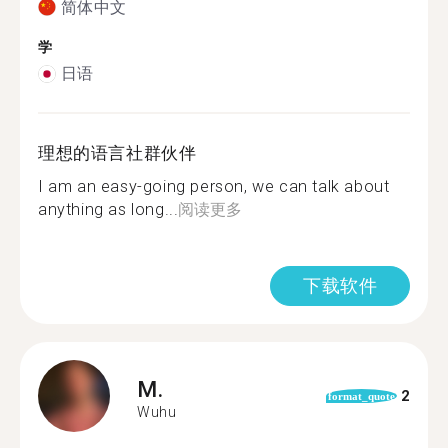
简体中文
学
日语
理想的语言社群伙伴
I am an easy-going person, we can talk about
anything as long...
阅读更多
下载软件
M.
2
format_quote
Wuhu