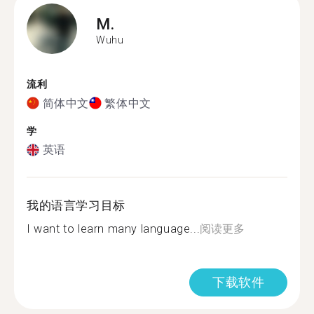
M.
Wuhu
流利
简体中文
繁体中文
学
英语
我的语言学习目标
I want to learn many language...
阅读更多
下载软件