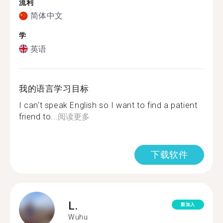
流利
简体中文
学
英语
我的语言学习目标
I can't speak English so I want to find a patient
friend to...
阅读更多
下载软件
L.
新加入
Wuhu