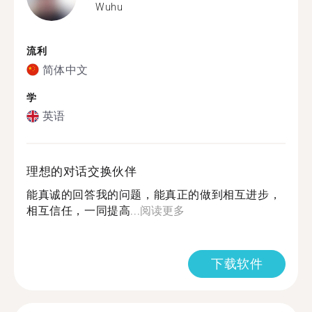
Wuhu
流利
简体中文
学
英语
理想的对话交换伙伴
能真诚的回答我的问题，能真正的做到相互进步，
相互信任，一同提高...
阅读更多
下载软件