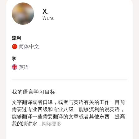
X.
Wuhu
流利
简体中文
学
英语
我的语言学习目标
文字翻译或者口译，或者与英语有关的工作，目前
需要过专业四级和专业八级，能够流利的说英语，
能够翻译一些需要翻译的文章或者其他东西，提高
我的演讲水...
阅读更多