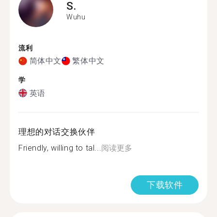
S.
Wuhu
流利
简体中文
繁体中文
学
英语
理想的对话交换伙伴
Friendly, willing to tal...
阅读更多
下载软件