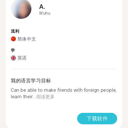
A.
Wuhu
流利
简体中文
学
英语
我的语言学习目标
Can be able to make friends with foreign people,
learn their...
阅读更多
下载软件