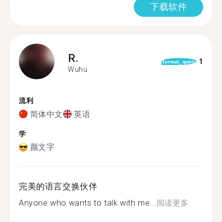
下载软件
R.
1
format_quote
Wuhu
流利
简体中文
英语
学
颜文字
完美的语言交换伙伴
Anyone who wants to talk with me...
阅读更多