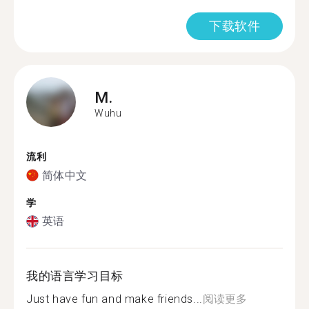
下载软件
M.
Wuhu
流利
简体中文
学
英语
我的语言学习目标
Just have fun and make friends...
阅读更多