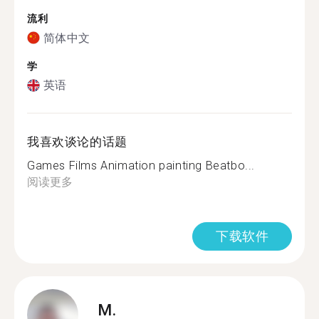
流利
简体中文
学
英语
我喜欢谈论的话题
Games Films Animation painting Beatbo...
阅读更多
下载软件
M.