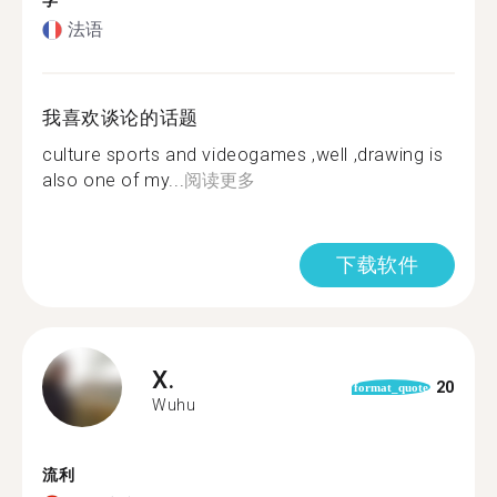
学
法语
我喜欢谈论的话题
culture sports and videogames ,well ,drawing is
also one of my...
阅读更多
下载软件
X.
20
format_quote
Wuhu
流利