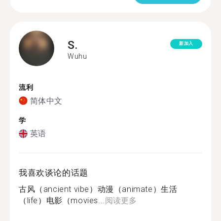
S.
新加入
Wuhu
流利
简体中文
学
英语
我喜欢谈论的话题
古风（ancient vibe）动漫（animate）生活
（life）电影（movies...
阅读更多