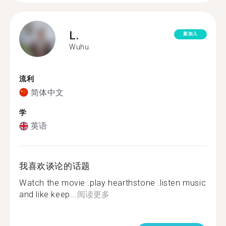
L.
新加入
Wuhu
流利
简体中文
学
英语
我喜欢谈论的话题
Watch the movie .play hearthstone .listen music
and like keep...
阅读更多