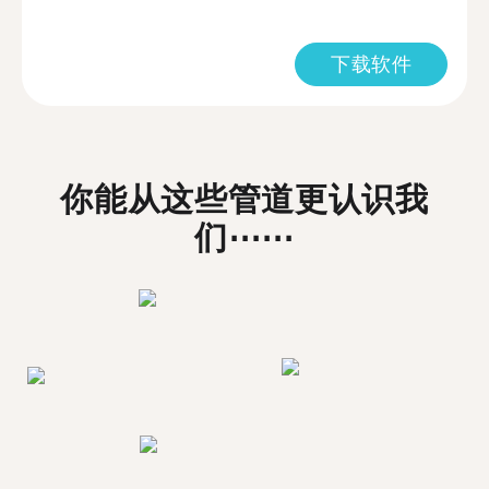
下载软件
你能从这些管道更认识我
们⋯⋯