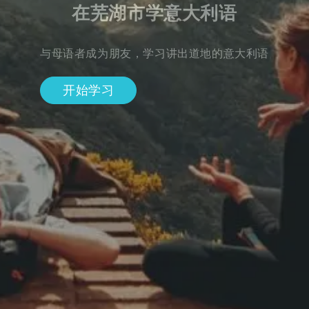
在芜湖市学意大利语
与母语者成为朋友，学习讲出道地的意大利语
开始学习