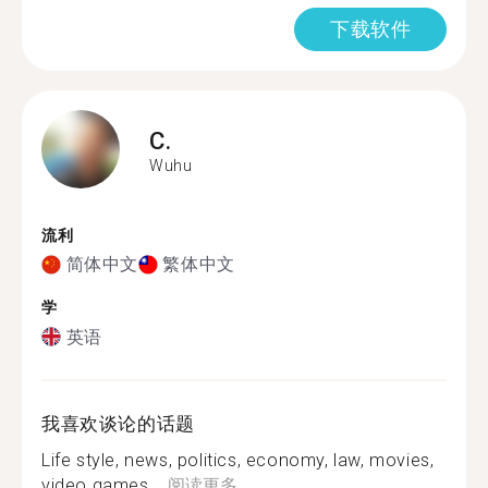
下载软件
C.
Wuhu
流利
简体中文
繁体中文
学
英语
我喜欢谈论的话题
Life style, news, politics, economy, law, movies,
video games,...
阅读更多