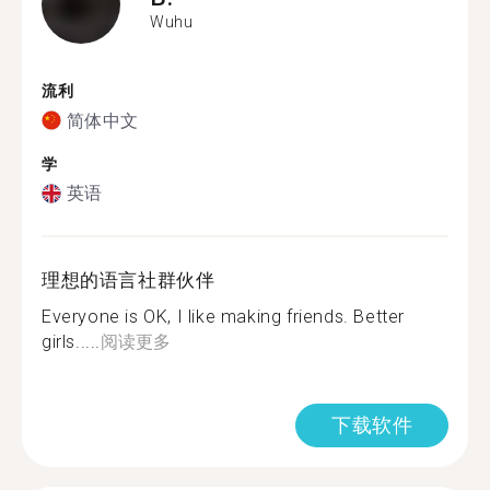
Wuhu
流利
简体中文
学
英语
理想的语言社群伙伴
Everyone is OK, I like making friends. Better
girls.....
阅读更多
下载软件