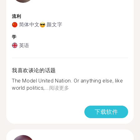
流利
简体中文
颜文字
学
英语
我喜欢谈论的话题
The Model United Nation. Or anything else, like
world politics,...
阅读更多
下载软件