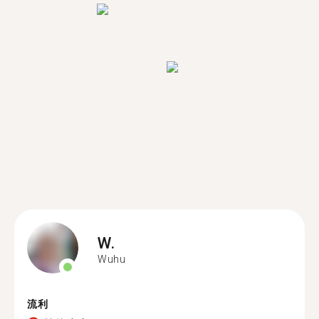
W.
Wuhu
流利