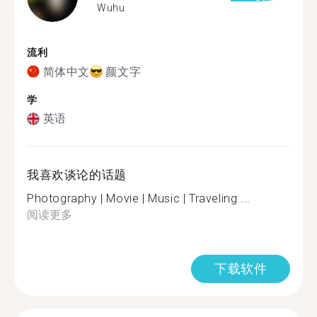
Wuhu
流利
简体中文
颜文字
学
英语
我喜欢谈论的话题
Photography | Movie | Music | Traveling ...
阅读更多
下载软件