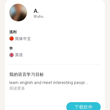
A.
Wuhu
流利
简体中文
学
英语
我的语言学习目标
learn english and meet interesting peopl...
阅读更多
下载软件