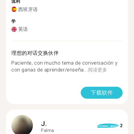
流利
西班牙语
学
英语
理想的对话交换伙伴
Paciente, con mucho tema de conversación y
con ganas de aprender/enseña...
阅读更多
下载软件
J.
2
format_quote
Palma