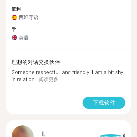
流利
西班牙语
学
英语
理想的对话交换伙伴
Someone respectfull and friendly. I am a bit shy
in relation...
阅读更多
下载软件
I.
6
format_quote