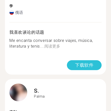
学
俄语
我喜欢谈论的话题
Me encanta conversar sobre viajes, música,
literatura y tenis....
阅读更多
下载软件
S.
Palma