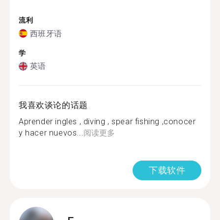
流利
西班牙语
学
英语
我喜欢谈论的话题
Aprender ingles , diving , spear fishing ,conocer
y hacer nuevos...
阅读更多
下载软件