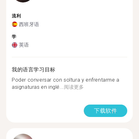
流利
西班牙语
学
英语
我的语言学习目标
Poder conversar con soltura y enfrentarme a
asignaturas en inglé...
阅读更多
下载软件