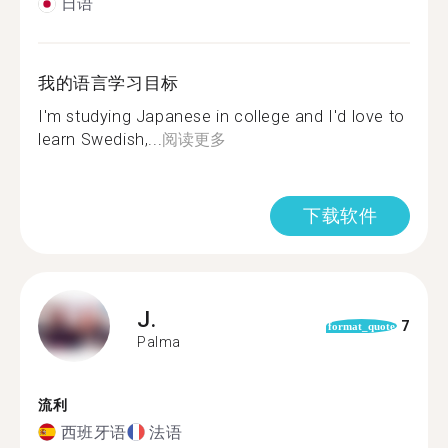
日语
我的语言学习目标
I'm studying Japanese in college and I'd love to
learn Swedish,...
阅读更多
下载软件
J.
7
format_quote
Palma
流利
西班牙语
法语