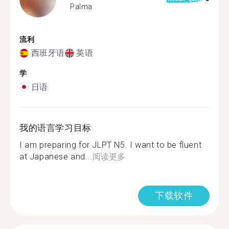
Palma
流利
西班牙语
英语
学
日语
我的语言学习目标
I am preparing for JLPT N5. I want to be fluent
at Japanese and...
阅读更多
下载软件