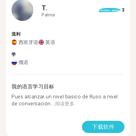
T.
3
format_quote
Palma
流利
西班牙语
英语
学
俄语
我的语言学习目标
Pues alcanzar un nivel basico de Ruso a nivel
de conversación...
阅读更多
下载软件