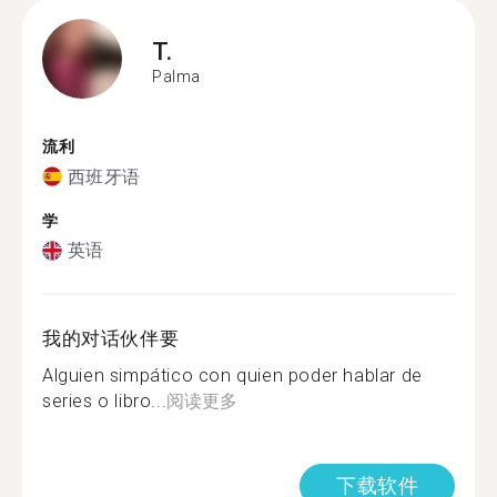
T.
Palma
流利
西班牙语
学
英语
我的对话伙伴要
Alguien simpático con quien poder hablar de
series o libro...
阅读更多
下载软件