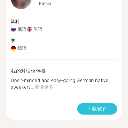
Palma
流利
俄语
英语
学
德语
我的对话伙伴要
Open-minded and easy-going German native
speakers...
阅读更多
下载软件