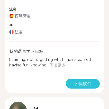
流利
西班牙语
学
法语
我的语言学习目标
Learning, not forgetting what I have learned,
having fun, knowing...
阅读更多
下载软件
M.