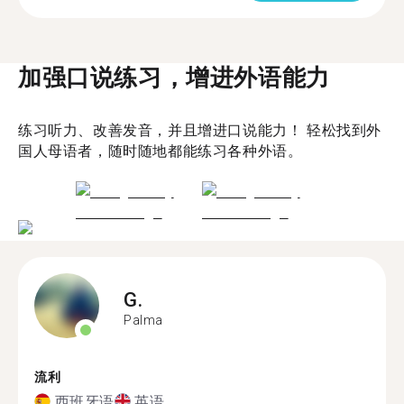
加强口说练习，增进外语能力
练习听力、改善发音，并且增进口说能力！ 轻松找到外
国人母语者，随时随地都能练习各种外语。
G.
Palma
流利
西班牙语
英语