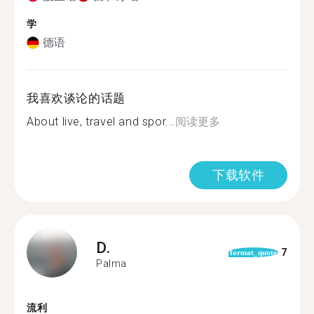
学
德语
我喜欢谈论的话题
About live, travel and spor...
阅读更多
下载软件
D.
7
format_quote
Palma
流利