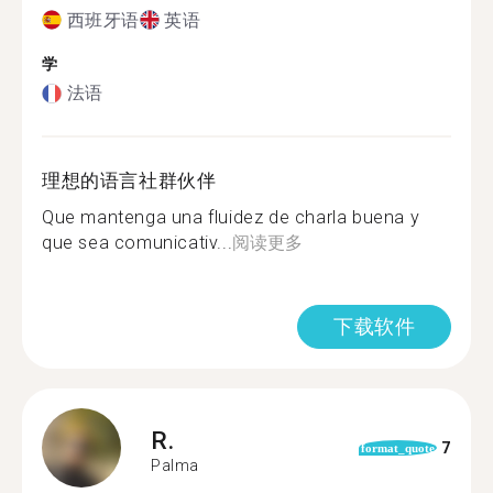
西班牙语
英语
学
法语
理想的语言社群伙伴
Que mantenga una fluidez de charla buena y
que sea comunicativ...
阅读更多
下载软件
R.
7
format_quote
Palma