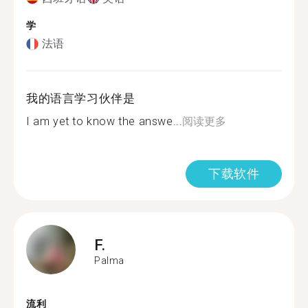
学
法语
我的语言学习伙伴是
I am yet to know the answe...
阅读更多
下载软件
F.
Palma
流利