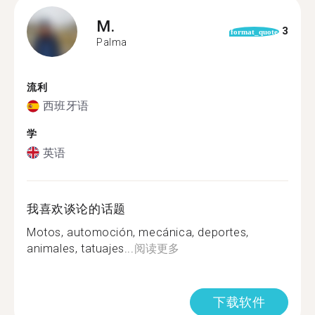
M.
3
format_quote
Palma
流利
西班牙语
学
英语
我喜欢谈论的话题
Motos, automoción, mecánica, deportes,
animales, tatuajes...
阅读更多
下载软件