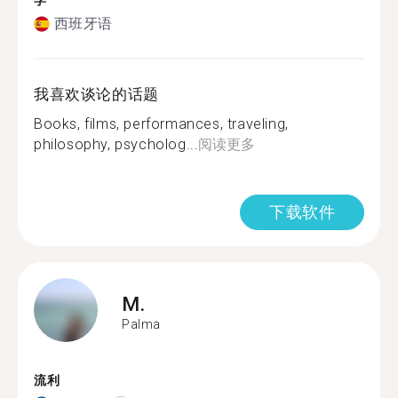
学
西班牙语
我喜欢谈论的话题
Books, films, performances, traveling,
philosophy, psycholog...
阅读更多
下载软件
M.
Palma
流利