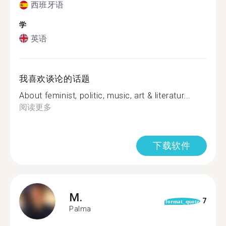
西班牙语
学
英语
我喜欢谈论的话题
About feminist, politic, music, art & literatur...
阅读更多
下载软件
M.
7
format_quote
Palma