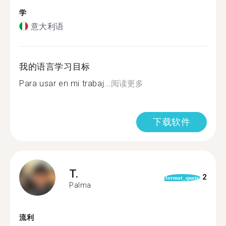
学
意大利语
我的语言学习目标
Para usar en mi trabaj...
阅读更多
下载软件
T.
2
format_quote
Palma
流利