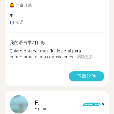
西班牙语
学
法语
我的语言学习目标
Quiero obtener mas fluidez oral para
enfrentarme a unas oposiciones...
阅读更多
下载软件
F.
9
format_quote
Palma