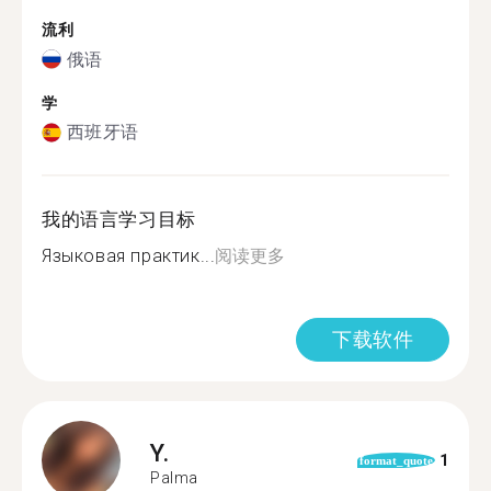
流利
俄语
学
西班牙语
我的语言学习目标
Языковая практик...
阅读更多
下载软件
Y.
1
format_quote
Palma