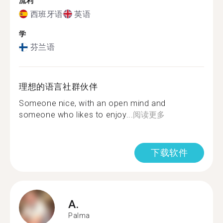
流利
西班牙语
英语
学
芬兰语
理想的语言社群伙伴
Someone nice, with an open mind and
someone who likes to enjoy...
阅读更多
下载软件
A.
Palma