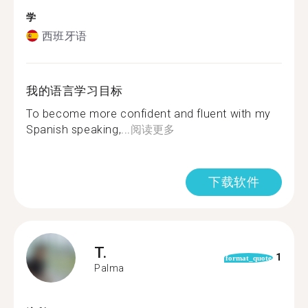
学
西班牙语
我的语言学习目标
To become more confident and fluent with my
Spanish speaking,...
阅读更多
下载软件
T.
1
format_quote
Palma