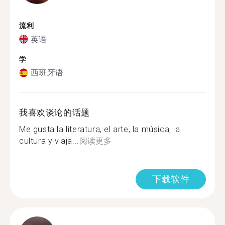
流利
英语
学
西班牙语
我喜欢谈论的话题
Me gusta la literatura, el arte, la música, la
cultura y viaja...
阅读更多
下载软件