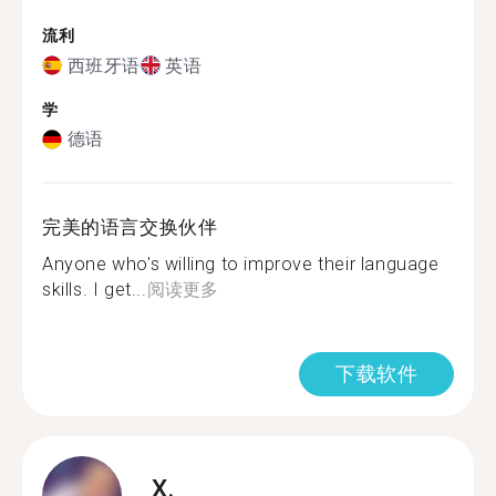
流利
西班牙语
英语
学
德语
完美的语言交换伙伴
Anyone who's willing to improve their language
skills. I get...
阅读更多
下载软件
X.