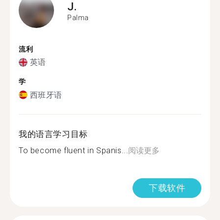
J.
Palma
流利
英语
学
西班牙语
我的语言学习目标
To become fluent in Spanis...
阅读更多
下载软件