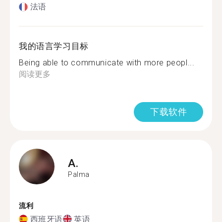
法语
我的语言学习目标
Being able to communicate with more peopl...
阅读更多
下载软件
A.
Palma
流利
西班牙语
英语