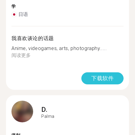
学
日语
我喜欢谈论的话题
Anime, videogames, arts, photography.....
阅读更多
下载软件
D.
Palma