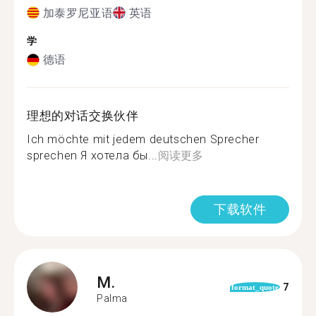
加泰罗尼亚语
英语
学
德语
理想的对话交换伙伴
Ich möchte mit jedem deutschen Sprecher
sprechen Я хотела бы...
阅读更多
下载软件
M.
7
format_quote
Palma