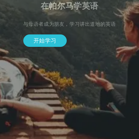
在帕尔马学英语
与母语者成为朋友，学习讲出道地的英语
开始学习