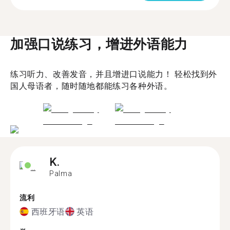
加强口说练习，增进外语能力
练习听力、改善发音，并且增进口说能力！ 轻松找到外
国人母语者，随时随地都能练习各种外语。
K.
Palma
流利
西班牙语
英语