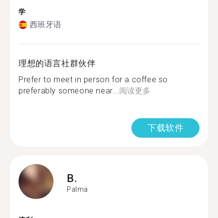
学
西班牙语
理想的语言社群伙伴
Prefer to meet in person for a coffee so
preferably someone near...
阅读更多
下载软件
B.
Palma