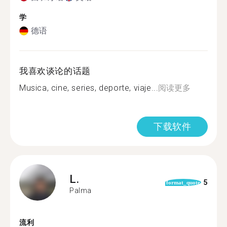
学
德语
我喜欢谈论的话题
Musica, cine, series, deporte, viaje...
阅读更多
下载软件
L.
5
format_quote
Palma
流利