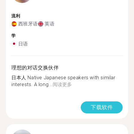
流利
西班牙语
英语
学
日语
理想的对话交换伙伴
日本人 Native Japanese speakers with similar
interests. A long...
阅读更多
下载软件