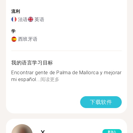
流利
法语
英语
学
西班牙语
我的语言学习目标
Encontrar gente de Palma de Mallorca y mejorar
mi español...
阅读更多
下载软件
X.
新加入