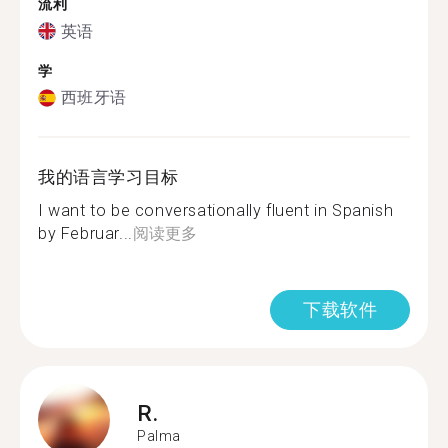
流利
英语
学
西班牙语
我的语言学习目标
I want to be conversationally fluent in Spanish
by Februar...
阅读更多
下载软件
R.
Palma