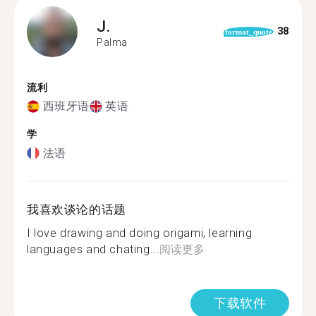
J.
38
format_quote
Palma
流利
西班牙语
英语
学
法语
我喜欢谈论的话题
I love drawing and doing origami, learning
languages and chating...
阅读更多
下载软件