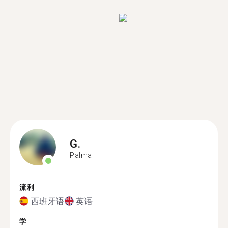
G.
Palma
流利
西班牙语
英语
学