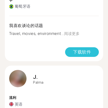
学
葡萄牙语
我喜欢谈论的话题
Travel, movies, environment...
阅读更多
下载软件
J.
Palma
流利
英语