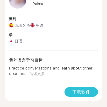
Palma
流利
西班牙语
英语
学
日语
我的语言学习目标
Practice conversations and learn about other
countries...
阅读更多
下载软件