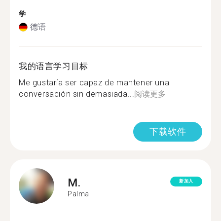
学
德语
我的语言学习目标
Me gustaría ser capaz de mantener una
conversación sin demasiada...
阅读更多
下载软件
M.
新加入
Palma