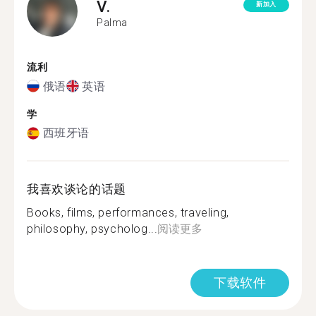
V.
新加入
Palma
流利
俄语
英语
学
西班牙语
我喜欢谈论的话题
Books, films, performances, traveling,
philosophy, psycholog...
阅读更多
下载软件