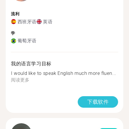
流利
西班牙语
英语
学
葡萄牙语
我的语言学习目标
I would like to speak English much more fluen...
阅读更多
下载软件