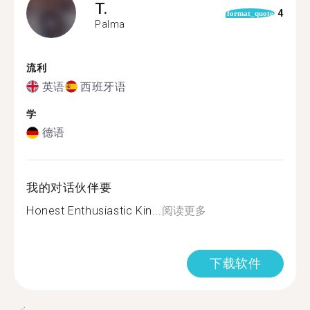
T.
4
format_quote
Palma
流利
英语
西班牙语
学
德语
我的对话伙伴要
Honest Enthusiastic Kin...
阅读更多
下载软件