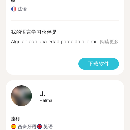
学
法语
我的语言学习伙伴是
Alguien con una edad parecida a la mi...
阅读更多
下载软件
J.
Palma
流利
西班牙语
英语