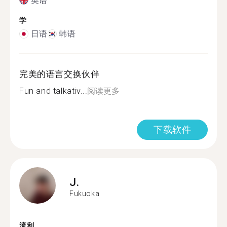
英语
学
日语
韩语
完美的语言交换伙伴
Fun and talkativ...
阅读更多
下载软件
J.
Fukuoka
流利