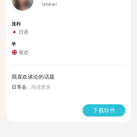
Ishikari
流利
日语
学
英语
我喜欢谈论的话题
日常会...
阅读更多
下载软件