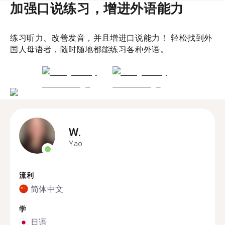
加强口说练习，增进外语能力
练习听力、改善发音，并且增进口说能力！ 轻松找到外
国人母语者，随时随地都能练习各种外语。
W.
Yao
流利
简体中文
学
日语