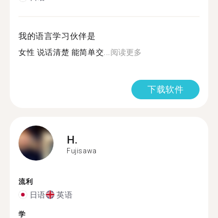
我的语言学习伙伴是
女性 说话清楚 能简单交...
阅读更多
下载软件
H.
Fujisawa
流利
日语
英语
学