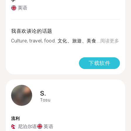
学
英语
我喜欢谈论的话题
Culture, travel, food. 文化、旅遊、美食...
阅读更多
下载软件
S.
Tosu
流利
尼泊尔语
英语