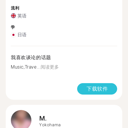
流利
英语
学
日语
我喜欢谈论的话题
Music,Trave...
阅读更多
下载软件
M.
Yokohama