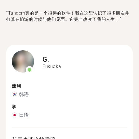
"Tandem真的是一个很棒的软件！我在这里认识了很多朋友并
打算在旅游的时候与他们见面。它完全改变了我的人生！"
G.
Fukuoka
流利
韩语
学
日语