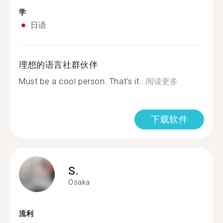
学
日语
理想的语言社群伙伴
Must be a cool person. That's it...
阅读更多
下载软件
S.
Osaka
流利