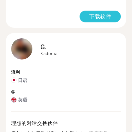
下载软件
G.
Kadoma
流利
日语
学
英语
理想的对话交换伙伴