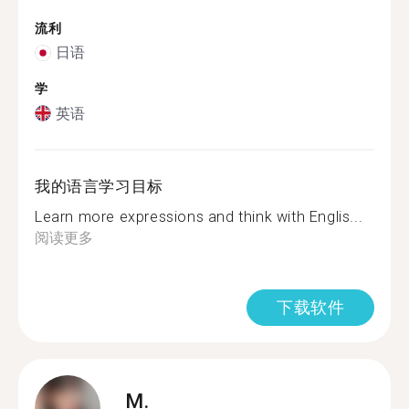
流利
日语
学
英语
我的语言学习目标
Learn more expressions and think with Englis...
阅读更多
下载软件
M.