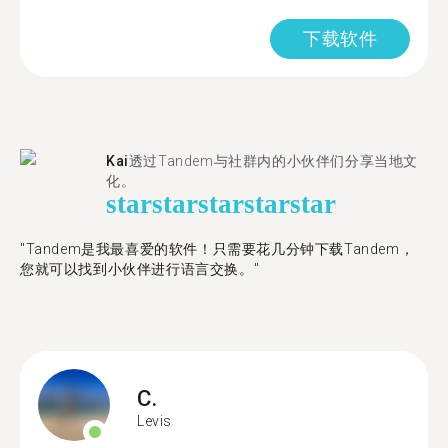
下载软件
Kai
透过Tandem与社群内的小伙伴们分享当地文
化。
star
star
star
star
star
"Tandem是我最喜爱的软件！只需要花几分钟下载Tandem，
您就可以找到小伙伴进行语言交换。"
C.
Levis