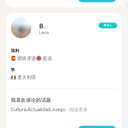
B.
新加入
Levis
流利
西班牙语
英语
学
意大利语
我喜欢谈论的话题
Cultura,Actualidad,Juego...
阅读更多