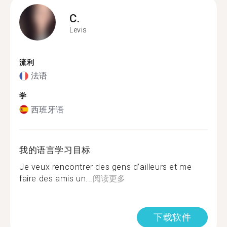
C.
Levis
流利
法语
学
西班牙语
我的语言学习目标
Je veux rencontrer des gens d’ailleurs et me
faire des amis un...
阅读更多
下载软件