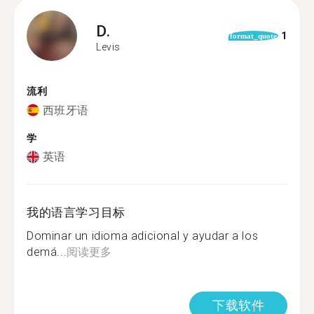
D.
1
format_quote
Levis
流利
西班牙语
学
英语
我的语言学习目标
Dominar un idioma adicional y ayudar a los
demá...
阅读更多
下载软件