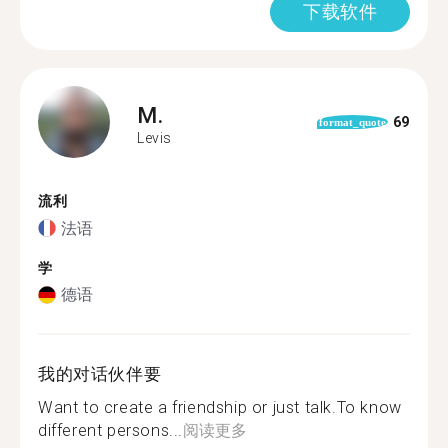
下载软件
M.
69
format_quote
Levis
流利
法语
学
德语
我的对话伙伴要
Want to create a friendship or just talk.To know
different persons...
阅读更多