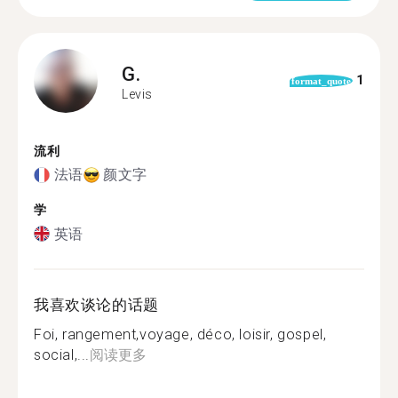
G.
1
format_quote
Levis
流利
法语
颜文字
学
英语
我喜欢谈论的话题
Foi, rangement,voyage, déco, loisir, gospel,
social,...
阅读更多