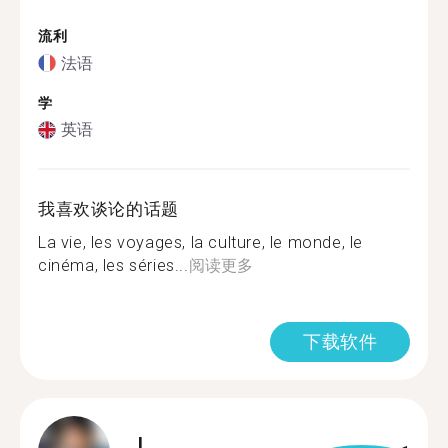
流利
法语
学
英语
我喜欢谈论的话题
La vie, les voyages, la culture, le monde, le
cinéma, les séries...
阅读更多
下载软件
L.