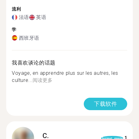
流利
法语
英语
学
西班牙语
我喜欢谈论的话题
Voyage, en apprendre plus sur les autres, les
culture...
阅读更多
下载软件
C.
1
format_quote