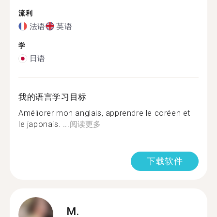
流利
法语
英语
学
日语
我的语言学习目标
Améliorer mon anglais, apprendre le coréen et
le japonais. ...
阅读更多
下载软件
M.