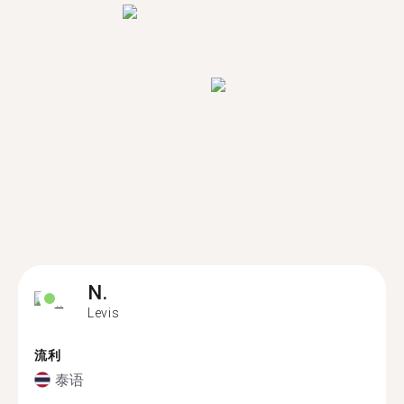
N.
Levis
流利
泰语