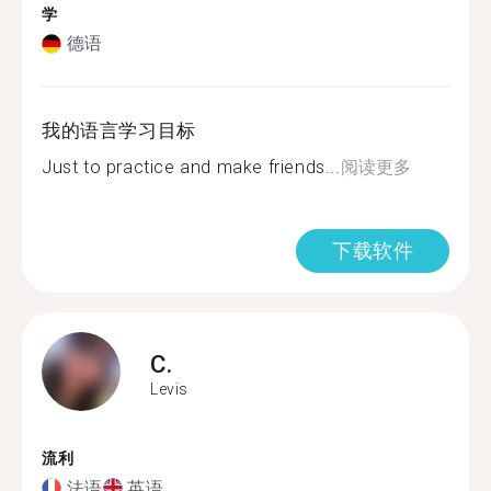
学
德语
我的语言学习目标
Just to practice and make friends...
阅读更多
下载软件
C.
Levis
流利
法语
英语