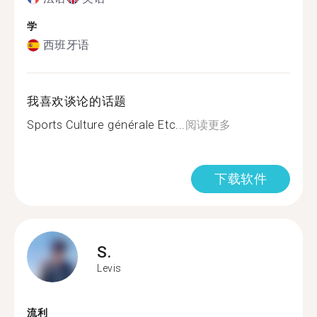
学
西班牙语
我喜欢谈论的话题
Sports Culture générale Etc...
阅读更多
下载软件
S.
Levis
流利