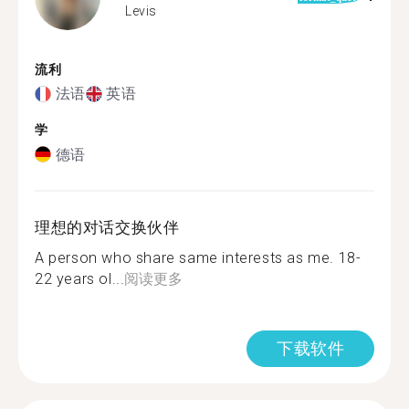
Levis
流利
法语
英语
学
德语
理想的对话交换伙伴
A person who share same interests as me. 18-
22 years ol...
阅读更多
下载软件