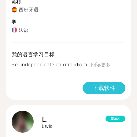
流利
西班牙语
学
法语
我的语言学习目标
Ser independiente en otro idiom...
阅读更多
下载软件
L.
新加入
Levis