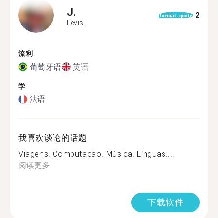
J.
2
format_quote
Levis
流利
葡萄牙语
英语
学
法语
我喜欢谈论的话题
Viagens. Computação. Música. Línguas....
阅读更多
下载软件