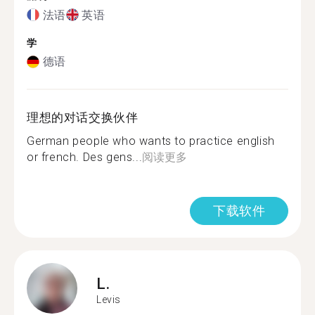
法语
英语
学
德语
理想的对话交换伙伴
German people who wants to practice english
or french. Des gens...
阅读更多
下载软件
L.
Levis