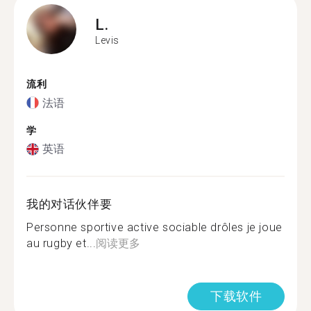
L.
Levis
流利
法语
学
英语
我的对话伙伴要
Personne sportive active sociable drôles je joue
au rugby et...
阅读更多
下载软件