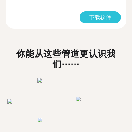
下载软件
你能从这些管道更认识我
们⋯⋯