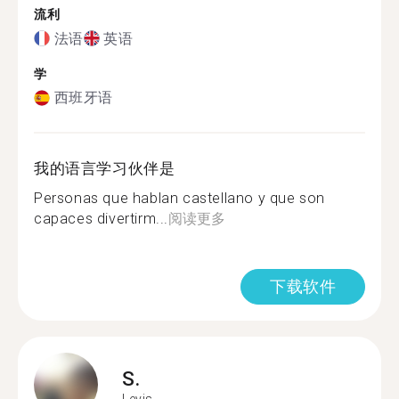
流利
法语
英语
学
西班牙语
我的语言学习伙伴是
Personas que hablan castellano y que son
capaces divertirm...
阅读更多
下载软件
S.
Levis