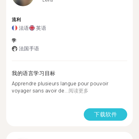
流利
法语
英语
学
法国手语
我的语言学习目标
Apprendre plusieurs langue pour pouvoir
voyager sans avoir de...
阅读更多
下载软件