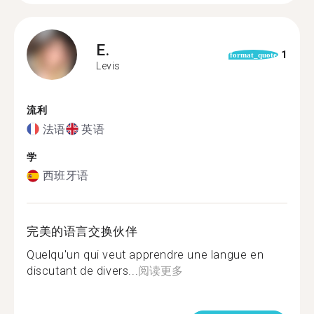
E.
1
format_quote
Levis
流利
法语
英语
学
西班牙语
完美的语言交换伙伴
Quelqu'un qui veut apprendre une langue en
discutant de divers...
阅读更多