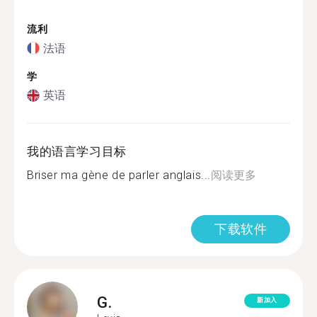
流利
法语
学
英语
我的语言学习目标
Briser ma gène de parler anglais...
阅读更多
下载软件
G.
新加入