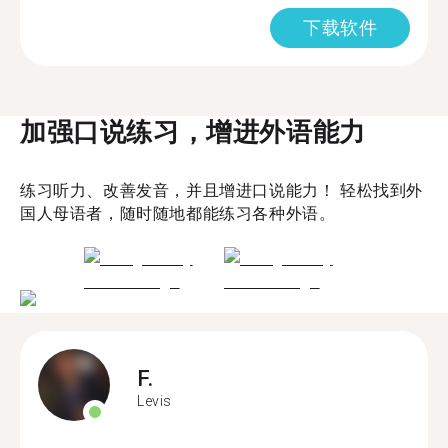
下载软件
加强口说练习，增进外语能力
练习听力、改善发音，并且增进口说能力！ 轻松找到外
国人母语者，随时随地都能练习各种外语。
F.
Levis