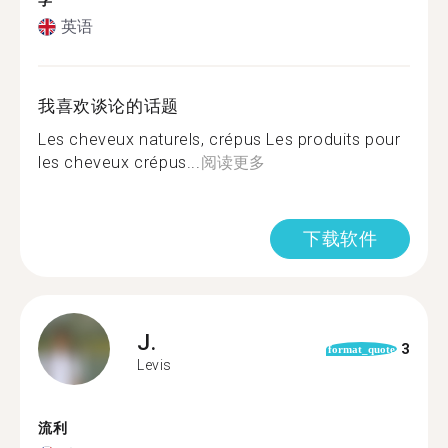
学
英语
我喜欢谈论的话题
Les cheveux naturels, crépus Les produits pour
les cheveux crépus...
阅读更多
下载软件
J.
3
format_quote
Levis
流利