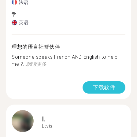
法语
学
英语
理想的语言社群伙伴
Someone speaks French AND English to help
me ?...
阅读更多
下载软件
I.
Levis