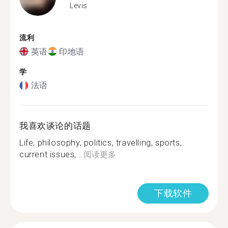
Levis
流利
英语
印地语
学
法语
我喜欢谈论的话题
Life, philosophy, politics, travelling, sports,
current issues,...
阅读更多
下载软件