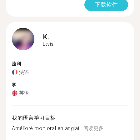
下载软件
K.
Levis
流利
法语
学
英语
我的语言学习目标
Amélioré mon oral en anglai...
阅读更多