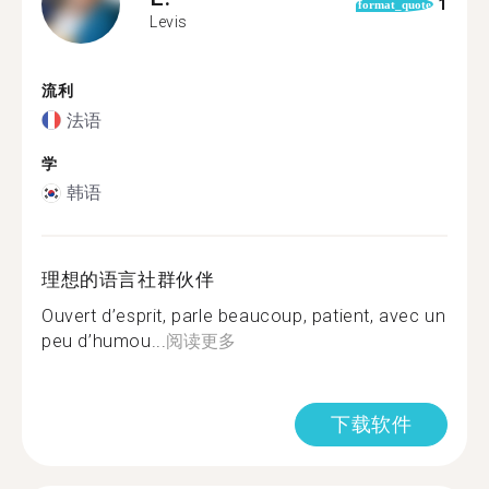
1
format_quote
Levis
流利
法语
学
韩语
理想的语言社群伙伴
Ouvert d’esprit, parle beaucoup, patient, avec un
peu d’humou...
阅读更多
下载软件