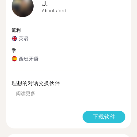
J.
Abbotsford
流利
英语
学
西班牙语
理想的对话交换伙伴
...
阅读更多
下载软件