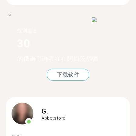
找到超过
30
的俄语母语者在在阿伯茨福德
下载软件
G.
Abbotsford