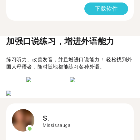
下载软件
加强口说练习，增进外语能力
练习听力、改善发音，并且增进口说能力！ 轻松找到外
国人母语者，随时随地都能练习各种外语。
S.
Mississauga