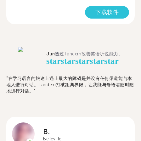
下载软件
Jun
透过Tandem改善英语听说能力。
star
star
star
star
star
"在学习语言的旅途上遇上最大的障碍是并没有任何渠道能与本
地人进行对话。Tandem打破距离界限，让我能与母语者随时随
地进行对话。"
B.
Belleville