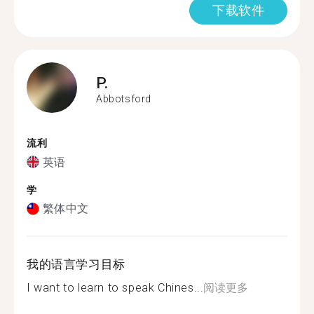
下载软件
P.
Abbotsford
流利
英语
学
繁体中文
我的语言学习目标
I want to learn to speak Chines...
阅读更多