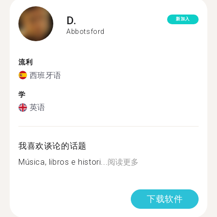
D.
新加入
Abbotsford
流利
西班牙语
学
英语
我喜欢谈论的话题
Música, libros e histori...
阅读更多
下载软件