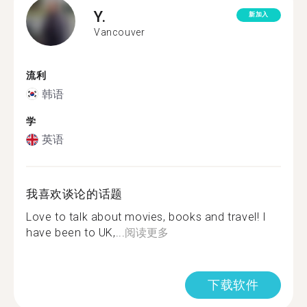
Y.
新加入
Vancouver
流利
韩语
学
英语
我喜欢谈论的话题
Love to talk about movies, books and travel! I
have been to UK,...
阅读更多
下载软件