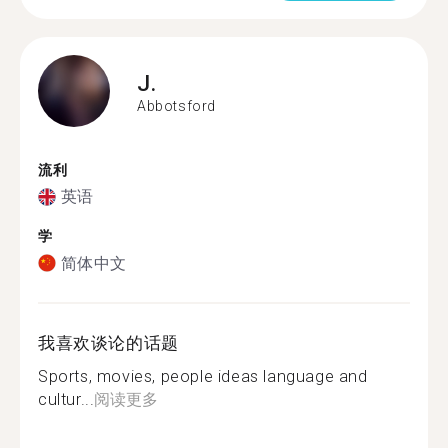
J.
Abbotsford
流利
英语
学
简体中文
我喜欢谈论的话题
Sports, movies, people ideas language and
cultur...
阅读更多