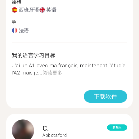
流利
西班牙语
英语
学
法语
我的语言学习目标
J’ai un A1 avec ma français, maintenant j’étudie
l’A2 mais je...
阅读更多
下载软件
C.
新加入
Abbotsford