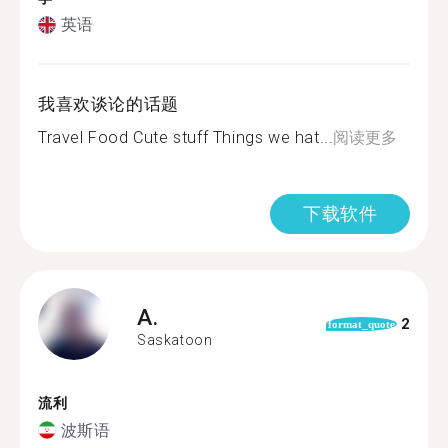
英语
我喜欢谈论的话题
Travel Food Cute stuff Things we hat...
阅读更多
下载软件
A.
2
format_quote
Saskatoon
流利
波斯语