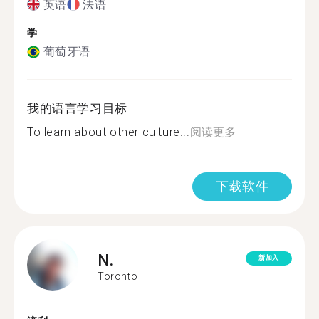
英语
法语
学
葡萄牙语
我的语言学习目标
To learn about other culture...
阅读更多
下载软件
N.
新加入
Toronto