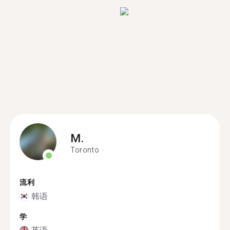
M.
Toronto
流利
韩语
学