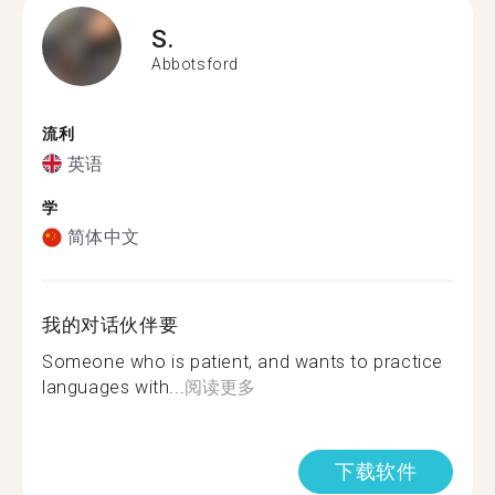
S.
Abbotsford
流利
英语
学
简体中文
我的对话伙伴要
Someone who is patient, and wants to practice
languages with...
阅读更多
下载软件