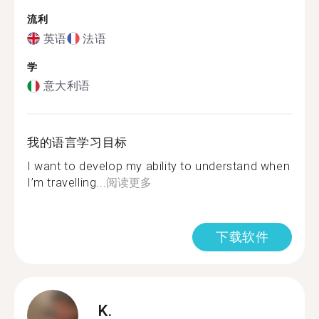
流利
英语
法语
学
意大利语
我的语言学习目标
I want to develop my ability to understand when
I’m travelling...
阅读更多
下载软件
K.