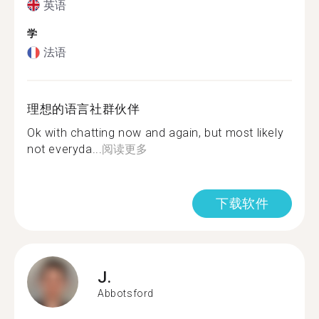
英语
学
法语
理想的语言社群伙伴
Ok with chatting now and again, but most likely
not everyda...
阅读更多
下载软件
J.
Abbotsford