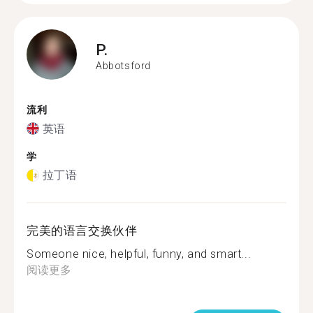
P.
Abbotsford
流利
英语
学
拉丁语
完美的语言交换伙伴
Someone nice, helpful, funny, and smart...
阅读更多