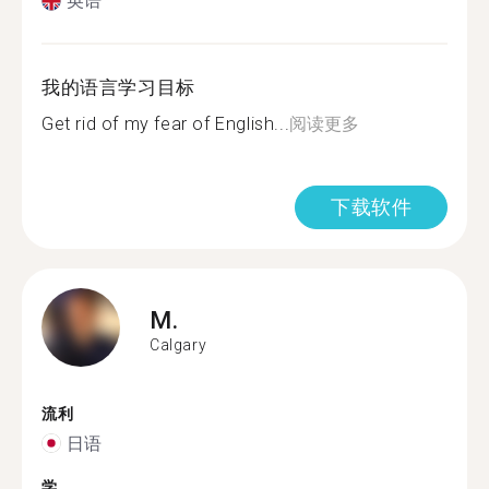
英语
我的语言学习目标
Get rid of my fear of English...
阅读更多
下载软件
M.
Calgary
流利
日语
学