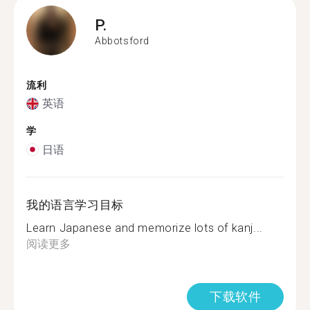
P.
Abbotsford
流利
英语
学
日语
我的语言学习目标
Learn Japanese and memorize lots of kanj...
阅读更多
下载软件