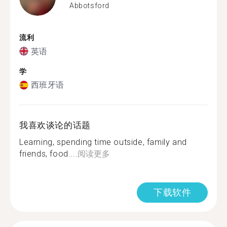
Abbotsford
流利
英语
学
西班牙语
我喜欢谈论的话题
Learning, spending time outside, family and
friends, food....
阅读更多
下载软件