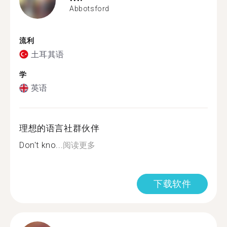
Abbotsford
流利
土耳其语
学
英语
理想的语言社群伙伴
Don't kno...
阅读更多
下载软件