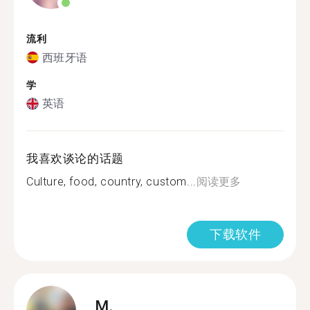
流利
西班牙语
学
英语
我喜欢谈论的话题
Culture, food, country, custom...
阅读更多
下载软件
M.