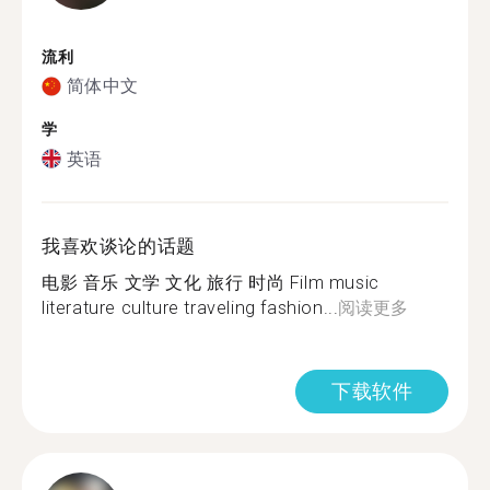
流利
简体中文
学
英语
我喜欢谈论的话题
电影 音乐 文学 文化 旅行 时尚 Film music
literature culture traveling fashion...
阅读更多
下载软件