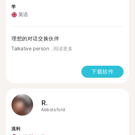
学
英语
理想的对话交换伙伴
Talkative person...
阅读更多
下载软件
R.
Abbotsford
流利