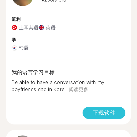
流利
土耳其语
英语
学
韩语
我的语言学习目标
Be able to have a conversation with my
boyfriends dad in Kore...
阅读更多
下载软件