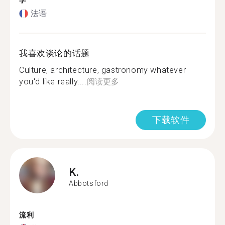
学
法语
我喜欢谈论的话题
Culture, architecture, gastronomy whatever
you'd like really....
阅读更多
下载软件
K.
Abbotsford
流利