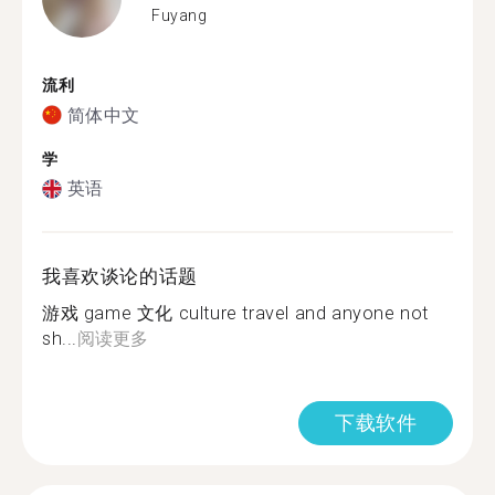
Fuyang
流利
简体中文
学
英语
我喜欢谈论的话题
游戏 game 文化 culture travel and anyone not
sh...
阅读更多
下载软件