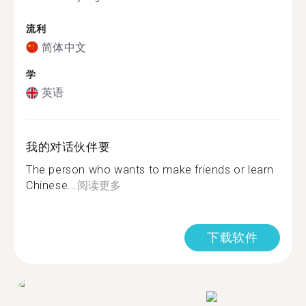
流利
简体中文
学
英语
我的对话伙伴要
The person who wants to make friends or learn
Chinese...
阅读更多
下载软件