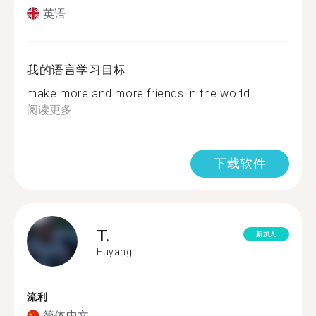
英语
我的语言学习目标
make more and more friends in the world...
阅读更多
下载软件
T.
新加入
Fuyang
流利
简体中文