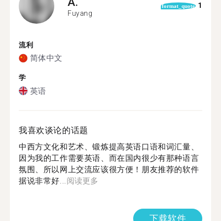
A.
1
format_quote
Fuyang
流利
简体中文
学
英语
我喜欢谈论的话题
中西方文化和艺术、锻炼提高英语口语和词汇量、
因为我的工作需要英语、而在国内很少有那种语言
氛围、所以网上交流应该很方便！朋友推荐的软件
据说非常好...
阅读更多
下载软件