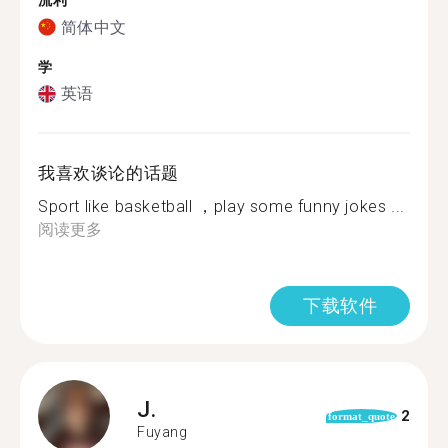
流利
简体中文
学
英语
我喜欢谈论的话题
Sport like basketball ，play some funny jokes ...
阅读更多
下载软件
J.
2
format_quote
Fuyang