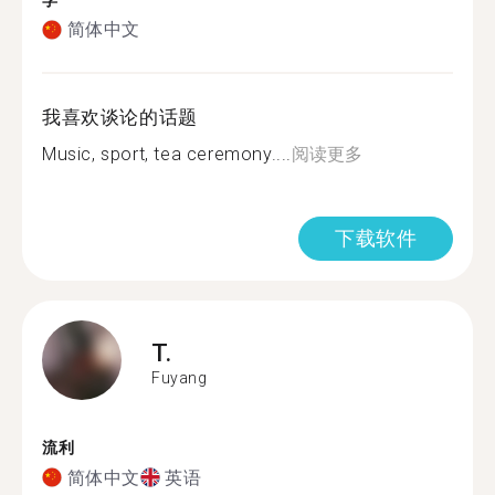
学
简体中文
我喜欢谈论的话题
Music, sport, tea ceremony....
阅读更多
下载软件
T.
Fuyang
流利
简体中文
英语