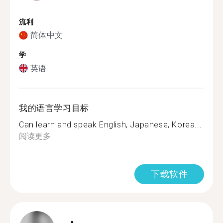
流利
简体中文
学
英语
我的语言学习目标
Can learn and speak English, Japanese, Korea...
阅读更多
下载软件