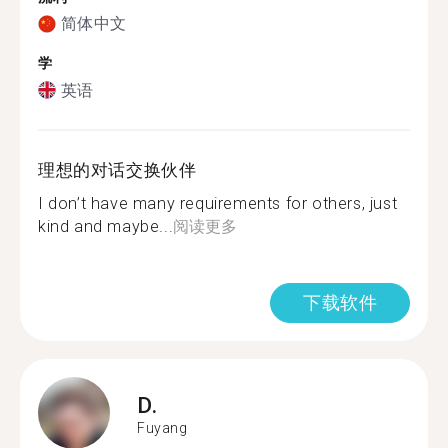
简体中文
学
英语
理想的对话交换伙伴
I don’t have many requirements for others, just
kind and maybe...
阅读更多
下载软件
D.
Fuyang