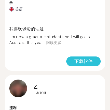
学
英语
我喜欢谈论的话题
I'm now a graduate student and I will go to
Australia this year...
阅读更多
下载软件
Z.
Fuyang
流利