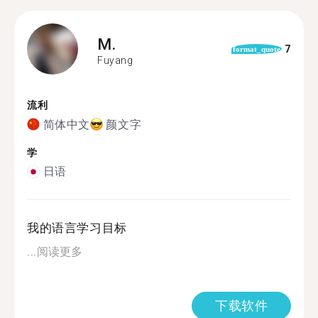
M.
7
format_quote
Fuyang
流利
简体中文
颜文字
学
日语
我的语言学习目标
...
阅读更多
下载软件