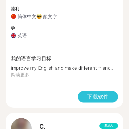
流利
简体中文
颜文字
学
英语
我的语言学习目标
improve my English and make different friend...
阅读更多
下载软件
C.
新加入