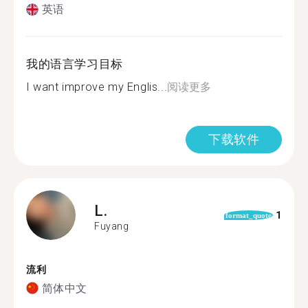
英语
我的语言学习目标
I want improve my Englis...
阅读更多
下载软件
L.
1
format_quote
Fuyang
流利
简体中文