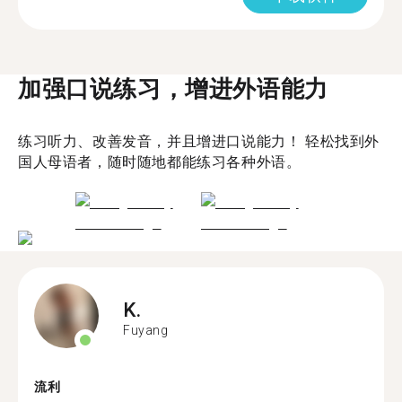
加强口说练习，增进外语能力
练习听力、改善发音，并且增进口说能力！ 轻松找到外
国人母语者，随时随地都能练习各种外语。
K.
Fuyang
流利