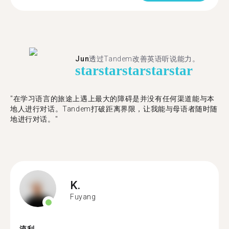
Jun
透过Tandem改善英语听说能力。
star
star
star
star
star
"在学习语言的旅途上遇上最大的障碍是并没有任何渠道能与本
地人进行对话。Tandem打破距离界限，让我能与母语者随时随
地进行对话。"
K.
Fuyang