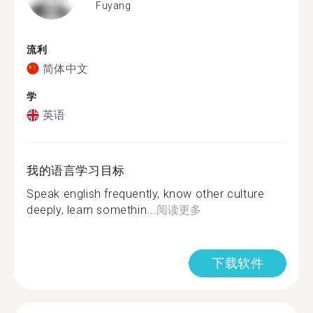
Fuyang
流利
简体中文
学
英语
我的语言学习目标
Speak english frequently, know other culture
deeply, learn somethin...
阅读更多
下载软件