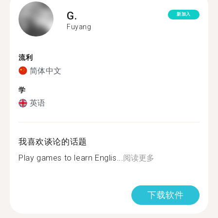
G.
新加入
Fuyang
流利
简体中文
学
英语
我喜欢谈论的话题
Play games to learn Englis...
阅读更多
下载软件