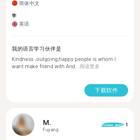
简体中文
学
英语
我的语言学习伙伴是
Kindness ,outgoing,happy people is whom I
want make friend with And...
阅读更多
下载软件
M.
1
format_quote
Fuyang