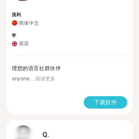
流利
简体中文
学
英语
理想的语言社群伙伴
anyone ...
阅读更多
下载软件
Q.