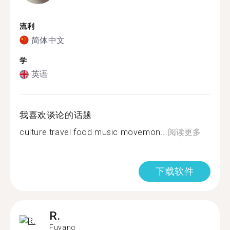
流利
简体中文
学
英语
我喜欢谈论的话题
culture travel food music movemon...
阅读更多
下载软件
R.
Fuyang