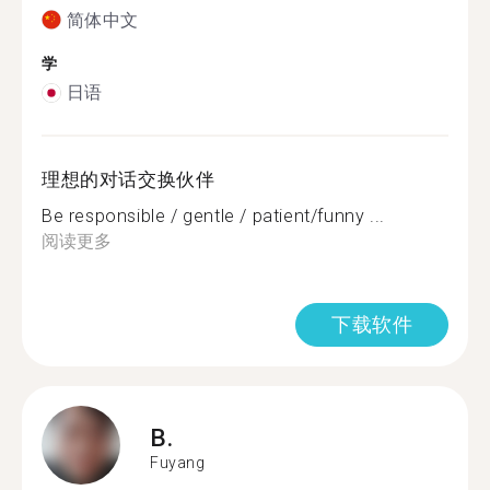
简体中文
学
日语
理想的对话交换伙伴
Be responsible / gentle / patient/funny ...
阅读更多
下载软件
B.
Fuyang