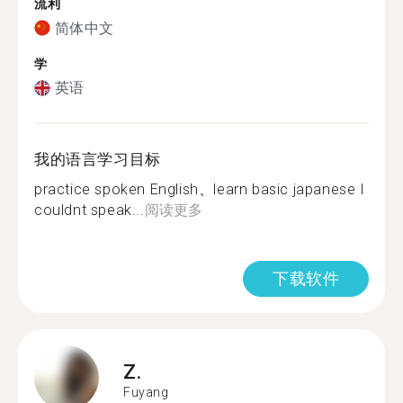
流利
简体中文
学
英语
我的语言学习目标
practice spoken English、learn basic japanese I
couldnt speak...
阅读更多
下载软件
Z.
Fuyang