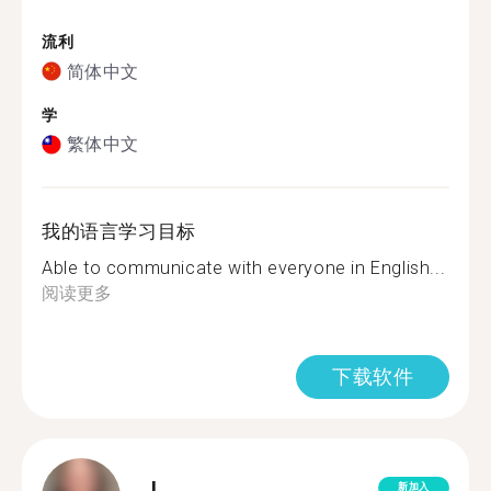
流利
简体中文
学
繁体中文
我的语言学习目标
Able to communicate with everyone in English...
阅读更多
下载软件
L.
新加入