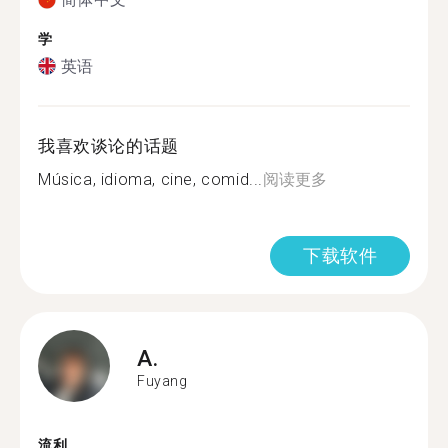
学
英语
我喜欢谈论的话题
Música, idioma, cine, comid...
阅读更多
下载软件
A.
Fuyang
流利