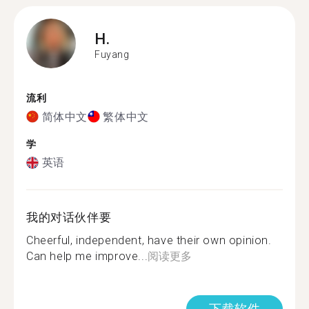
H.
Fuyang
流利
简体中文
繁体中文
学
英语
我的对话伙伴要
Cheerful, independent, have their own opinion.
Can help me improve...
阅读更多
下载软件