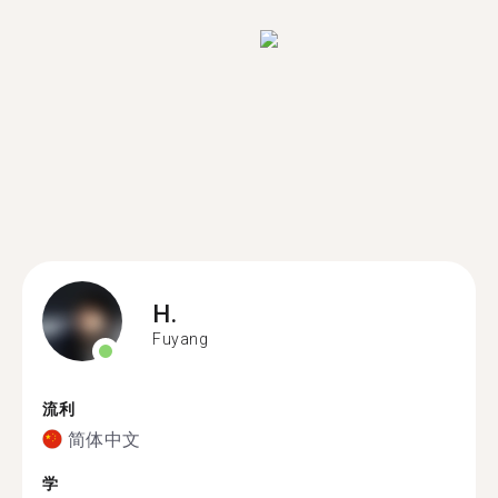
H.
Fuyang
流利
简体中文
学