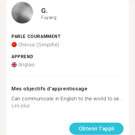
G.
Fuyang
PARLE COURAMMENT
Chinois (Simplifié)
APPREND
Anglais
Mes objectifs d'apprentissage
Can communicate in English to the world to se...
Lire plus
Obtenir l'appli