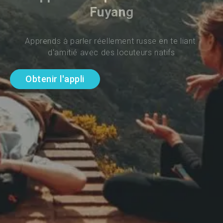
Fuyang
Apprends à parler réellement russe en te liant 
d'amitié avec des locuteurs natifs
Obtenir l'appli