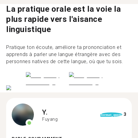
La pratique orale est la voie la
plus rapide vers l'aisance
linguistique
Pratique ton écoute, améliore ta prononciation et
apprends à parler une langue étrangère avec des
personnes natives de cette langue, où que tu sois.
Y.
3
format_quote
Fuyang