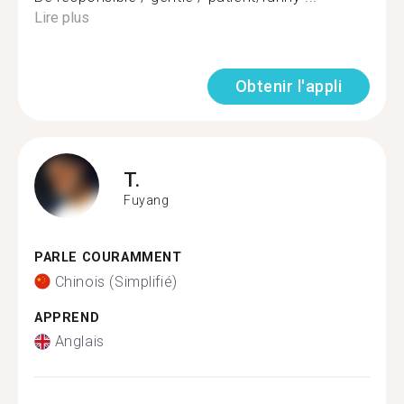
Lire plus
Obtenir l'appli
T.
Fuyang
PARLE COURAMMENT
Chinois (Simplifié)
APPREND
Anglais