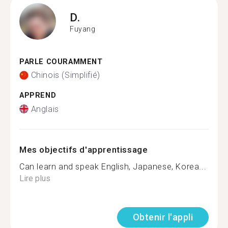
D.
Fuyang
PARLE COURAMMENT
Chinois (Simplifié)
APPREND
Anglais
Mes objectifs d'apprentissage
Can learn and speak English, Japanese, Korea...
Lire plus
Obtenir l'appli