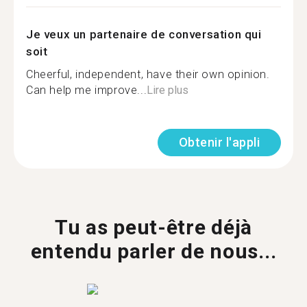
Je veux un partenaire de conversation qui
soit
Cheerful, independent, have their own opinion.
Can help me improve...
Lire plus
Obtenir l'appli
Tu as peut-être déjà
entendu parler de nous...