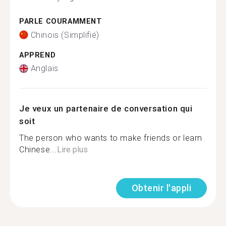
PARLE COURAMMENT
Chinois (Simplifié)
APPREND
Anglais
Je veux un partenaire de conversation qui
soit
The person who wants to make friends or learn
Chinese...
Lire plus
Obtenir l'appli