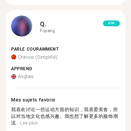
Q.
NEW
Fuyang
PARLE COURAMMENT
Chinois (Simplifié)
APPREND
Anglais
Mes sujets favoris
我喜欢讨论一些运动方面的知识，我喜爱美食，所
以对当地文化也感兴趣。我也想了解更多的服饰潮
流...
Lire plus