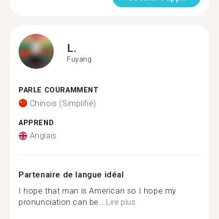
L.
Fuyang
PARLE COURAMMENT
Chinois (Simplifié)
APPREND
Anglais
Partenaire de langue idéal
I hope that man is American so I hope my
pronunciation can be...
Lire plus