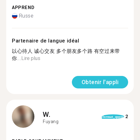
APPREND
Russe
Partenaire de langue idéal
以心待人 诚心交友 多个朋友多个路 有空过来带
你...
Lire plus
Obtenir l'appli
W.
2
format_quote
Fuyang