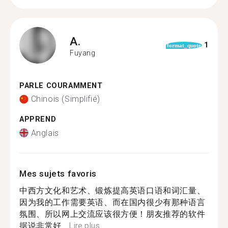
A.
1
format_quote
Fuyang
PARLE COURAMMENT
Chinois (Simplifié)
APPREND
Anglais
Mes sujets favoris
中西方文化和艺术、锻炼提高英语口语和词汇量、
因为我的工作需要英语、而在国内很少有那种语言
氛围、所以网上交流应该很方便！朋友推荐的软件
据说非常好...
Lire plus