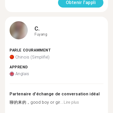
Obtenir l'appli
C.
Fuyang
PARLE COURAMMENT
Chinois (Simplifié)
APPREND
Anglais
Partenaire d'échange de conversation idéal
聊的来的，good boy or gir...
Lire plus