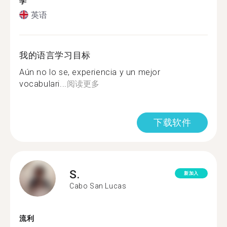
学
英语
我的语言学习目标
Aún no lo se, experiencia y un mejor
vocabulari...
阅读更多
下载软件
S.
新加入
Cabo San Lucas
流利