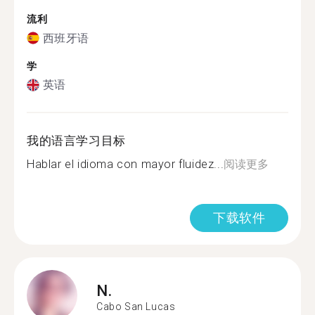
流利
西班牙语
学
英语
我的语言学习目标
Hablar el idioma con mayor fluidez...
阅读更多
下载软件
N.
Cabo San Lucas