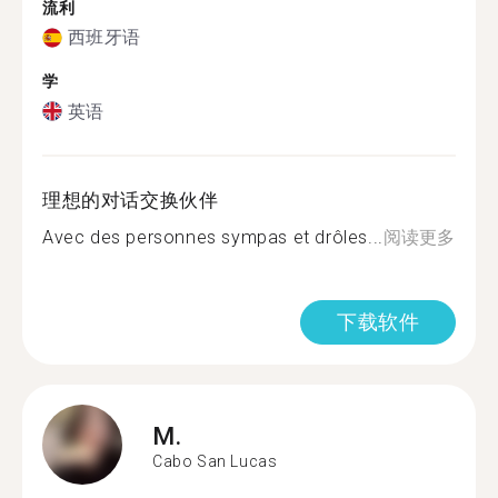
流利
西班牙语
学
英语
理想的对话交换伙伴
Avec des personnes sympas et drôles...
阅读更多
下载软件
M.
Cabo San Lucas