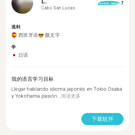
L.
7
format_quote
Cabo San Lucas
流利
西班牙语
颜文字
学
日语
我的语言学习目标
Llegar hablando idioma japonés en Tokio Osaka
y Yokohama.pasión...
阅读更多
下载软件