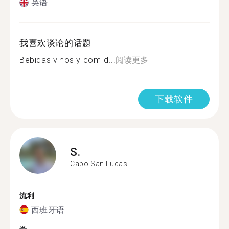
英语
我喜欢谈论的话题
Bebidas vinos y comId...
阅读更多
下载软件
S.
Cabo San Lucas
流利
西班牙语