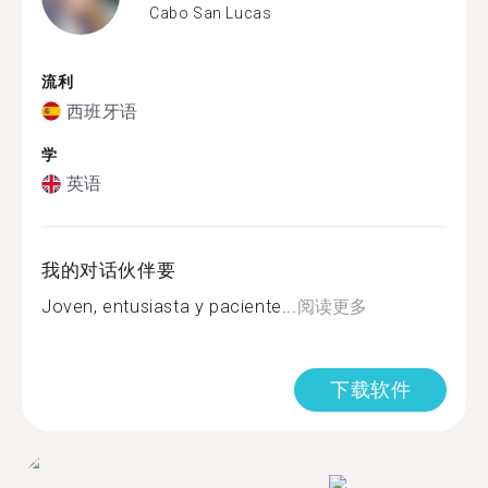
Cabo San Lucas
流利
西班牙语
学
英语
我的对话伙伴要
Joven, entusiasta y paciente...
阅读更多
下载软件