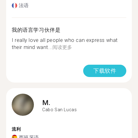
法语
我的语言学习伙伴是
I really love all people who can express what
their mind want...
阅读更多
下载软件
M.
Cabo San Lucas
流利
西班牙语