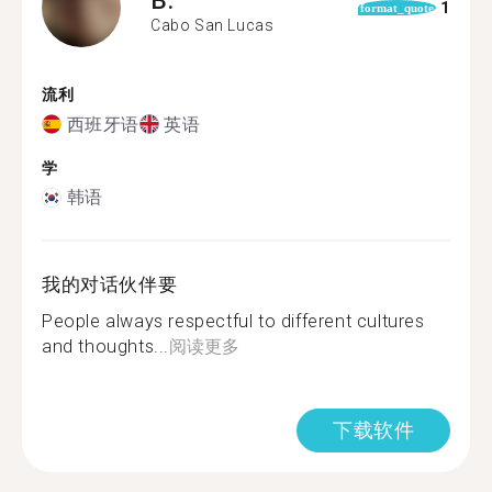
1
format_quote
Cabo San Lucas
流利
西班牙语
英语
学
韩语
我的对话伙伴要
People always respectful to different cultures
and thoughts...
阅读更多
下载软件