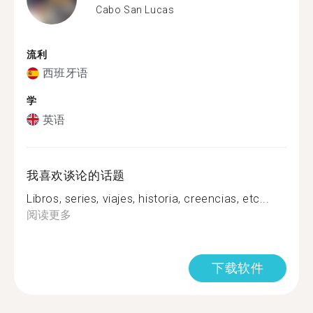
Cabo San Lucas
流利
西班牙语
学
英语
我喜欢谈论的话题
Libros, series, viajes, historia, creencias, etc...
阅读更多
下载软件