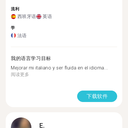
流利
西班牙语
英语
学
法语
我的语言学习目标
Mejorar mi italiano y ser fluida en el idioma...
阅读更多
下载软件
E.