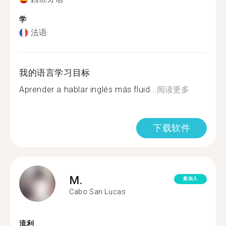
学
法语
我的语言学习目标
Aprender a hablar inglés más fluid...
阅读更多
下载软件
M.
新加入
Cabo San Lucas
流利