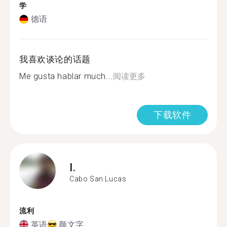
学
德语
我喜欢谈论的话题
Me gusta hablar much...
阅读更多
下载软件
I.
Cabo San Lucas
流利
英语
颜文字