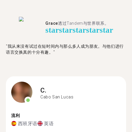
Grace
透过Tandem与世界联系。
star
star
star
star
star
"我从来没有试过在短时间内与那么多人成为朋友。与他们进行
语言交换真的十分有趣。"
C.
Cabo San Lucas
流利
西班牙语
英语