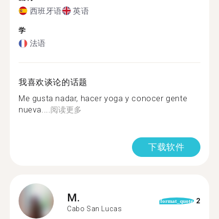
西班牙语
英语
学
法语
我喜欢谈论的话题
Me gusta nadar, hacer yoga y conocer gente
nueva....
阅读更多
下载软件
M.
2
format_quote
Cabo San Lucas