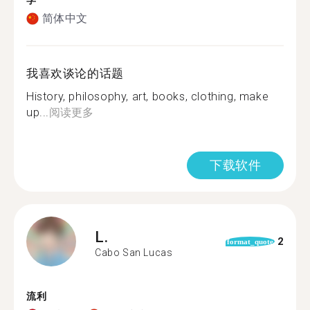
学
简体中文
我喜欢谈论的话题
History, philosophy, art, books, clothing, make
up...
阅读更多
下载软件
L.
2
format_quote
Cabo San Lucas
流利