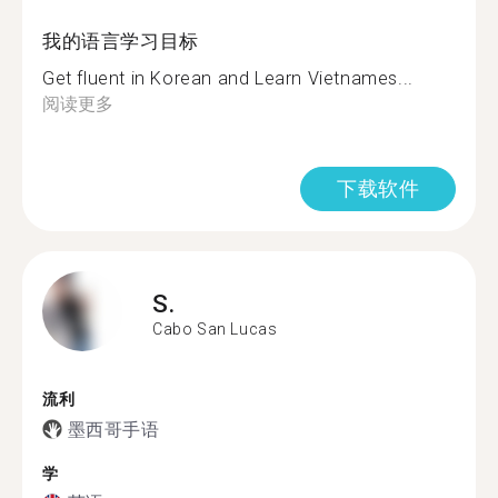
我的语言学习目标
Get fluent in Korean and Learn Vietnames...
阅读更多
下载软件
S.
Cabo San Lucas
流利
墨西哥手语
学