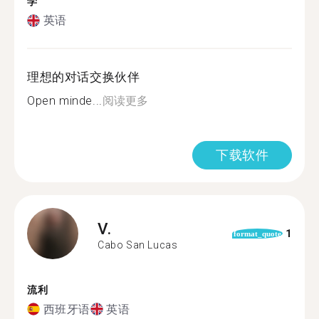
学
英语
理想的对话交换伙伴
Open minde...
阅读更多
下载软件
V.
1
format_quote
Cabo San Lucas
流利
西班牙语
英语