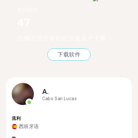
找到超过
47
的俄语母语者在在卡波圣卢卡斯
下载软件
A.
Cabo San Lucas
流利
西班牙语