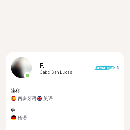
F.
4
format_quote
Cabo San Lucas
流利
西班牙语
英语
学
德语