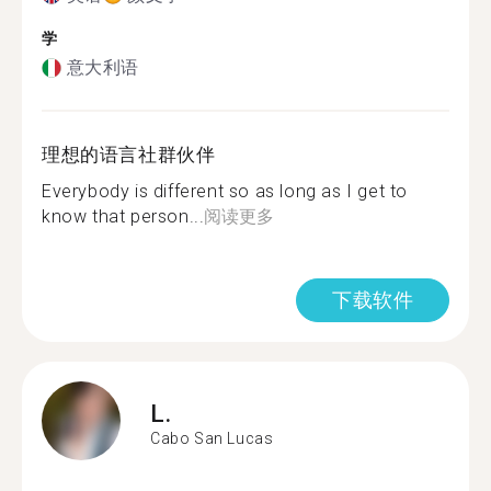
学
意大利语
理想的语言社群伙伴
Everybody is different so as long as I get to
know that person...
阅读更多
下载软件
L.
Cabo San Lucas