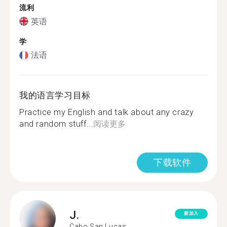
流利
英语
学
法语
我的语言学习目标
Practice my English and talk about any crazy
and random stuff...
阅读更多
下载软件
J.
新加入
Cabo San Lucas