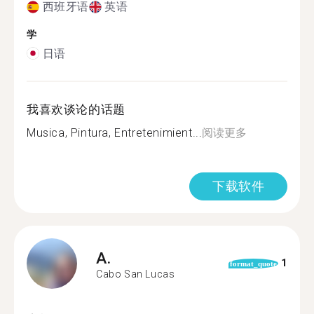
西班牙语
英语
学
日语
我喜欢谈论的话题
Musica, Pintura, Entretenimient...
阅读更多
下载软件
A.
1
format_quote
Cabo San Lucas