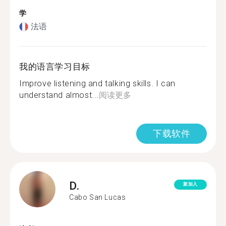
学
法语
我的语言学习目标
Improve listening and talking skills. I can
understand almost...
阅读更多
下载软件
D.
新加入
Cabo San Lucas