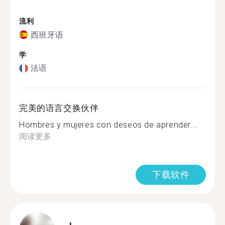
流利
西班牙语
学
法语
完美的语言交换伙伴
Hombres y mujeres con deseos de aprender...
阅读更多
下载软件