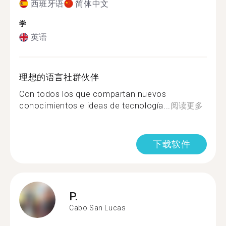
西班牙语
简体中文
学
英语
理想的语言社群伙伴
Con todos los que compartan nuevos
conocimientos e ideas de tecnología...
阅读更多
下载软件
P.
Cabo San Lucas