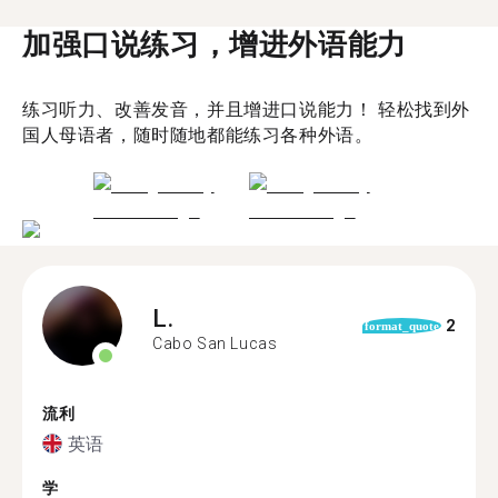
加强口说练习，增进外语能力
练习听力、改善发音，并且增进口说能力！ 轻松找到外
国人母语者，随时随地都能练习各种外语。
L.
2
format_quote
Cabo San Lucas
流利
英语
学