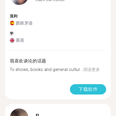
流利
西班牙语
学
英语
我喜欢谈论的话题
Tv shows, books and general cultur...
阅读更多
下载软件
B.