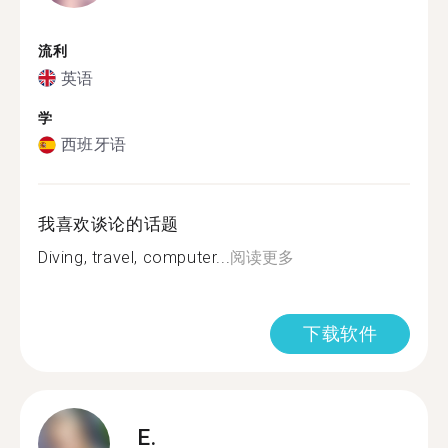
流利
英语
学
西班牙语
我喜欢谈论的话题
Diving, travel, computer...
阅读更多
下载软件
E.