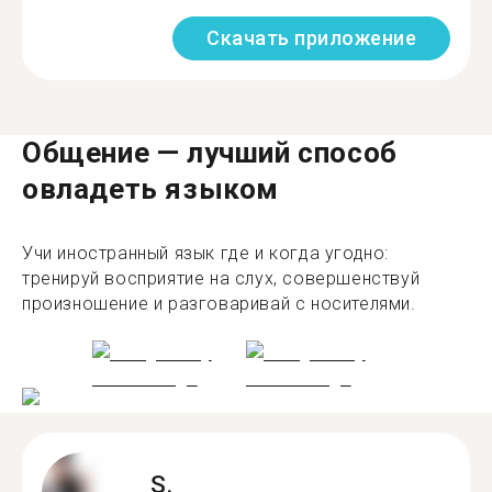
Скачать приложение
Общение — лучший способ
овладеть языком
Учи иностранный язык где и когда угодно:
тренируй восприятие на слух, совершенствуй
произношение и разговаривай с носителями.
S.