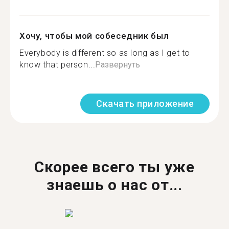
Хочу, чтобы мой собеседник был
Everybody is different so as long as I get to
know that person...
Развернуть
Скачать приложение
Скорее всего ты уже
знаешь о нас от...