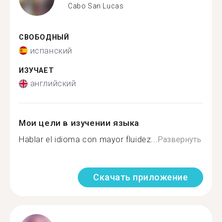
Cabo San Lucas
СВОБОДНЫЙ
испанский
ИЗУЧАЕТ
английский
Мои цели в изучении языка
Hablar el idioma con mayor fluidez...
Развернуть
Скачать приложение