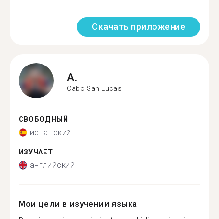
Скачать приложение
A.
Cabo San Lucas
СВОБОДНЫЙ
испанский
ИЗУЧАЕТ
английский
Мои цели в изучении языка