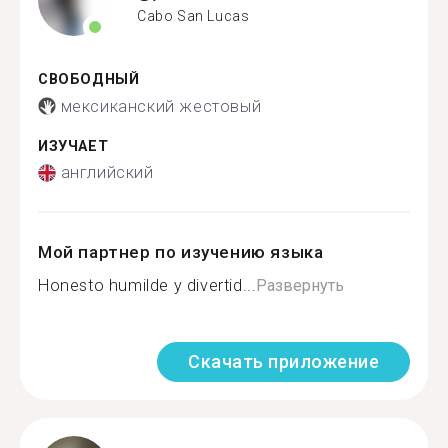
Cabo San Lucas
СВОБОДНЫЙ
мексиканский жестовый
ИЗУЧАЕТ
английский
Мой партнер по изучению языка
Honesto humilde y divertid...
Развернуть
Скачать приложение