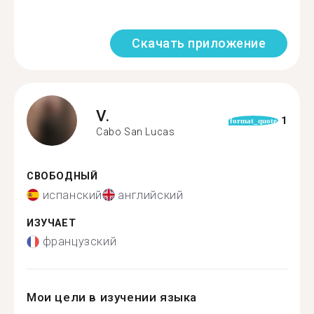
Скачать приложение
V.
1
format_quote
Cabo San Lucas
СВОБОДНЫЙ
испанский
английский
ИЗУЧАЕТ
французский
Мои цели в изучении языка