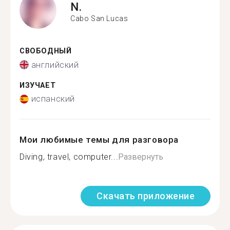
N.
Cabo San Lucas
СВОБОДНЫЙ
английский
ИЗУЧАЕТ
испанский
Мои любимые темы для разговора
Diving, travel, computer...
Развернуть
Скачать приложение