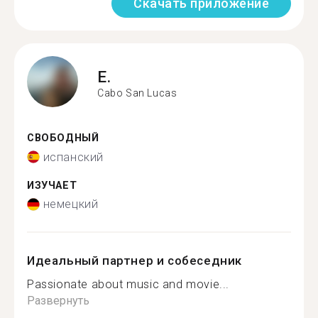
Скачать приложение
E.
Cabo San Lucas
СВОБОДНЫЙ
испанский
ИЗУЧАЕТ
немецкий
Идеальный партнер и собеседник
Passionate about music and movie...
Развернуть