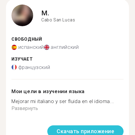
M.
Cabo San Lucas
СВОБОДНЫЙ
испанский
английский
ИЗУЧАЕТ
французский
Мои цели в изучении языка
Mejorar mi italiano y ser fluida en el idioma...
Развернуть
Скачать приложение