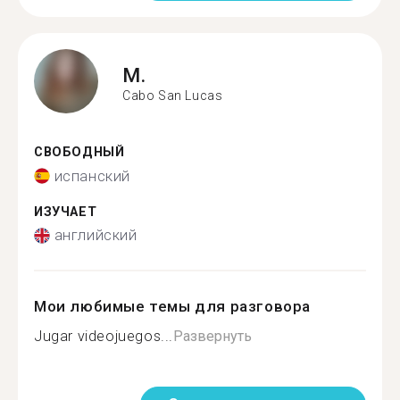
M.
Cabo San Lucas
СВОБОДНЫЙ
испанский
ИЗУЧАЕТ
английский
Мои любимые темы для разговора
Jugar videojuegos...
Развернуть