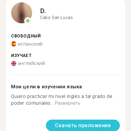
D.
Cabo San Lucas
СВОБОДНЫЙ
испанский
ИЗУЧАЕТ
английский
Мои цели в изучении языка
Quiero practicar mi nivel inglés a tal grado de
poder comunales...
Развернуть
Скачать приложение