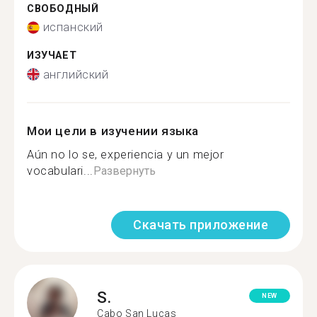
СВОБОДНЫЙ
испанский
ИЗУЧАЕТ
английский
Мои цели в изучении языка
Aún no lo se, experiencia y un mejor
vocabulari...
Развернуть
Скачать приложение
S.
NEW
Cabo San Lucas