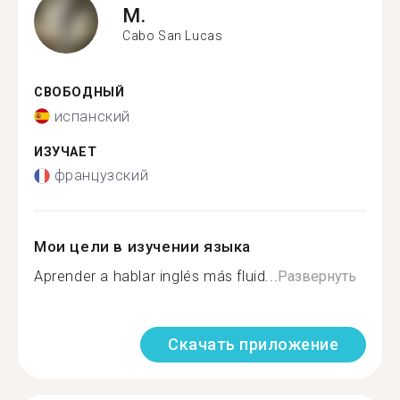
M.
Cabo San Lucas
СВОБОДНЫЙ
испанский
ИЗУЧАЕТ
французский
Мои цели в изучении языка
Aprender a hablar inglés más fluid...
Развернуть
Скачать приложение