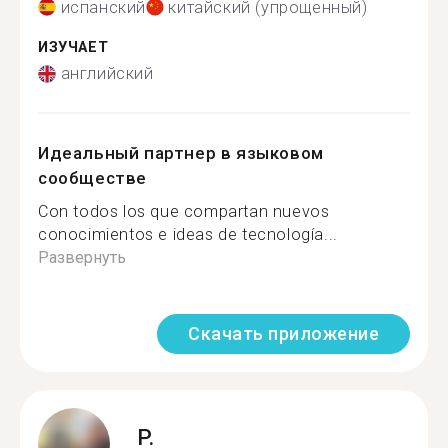
испанский
китайский (упрощенный)
ИЗУЧАЕТ
английский
Идеальный партнер в языковом
сообществе
Con todos los que compartan nuevos
conocimientos e ideas de tecnología...
Развернуть
Скачать приложение
P.