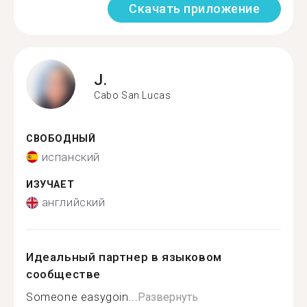
Скачать приложение
J.
Cabo San Lucas
СВОБОДНЫЙ
испанский
ИЗУЧАЕТ
английский
Идеальный партнер в языковом
сообществе
Someone easygoin...
Развернуть