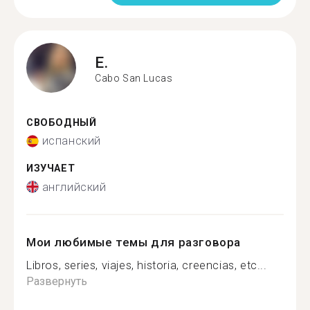
E.
Cabo San Lucas
СВОБОДНЫЙ
испанский
ИЗУЧАЕТ
английский
Мои любимые темы для разговора
Libros, series, viajes, historia, creencias, etc...
Развернуть