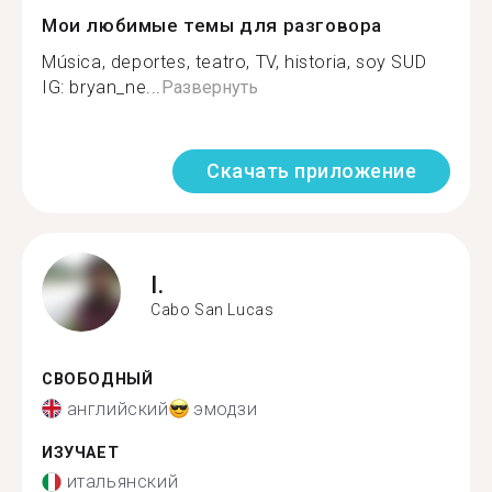
Мои любимые темы для разговора
Música, deportes, teatro, TV, historia, soy SUD
IG: bryan_ne...
Развернуть
Скачать приложение
I.
Cabo San Lucas
СВОБОДНЫЙ
английский
эмодзи
ИЗУЧАЕТ
итальянский