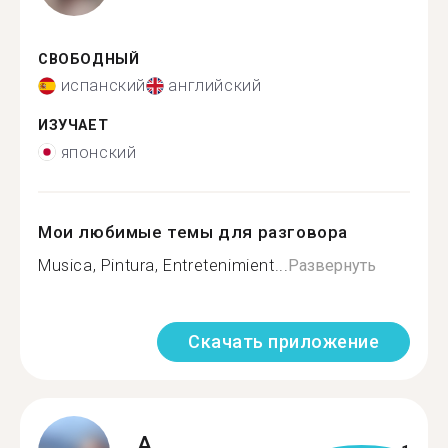
СВОБОДНЫЙ
испанский
английский
ИЗУЧАЕТ
японский
Мои любимые темы для разговора
Musica, Pintura, Entretenimient...
Развернуть
Скачать приложение
A.