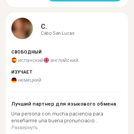
C.
Cabo San Lucas
СВОБОДНЫЙ
испанский
английский
ИЗУЧАЕТ
немецкий
Лучший партнер для языкового обмена
Una persona con mucha paciencia para
enseñarme una buena pronunciació...
Развернуть