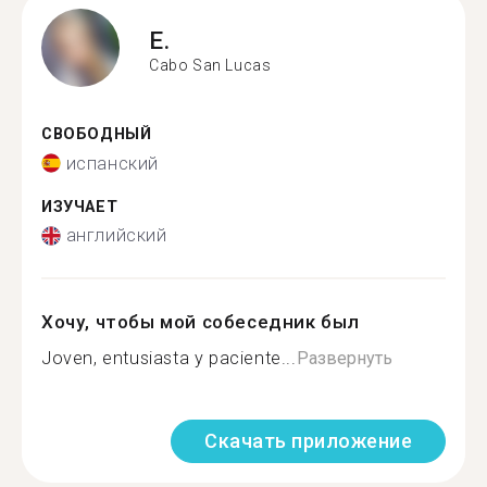
E.
Cabo San Lucas
СВОБОДНЫЙ
испанский
ИЗУЧАЕТ
английский
Хочу, чтобы мой собеседник был
Joven, entusiasta y paciente...
Развернуть
Скачать приложение