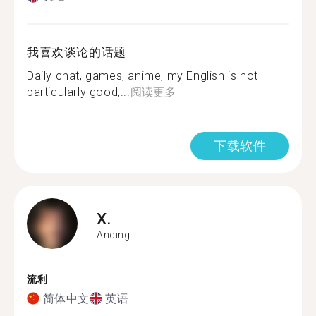
我喜欢谈论的话题
Daily chat, games, anime, my English is not
particularly good,...
阅读更多
下载软件
X.
Anqing
流利
简体中文
英语