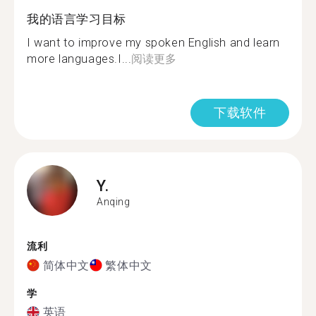
我的语言学习目标
I want to improve my spoken English and learn
more languages.I...
阅读更多
下载软件
Y.
Anqing
流利
简体中文
繁体中文
学
英语