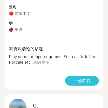
流利
简体中文
学
英语
我喜欢谈论的话题
Play some computer games .Such as Dota2 and
Fortnite etc...
阅读更多
下载软件
G.