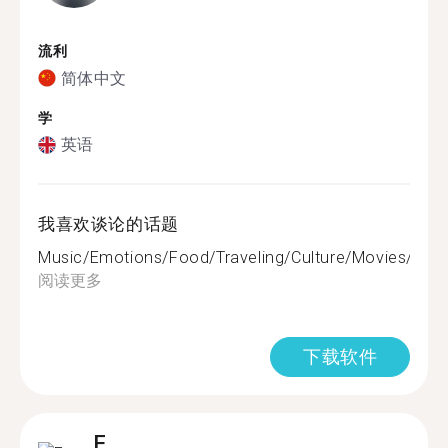
流利
简体中文
学
英语
我喜欢谈论的话题
Music/Emotions/Food/Traveling/Culture/Movies/TVser
阅读更多
下载软件
F.