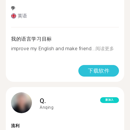
学
英语
我的语言学习目标
improve my English and make friend...
阅读更多
下载软件
Q.
新加入
Anqing
流利