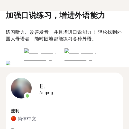
加强口说练习，增进外语能力
练习听力、改善发音，并且增进口说能力！ 轻松找到外
国人母语者，随时随地都能练习各种外语。
E.
Anqing
流利
简体中文