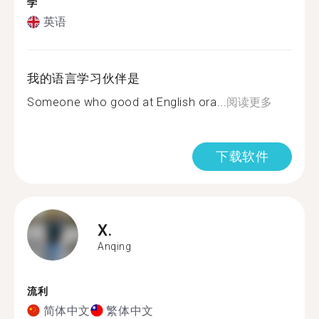
学
英语
我的语言学习伙伴是
Someone who good at English ora...
阅读更多
下载软件
X.
Anqing
流利
简体中文
繁体中文