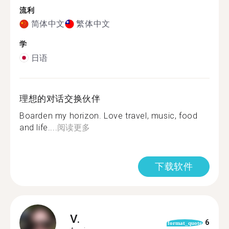
流利
简体中文
繁体中文
学
日语
理想的对话交换伙伴
Boarden my horizon. Love travel, music, food
and life....
阅读更多
下载软件
V.
6
format_quote