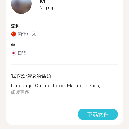
M.
Anqing
流利
简体中文
学
日语
我喜欢谈论的话题
Language, Culture, Food, Making friends,...
阅读更多
下载软件