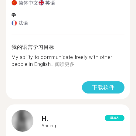
简体中文
英语
学
法语
我的语言学习目标
My ability to communicate freely with other
people in English...
阅读更多
下载软件
H.
新加入
Anqing