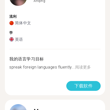
Anqing
流利
简体中文
学
英语
我的语言学习目标
spreak foreign languages fluently...
阅读更多
下载软件