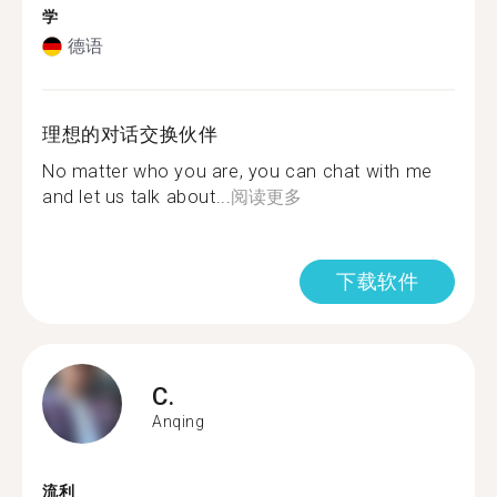
学
德语
理想的对话交换伙伴
No matter who you are, you can chat with me
and let us talk about...
阅读更多
下载软件
C.
Anqing
流利