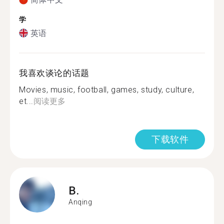
学
英语
我喜欢谈论的话题
Movies, music, football, games, study, culture,
et...
阅读更多
下载软件
B.
Anqing