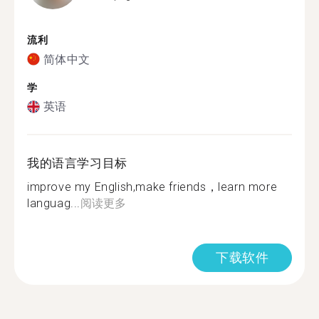
流利
简体中文
学
英语
我的语言学习目标
improve my English,make friends，learn more
languag...
阅读更多
下载软件