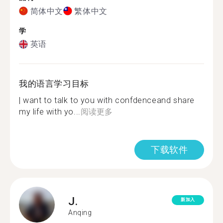
简体中文
繁体中文
学
英语
我的语言学习目标
| want to talk to you with confdenceand share
my life with yo...
阅读更多
下载软件
J.
新加入
Anqing