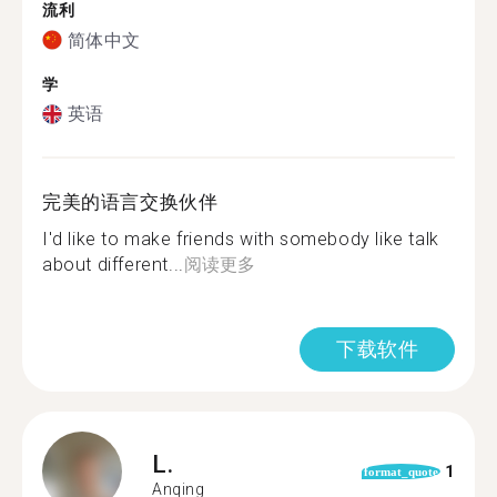
流利
简体中文
学
英语
完美的语言交换伙伴
I'd like to make friends with somebody like talk
about different...
阅读更多
下载软件
L.
1
format_quote
Anqing