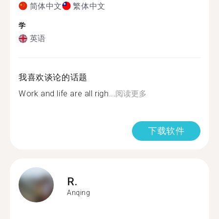
简体中文
繁体中文
学
英语
我喜欢谈论的话题
Work and life are all righ...
阅读更多
下载软件
R.
Anqing