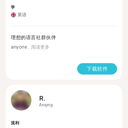
学
英语
理想的语言社群伙伴
anyone...
阅读更多
下载软件
R.
Anqing
流利