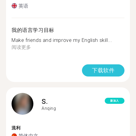
英语
我的语言学习目标
Make friends and improve my English skill...
阅读更多
下载软件
S.
新加入
Anqing
流利
简体中文