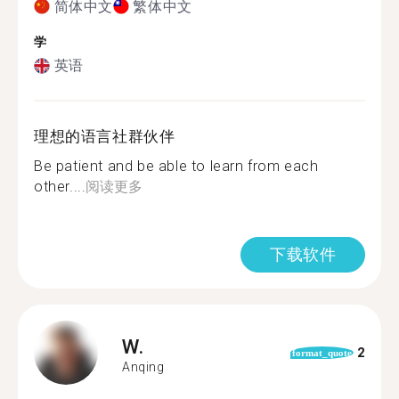
简体中文
繁体中文
学
英语
理想的语言社群伙伴
Be patient and be able to learn from each
other....
阅读更多
下载软件
W.
2
format_quote
Anqing