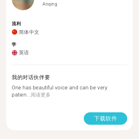
Anqing
流利
简体中文
学
英语
我的对话伙伴要
One has beautiful voice and can be very
patien...
阅读更多
下载软件