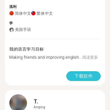
流利
简体中文
繁体中文
学
美国手语
我的语言学习目标
Making friends and improving english...
阅读更多
下载软件
T.
Anqing