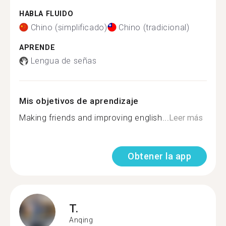
HABLA FLUIDO
Chino (simplificado)
Chino (tradicional)
APRENDE
Lengua de señas
Mis objetivos de aprendizaje
Making friends and improving english...
Leer más
Obtener la app
T.
Anqing