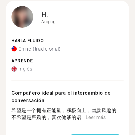
H.
Anqing
HABLA FLUIDO
Chino (tradicional)
APRENDE
Inglés
Compañero ideal para el intercambio de
conversación
希望是一个拥有正能量，积极向上，幽默风趣的，
不希望是严肃的，喜欢健谈的语...
Leer más