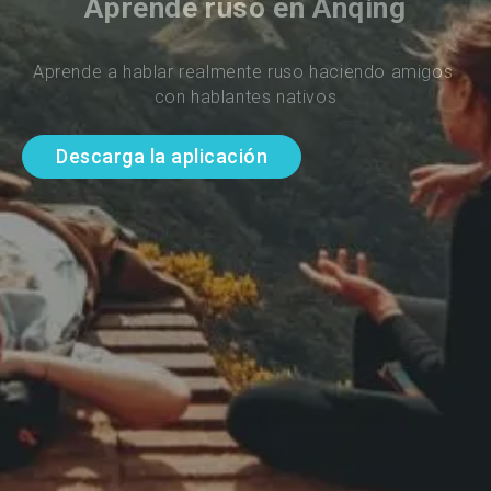
Aprende ruso en Anqing
Aprende a hablar realmente ruso haciendo amigos 
con hablantes nativos
Descarga la aplicación