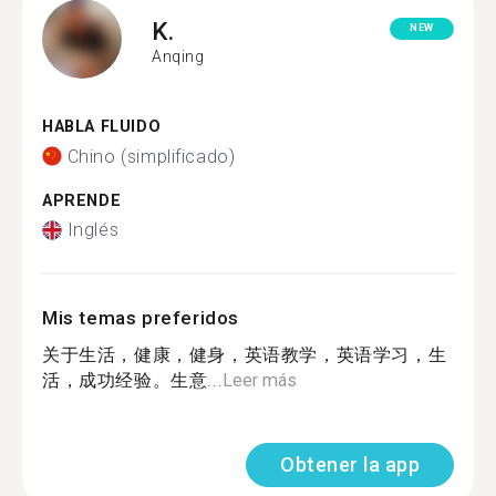
K.
NEW
Anqing
HABLA FLUIDO
Chino (simplificado)
APRENDE
Inglés
Mis temas preferidos
关于生活，健康，健身，英语教学，英语学习，生
活，成功经验。生意...
Leer más
Obtener la app