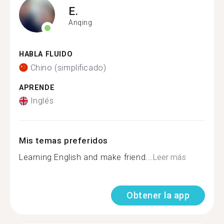
E.
Anqing
HABLA FLUIDO
Chino (simplificado)
APRENDE
Inglés
Mis temas preferidos
Learning English and make friend...
Leer más
Obtener la app