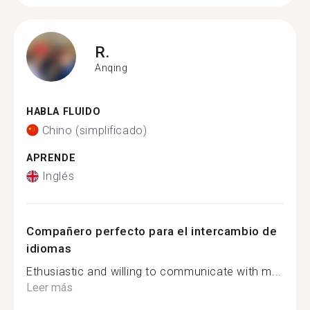
R.
Anqing
HABLA FLUIDO
Chino (simplificado)
APRENDE
Inglés
Compañero perfecto para el intercambio de
idiomas
Ethusiastic and willing to communicate with m...
Leer más