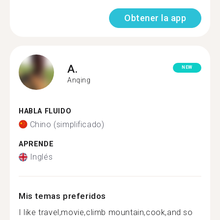
Obtener la app
A.
NEW
Anqing
HABLA FLUIDO
Chino (simplificado)
APRENDE
Inglés
Mis temas preferidos
I like travel,movie,climb mountain,cook,and so