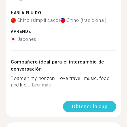
HABLA FLUIDO
Chino (simplificado)
Chino (tradicional)
APRENDE
Japonés
Compañero ideal para el intercambio de
conversación
Boarden my horizon. Love travel, music, food
and life....
Leer más
Obtener la app