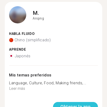
M.
Anqing
HABLA FLUIDO
Chino (simplificado)
APRENDE
Japonés
Mis temas preferidos
Language, Culture, Food, Making friends,...
Leer más
Obtener la app