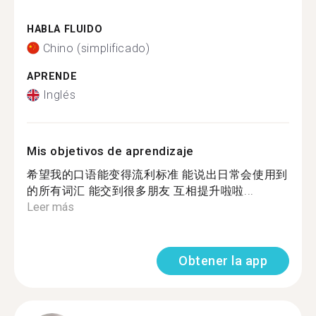
HABLA FLUIDO
Chino (simplificado)
APRENDE
Inglés
Mis objetivos de aprendizaje
希望我的口语能变得流利标准 能说出日常会使用到
的所有词汇 能交到很多朋友 互相提升啦啦...
Leer más
Obtener la app