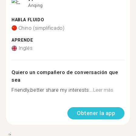
Anqing
HABLA FLUIDO
Chino (simplificado)
APRENDE
Inglés
Quiero un compañero de conversación que
sea
Friendly,better share my interests...
Leer más
Obtener la app