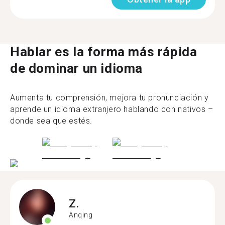
Hablar es la forma más rápida
de dominar un idioma
Aumenta tu comprensión, mejora tu pronunciación y
aprende un idioma extranjero hablando con nativos –
donde sea que estés.
Z.
Anqing