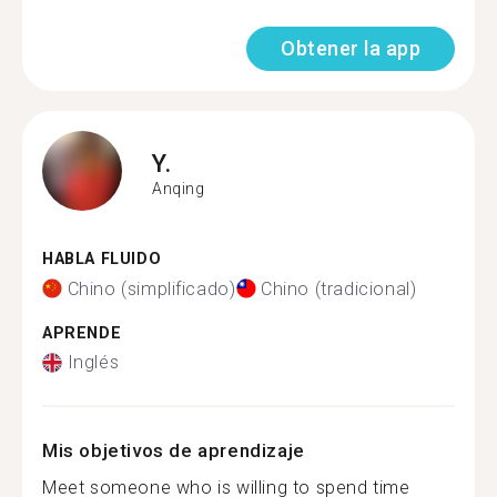
Obtener la app
Y.
Anqing
HABLA FLUIDO
Chino (simplificado)
Chino (tradicional)
APRENDE
Inglés
Mis objetivos de aprendizaje
Meet someone who is willing to spend time