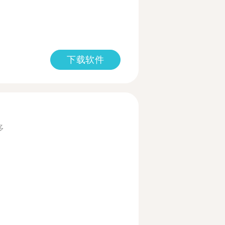
下载软件
多