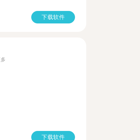
下载软件
更多
下载软件