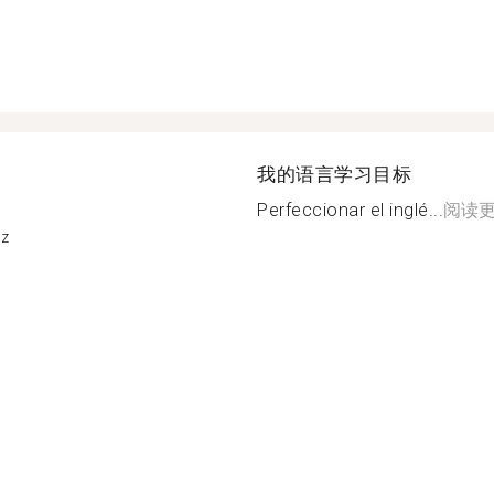
我的语言学习目标
Perfeccionar el inglé...
阅读
oz