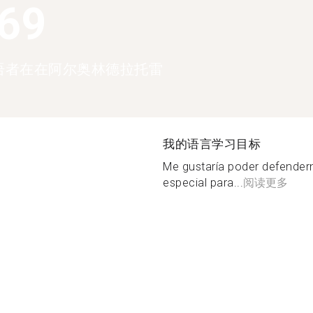
369
语者在在阿尔奥林德拉托雷
我的语言学习目标
Me gustaría poder defender
especial para...
阅读更多