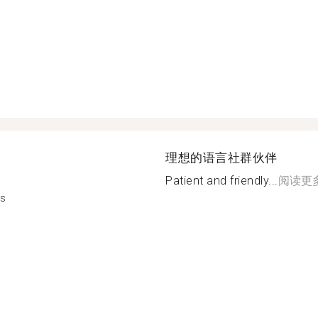
理想的语言社群伙伴
Patient and friendly...
阅读更
es