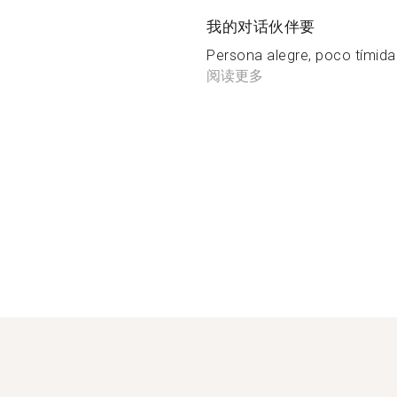
我的对话伙伴要
Persona alegre, poco tímida 
阅读更多