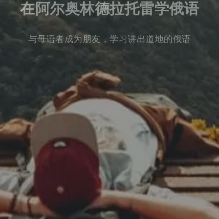
在阿尔奥林德拉托雷学俄语
与母语者成为朋友，学习讲出道地的俄语