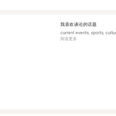
我喜欢谈论的话题
current events, sports, culture
阅读更多