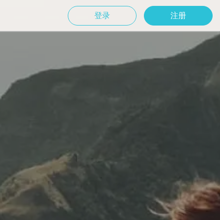
登录
注册