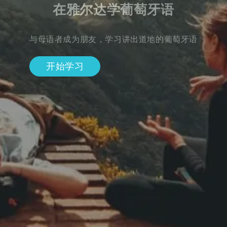
在雅尔达学葡萄牙语
与母语者成为朋友，学习讲出道地的葡萄牙语
开始学习