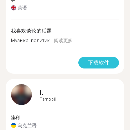
学
英语
我喜欢谈论的话题
Музыка, политик...
阅读更多
下载软件
I.
Ternopil
流利
乌克兰语