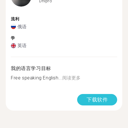
Dnipro
流利
俄语
学
英语
我的语言学习目标
Free speaking English...
阅读更多
下载软件