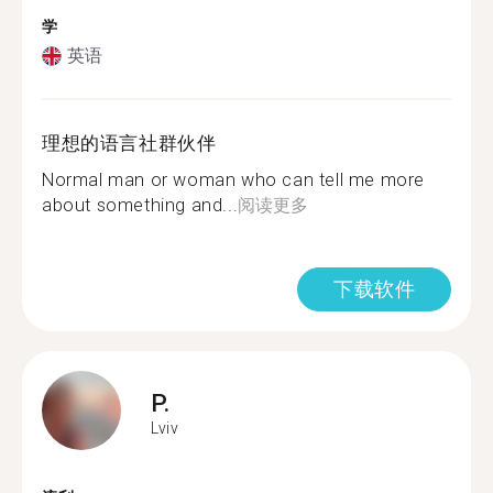
学
英语
理想的语言社群伙伴
Normal man or woman who can tell me more
about something and...
阅读更多
下载软件
P.
Lviv