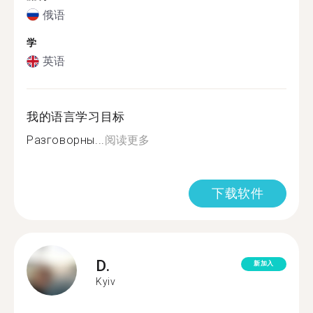
俄语
学
英语
我的语言学习目标
Разговорны...
阅读更多
下载软件
D.
新加入
Kyiv