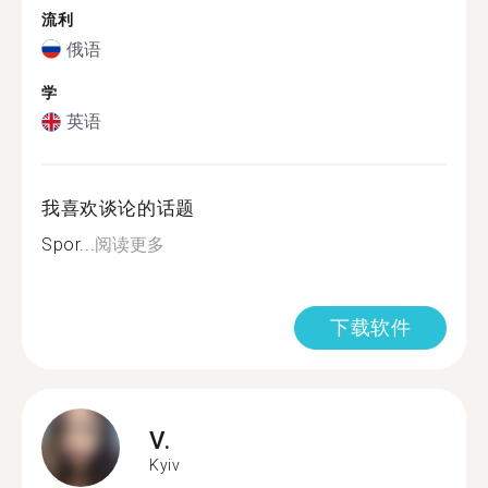
流利
俄语
学
英语
我喜欢谈论的话题
Spor...
阅读更多
下载软件
V.
Kyiv