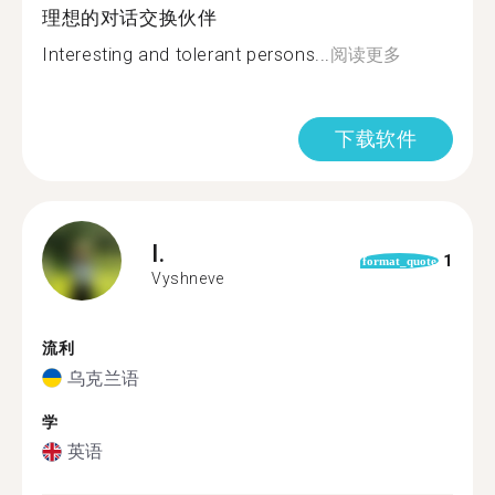
理想的对话交换伙伴
Interesting and tolerant persons...
阅读更多
下载软件
I.
1
format_quote
Vyshneve
流利
乌克兰语
学
英语