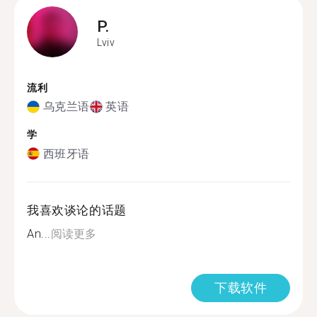
P.
Lviv
流利
乌克兰语
英语
学
西班牙语
我喜欢谈论的话题
An...
阅读更多
下载软件