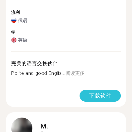
流利
俄语
学
英语
完美的语言交换伙伴
Polite and good Englis...
阅读更多
下载软件
M.