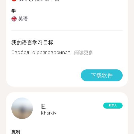
学
英语
我的语言学习目标
Свободно разговариват...
阅读更多
下载软件
E.
新加入
Kharkiv
流利