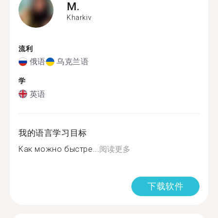
M.
Kharkiv
流利
俄语
乌克兰语
学
英语
我的语言学习目标
Как можно быстре...
阅读更多
下载软件