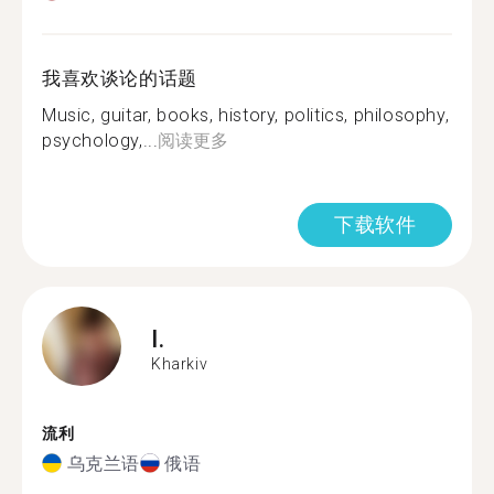
我喜欢谈论的话题
Music, guitar, books, history, politics, philosophy,
psychology,...
阅读更多
下载软件
I.
Kharkiv
流利
乌克兰语
俄语