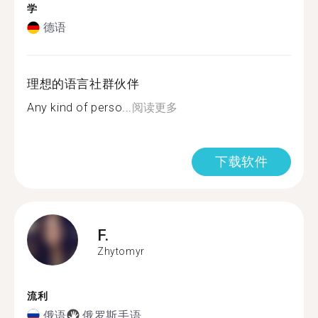
学
德语
理想的语言社群伙伴
Any kind of perso...
阅读更多
下载软件
F.
Zhytomyr
流利
俄语
俄罗斯手语