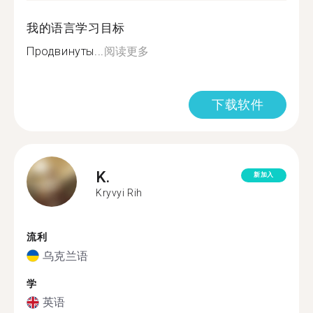
我的语言学习目标
Продвинуты...
阅读更多
下载软件
K.
新加入
Kryvyi Rih
流利
乌克兰语
学
英语