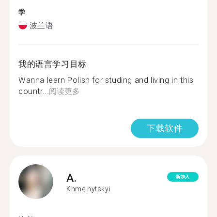
学
波兰语
我的语言学习目标
Wanna learn Polish for studing and living in this
countr...
阅读更多
下载软件
A.
新加入
Khmelnytskyi