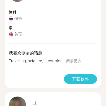
流利
俄语
学
英语
我喜欢谈论的话题
Travelling, science, technolog...
阅读更多
下载软件
U.