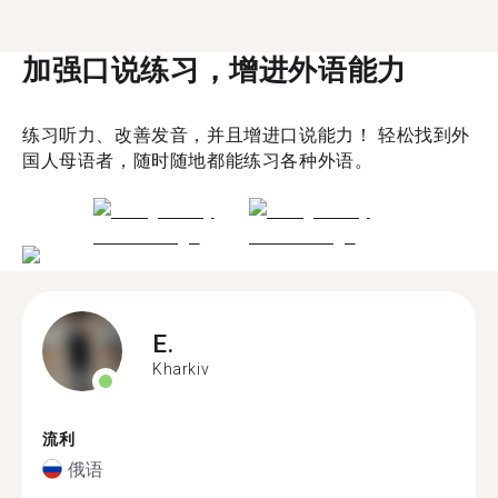
加强口说练习，增进外语能力
练习听力、改善发音，并且增进口说能力！ 轻松找到外
国人母语者，随时随地都能练习各种外语。
E.
Kharkiv
流利
俄语