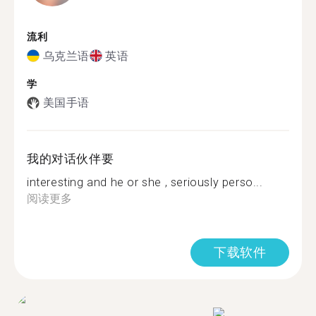
流利
乌克兰语
英语
学
美国手语
我的对话伙伴要
interesting and he or she , seriously perso...
阅读更多
下载软件