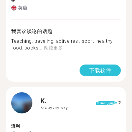
学
英语
我喜欢谈论的话题
Teaching, traveling, active rest, sport, healthy
food, books....
阅读更多
下载软件
K.
2
format_quote
Kropyvnytskyi
流利