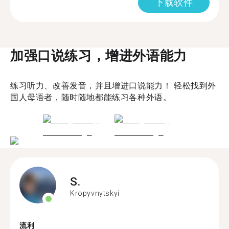
下载软件
加强口说练习，增进外语能力
练习听力、改善发音，并且增进口说能力！ 轻松找到外
国人母语者，随时随地都能练习各种外语。
S.
Kropyvnytskyi
流利