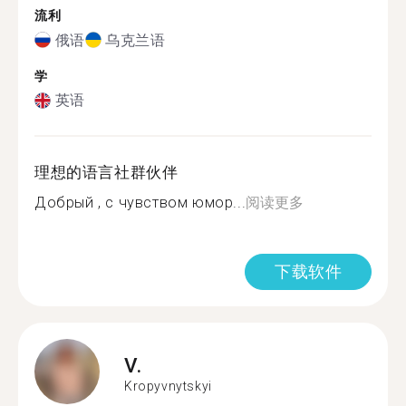
流利
俄语
乌克兰语
学
英语
理想的语言社群伙伴
Добрый , с чувством юмор...
阅读更多
下载软件
V.
Kropyvnytskyi