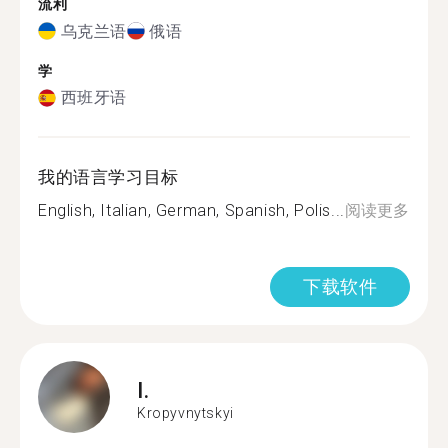
流利
乌克兰语
俄语
学
西班牙语
我的语言学习目标
English, Italian, German, Spanish, Polis...
阅读更多
下载软件
I.
Kropyvnytskyi