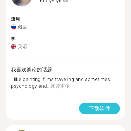
Kropyvnytskyi
流利
俄语
学
英语
我喜欢谈论的话题
I like painting, films traveling and sometimes
psychology and...
阅读更多
下载软件