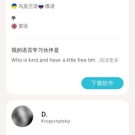
乌克兰语
俄语
学
英语
我的语言学习伙伴是
Who is kind and have a little free tim...
阅读更多
下载软件
D.
Kropyvnytskyi