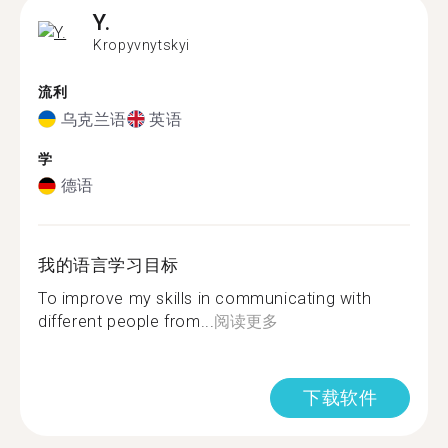
Y.
Kropyvnytskyi
流利
乌克兰语
英语
学
德语
我的语言学习目标
To improve my skills in communicating with
different people from...
阅读更多
下载软件