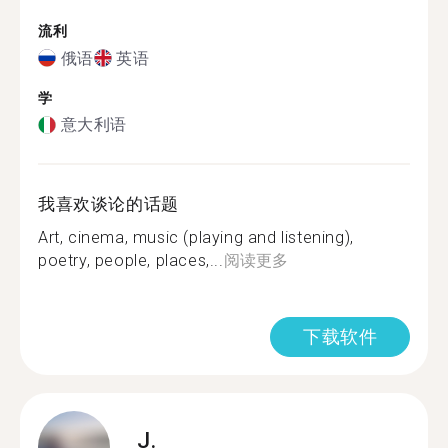
流利
俄语
英语
学
意大利语
我喜欢谈论的话题
Art, cinema, music (playing and listening),
poetry, people, places,...
阅读更多
下载软件
J.