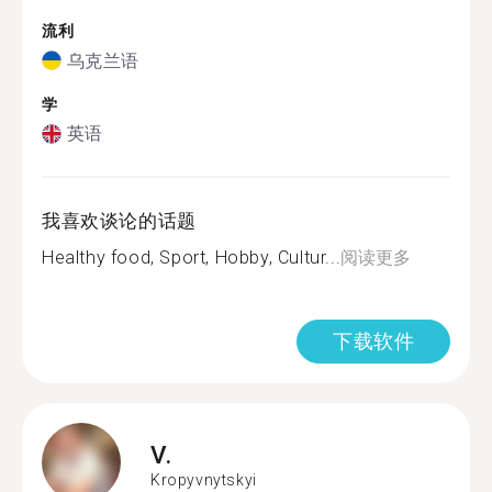
流利
乌克兰语
学
英语
我喜欢谈论的话题
Healthy food, Sport, Hobby, Cultur...
阅读更多
下载软件
V.
Kropyvnytskyi