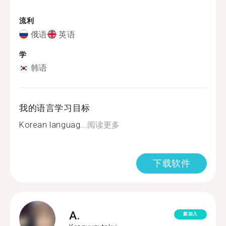
流利
俄语
英语
学
韩语
我的语言学习目标
Korean languag...
阅读更多
下载软件
A.
新加入