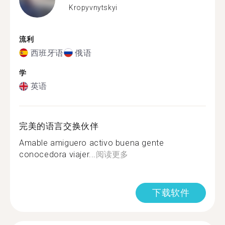
Kropyvnytskyi
流利
西班牙语
俄语
学
英语
完美的语言交换伙伴
Amable amiguero activo buena gente
conocedora viajer...
阅读更多
下载软件