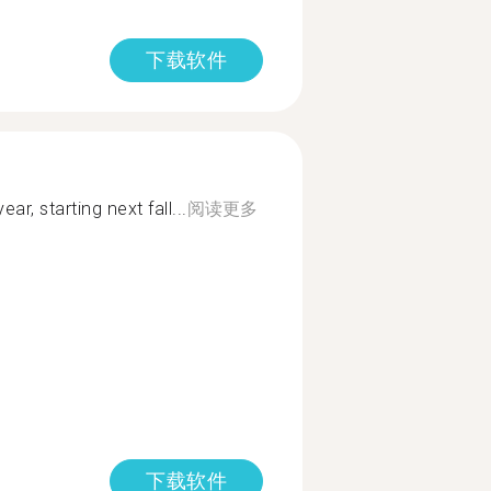
下载软件
ear, starting next fall...
阅读更多
下载软件