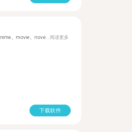
、anime、movie、nove...
阅读更多
下载软件