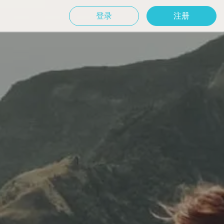
登录
注册