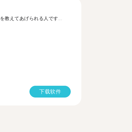
教えてあげられる人です...
下载软件