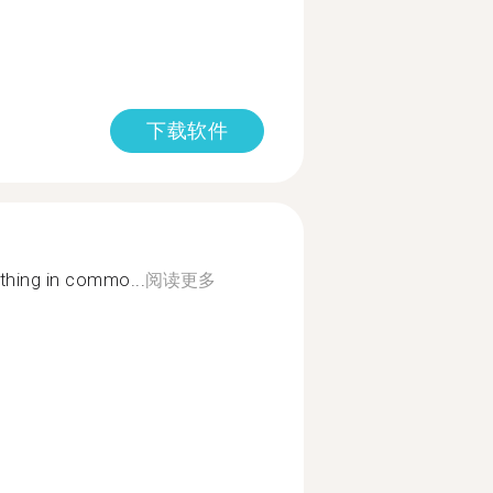
下载软件
thing in commo...
阅读更多