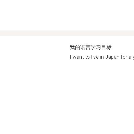
我的语言学习目标
I want to live in Japan for a y