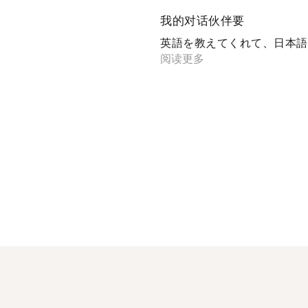
我的对话伙伴要
英語を教えてくれて、日本語を
阅读更多