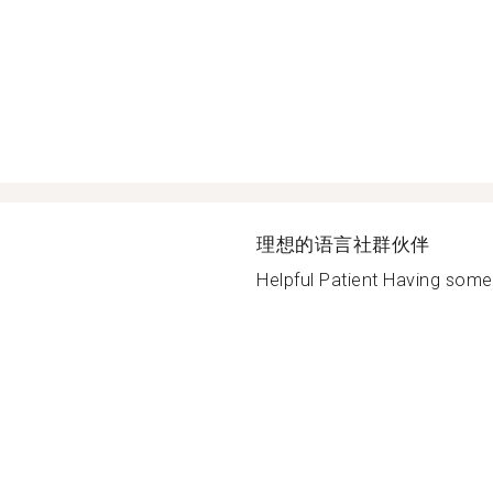
理想的语言社群伙伴
Helpful Patient Having some