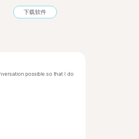
下载软件
versation possible so that I do