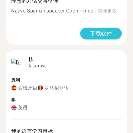
理想的对话交换伙伴
Native Spanish speaker Open minde...
阅读更多
下载软件
B.
Alboraya
流利
西班牙语
罗马尼亚语
学
英语
我的语言学习目标