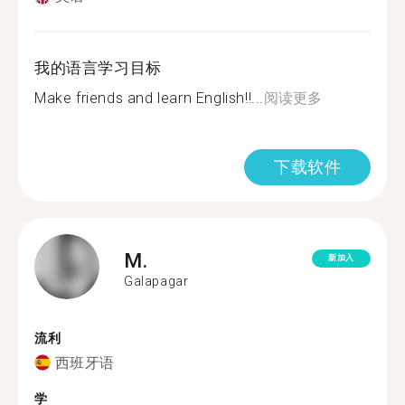
我的语言学习目标
Make friends and learn English!!...
阅读更多
下载软件
M.
新加入
Galapagar
流利
西班牙语
学