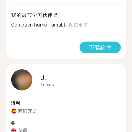
我的语言学习伙伴是
Con buen humor, amabl...
阅读更多
下载软件
J.
Toledo
流利
西班牙语
学
英语