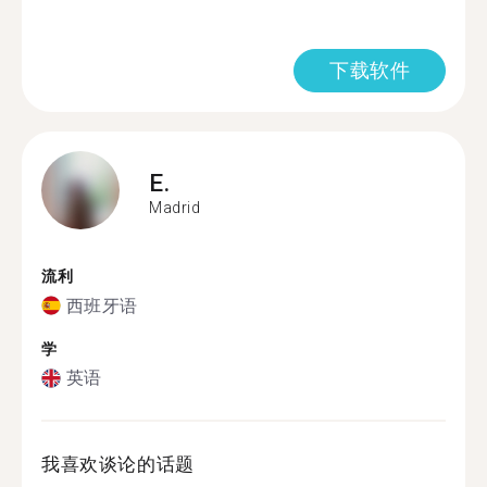
下载软件
E.
Madrid
流利
西班牙语
学
英语
我喜欢谈论的话题