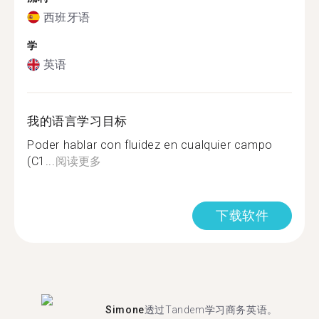
西班牙语
学
英语
我的语言学习目标
Poder hablar con fluidez en cualquier campo
(C1...
阅读更多
下载软件
Simone
透过Tandem学习商务英语。