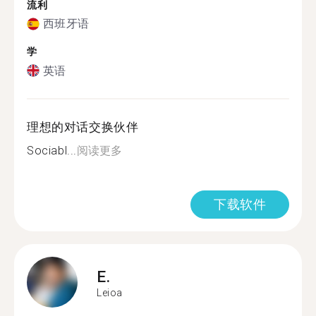
流利
西班牙语
学
英语
理想的对话交换伙伴
Sociabl...
阅读更多
下载软件
E.
Leioa