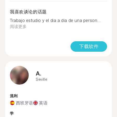
我喜欢谈论的话题
Trabajo estudio y el dia a dia de una person...
阅读更多
下载软件
A.
Seville
流利
西班牙语
英语
学