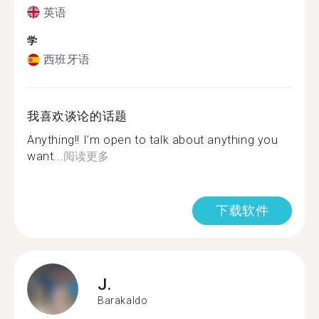
英语
学
西班牙语
我喜欢谈论的话题
Anything!! I’m open to talk about anything you
want...
阅读更多
下载软件
J.
Barakaldo