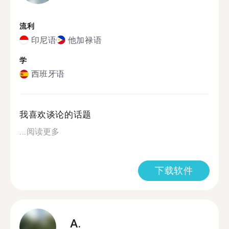
流利
印尼语
他加禄语
学
西班牙语
我喜欢谈论的话题
...
阅读更多
下载软件
A.