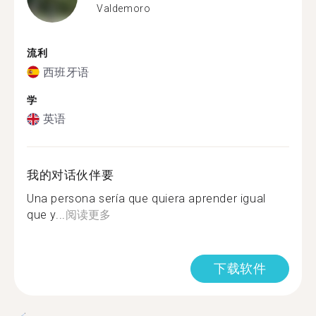
Valdemoro
流利
西班牙语
学
英语
我的对话伙伴要
Una persona sería que quiera aprender igual
que y...
阅读更多
下载软件