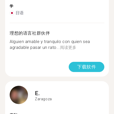
学
日语
理想的语言社群伙伴
Alguien amable y tranquilo con quien sea
agradable pasar un rato...
阅读更多
下载软件
E.
Zaragoza