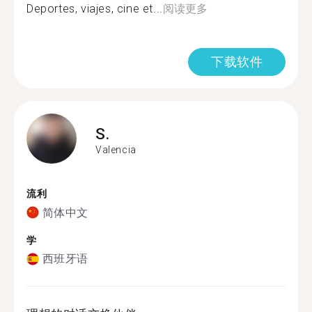
Deportes, viajes, cine et...
阅读更多
下载软件
S.
Valencia
流利
简体中文
学
西班牙语