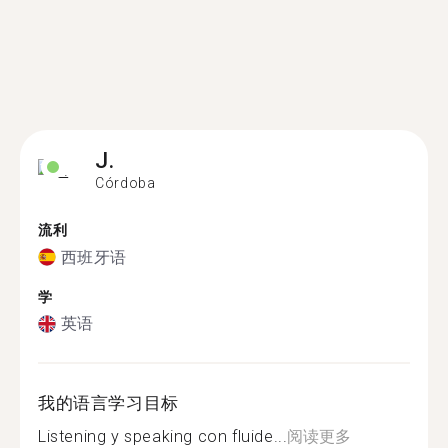
J.
Córdoba
流利
西班牙语
学
英语
我的语言学习目标
Listening y speaking con fluide...
阅读更多