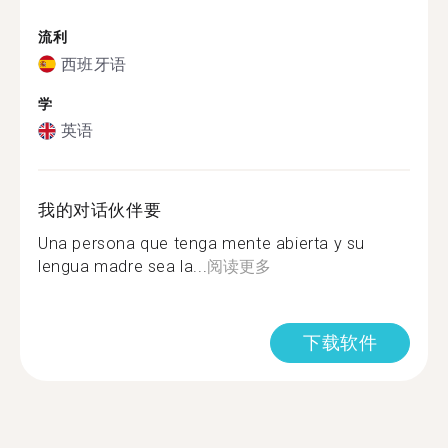
流利
西班牙语
学
英语
我的对话伙伴要
Una persona que tenga mente abierta y su
lengua madre sea la...
阅读更多
下载软件