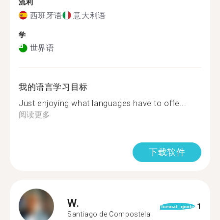
流利
西班牙语
意大利语
学
世界语
我的语言学习目标
Just enjoying what languages have to offe...
阅读更多
下载软件
W.
1
format_quote
Santiago de Compostela