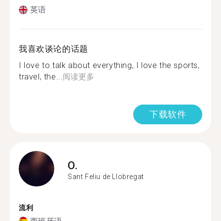
英语
我喜欢谈论的话题
I love to talk about everything, I love the sports,
travel, the...
阅读更多
下载软件
O.
Sant Feliu de Llobregat
流利