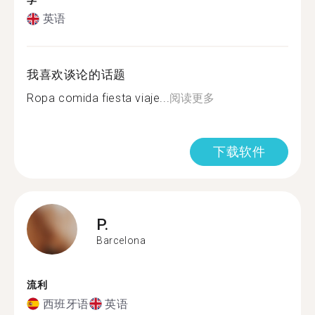
学
英语
我喜欢谈论的话题
Ropa comida fiesta viaje...
阅读更多
下载软件
P.
Barcelona
流利
西班牙语
英语