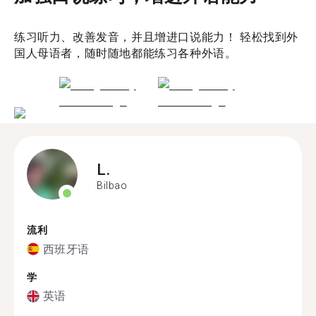
练习听力、改善发音，并且增进口说能力！ 轻松找到外
国人母语者，随时随地都能练习各种外语。
L.
Bilbao
流利
西班牙语
学
英语