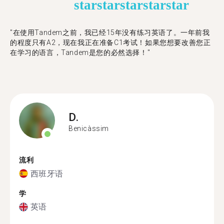
star
star
star
star
star
"在使用Tandem之前，我已经15年没有练习英语了。一年前我
的程度只有A2，现在我正在准备C1考试！如果您想要改善您正
在学习的语言，Tandem是您的必然选择！"
D.
Benicàssim
流利
西班牙语
学
英语