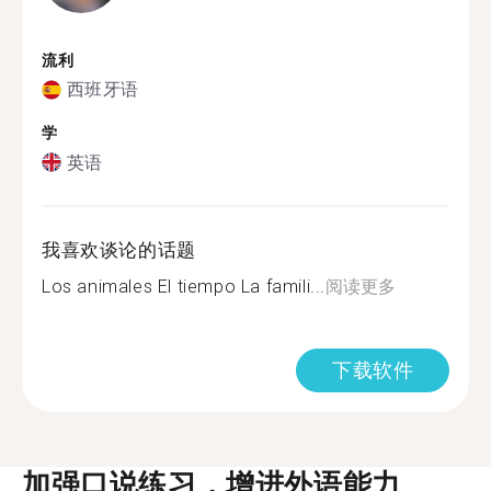
流利
西班牙语
学
英语
我喜欢谈论的话题
Los animales El tiempo La famili...
阅读更多
下载软件
加强口说练习，增进外语能力