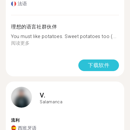
法语
理想的语言社群伙伴
You must like potatoes. Sweet potatoes too (...
阅读更多
下载软件
V.
Salamanca
流利
西班牙语