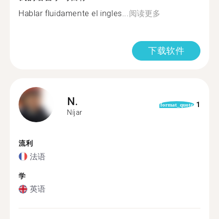
Hablar fluidamente el ingles...
阅读更多
下载软件
N.
1
format_quote
Níjar
流利
法语
学
英语