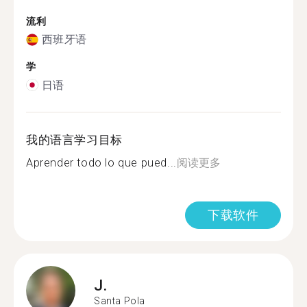
流利
西班牙语
学
日语
我的语言学习目标
Aprender todo lo que pued...
阅读更多
下载软件
J.
Santa Pola