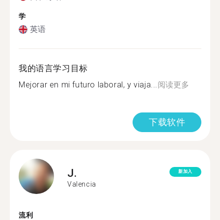
学
英语
我的语言学习目标
Mejorar en mi futuro laboral, y viaja...
阅读更多
下载软件
J.
新加入
Valencia
流利