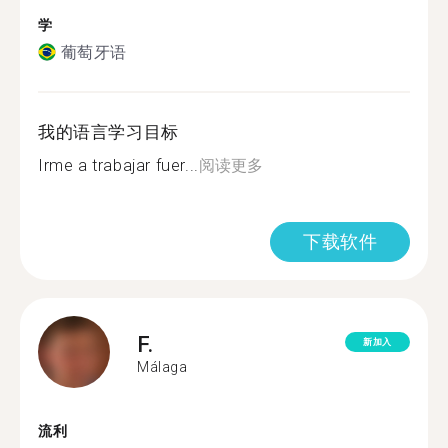
学
葡萄牙语
我的语言学习目标
Irme a trabajar fuer...
阅读更多
下载软件
F.
新加入
Málaga
流利