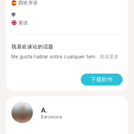
西班牙语
学
英语
我喜欢谈论的话题
Me gusta hablar sobre cualquier tem...
阅读更多
下载软件
A.
Barcelona