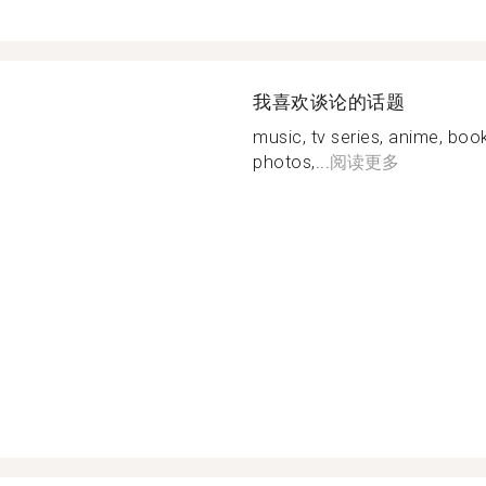
我喜欢谈论的话题
music, tv series, anime, book
photos,...
阅读更多