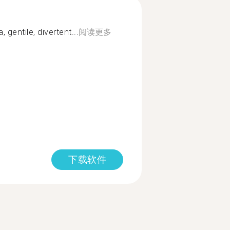
 gentile, divertent...
阅读更多
下载软件