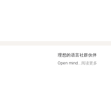
理想的语言社群伙伴
Open mind...
阅读更多