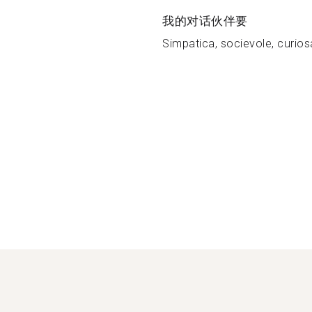
我的对话伙伴要
Simpatica, socievole, curiosa,