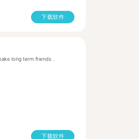
下载软件
ake long term friends...
下载软件