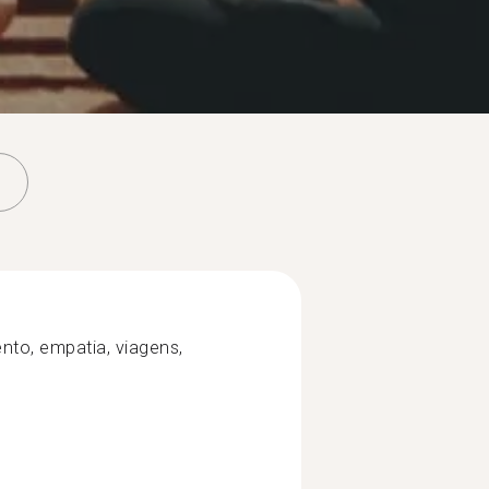
nto, empatia, viagens,