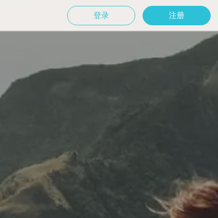
登录
注册