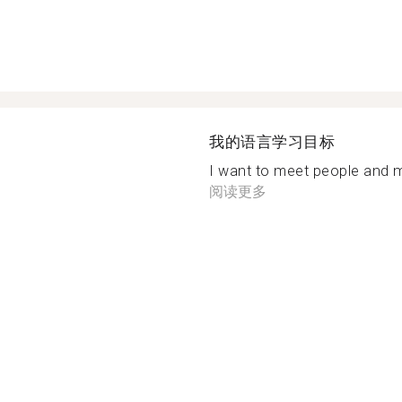
我的语言学习目标
I want to meet people and m
阅读更多