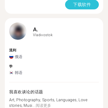
下载软件
A.
Vladivostok
流利
俄语
学
韩语
我喜欢谈论的话题
Art, Photography, Sports, Languages, Love
stories, Musi...
阅读更多