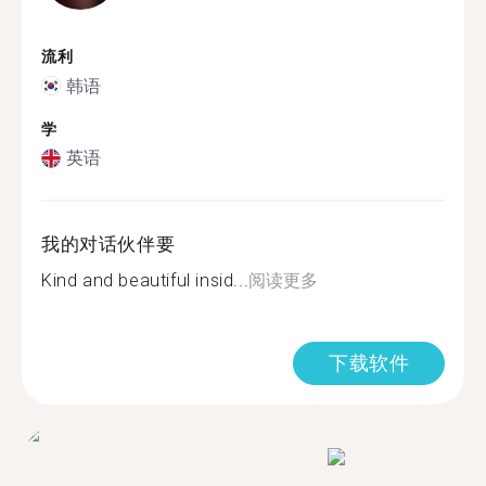
流利
韩语
学
英语
我的对话伙伴要
Kind and beautiful insid...
阅读更多
下载软件