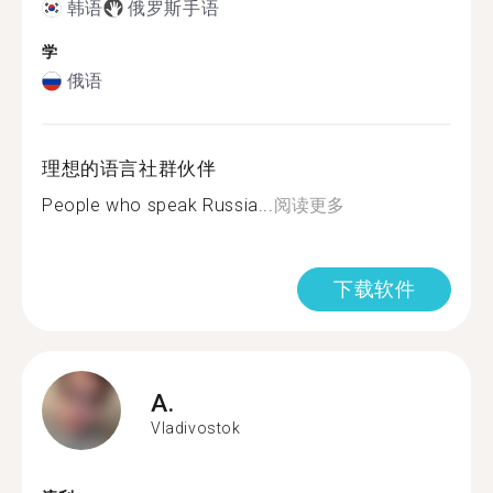
韩语
俄罗斯手语
学
俄语
理想的语言社群伙伴
People who speak Russia...
阅读更多
下载软件
A.
Vladivostok