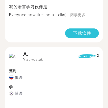
我的语言学习伙伴是
Everyone how likes small talks)...
阅读更多
下载软件
A.
2
format_quote
Vladivostok
流利
俄语
学
韩语