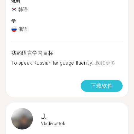
流利
韩语
学
俄语
我的语言学习目标
To speak Russian language fluently...
阅读更多
下载软件
J.
Vladivostok