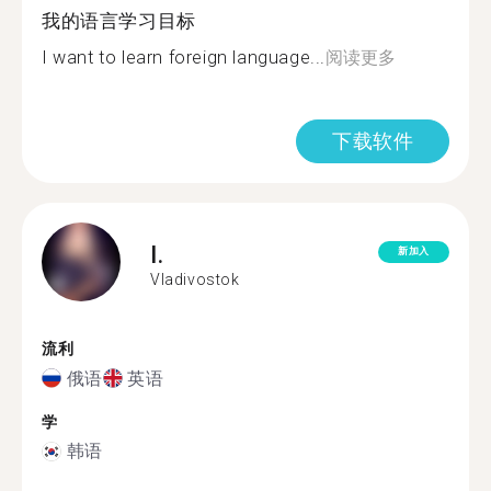
我的语言学习目标
I want to learn foreign language...
阅读更多
下载软件
I.
新加入
Vladivostok
流利
俄语
英语
学
韩语