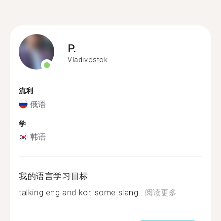
P.
Vladivostok
流利
俄语
学
韩语
我的语言学习目标
talking eng and kor, some slang...
阅读更多