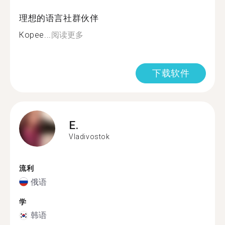
理想的语言社群伙伴
Корее...
阅读更多
下载软件
E.
Vladivostok
流利
俄语
学
韩语