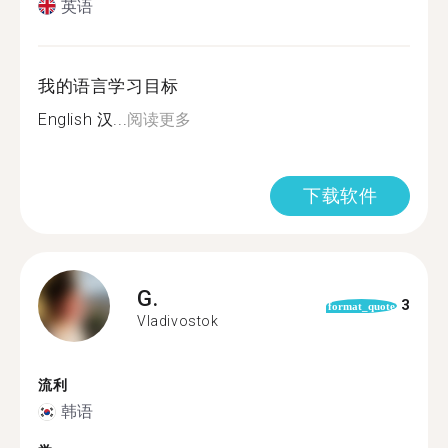
英语
我的语言学习目标
English 汉...
阅读更多
下载软件
G.
3
format_quote
Vladivostok
流利
韩语