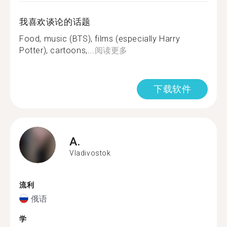
我喜欢谈论的话题
Food, music (BTS), films (especially Harry
Potter), cartoons,...
阅读更多
下载软件
A.
Vladivostok
流利
俄语
学