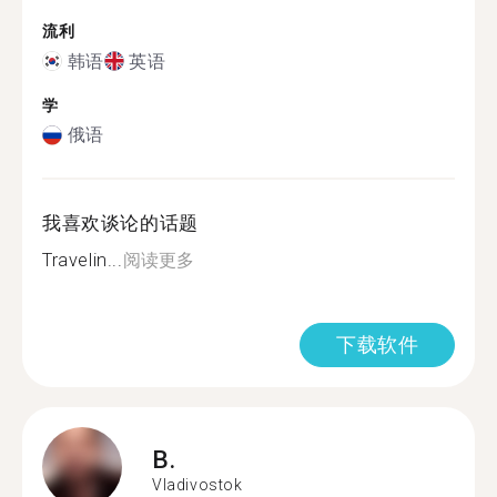
流利
韩语
英语
学
俄语
我喜欢谈论的话题
Travelin...
阅读更多
下载软件
B.
Vladivostok