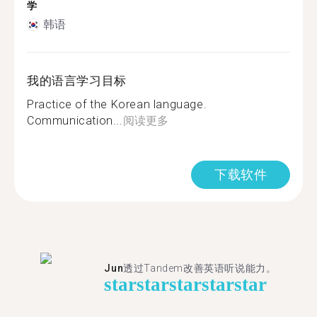
学
韩语
我的语言学习目标
Practice of the Korean language.
Communication...
阅读更多
下载软件
Jun
透过Tandem改善英语听说能力。
star
star
star
star
star