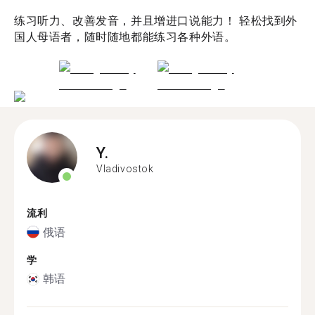
练习听力、改善发音，并且增进口说能力！ 轻松找到外
国人母语者，随时随地都能练习各种外语。
Y.
Vladivostok
流利
俄语
学
韩语