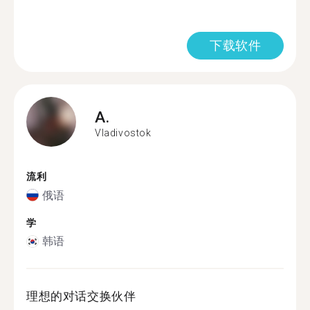
下载软件
A.
Vladivostok
流利
俄语
学
韩语
理想的对话交换伙伴