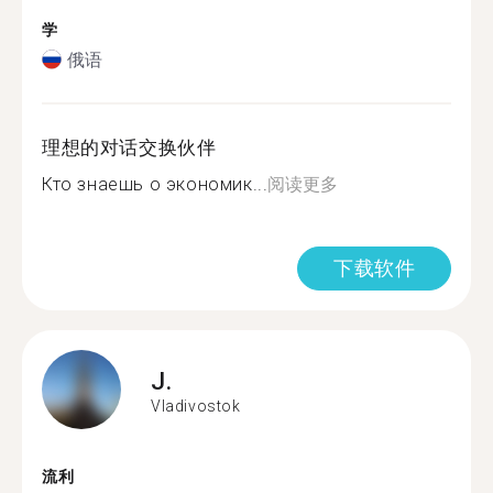
学
俄语
理想的对话交换伙伴
Кто знаешь о экономик...
阅读更多
下载软件
J.
Vladivostok
流利