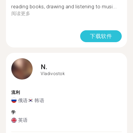
reading books, drawing and listening to musi...
阅读更多
下载软件
N.
Vladivostok
流利
俄语
韩语
学
英语