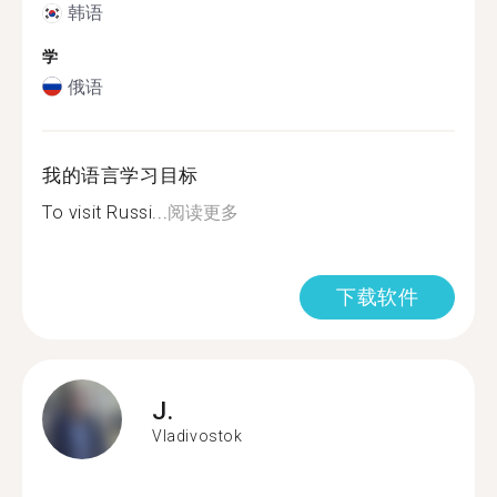
韩语
学
俄语
我的语言学习目标
To visit Russi...
阅读更多
下载软件
J.
Vladivostok