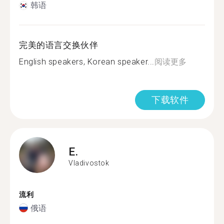
韩语
完美的语言交换伙伴
English speakers, Korean speaker...
阅读更多
下载软件
E.
Vladivostok
流利
俄语