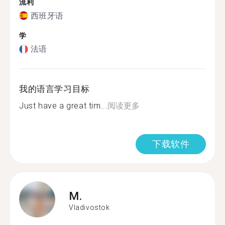
流利
西班牙语
学
法语
我的语言学习目标
Just have a great tim...
阅读更多
下载软件
M.
Vladivostok