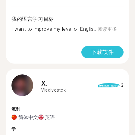
我的语言学习目标
I want to improve my level of Englis...
阅读更多
下载软件
X.
3
format_quote
Vladivostok
流利
简体中文
英语
学