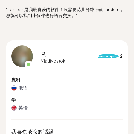
"Tandem是我最喜爱的软件！只需要花几分钟下载Tandem，
您就可以找到小伙伴进行语言交换。"
P.
2
format_quote
Vladivostok
流利
俄语
学
英语
我喜欢谈论的话题