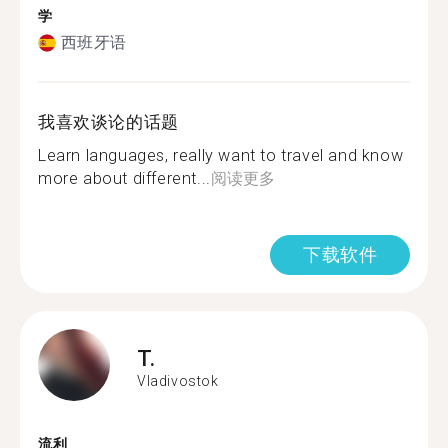
学
西班牙语
我喜欢谈论的话题
Learn languages, really want to travel and know
more about different...
阅读更多
下载软件
T.
Vladivostok
流利