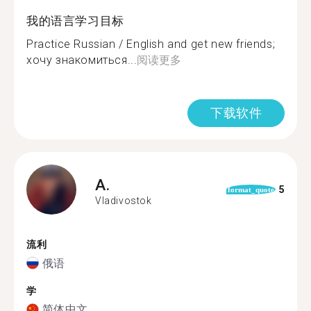
我的语言学习目标
Practice Russian / English and get new friends;
хочу знакомиться...
阅读更多
下载软件
A.
5
format_quote
Vladivostok
流利
俄语
学
简体中文