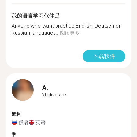
我的语言学习伙伴是
Anyone who want practice English, Deutsch or
Russian languages...
阅读更多
下载软件
A.
Vladivostok
流利
俄语
英语
学