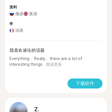
流利
俄语
英语
学
法语
我喜欢谈论的话题
Everything... Really... there are a lot of
interesting things...
阅读更多
下载软件
Z.