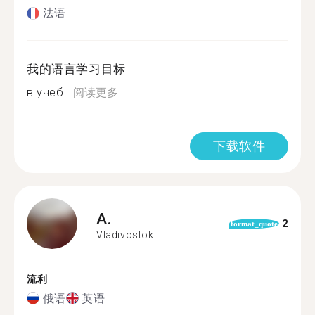
法语
我的语言学习目标
в учеб...
阅读更多
下载软件
A.
2
format_quote
Vladivostok
流利
俄语
英语