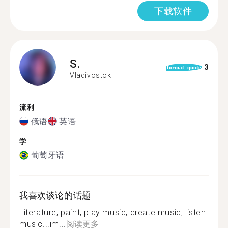
下载软件
S.
3
format_quote
Vladivostok
流利
俄语
英语
学
葡萄牙语
我喜欢谈论的话题
Literature, paint, play music, create music, listen
music...im...
阅读更多