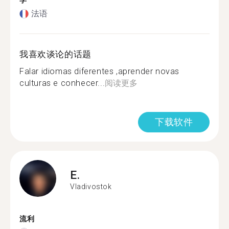
学
法语
我喜欢谈论的话题
Falar idiomas diferentes ,aprender novas
culturas e conhecer...
阅读更多
下载软件
E.
Vladivostok
流利