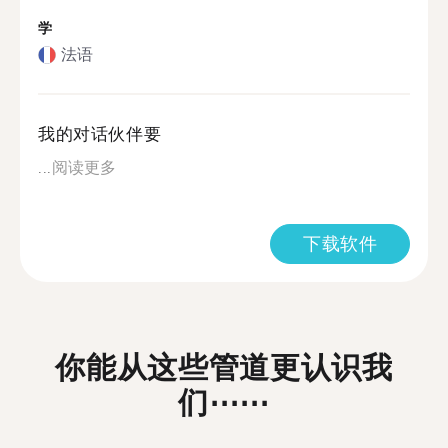
学
法语
我的对话伙伴要
...
阅读更多
下载软件
你能从这些管道更认识我
们⋯⋯