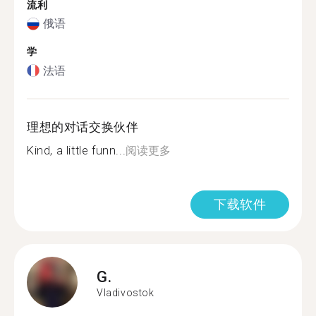
流利
俄语
学
法语
理想的对话交换伙伴
Kind, a little funn...
阅读更多
下载软件
G.
Vladivostok