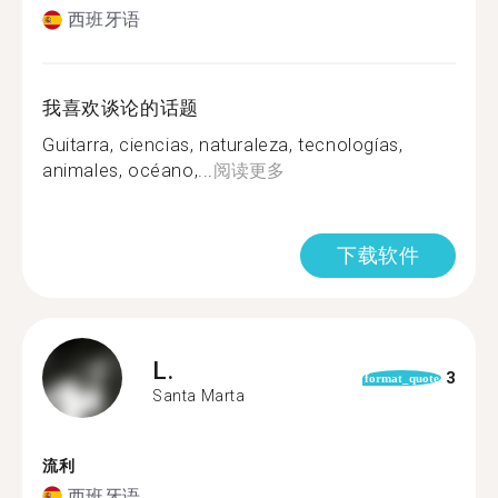
西班牙语
我喜欢谈论的话题
Guitarra, ciencias, naturaleza, tecnologías,
animales, océano,...
阅读更多
下载软件
L.
3
format_quote
Santa Marta
流利
西班牙语