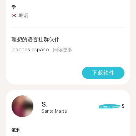
学
韩语
理想的语言社群伙伴
japones españo...
阅读更多
下载软件
S.
5
format_quote
Santa Marta
流利