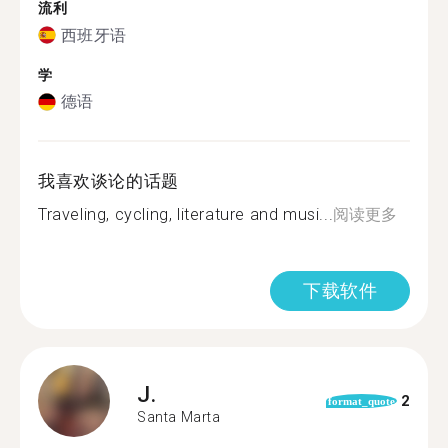
流利
西班牙语
学
德语
我喜欢谈论的话题
Traveling, cycling, literature and musi...
阅读更多
下载软件
J.
2
format_quote
Santa Marta