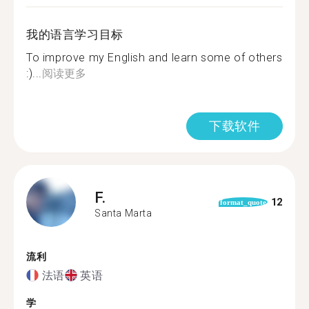
我的语言学习目标
To improve my English and learn some of others
:)...
阅读更多
下载软件
F.
12
format_quote
Santa Marta
流利
法语
英语
学