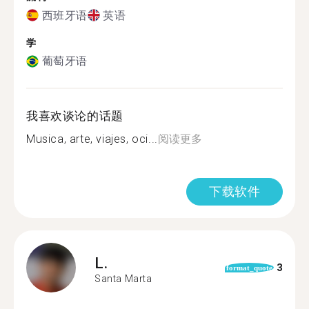
西班牙语
英语
学
葡萄牙语
我喜欢谈论的话题
Musica, arte, viajes, oci...
阅读更多
下载软件
L.
3
format_quote
Santa Marta