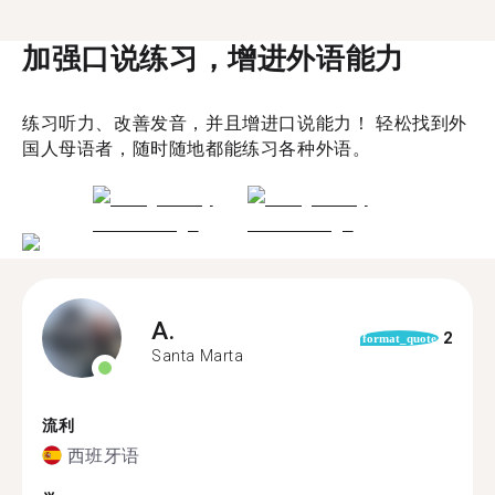
加强口说练习，增进外语能力
练习听力、改善发音，并且增进口说能力！ 轻松找到外
国人母语者，随时随地都能练习各种外语。
A.
2
format_quote
Santa Marta
流利
西班牙语