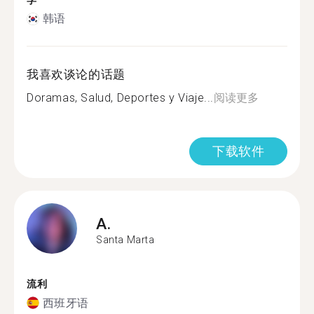
学
韩语
我喜欢谈论的话题
Doramas, Salud, Deportes y Viaje...
阅读更多
下载软件
A.
Santa Marta
流利
西班牙语