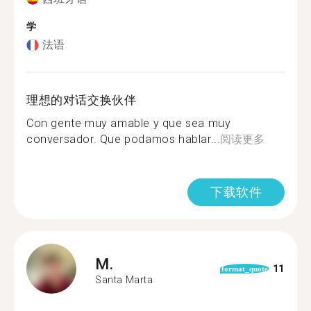
学
法语
理想的对话交换伙伴
Con gente muy amable y que sea muy
conversador. Que podamos hablar...
阅读更多
下载软件
M.
11
format_quote
Santa Marta