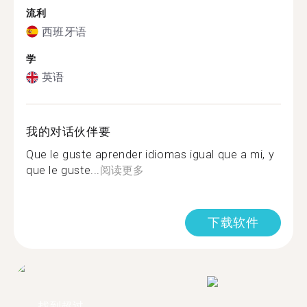
流利
西班牙语
学
英语
我的对话伙伴要
Que le guste aprender idiomas igual que a mi, y
que le guste...
阅读更多
下载软件
找到超过