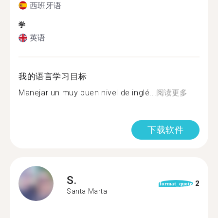
西班牙语
学
英语
我的语言学习目标
Manejar un muy buen nivel de inglé...
阅读更多
下载软件
S.
2
format_quote
Santa Marta