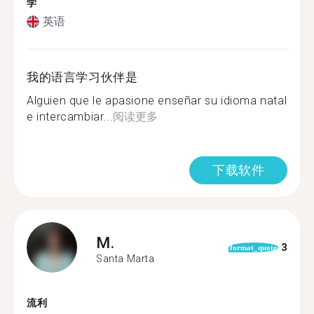
学
英语
我的语言学习伙伴是
Alguien que le apasione enseñar su idioma natal
e intercambiar...
阅读更多
下载软件
M.
3
format_quote
Santa Marta
流利