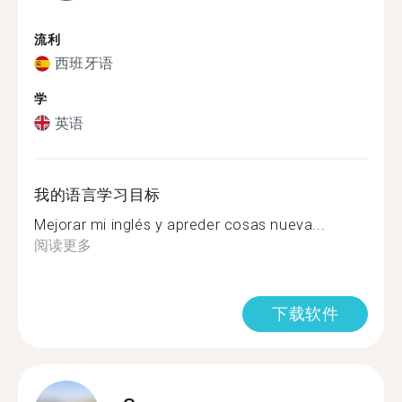
流利
西班牙语
学
英语
我的语言学习目标
Mejorar mi inglés y apreder cosas nueva...
阅读更多
下载软件