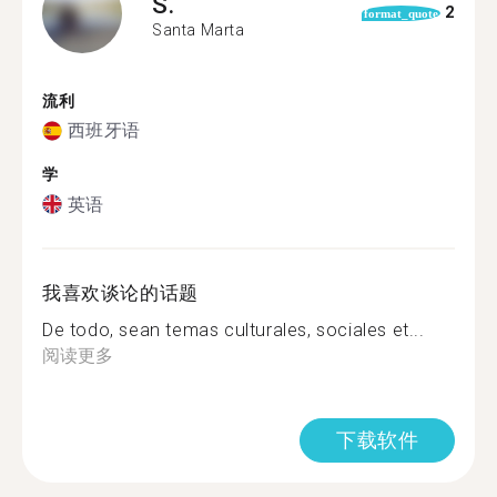
S.
2
format_quote
Santa Marta
流利
西班牙语
学
英语
我喜欢谈论的话题
De todo, sean temas culturales, sociales et...
阅读更多
下载软件