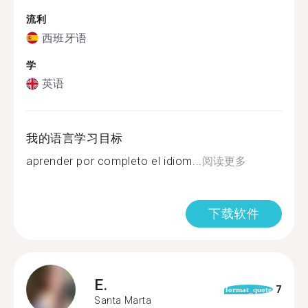
流利
西班牙语
学
英语
我的语言学习目标
aprender por completo el idiom...
阅读更多
下载软件
E.
7
format_quote
Santa Marta