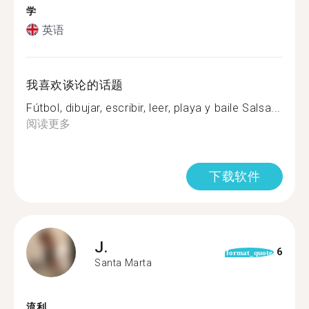
学
英语
我喜欢谈论的话题
Fútbol, dibujar, escribir, leer, playa y baile Salsa...
阅读更多
下载软件
J.
6
format_quote
Santa Marta
流利