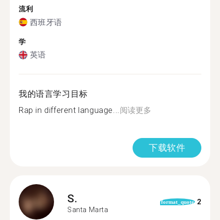
流利
西班牙语
学
英语
我的语言学习目标
Rap in different language...
阅读更多
下载软件
S.
2
format_quote
Santa Marta