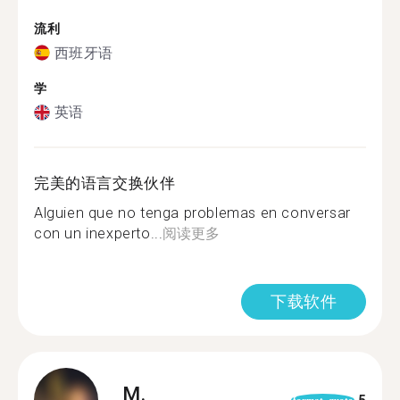
流利
西班牙语
学
英语
完美的语言交换伙伴
Alguien que no tenga problemas en conversar
con un inexperto...
阅读更多
下载软件
M.