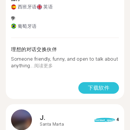
西班牙语
英语
学
葡萄牙语
理想的对话交换伙伴
Someone friendly, funny, and open to talk about
anything...
阅读更多
下载软件
J.
4
format_quote
Santa Marta