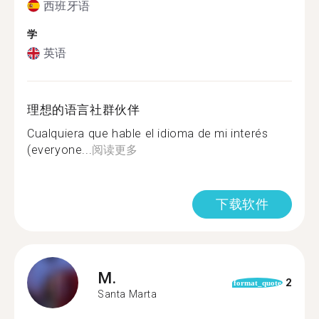
西班牙语
学
英语
理想的语言社群伙伴
Cualquiera que hable el idioma de mi interés
(everyone...
阅读更多
下载软件
M.
2
format_quote
Santa Marta