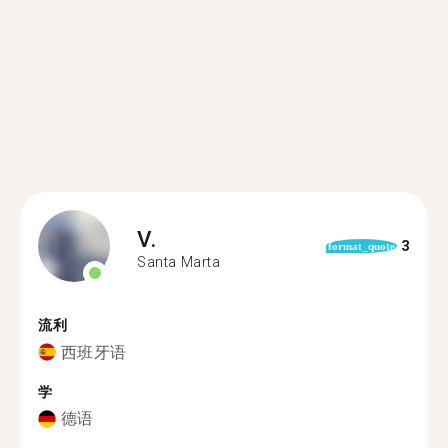
V.
3
format_quote
Santa Marta
流利
西班牙语
学
德语