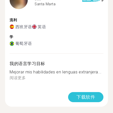
5
format_quote
Santa Marta
流利
西班牙语
英语
学
葡萄牙语
我的语言学习目标
Mejorar mis habilidades en lenguas extranjera...
阅读更多
下载软件