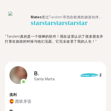
Mateo
透过Tandem寻找在欧洲的旅游伙伴。
star
star
star
star
star
"Tandem真的是一个很棒的软件！我在这里认识了很多朋友并
打算在旅游的时候与他们见面。它完全改变了我的人生！"
B.
2
format_quote
Santa Marta
流利
西班牙语