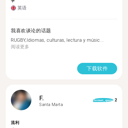
学
英语
我喜欢谈论的话题
RUGBY,Idiomas, culturas, lectura y músic...
阅读更多
下载软件
F.
2
format_quote
Santa Marta
流利