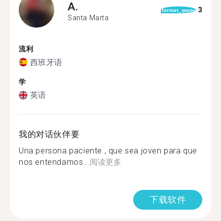
A.
3
format_quote
Santa Marta
流利
西班牙语
学
英语
我的对话伙伴要
Una persona paciente , que sea joven para que
nos entendamos...
阅读更多
下载软件