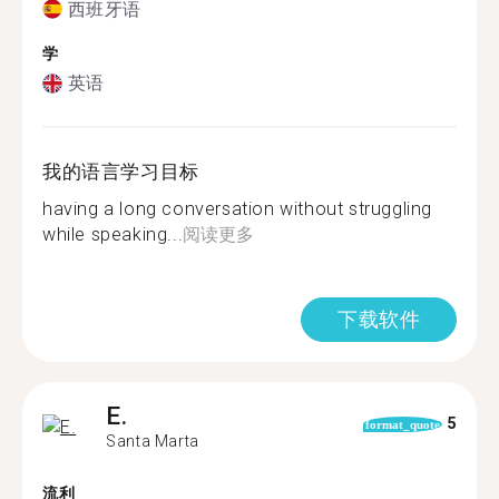
西班牙语
学
英语
我的语言学习目标
having a long conversation without struggling
while speaking...
阅读更多
下载软件
E.
5
format_quote
Santa Marta
流利