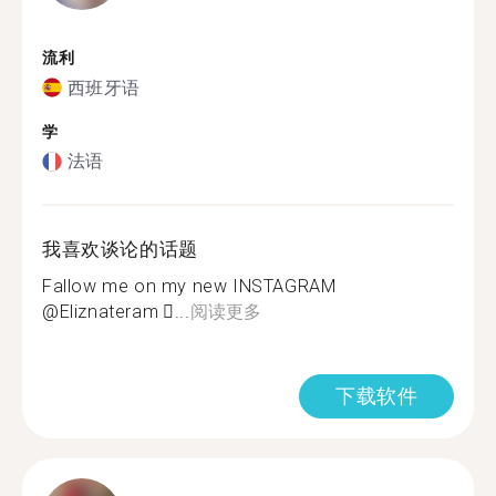
流利
西班牙语
学
法语
我喜欢谈论的话题
Fallow me on my new INSTAGRAM
@Eliznateram ️‍⚧️...
阅读更多
下载软件