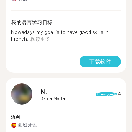
我的语言学习目标
Nowadays my goal is to have good skills in
French...
阅读更多
下载软件
N.
4
format_quote
Santa Marta
流利
西班牙语