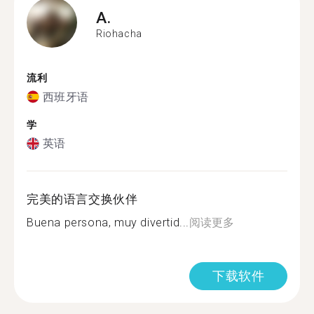
A.
Riohacha
流利
西班牙语
学
英语
完美的语言交换伙伴
Buena persona, muy divertid...
阅读更多
下载软件