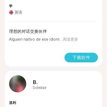
学
英语
理想的对话交换伙伴
Alguien nativo de ese idiom...
阅读更多
下载软件
B.
Soledad
流利