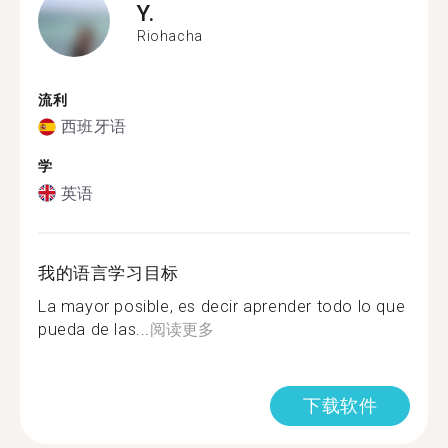
Y.
Riohacha
流利
西班牙语
学
英语
我的语言学习目标
La mayor posible, es decir aprender todo lo que
pueda de las...
阅读更多
下载软件