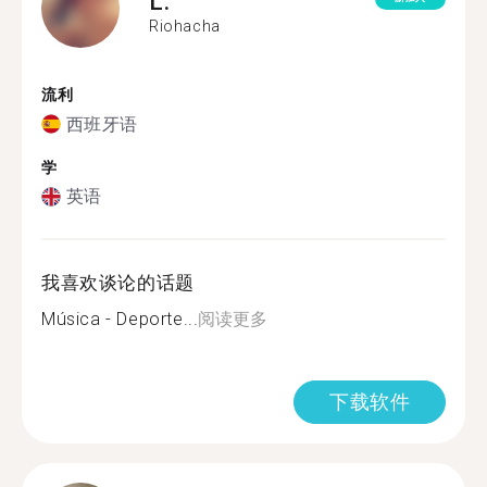
L.
Riohacha
流利
西班牙语
学
英语
我喜欢谈论的话题
Música - Deporte...
阅读更多
下载软件