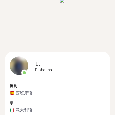
L.
Riohacha
流利
西班牙语
学
意大利语