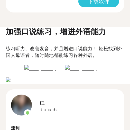
下载软件
加强口说练习，增进外语能力
练习听力、改善发音，并且增进口说能力！ 轻松找到外
国人母语者，随时随地都能练习各种外语。
C.
Riohacha
流利