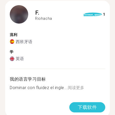
F.
1
format_quote
Riohacha
流利
西班牙语
学
英语
我的语言学习目标
Dominar con fluidez el ingle...
阅读更多
下载软件