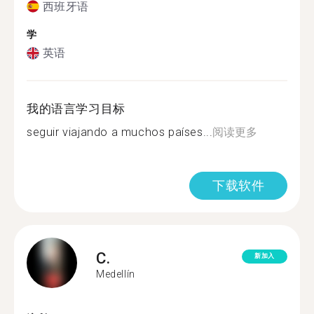
西班牙语
学
英语
我的语言学习目标
seguir viajando a muchos países...
阅读更多
下载软件
C.
新加入
Medellín