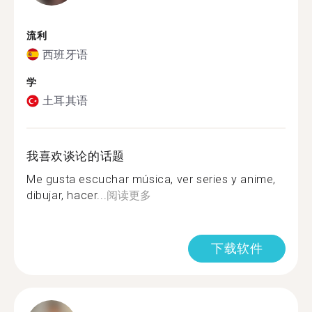
流利
西班牙语
学
土耳其语
我喜欢谈论的话题
Me gusta escuchar música, ver series y anime,
dibujar, hacer...
阅读更多
下载软件