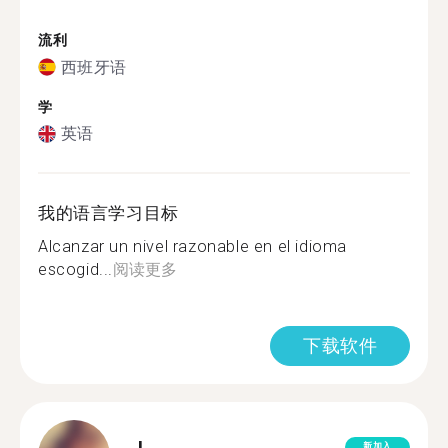
流利
西班牙语
学
英语
我的语言学习目标
Alcanzar un nivel razonable en el idioma
escogid...
阅读更多
下载软件
新加入