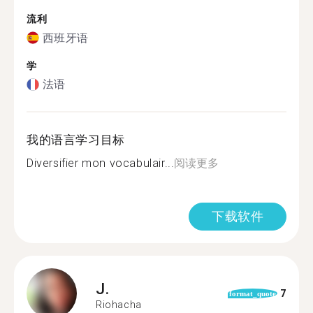
流利
西班牙语
学
法语
我的语言学习目标
Diversifier mon vocabulair...
阅读更多
下载软件
J.
7
format_quote
Riohacha