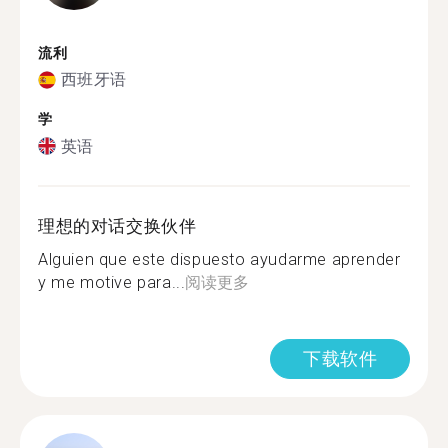
流利
西班牙语
学
英语
理想的对话交换伙伴
Alguien que este dispuesto ayudarme aprender
y me motive para...
阅读更多
下载软件