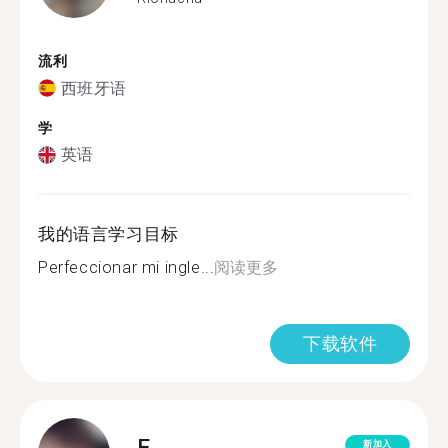
流利
西班牙语
学
英语
我的语言学习目标
Perfeccionar mi ingle...
阅读更多
下载软件
E.
新加入