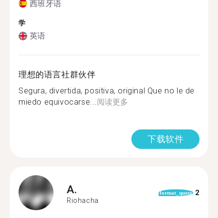
西班牙语
学
英语
理想的语言社群伙伴
Segura, divertida, positiva, original Que no le de
miedo equivocarse...
阅读更多
下载软件
A.
2
format_quote
Riohacha