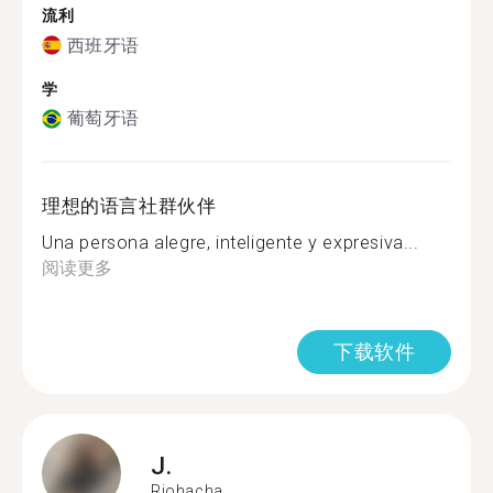
流利
西班牙语
学
葡萄牙语
理想的语言社群伙伴
Una persona alegre, inteligente y expresiva...
阅读更多
下载软件
J.
Riohacha