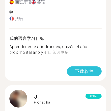
西班牙语
英语
学
法语
我的语言学习目标
Aprender este año francés, quizás el año
próximo italiano y en...
阅读更多
下载软件
J.
新加入
Riohacha