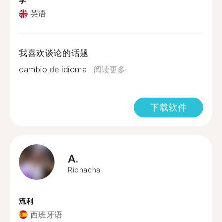
学
英语
我喜欢谈论的话题
cambio de idioma...
阅读更多
下载软件
A.
Riohacha
流利
西班牙语