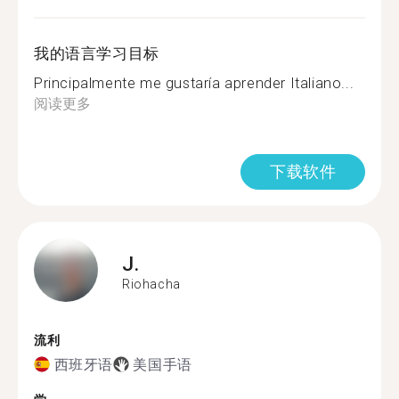
我的语言学习目标
Principalmente me gustaría aprender Italiano...
阅读更多
下载软件
J.
Riohacha
流利
西班牙语
美国手语