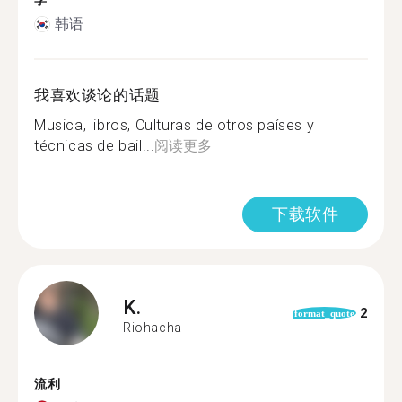
学
韩语
我喜欢谈论的话题
Musica, libros, Culturas de otros países y
técnicas de bail...
阅读更多
下载软件
K.
2
format_quote
Riohacha
流利