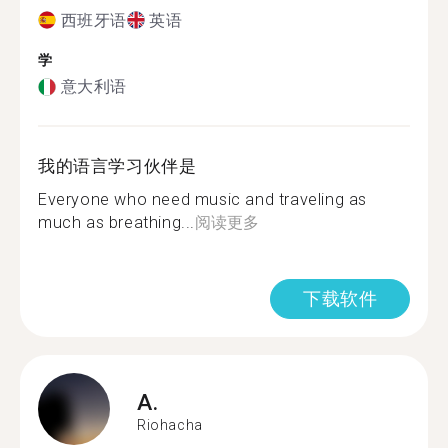
西班牙语
英语
学
意大利语
我的语言学习伙伴是
Everyone who need music and traveling as
much as breathing...
阅读更多
下载软件
A.
Riohacha