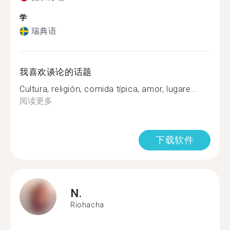
学
瑞典语
我喜欢谈论的话题
Cultura, religión, comida típica, amor, lugare...
阅读更多
下载软件
N.
Riohacha