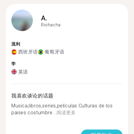
A.
Riohacha
流利
西班牙语
葡萄牙语
学
英语
我喜欢谈论的话题
Musica,libros,series,películas Culturas de los
paises costumbre...
阅读更多