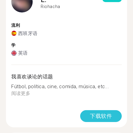
Riohacha
流利
西班牙语
学
英语
我喜欢谈论的话题
Fútbol, política, cine, comida, música, etc...
阅读更多
下载软件