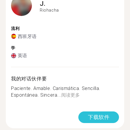
J.
Riohacha
流利
西班牙语
学
英语
我的对话伙伴要
Paciente. Amable. Carismática. Sencilla.
Espontánea. Sincera...
阅读更多
下载软件