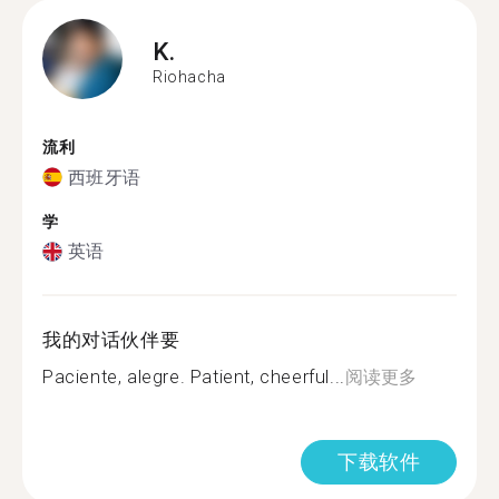
K.
Riohacha
流利
西班牙语
学
英语
我的对话伙伴要
Paciente, alegre. Patient, cheerful...
阅读更多
下载软件