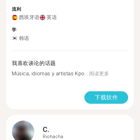
流利
西班牙语
英语
学
韩语
我喜欢谈论的话题
Música, idiomas y artistas Kpo...
阅读更多
下载软件
C.
Riohacha