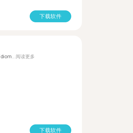
下载软件
idiom...
阅读更多
下载软件