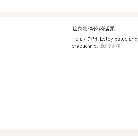
我喜欢谈论的话题
Hola~ 안녕! Estoy estudiand
practicarlo...
阅读更多