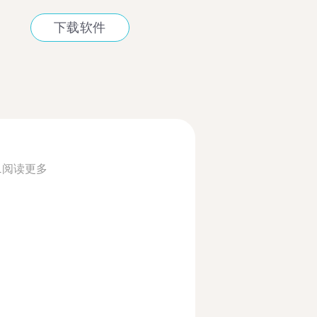
下载软件
.
阅读更多