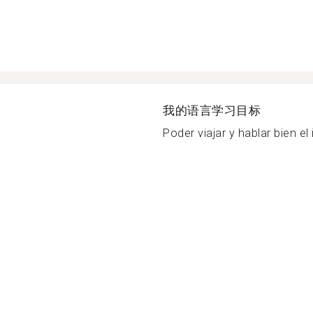
我的语言学习目标
Poder viajar y hablar bien el 