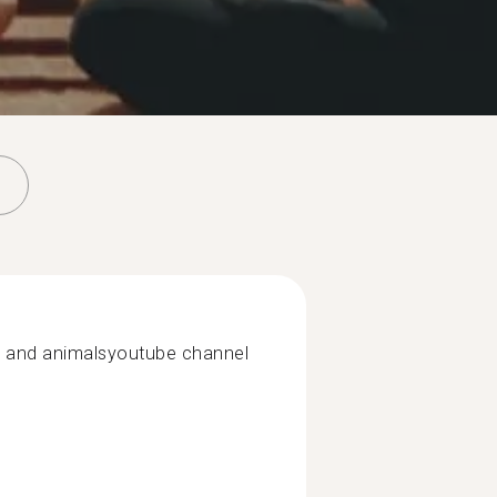
 and animalsyoutube channel