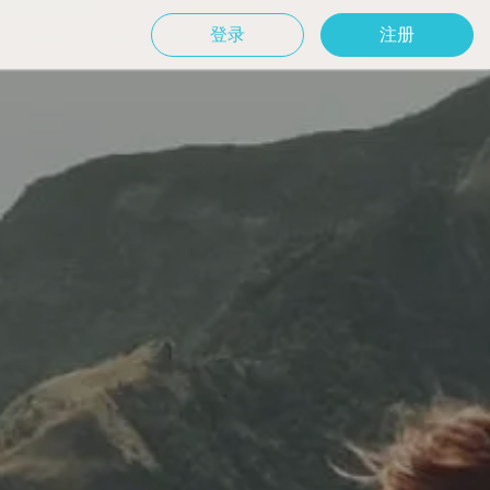
登录
注册