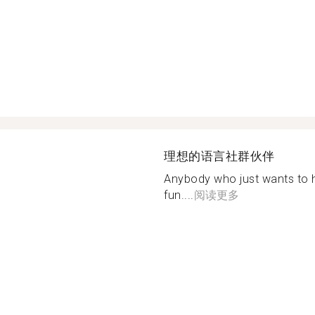
理想的语言社群伙伴
Anybody who just wants to h
fun....
阅读更多