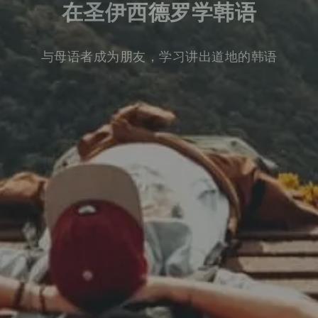
在圣伊西德罗学韩语
与母语者成为朋友，学习讲出道地的韩语